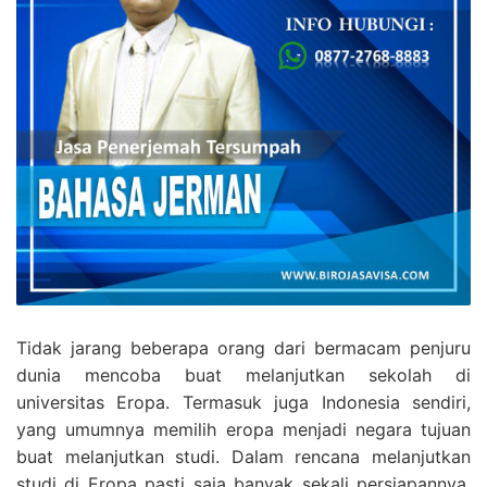
Tidak jarang beberapa orang dari bermacam penjuru
dunia mencoba buat melanjutkan sekolah di
universitas Eropa. Termasuk juga Indonesia sendiri,
yang umumnya memilih eropa menjadi negara tujuan
buat melanjutkan studi. Dalam rencana melanjutkan
studi di Eropa pasti saja banyak sekali persiapannya.