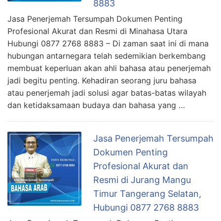
8883
Jasa Penerjemah Tersumpah Dokumen Penting
Profesional Akurat dan Resmi di Minahasa Utara
Hubungi 0877 2768 8883 – Di zaman saat ini di mana
hubungan antarnegara telah sedemikian berkembang
membuat keperluan akan ahli bahasa atau penerjemah
jadi begitu penting. Kehadiran seorang juru bahasa
atau penerjemah jadi solusi agar batas-batas wilayah
dan ketidaksamaan budaya dan bahasa yang …
Jasa Penerjemah Tersumpah
Dokumen Penting
Profesional Akurat dan
Resmi di Jurang Mangu
Timur Tangerang Selatan,
Hubungi 0877 2768 8883