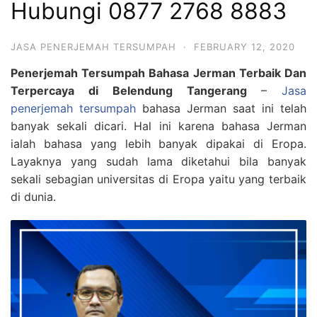
Hubungi 0877 2768 8883
JASA PENERJEMAH TERSUMPAH
·
FEBRUARY 12, 2020
Penerjemah Tersumpah Bahasa Jerman Terbaik Dan
Terpercaya di Belendung Tangerang
–
Jasa
penerjemah tersumpah
bahasa Jerman saat ini telah
banyak sekali dicari. Hal ini karena bahasa Jerman
ialah bahasa yang lebih banyak dipakai di Eropa.
Layaknya yang sudah lama diketahui bila banyak
sekali sebagian universitas di Eropa yaitu yang terbaik
di dunia.