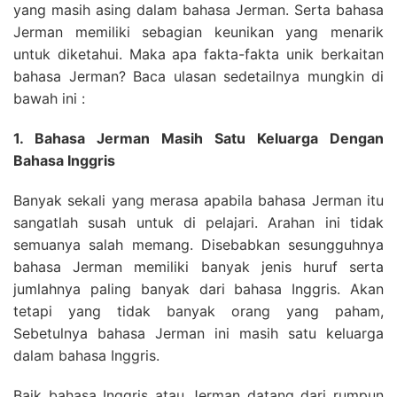
yang masih asing dalam bahasa Jerman. Serta bahasa
Jerman memiliki sebagian keunikan yang menarik
untuk diketahui. Maka apa fakta-fakta unik berkaitan
bahasa Jerman? Baca ulasan sedetailnya mungkin di
bawah ini :
1. Bahasa Jerman Masih Satu Keluarga Dengan
Bahasa Inggris
Banyak sekali yang merasa apabila bahasa Jerman itu
sangatlah susah untuk di pelajari. Arahan ini tidak
semuanya salah memang. Disebabkan sesungguhnya
bahasa Jerman memiliki banyak jenis huruf serta
jumlahnya paling banyak dari bahasa Inggris. Akan
tetapi yang tidak banyak orang yang paham,
Sebetulnya bahasa Jerman ini masih satu keluarga
dalam bahasa Inggris.
Baik bahasa Inggris atau Jerman datang dari rumpun