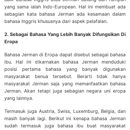
yang sama ialah Indo-European. Hal ini membuat ada
sebagian kata bahasa Jerman ada kesamaan dalam
bahasa Inggris khususnya dari aspek pelafalan.
2. Sebagai Bahasa Yang Lebih Banyak Difungsikan Di
Eropa
Bahasa Jerman di Eropa dapat disebut sebagai bahasa
ibu. Hal ini dikarnakan bahasa Jerman menduduki
posisi pertama bahasa yang banyak digunakan
masyarakat benua tersebut. Berarti tidak hanya
masyarakat Jerman saja yang memanfaatkan bahasa
Jerman. Akan tetapi juga sebagian negara uni eropa
yang lainnya.
Termasuk juga Austria, Swiss, Luxemburg, Belgia, dan
masih banyak lagi. Berikut ini kenapa bahasa Jerman
sudah termasuk juga bahasa ibu buat masyarakat