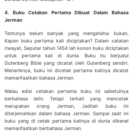
4. Buku Cetakan Pertama Dibuat Dalam Bahasa
Jerman
Tentunya belum banyak yang mengetahui bukan,
Kapan buku pertama kali diciptakan? Dalam catatan
riwayat, Seputar tahun 1454 lah konon buku diciptakan
untuk pertama kali di dunia. Buku itu berjudul
Gutenberg Bible yang dicatat oleh Gutenberg sendiri.
Menariknya, buku ini dicetak pertama kalinya dicatat
memanfaatkan bahasa Jerman.
Walau edisi cetakan pertama buku ini sebetulnya
berbahasa latin. Tetapi terkait yang mencetak
merupakan orang Jerman, Jadilah buku ini
diterjemahkan dalam bahasa Jerman. Sampai saat ini
buku yang di cetak pertama kalinya di dunia dikenal
memanfaatkan berbahasa Jerman.