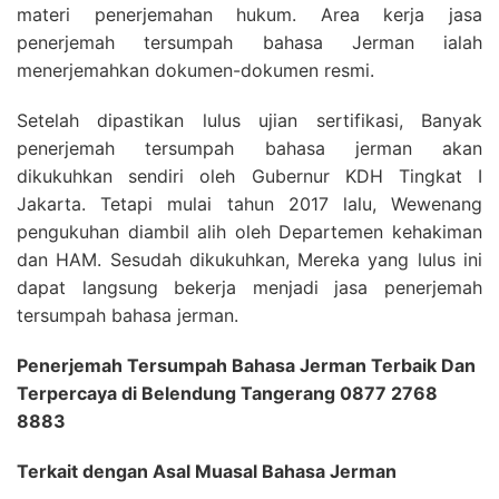
materi penerjemahan hukum. Area kerja jasa
penerjemah tersumpah bahasa Jerman ialah
menerjemahkan dokumen-dokumen resmi.
Setelah dipastikan lulus ujian sertifikasi, Banyak
penerjemah tersumpah bahasa jerman akan
dikukuhkan sendiri oleh Gubernur KDH Tingkat I
Jakarta. Tetapi mulai tahun 2017 lalu, Wewenang
pengukuhan diambil alih oleh Departemen kehakiman
dan HAM. Sesudah dikukuhkan, Mereka yang lulus ini
dapat langsung bekerja menjadi jasa penerjemah
tersumpah bahasa jerman.
Penerjemah Tersumpah Bahasa Jerman Terbaik Dan
Terpercaya di Belendung Tangerang 0877 2768
8883
Terkait dengan Asal Muasal Bahasa Jerman