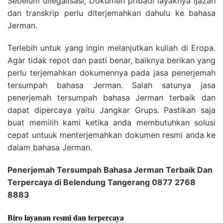
Sebelum dilegalisasi, Dokumen pribadi layaknya ijazah
dan transkrip perlu diterjemahkan dahulu ke bahasa
Jerman.
Terlebih untuk yang ingin melanjutkan kuliah di Eropa.
Agar tidak repot dan pasti benar, baiknya berikan yang
perlu terjemahkan dokumennya pada jasa penerjemah
tersumpah bahasa Jerman. Salah satunya jasa
penerjemah tersumpah bahasa Jerman terbaik dan
dapat dipercaya yaitu Jangkar Grups. Pastikan saja
buat memilih kami ketika anda membutuhkan solusi
cepat untuuk menterjemahkan dokumen resmi anda ke
dalam bahasa Jerman.
Penerjemah Tersumpah Bahasa Jerman Terbaik Dan
Terpercaya di Belendung Tangerang 0877 2768
8883
Biro layanan resmi dan terpercaya