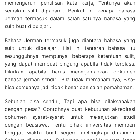
memengaruhi penulisan kata kerja, Tentunya akan
semakin sulit dipahami. Berikut ini kenapa bahasa
Jerman termasuk dalam salah satunya bahasa yang
sulit buat dipelajari.
Bahasa Jerman termasuk juga diantara bahasa yang
sulit untuk dipelajari. Hal ini lantaran bahasa itu
sesungguhnya mempunyai beberapa ketentuan sulit,
yang dapat membuat bingung apabila tidak terbiasa.
Pikirkan apabila harus menerjemahkan dokumen
bahasa jerman sendiri. Bila tidak memahaminya, Bisa-
bisa semuanya jadi tidak benar dan salah pemahaman.
Sebutlah bisa sendiri, Tapi apa bisa dilaksanakan
dengan pesat? Contohnya buat kebutuhan akreditasi
dokumen syarat-syarat untuk melanjutkan studi
dengan beasiswa. Tentu pihak universitas memberi
tenggat waktu buat segera melengkapi dokumen.