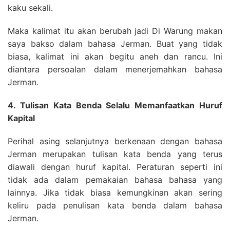
kaku sekali.
Maka kalimat itu akan berubah jadi Di Warung makan
saya bakso dalam bahasa Jerman. Buat yang tidak
biasa, kalimat ini akan begitu aneh dan rancu. Ini
diantara persoalan dalam menerjemahkan bahasa
Jerman.
4. Tulisan Kata Benda Selalu Memanfaatkan Huruf
Kapital
Perihal asing selanjutnya berkenaan dengan bahasa
Jerman merupakan tulisan kata benda yang terus
diawali dengan huruf kapital. Peraturan seperti ini
tidak ada dalam pemakaian bahasa bahasa yang
lainnya. Jika tidak biasa kemungkinan akan sering
keliru pada penulisan kata benda dalam bahasa
Jerman.