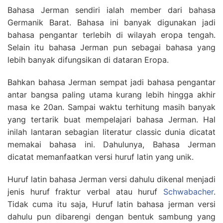
Bahasa Jerman sendiri ialah member dari bahasa
Germanik Barat. Bahasa ini banyak digunakan jadi
bahasa pengantar terlebih di wilayah eropa tengah.
Selain itu bahasa Jerman pun sebagai bahasa yang
lebih banyak difungsikan di dataran Eropa.
Bahkan bahasa Jerman sempat jadi bahasa pengantar
antar bangsa paling utama kurang lebih hingga akhir
masa ke 20an. Sampai waktu terhitung masih banyak
yang tertarik buat mempelajari bahasa Jerman. Hal
inilah lantaran sebagian literatur classic dunia dicatat
memakai bahasa ini. Dahulunya, Bahasa Jerman
dicatat memanfaatkan versi huruf latin yang unik.
Huruf latin bahasa Jerman versi dahulu dikenal menjadi
jenis huruf fraktur verbal atau huruf
Schwabacher
.
Tidak cuma itu saja, Huruf latin bahasa jerman versi
dahulu pun dibarengi dengan bentuk sambung yang