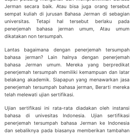
Jerman secara baik. Atau bisa juga orang tersebut
sempat kuliah di jurusan Bahasa Jerman di sebagian
universitas. Tetapi hal tersebut berlaku pada
penerjemah bahasa jerman umum, Atau umum
dikatakan non tersumpah.
Lantas bagaimana dengan penerjemah tersumpah
bahasa jerman? Lain halnya dengan penerjemah
bahasa Jerman umum. Mereka yang berpredikat
penerjemah tersumpah memiliki kemampuan dan latar
belakang akademik. Siapapun yang menawarkan jasa
penerjemah tersumpah bahasa jerman, Berarti mereka
telah melewati ujian sertifikasi.
Ujian sertifikasi ini rata-rata diadakan oleh instansi
bahasa di univesitas Indonesia. Ujian sertifikasi
penerjemah tersumpah bahasa Jerman ke Indonesia
dan sebaliknya pada biasanya memberikan tambahan