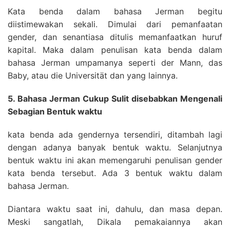
Kata benda dalam bahasa Jerman begitu
diistimewakan sekali. Dimulai dari pemanfaatan
gender, dan senantiasa ditulis memanfaatkan huruf
kapital. Maka dalam penulisan kata benda dalam
bahasa Jerman umpamanya seperti der Mann, das
Baby, atau die Universität dan yang lainnya.
5. Bahasa Jerman Cukup Sulit disebabkan Mengenali
Sebagian Bentuk waktu
kata benda ada gendernya tersendiri, ditambah lagi
dengan adanya banyak bentuk waktu. Selanjutnya
bentuk waktu ini akan memengaruhi penulisan gender
kata benda tersebut. Ada 3 bentuk waktu dalam
bahasa Jerman.
Diantara waktu saat ini, dahulu, dan masa depan.
Meski sangatlah, Dikala pemakaiannya akan