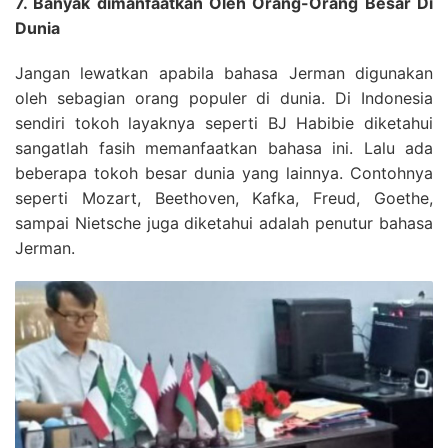
7. Banyak dimanfaatkan Oleh Orang-Orang Besar Di
Dunia
Jangan lewatkan apabila bahasa Jerman digunakan
oleh sebagian orang populer di dunia. Di Indonesia
sendiri tokoh layaknya seperti BJ Habibie diketahui
sangatlah fasih memanfaatkan bahasa ini. Lalu ada
beberapa tokoh besar dunia yang lainnya. Contohnya
seperti Mozart, Beethoven, Kafka, Freud, Goethe,
sampai Nietsche juga diketahui adalah penutur bahasa
Jerman.