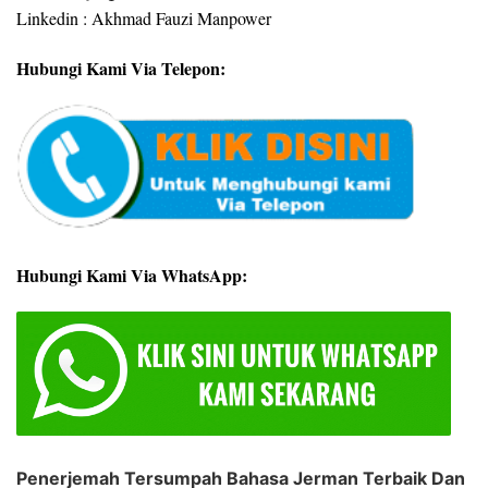
Linkedin : Akhmad Fauzi Manpower
Hubungi Kami Via Telepon:
Hubungi Kami Via WhatsApp:
Penerjemah Tersumpah Bahasa Jerman Terbaik Dan