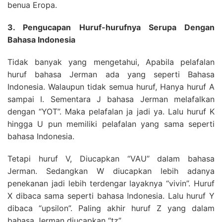
benua Eropa.
3. Pengucapan Huruf-hurufnya Serupa Dengan
Bahasa Indonesia
Tidak banyak yang mengetahui, Apabila pelafalan
huruf bahasa Jerman ada yang seperti Bahasa
Indonesia. Walaupun tidak semua huruf, Hanya huruf A
sampai I. Sementara J bahasa Jerman melafalkan
dengan “YOT”. Maka pelafalan ja jadi ya. Lalu huruf K
hingga U pun memiliki pelafalan yang sama seperti
bahasa Indonesia.
Tetapi huruf V, Diucapkan “VAU” dalam bahasa
Jerman. Sedangkan W diucapkan lebih adanya
penekanan jadi lebih terdengar layaknya “vivin”. Huruf
X dibaca sama seperti bahasa Indonesia. Lalu huruf Y
dibaca “upsilon”. Paling akhir huruf Z yang dalam
bahasa Jerman diucapkan “tz”.