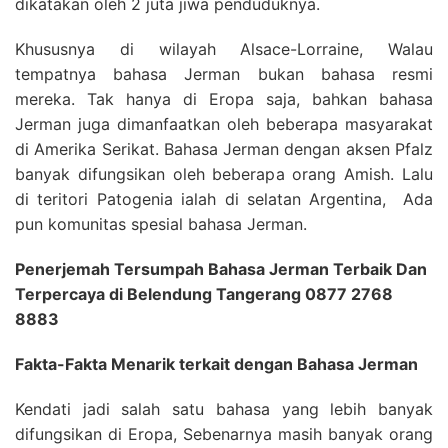
dikatakan oleh 2 juta jiwa penduduknya.
Khususnya di wilayah Alsace-Lorraine, Walau
tempatnya bahasa Jerman bukan bahasa resmi
mereka. Tak hanya di Eropa saja, bahkan bahasa
Jerman juga dimanfaatkan oleh beberapa masyarakat
di Amerika Serikat. Bahasa Jerman dengan aksen Pfalz
banyak difungsikan oleh beberapa orang Amish. Lalu
di teritori Patogenia ialah di selatan Argentina, Ada
pun komunitas spesial bahasa Jerman.
Penerjemah Tersumpah Bahasa Jerman Terbaik Dan
Terpercaya di Belendung Tangerang 0877 2768
8883
Fakta-Fakta Menarik terkait dengan Bahasa Jerman
Kendati jadi salah satu bahasa yang lebih banyak
difungsikan di Eropa, Sebenarnya masih banyak orang