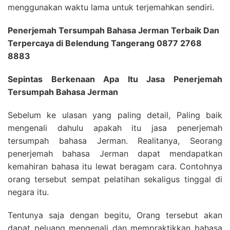
menggunakan waktu lama untuk terjemahkan sendiri.
Penerjemah Tersumpah Bahasa Jerman Terbaik Dan
Terpercaya di Belendung Tangerang 0877 2768
8883
Sepintas Berkenaan Apa Itu Jasa Penerjemah
Tersumpah Bahasa Jerman
Sebelum ke ulasan yang paling detail, Paling baik
mengenali dahulu apakah itu jasa penerjemah
tersumpah bahasa Jerman. Realitanya, Seorang
penerjemah bahasa Jerman dapat mendapatkan
kemahiran bahasa itu lewat beragam cara. Contohnya
orang tersebut sempat pelatihan sekaligus tinggal di
negara itu.
Tentunya saja dengan begitu, Orang tersebut akan
dapat peluang mengenali dan mempraktikkan bahasa