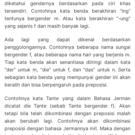
diketahui gendernya berdasarkan pada ciri khas
tersendiri. Contohnya kata benda berakhiran “ing”
tentunya bergender m. Atau kata berakhiran “-ung”
yang sejenis f dan masih banyak lagi.
Ada lagi yang dapat dikenal berdasarkan
penggolongannya. Contohnya beberapa nama sungai
bergender f, atau beberapa nama hari yang berjenis m.
Tiap kata benda akan senantiasa diiringi dalam kata
“der” untuk m, “die” untuk f, dan “das” untuk n. Serta
sebagian kata benda yang mempunyai gender ini akan
beralih dan bisa berpengaruh pada preposisi.
Contohnya kata Tante yang dalam Bahasa Jerman
dicatat die Tante (sebab Tante bergender f). Akan
tetapi bila telah dikombinasi dengan preposisi malah
akan berubah lagi. Contohnya akan dikombinasi
preposisi dengan bahasa Jermannya mit. Maka dengan