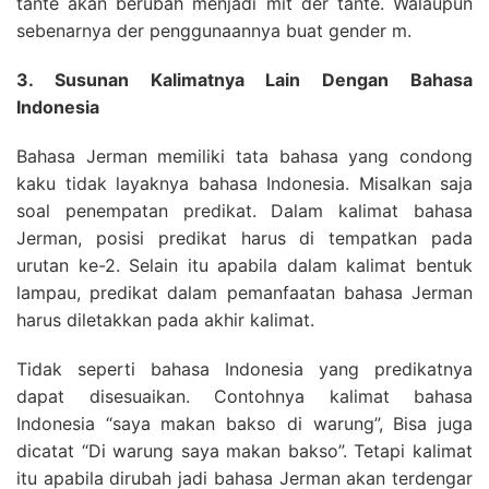
tante akan berubah menjadi mit der tante. Walaupun
sebenarnya der penggunaannya buat gender m.
3. Susunan Kalimatnya Lain Dengan Bahasa
Indonesia
Bahasa Jerman memiliki tata bahasa yang condong
kaku tidak layaknya bahasa Indonesia. Misalkan saja
soal penempatan predikat. Dalam kalimat bahasa
Jerman, posisi predikat harus di tempatkan pada
urutan ke-2. Selain itu apabila dalam kalimat bentuk
lampau, predikat dalam pemanfaatan bahasa Jerman
harus diletakkan pada akhir kalimat.
Tidak seperti bahasa Indonesia yang predikatnya
dapat disesuaikan. Contohnya kalimat bahasa
Indonesia “saya makan bakso di warung”, Bisa juga
dicatat “Di warung saya makan bakso”. Tetapi kalimat
itu apabila dirubah jadi bahasa Jerman akan terdengar