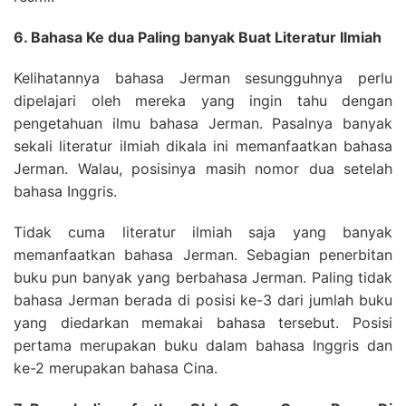
6. Bahasa Ke dua Paling banyak Buat Literatur Ilmiah
Kelihatannya bahasa Jerman sesungguhnya perlu
dipelajari oleh mereka yang ingin tahu dengan
pengetahuan ilmu bahasa Jerman. Pasalnya banyak
sekali literatur ilmiah dikala ini memanfaatkan bahasa
Jerman. Walau, posisinya masih nomor dua setelah
bahasa Inggris.
Tidak cuma literatur ilmiah saja yang banyak
memanfaatkan bahasa Jerman. Sebagian penerbitan
buku pun banyak yang berbahasa Jerman. Paling tidak
bahasa Jerman berada di posisi ke-3 dari jumlah buku
yang diedarkan memakai bahasa tersebut. Posisi
pertama merupakan buku dalam bahasa Inggris dan
ke-2 merupakan bahasa Cina.