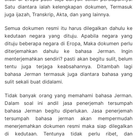
Satu diantara ialah kelengkapan dokumen, Termasuk
juga ijazah, Transkrip, Akta, dan yang lainnya.
Semua dokumen resmi itu harus dilegalkan dahulu ke
kedutaan negara yang dituju. Apabila negara yang
dituju beberapa negara di Eropa, Maka dokumen perlu
diterjemahkan dahulu ke bahasa Jerman. Ingin
menterjemahkan sendiri? pasti akan begitu sulit, belum
tentu juga terjaga keabsahannya. Ditambah lagi
bahasa Jerman termasuk juga diantara bahasa yang
sulit sekali buat didalami.
Tidak banyak orang yang memahami bahasa Jerman.
Dalam soal ini andil jasa penerjemah tersumpah
bahasa Jerman begitu diperlukan. Jasa penerjemah
tersumpah bahasa jerman akan mempermudah
menerjemahkan dokumen resmi maka siap dilegalkan
di kedutaan. Tentunya tidak perlu ribet, dan