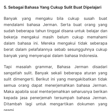
5. Sebagai Bahasa Yang Cukup Sulit Buat Dipelajari
Banyak yang mengaku bila cukup susah buat
mendalami bahasa Jerman. Serta buat orang yang
sudah beberapa tahun tinggal disana untuk belajar dan
bekerja mengakui masih belum cukup memahami
dalam bahasa ini. Mereka mengakui tidak seberapa
berat dalam pelafalannya sebab sesungguhnya cukup
banyak yang menyerupai dalam bahasa Indonesia.
Tapi masalah grammar, Bahasa Jerman disadari
sangatlah sulit. Banyak sekali beberapa aturan yang
sulit dimengerti. Berikut ini yang mengakibatkan tidak
semua orang dapat menerjemahkan bahasa Jerman.
Maka apabila soal menterjemahkan seharusnya berikan
kepada jasa penerjemah tersumpah bahasa Jerman.
Ditambah lagi untuk mengartikan dokumen yang
resmi.