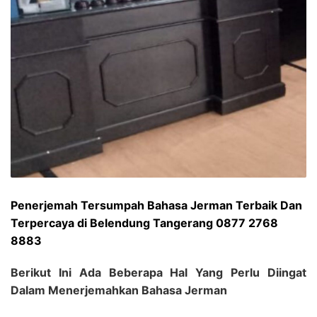
Penerjemah Tersumpah Bahasa Jerman Terbaik Dan
Terpercaya di Belendung Tangerang 0877 2768
8883
Berikut Ini Ada Beberapa Hal Yang Perlu Diingat
Dalam Menerjemahkan Bahasa Jerman