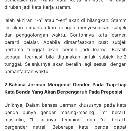
dirubah jadi kata kerja stamm.
Ialah akhiran “-n” atau “-en” akan di hilangkan. Stamm
ini akan dimanfaatkan dengan menyesuaikan subjek
dan penggolongan waktu. Contohnya kata learnen
berarti belajar. Apabila dimanfaatkan buat subjek
pertama tunggal akan beralih jadi learne. Beralih
sebagai learnest bila digunakan untuk subjek ke-2
tunggal. Selanjutnya akan beralih lagi sesuai dengan
pemanfaatan waktu.
2.Bahasa Jerman Mengenal Gender Pada Tiap-tiap
Kata Benda Yang Akan Berpengaruh Pada Preposisi
Uniknya, Dalam bahasa Jerman khususnya pada kata
benda punya gender masing-masing. “m” berarti
maskulin, “f” artinya feminine, dan “n” berarti
bergender netral. Beberapa kata benda dapat