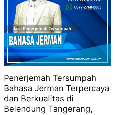
Penerjemah Tersumpah
Bahasa Jerman Terpercaya
dan Berkualitas di
Belendung Tangerang,