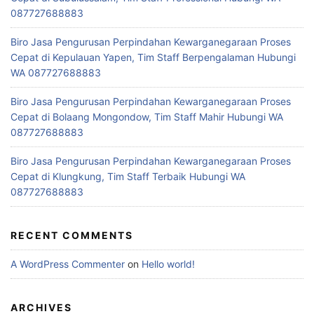
087727688883
Biro Jasa Pengurusan Perpindahan Kewarganegaraan Proses
Cepat di Kepulauan Yapen, Tim Staff Berpengalaman Hubungi
WA 087727688883
Biro Jasa Pengurusan Perpindahan Kewarganegaraan Proses
Cepat di Bolaang Mongondow, Tim Staff Mahir Hubungi WA
087727688883
Biro Jasa Pengurusan Perpindahan Kewarganegaraan Proses
Cepat di Klungkung, Tim Staff Terbaik Hubungi WA
087727688883
RECENT COMMENTS
A WordPress Commenter
on
Hello world!
ARCHIVES