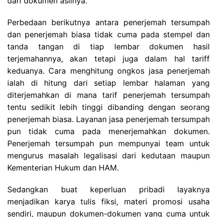
dari dokumen aslinya.
Perbedaan berikutnya antara penerjemah tersumpah
dan penerjemah biasa tidak cuma pada stempel dan
tanda tangan di tiap lembar dokumen hasil
terjemahannya, akan tetapi juga dalam hal tariff
keduanya. Cara menghitung ongkos jasa penerjemah
ialah di hitung dari setiap lembar halaman yang
diterjemahkan di mana tarif penerjemah tersumpah
tentu sedikit lebih tinggi dibanding dengan seorang
penerjemah biasa. Layanan jasa penerjemah tersumpah
pun tidak cuma pada menerjemahkan dokumen.
Penerjemah tersumpah pun mempunyai team untuk
mengurus masalah legalisasi dari kedutaan maupun
Kementerian Hukum dan HAM.
Sedangkan buat keperluan pribadi layaknya
menjadikan karya tulis fiksi, materi promosi usaha
sendiri, maupun dokumen-dokumen yang cuma untuk