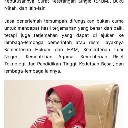
Keputusannya, Surat Keterangan Single (SKBM), Buku
Nikah, dan lain-lain.
Jasa penerjemah tersumpah difungsikan bukan cuma
untuk mendapat hasil terjemahan yang benar dan baik,
tetapi juga terjemahan yang dapat di ajukan ke
lembaga-lembaga pemerintah atau resmi layaknya
Kementerian Hukum dan HAM, Kementerian Luar
Negeri, Kementerian Agama, Kementerian Riset
Teknologi dan Pendidikan Tinggi, Kedutaan Besar, dan
lembaga-lembaga lainnya.