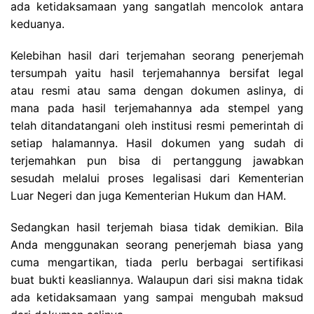
ada ketidaksamaan yang sangatlah mencolok antara
keduanya.
Kelebihan hasil dari terjemahan seorang penerjemah
tersumpah yaitu hasil terjemahannya bersifat legal
atau resmi atau sama dengan dokumen aslinya, di
mana pada hasil terjemahannya ada stempel yang
telah ditandatangani oleh institusi resmi pemerintah di
setiap halamannya. Hasil dokumen yang sudah di
terjemahkan pun bisa di pertanggung jawabkan
sesudah melalui proses legalisasi dari Kementerian
Luar Negeri dan juga Kementerian Hukum dan HAM.
Sedangkan hasil terjemah biasa tidak demikian. Bila
Anda menggunakan seorang penerjemah biasa yang
cuma mengartikan, tiada perlu berbagai sertifikasi
buat bukti keasliannya. Walaupun dari sisi makna tidak
ada ketidaksamaan yang sampai mengubah maksud