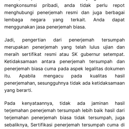
mengkonsumsi pribadi, anda tidak perlu repot
menghubungi penerjemah resmi dan juga berbagai
lembaga negara yang terkait. Anda dapat
menggunakan jasa penerjemah biasa.
Jadi, pengertian dari penerjemah tersumpah
merupakan penerjemah yang telah lulus ujian dan
meraih sertifikat resmi atau SK gubernur setempat.
Ketidaksamaan antara penerjemah tersumpah dan
penerjemah biasa cuma pada aspek legalitas dokumen
itu. Apabila mengacu pada kualitas hasil
penerjemahan, sesungguhnya tidak ada ketidaksamaan
yang berarti.
Pada kenyataannya, tidak ada jaminan hasil
terjemahan penerjemah tersumpah lebih baik hasil dari
terjemahan penerjemah biasa tidak tersumpah, juga
sebaliknya, Sertifikasi penerjemah tersumpah cuma di