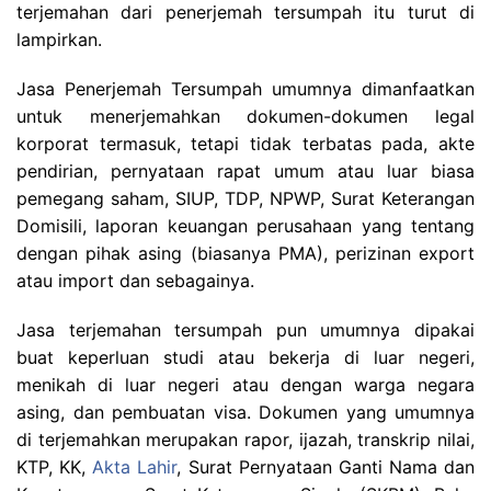
terjemahan dari penerjemah tersumpah itu turut di
lampirkan.
Jasa Penerjemah Tersumpah umumnya dimanfaatkan
untuk menerjemahkan dokumen-dokumen legal
korporat termasuk, tetapi tidak terbatas pada, akte
pendirian, pernyataan rapat umum atau luar biasa
pemegang saham, SIUP, TDP, NPWP, Surat Keterangan
Domisili, laporan keuangan perusahaan yang tentang
dengan pihak asing (biasanya PMA), perizinan export
atau import dan sebagainya.
Jasa terjemahan tersumpah pun umumnya dipakai
buat keperluan studi atau bekerja di luar negeri,
menikah di luar negeri atau dengan warga negara
asing, dan pembuatan visa. Dokumen yang umumnya
di terjemahkan merupakan rapor, ijazah, transkrip nilai,
KTP, KK,
Akta Lahir
, Surat Pernyataan Ganti Nama dan