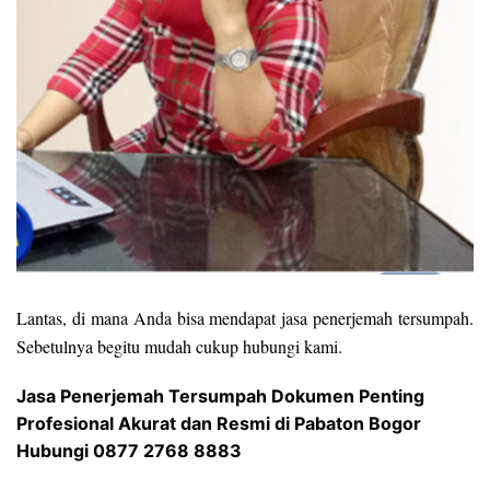
Lantas, di mana Anda bisa mendapat jasa penerjemah tersumpah.
Sebetulnya begitu mudah cukup hubungi kami.
Jasa Penerjemah Tersumpah Dokumen Penting
Profesional Akurat dan Resmi di Pabaton Bogor
Hubungi 0877 2768 8883