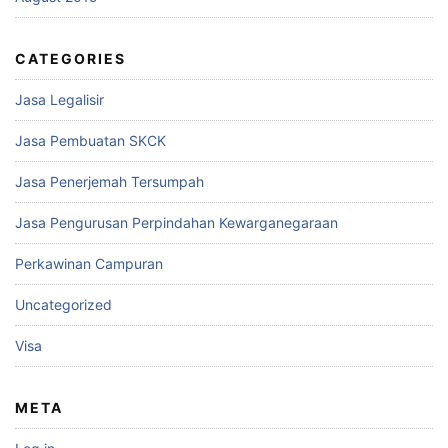
CATEGORIES
Jasa Legalisir
Jasa Pembuatan SKCK
Jasa Penerjemah Tersumpah
Jasa Pengurusan Perpindahan Kewarganegaraan
Perkawinan Campuran
Uncategorized
Visa
META