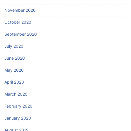
November 2020
October 2020
September 2020
July 2020
June 2020
May 2020
April 2020
March 2020
February 2020
January 2020
August 2019