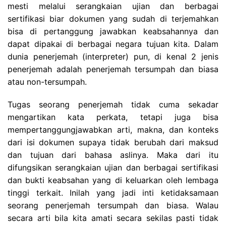
mesti melalui serangkaian ujian dan berbagai
sertifikasi biar dokumen yang sudah di terjemahkan
bisa di pertanggung jawabkan keabsahannya dan
dapat dipakai di berbagai negara tujuan kita. Dalam
dunia penerjemah (interpreter) pun, di kenal 2 jenis
penerjemah adalah penerjemah tersumpah dan biasa
atau non-tersumpah.
Tugas seorang penerjemah tidak cuma sekadar
mengartikan kata perkata, tetapi juga bisa
mempertanggungjawabkan arti, makna, dan konteks
dari isi dokumen supaya tidak berubah dari maksud
dan tujuan dari bahasa aslinya. Maka dari itu
difungsikan serangkaian ujian dan berbagai sertifikasi
dan bukti keabsahan yang di keluarkan oleh lembaga
tinggi terkait. Inilah yang jadi inti ketidaksamaan
seorang penerjemah tersumpah dan biasa. Walau
secara arti bila kita amati secara sekilas pasti tidak