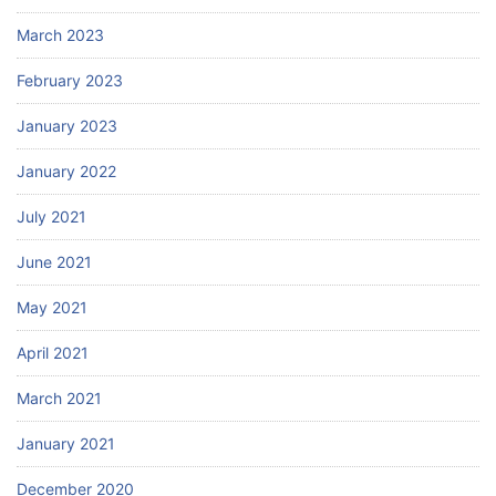
March 2023
February 2023
January 2023
January 2022
July 2021
June 2021
May 2021
April 2021
March 2021
January 2021
December 2020