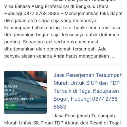
Visa Bahasa Asing Profesional di Bengkulu Utara
Hubungi 0877 2768 8883 – Menerjemahkan teks dapat
dikerjakan oleh siapa saja yang mempunyai
kemampuan bahasa asing. Tapi, tidak semua text bisa
diterjemahkan begitu saja, khususnya untuk dokumen
penting. Sebagian text serta dokumen mesti
diterjemahkan oleh penerjemah tersumpah. Ada
banyak alasan kenapa Anda harus menggunakan …
Jasa Penerjemah Tersumpah
Murah Untuk SIUP dan TDP
Terbaik di Tegal Kabupaten
Bogor, Hubungi 0877 2768
8883
Jasa Penerjemah Tersumpah
Murah Untuk SIUP dan TDP Akurat dan Resmi di Tegal