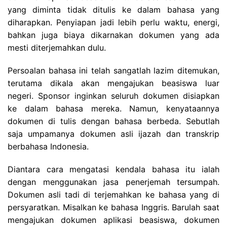
yang diminta tidak ditulis ke dalam bahasa yang
diharapkan. Penyiapan jadi lebih perlu waktu, energi,
bahkan juga biaya dikarnakan dokumen yang ada
mesti diterjemahkan dulu.
Persoalan bahasa ini telah sangatlah lazim ditemukan,
terutama dikala akan mengajukan beasiswa luar
negeri. Sponsor inginkan seluruh dokumen disiapkan
ke dalam bahasa mereka. Namun, kenyataannya
dokumen di tulis dengan bahasa berbeda. Sebutlah
saja umpamanya dokumen asli ijazah dan transkrip
berbahasa Indonesia.
Diantara cara mengatasi kendala bahasa itu ialah
dengan menggunakan jasa penerjemah tersumpah.
Dokumen asli tadi di terjemahkan ke bahasa yang di
persyaratkan. Misalkan ke bahasa Inggris. Barulah saat
mengajukan dokumen aplikasi beasiswa, dokumen