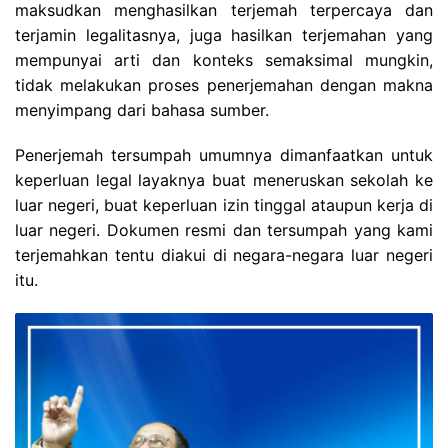
maksudkan menghasilkan terjemah terpercaya dan
terjamin legalitasnya, juga hasilkan terjemahan yang
mempunyai arti dan konteks semaksimal mungkin,
tidak melakukan proses penerjemahan dengan makna
menyimpang dari bahasa sumber.
Penerjemah tersumpah umumnya dimanfaatkan untuk
keperluan legal layaknya buat meneruskan sekolah ke
luar negeri, buat keperluan izin tinggal ataupun kerja di
luar negeri. Dokumen resmi dan tersumpah yang kami
terjemahkan tentu diakui di negara-negara luar negeri
itu.