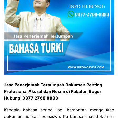
Jasa Penerjemah Tersumpah Dokumen Penting
Profesional Akurat dan Resmi di Pabaton Bogor
Hubungi 0877 2768 8883
Kendala bahasa sering jadi hambatan mengajukan
dokumen aplikasi beasiswa. Itu berasa saat dokumen