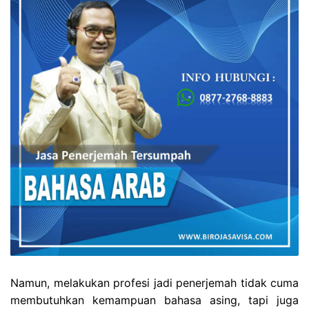
Namun, melakukan profesi jadi penerjemah tidak cuma
membutuhkan kemampuan bahasa asing, tapi juga