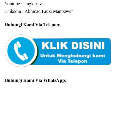
Youtube : jangkar tv
Linkedin : Akhmad Fauzi Manpower
Hubungi Kami Via Telepon:
Hubungi Kami Via WhatsApp: