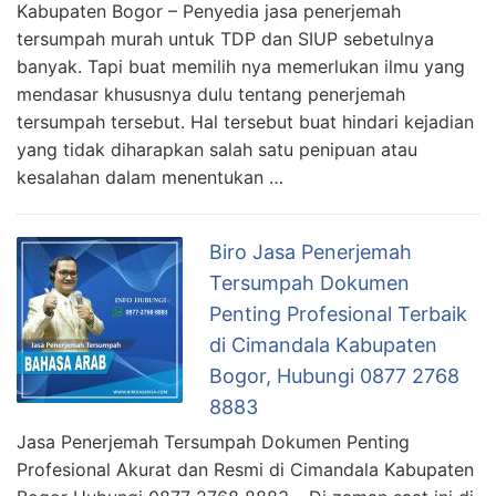
Kabupaten Bogor – Penyedia jasa penerjemah
tersumpah murah untuk TDP dan SIUP sebetulnya
banyak. Tapi buat memilih nya memerlukan ilmu yang
mendasar khususnya dulu tentang penerjemah
tersumpah tersebut. Hal tersebut buat hindari kejadian
yang tidak diharapkan salah satu penipuan atau
kesalahan dalam menentukan …
Biro Jasa Penerjemah
Tersumpah Dokumen
Penting Profesional Terbaik
di Cimandala Kabupaten
Bogor, Hubungi 0877 2768
8883
Jasa Penerjemah Tersumpah Dokumen Penting
Profesional Akurat dan Resmi di Cimandala Kabupaten