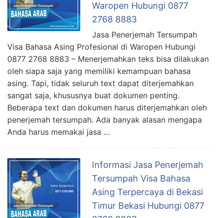
Waropen Hubungi 0877
2768 8883
Jasa Penerjemah Tersumpah
Visa Bahasa Asing Profesional di Waropen Hubungi
0877 2768 8883 – Menerjemahkan teks bisa dilakukan
oleh siapa saja yang memiliki kemampuan bahasa
asing. Tapi, tidak seluruh text dapat diterjemahkan
sangat saja, khususnya buat dokumen penting.
Beberapa text dan dokumen harus diterjemahkan oleh
penerjemah tersumpah. Ada banyak alasan mengapa
Anda harus memakai jasa …
Informasi Jasa Penerjemah
Tersumpah Visa Bahasa
Asing Terpercaya di Bekasi
Timur Bekasi Hubungi 0877