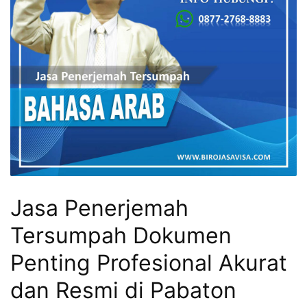
Jasa Penerjemah
Tersumpah Dokumen
Penting Profesional Akurat
dan Resmi di Pabaton