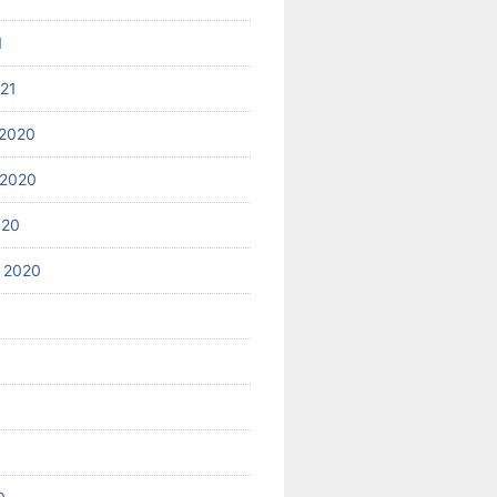
1
021
2020
 2020
020
 2020