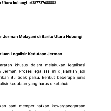
ar Jerman Melayani di Barito Utara Hubungi
uan Legalisir Kedutaan Jerman
aratan khusus dalam melakukan legalisasi
Jerman. Proses legalisasi ini dijalankan jadi
ikan itu tidak palsu. Berikut beberapa jenis
alisir kedutaan yang harus diketahui:
kan saat memperlihatkan kewarganegaraan