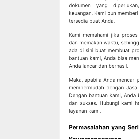
dokumen yang diperlukan
keuangan. Kami pun memberi 
tersedia buat Anda.
Kami memahami jika proses 
dan memakan waktu, sehingg
ada di sini buat membuat pro
bantuan kami, Anda bisa mem
Anda lancar dan berhasil.
Maka, apabila Anda mencari p
mempermudah dengan Jasa 
Dengan bantuan kami, Anda bi
dan sukses. Hubungi kami har
layanan kami.
Permasalahan yang Seri