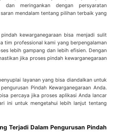
, dan meringankan dengan persyaratan
saran mendalam tentang pilihan terbaik yang
pindah kewarganegaraan bisa menjadi sulit
a tim professional kami yang berpengalaman
ses lebih gampang dan lebih efisien. Dengan
astikan jika proses pindah kewarganegaraan
enyuplai layanan yang bisa diandalkan untuk
pengurusan Pindah Kewarganegaraan Anda.
sa percaya jika proses aplikasi Anda lancar
i ini untuk mengetahui lebih lanjut tentang
ng Terjadi Dalam Pengurusan Pindah