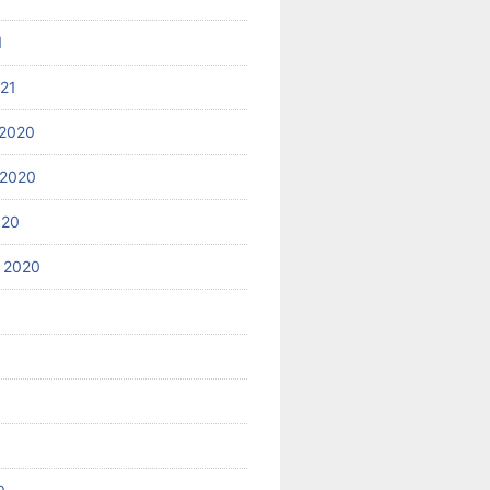
1
021
2020
 2020
020
 2020