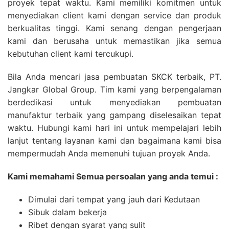
proyek tepat waktu. Kami memiliki komitmen untuk
menyediakan client kami dengan service dan produk
berkualitas tinggi. Kami senang dengan pengerjaan
kami dan berusaha untuk memastikan jika semua
kebutuhan client kami tercukupi.
Bila Anda mencari jasa pembuatan SKCK terbaik, PT.
Jangkar Global Group. Tim kami yang berpengalaman
berdedikasi untuk menyediakan pembuatan
manufaktur terbaik yang gampang diselesaikan tepat
waktu. Hubungi kami hari ini untuk mempelajari lebih
lanjut tentang layanan kami dan bagaimana kami bisa
mempermudah Anda memenuhi tujuan proyek Anda.
Kami memahami Semua persoalan yang anda temui :
Dimulai dari tempat yang jauh dari Kedutaan
Sibuk dalam bekerja
Ribet dengan syarat yang sulit