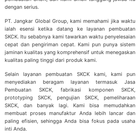
dengan serius.
PT. Jangkar Global Group, kami memahami jika waktu
ialah esensi ketika datang ke layanan pembuatan
SKCK. Itu sebabnya kami tawarkan waktu penyelesaian
cepat dan pengiriman cepat. Kami pun punya sistem
jaminan kualitas yang komprehensif untuk menegaskan
kualitas paling tinggi dari produk kami.
Selain layanan pembuatan SKCK kami, kami pun
menyediakan beragam layanan termasuk Jasa
Pembuatan SKCK, fabrikasi komponen SKCK,
prototyping SKCK, pengujian SKCK, pemeliharaan
SKCK, dan banyak lagi. Kami bisa memudahkan
membuat proses manufaktur Anda lebih lancar dan
paling efisien, sehingga Anda bisa fokus pada usaha
inti Anda.