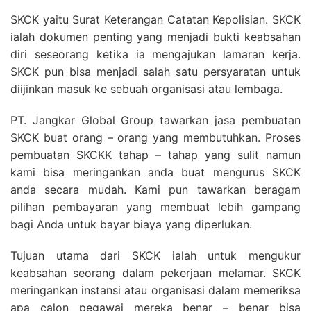
SKCK yaitu Surat Keterangan Catatan Kepolisian. SKCK
ialah dokumen penting yang menjadi bukti keabsahan
diri seseorang ketika ia mengajukan lamaran kerja.
SKCK pun bisa menjadi salah satu persyaratan untuk
diijinkan masuk ke sebuah organisasi atau lembaga.
PT. Jangkar Global Group tawarkan jasa pembuatan
SKCK buat orang – orang yang membutuhkan. Proses
pembuatan SKCKK tahap – tahap yang sulit namun
kami bisa meringankan anda buat mengurus SKCK
anda secara mudah. Kami pun tawarkan beragam
pilihan pembayaran yang membuat lebih gampang
bagi Anda untuk bayar biaya yang diperlukan.
Tujuan utama dari SKCK ialah untuk mengukur
keabsahan seorang dalam pekerjaan melamar. SKCK
meringankan instansi atau organisasi dalam memeriksa
apa calon pegawai mereka benar – benar bisa