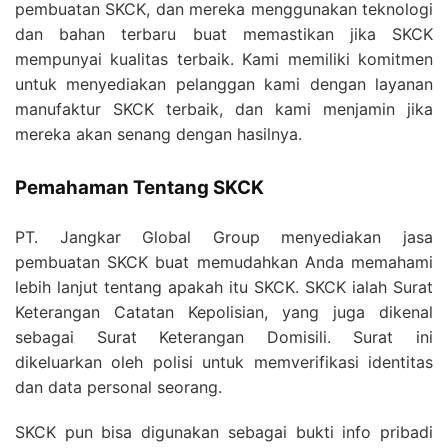
pembuatan SKCK, dan mereka menggunakan teknologi
dan bahan terbaru buat memastikan jika SKCK
mempunyai kualitas terbaik. Kami memiliki komitmen
untuk menyediakan pelanggan kami dengan layanan
manufaktur SKCK terbaik, dan kami menjamin jika
mereka akan senang dengan hasilnya.
Pemahaman Tentang SKCK
PT. Jangkar Global Group menyediakan jasa
pembuatan SKCK buat memudahkan Anda memahami
lebih lanjut tentang apakah itu SKCK. SKCK ialah Surat
Keterangan Catatan Kepolisian, yang juga dikenal
sebagai Surat Keterangan Domisili. Surat ini
dikeluarkan oleh polisi untuk memverifikasi identitas
dan data personal seorang.
SKCK pun bisa digunakan sebagai bukti info pribadi