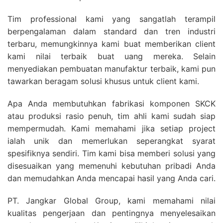
Tim professional kami yang sangatlah terampil
berpengalaman dalam standard dan tren industri
terbaru, memungkinnya kami buat memberikan client
kami nilai terbaik buat uang mereka. Selain
menyediakan pembuatan manufaktur terbaik, kami pun
tawarkan beragam solusi khusus untuk client kami.
Apa Anda membutuhkan fabrikasi komponen SKCK
atau produksi rasio penuh, tim ahli kami sudah siap
mempermudah. Kami memahami jika setiap project
ialah unik dan memerlukan seperangkat syarat
spesifiknya sendiri. Tim kami bisa memberi solusi yang
disesuaikan yang memenuhi kebutuhan pribadi Anda
dan memudahkan Anda mencapai hasil yang Anda cari.
PT. Jangkar Global Group, kami memahami nilai
kualitas pengerjaan dan pentingnya menyelesaikan