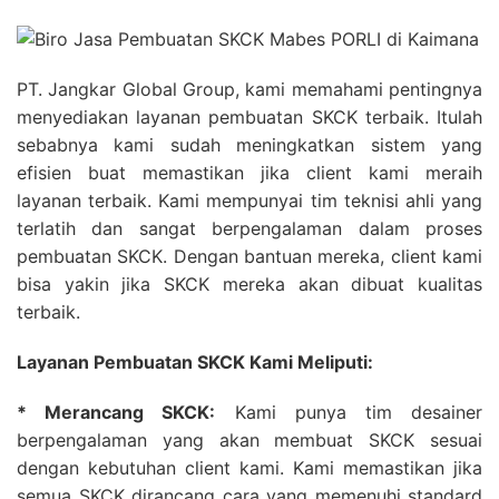
PT. Jangkar Global Group, kami memahami pentingnya
menyediakan layanan pembuatan SKCK terbaik. Itulah
sebabnya kami sudah meningkatkan sistem yang
efisien buat memastikan jika client kami meraih
layanan terbaik. Kami mempunyai tim teknisi ahli yang
terlatih dan sangat berpengalaman dalam proses
pembuatan SKCK. Dengan bantuan mereka, client kami
bisa yakin jika SKCK mereka akan dibuat kualitas
terbaik.
Layanan Pembuatan SKCK Kami Meliputi:
* Merancang SKCK:
Kami punya tim desainer
berpengalaman yang akan membuat SKCK sesuai
dengan kebutuhan client kami. Kami memastikan jika
semua SKCK dirancang cara yang memenuhi standard