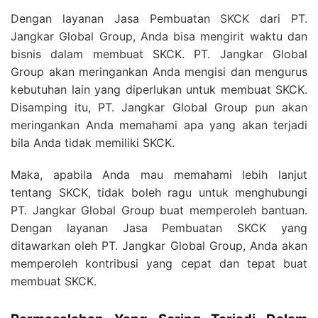
Dengan layanan Jasa Pembuatan SKCK dari PT.
Jangkar Global Group, Anda bisa mengirit waktu dan
bisnis dalam membuat SKCK. PT. Jangkar Global
Group akan meringankan Anda mengisi dan mengurus
kebutuhan lain yang diperlukan untuk membuat SKCK.
Disamping itu, PT. Jangkar Global Group pun akan
meringankan Anda memahami apa yang akan terjadi
bila Anda tidak memiliki SKCK.
Maka, apabila Anda mau memahami lebih lanjut
tentang SKCK, tidak boleh ragu untuk menghubungi
PT. Jangkar Global Group buat memperoleh bantuan.
Dengan layanan Jasa Pembuatan SKCK yang
ditawarkan oleh PT. Jangkar Global Group, Anda akan
memperoleh kontribusi yang cepat dan tepat buat
membuat SKCK.