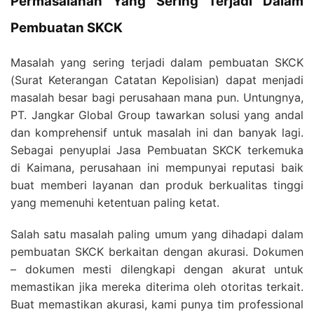
Permasalahan Yang Sering Terjadi Dalam
Pembuatan SKCK
Masalah yang sering terjadi dalam pembuatan SKCK
(Surat Keterangan Catatan Kepolisian) dapat menjadi
masalah besar bagi perusahaan mana pun. Untungnya,
PT. Jangkar Global Group tawarkan solusi yang andal
dan komprehensif untuk masalah ini dan banyak lagi.
Sebagai penyuplai Jasa Pembuatan SKCK terkemuka
di Kaimana, perusahaan ini mempunyai reputasi baik
buat memberi layanan dan produk berkualitas tinggi
yang memenuhi ketentuan paling ketat.
Salah satu masalah paling umum yang dihadapi dalam
pembuatan SKCK berkaitan dengan akurasi. Dokumen
– dokumen mesti dilengkapi dengan akurat untuk
memastikan jika mereka diterima oleh otoritas terkait.
Buat memastikan akurasi, kami punya tim professional