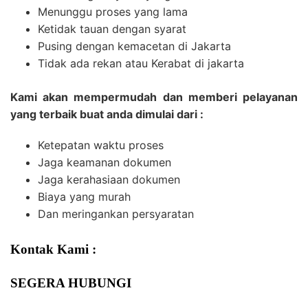
Menunggu proses yang lama
Ketidak tauan dengan syarat
Pusing dengan kemacetan di Jakarta
Tidak ada rekan atau Kerabat di jakarta
Kami akan mempermudah dan memberi pelayanan
yang terbaik buat anda dimulai dari :
Ketepatan waktu proses
Jaga keamanan dokumen
Jaga kerahasiaan dokumen
Biaya yang murah
Dan meringankan persyaratan
Kontak Kami :
SEGERA HUBUNGI