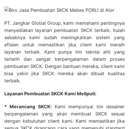
PT. Jangkar Global Group, kami memahami pentingnya
menyediakan layanan pembuatan SKCK terbaik. Itulah
sebabnya kami sudah meningkatkan sistem yang
efisien untuk memastikan jika client kami meraih
layanan terbaik. Kami punya tim teknisi ahli yang
terlatih dan sangat berpengalaman dalam proses
pembuatan SKCK. Dengan bantuan mereka, client kami
bisa yakin jika SKCK mereka akan dibuat kualitas
terbaik.
Layanan Pembuatan SKCK Kami Meliputi:
* Merancang SKCK:
Kami mempunyai tim desainer
berpengalaman yang akan membuat SKCK sesuai
dengan kebutuhan client kami. Kami memastikan jika
semua SKCK dirancang cara yang memenuhi standard