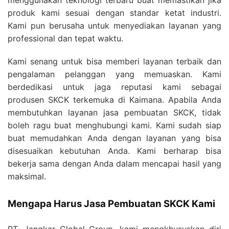
produk kami sesuai dengan standar ketat industri.
Kami pun berusaha untuk menyediakan layanan yang
professional dan tepat waktu.
Kami senang untuk bisa memberi layanan terbaik dan
pengalaman pelanggan yang memuaskan. Kami
berdedikasi untuk jaga reputasi kami sebagai
produsen SKCK terkemuka di Kaimana. Apabila Anda
membutuhkan layanan jasa pembuatan SKCK, tidak
boleh ragu buat menghubungi kami. Kami sudah siap
buat memudahkan Anda dengan layanan yang bisa
disesuaikan kebutuhan Anda. Kami berharap bisa
bekerja sama dengan Anda dalam mencapai hasil yang
maksimal.
Mengapa Harus Jasa Pembuatan SKCK Kami
PT. Jangkar Global Group, kami mengkhususkan diri