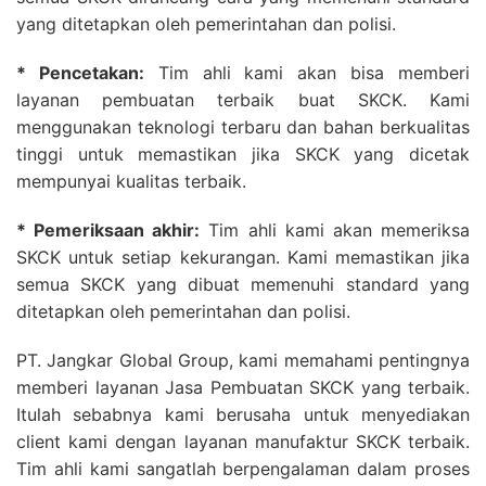
yang ditetapkan oleh pemerintahan dan polisi.
* Pencetakan:
Tim ahli kami akan bisa memberi
layanan pembuatan terbaik buat SKCK. Kami
menggunakan teknologi terbaru dan bahan berkualitas
tinggi untuk memastikan jika SKCK yang dicetak
mempunyai kualitas terbaik.
* Pemeriksaan akhir:
Tim ahli kami akan memeriksa
SKCK untuk setiap kekurangan. Kami memastikan jika
semua SKCK yang dibuat memenuhi standard yang
ditetapkan oleh pemerintahan dan polisi.
PT. Jangkar Global Group, kami memahami pentingnya
memberi layanan Jasa Pembuatan SKCK yang terbaik.
Itulah sebabnya kami berusaha untuk menyediakan
client kami dengan layanan manufaktur SKCK terbaik.
Tim ahli kami sangatlah berpengalaman dalam proses