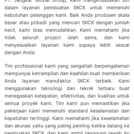
dalam layanan pembuatan SKCK untuk memenuhi
kebutuhan pelanggan kami. Baik Anda produsen skala
besar atau pribadi yang mencari SKCK dengan jumlah
kecil, kami bisa memudahkan. Kami memahami jika
tidak seluruh project ialah sama, dan kami
menyesuaikan layanan kami supaya lebih sesuai
dengan Anda.
Tim professional kami yang sangatlah berpengalaman
mempunyai ketrampilan dan keahlian buat memberikan
Anda layanan manufaktur SKCK terbaik. Kami
menggunakan teknologi dan teknik terbaru buat
menegaskan ketepatan, efektivitas, dan kualitas untuk
semua proyek kami. Tim kami pun memastikan jika
pekerjaan kami memenuhi standard keselamatan dan
kepatuhan tertinggi. Kami memahami jika keselamatan
dan akurasi yaitu yang paling penting ketika datang ke
pembuatan SKCK, dan kami ambil tanggung jawab itu