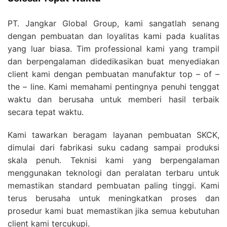
PT. Jangkar Global Group, kami sangatlah senang
dengan pembuatan dan loyalitas kami pada kualitas
yang luar biasa. Tim professional kami yang trampil
dan berpengalaman didedikasikan buat menyediakan
client kami dengan pembuatan manufaktur top – of –
the – line. Kami memahami pentingnya penuhi tenggat
waktu dan berusaha untuk memberi hasil terbaik
secara tepat waktu.
Kami tawarkan beragam layanan pembuatan SKCK,
dimulai dari fabrikasi suku cadang sampai produksi
skala penuh. Teknisi kami yang berpengalaman
menggunakan teknologi dan peralatan terbaru untuk
memastikan standard pembuatan paling tinggi. Kami
terus berusaha untuk meningkatkan proses dan
prosedur kami buat memastikan jika semua kebutuhan
client kami tercukupi.