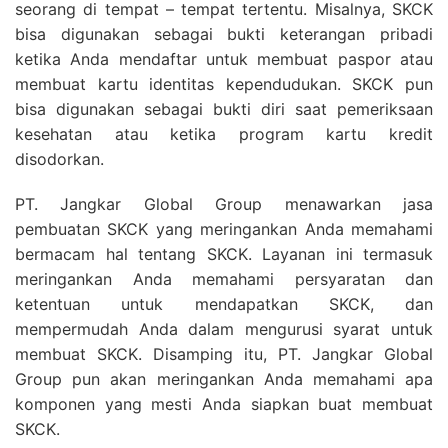
seorang di tempat – tempat tertentu. Misalnya, SKCK
bisa digunakan sebagai bukti keterangan pribadi
ketika Anda mendaftar untuk membuat paspor atau
membuat kartu identitas kependudukan. SKCK pun
bisa digunakan sebagai bukti diri saat pemeriksaan
kesehatan atau ketika program kartu kredit
disodorkan.
PT. Jangkar Global Group menawarkan jasa
pembuatan SKCK yang meringankan Anda memahami
bermacam hal tentang SKCK. Layanan ini termasuk
meringankan Anda memahami persyaratan dan
ketentuan untuk mendapatkan SKCK, dan
mempermudah Anda dalam mengurusi syarat untuk
membuat SKCK. Disamping itu, PT. Jangkar Global
Group pun akan meringankan Anda memahami apa
komponen yang mesti Anda siapkan buat membuat
SKCK.