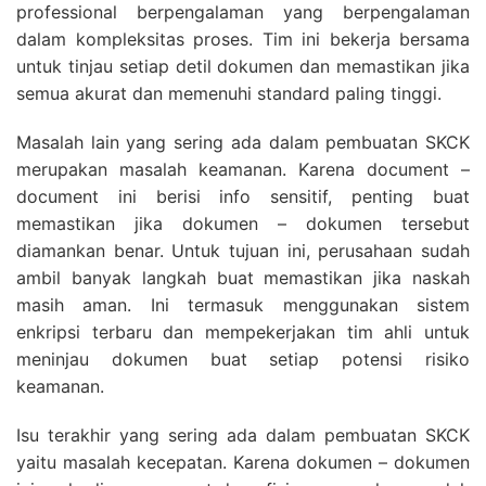
professional berpengalaman yang berpengalaman
dalam kompleksitas proses. Tim ini bekerja bersama
untuk tinjau setiap detil dokumen dan memastikan jika
semua akurat dan memenuhi standard paling tinggi.
Masalah lain yang sering ada dalam pembuatan SKCK
merupakan masalah keamanan. Karena document –
document ini berisi info sensitif, penting buat
memastikan jika dokumen – dokumen tersebut
diamankan benar. Untuk tujuan ini, perusahaan sudah
ambil banyak langkah buat memastikan jika naskah
masih aman. Ini termasuk menggunakan sistem
enkripsi terbaru dan mempekerjakan tim ahli untuk
meninjau dokumen buat setiap potensi risiko
keamanan.
Isu terakhir yang sering ada dalam pembuatan SKCK
yaitu masalah kecepatan. Karena dokumen – dokumen