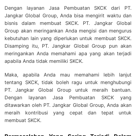
Dengan layanan Jasa Pembuatan SKCK dari PT.
Jangkar Global Group, Anda bisa mengirit waktu dan
bisnis dalam membuat SKCK. PT. Jangkar Global
Group akan meringankan Anda mengisi dan mengurus
kebutuhan lain yang diperlukan untuk membuat SKCK.
Disamping itu, PT. Jangkar Global Group pun akan
meringankan Anda memahami apa yang akan terjadi
apabila Anda tidak memiliki SKCK.
Maka, apabila Anda mau memahami lebih lanjut
tentang SKCK, tidak boleh ragu untuk menghubungi
PT. Jangkar Global Group untuk meraih bantuan.
Dengan layanan Jasa Pembuatan SKCK yang
ditawarkan oleh PT. Jangkar Global Group, Anda akan
meraih kontribusi yang cepat dan tepat untuk
membuat SKCK.