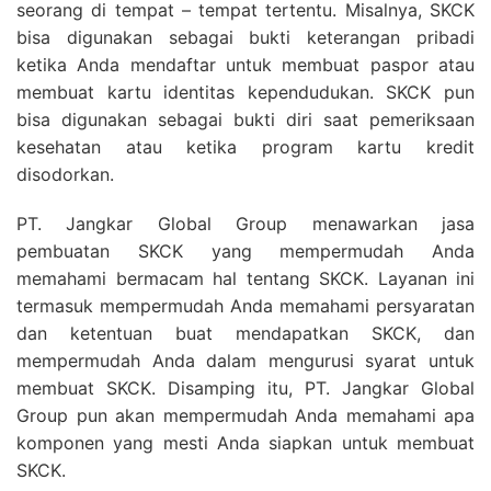
seorang di tempat – tempat tertentu. Misalnya, SKCK
bisa digunakan sebagai bukti keterangan pribadi
ketika Anda mendaftar untuk membuat paspor atau
membuat kartu identitas kependudukan. SKCK pun
bisa digunakan sebagai bukti diri saat pemeriksaan
kesehatan atau ketika program kartu kredit
disodorkan.
PT. Jangkar Global Group menawarkan jasa
pembuatan SKCK yang mempermudah Anda
memahami bermacam hal tentang SKCK. Layanan ini
termasuk mempermudah Anda memahami persyaratan
dan ketentuan buat mendapatkan SKCK, dan
mempermudah Anda dalam mengurusi syarat untuk
membuat SKCK. Disamping itu, PT. Jangkar Global
Group pun akan mempermudah Anda memahami apa
komponen yang mesti Anda siapkan untuk membuat
SKCK.