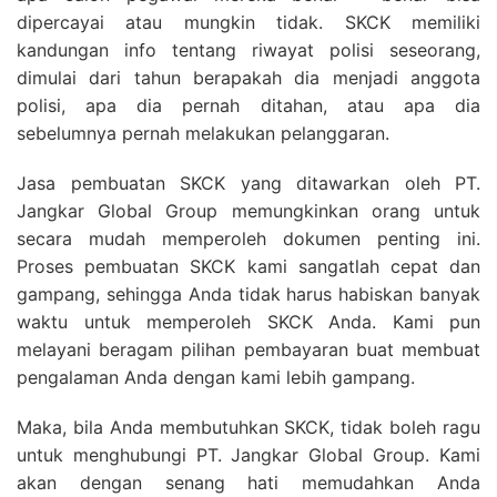
dipercayai atau mungkin tidak. SKCK memiliki
kandungan info tentang riwayat polisi seseorang,
dimulai dari tahun berapakah dia menjadi anggota
polisi, apa dia pernah ditahan, atau apa dia
sebelumnya pernah melakukan pelanggaran.
Jasa pembuatan SKCK yang ditawarkan oleh PT.
Jangkar Global Group memungkinkan orang untuk
secara mudah memperoleh dokumen penting ini.
Proses pembuatan SKCK kami sangatlah cepat dan
gampang, sehingga Anda tidak harus habiskan banyak
waktu untuk memperoleh SKCK Anda. Kami pun
melayani beragam pilihan pembayaran buat membuat
pengalaman Anda dengan kami lebih gampang.
Maka, bila Anda membutuhkan SKCK, tidak boleh ragu
untuk menghubungi PT. Jangkar Global Group. Kami
akan dengan senang hati memudahkan Anda