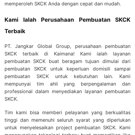
memperoleh SKCK Anda dengan cepat dan mudah.
Kami Ialah Perusahaan Pembuatan SKCK
Terbaik
PT. Jangkar Global Group, perusahaan pembuatan
SKCK terbaik di Kaimana! Kami ialah layanan
pembuatan SKCK buat beragam tujuan dimulai dari
pembuatan SKCK untuk keperluan domisili sampai
pembuatan SKCK untuk kebutuhan lain. Kami
mempunyai tim ahli yang berpengalaman dan
professional dalam menyediakan layanan pembuatan
SKCK.
Tim kami bisa memberi pelayanan yang berkualitas
tinggi dan memenuhi seluruh syarat yang diperlukan
untuk menyelesaikan project pembuatan SKCK. Kami
menggunakan teknologi terbaru buat memastikan jika