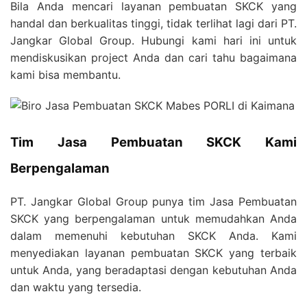
Bila Anda mencari layanan pembuatan SKCK yang
handal dan berkualitas tinggi, tidak terlihat lagi dari PT.
Jangkar Global Group. Hubungi kami hari ini untuk
mendiskusikan project Anda dan cari tahu bagaimana
kami bisa membantu.
Tim Jasa Pembuatan SKCK Kami
Berpengalaman
PT. Jangkar Global Group punya tim Jasa Pembuatan
SKCK yang berpengalaman untuk memudahkan Anda
dalam memenuhi kebutuhan SKCK Anda. Kami
menyediakan layanan pembuatan SKCK yang terbaik
untuk Anda, yang beradaptasi dengan kebutuhan Anda
dan waktu yang tersedia.