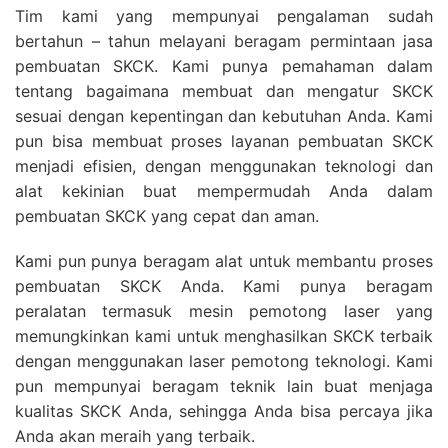
Tim kami yang mempunyai pengalaman sudah
bertahun – tahun melayani beragam permintaan jasa
pembuatan SKCK. Kami punya pemahaman dalam
tentang bagaimana membuat dan mengatur SKCK
sesuai dengan kepentingan dan kebutuhan Anda. Kami
pun bisa membuat proses layanan pembuatan SKCK
menjadi efisien, dengan menggunakan teknologi dan
alat kekinian buat mempermudah Anda dalam
pembuatan SKCK yang cepat dan aman.
Kami pun punya beragam alat untuk membantu proses
pembuatan SKCK Anda. Kami punya beragam
peralatan termasuk mesin pemotong laser yang
memungkinkan kami untuk menghasilkan SKCK terbaik
dengan menggunakan laser pemotong teknologi. Kami
pun mempunyai beragam teknik lain buat menjaga
kualitas SKCK Anda, sehingga Anda bisa percaya jika
Anda akan meraih yang terbaik.