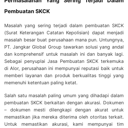
Permasalahan Yang Sering Terjadi Dalam
Pembuatan SKCK
Masalah yang sering terjadi dalam pembuatan SKCK
(Surat Keterangan Catatan Kepolisian) dapat menjadi
masalah besar buat perusahaan mana pun. Untungnya,
PT. Jangkar Global Group tawarkan solusi yang andal
dan komprehensif untuk masalah ini dan banyak lagi.
Sebagai penyuplai Jasa Pembuatan SKCK terkemuka
di Alor, perusahaan ini mempunyai reputasi baik untuk
memberi layanan dan produk berkualitas tinggi yang
memenuhi ketentuan paling ketat.
Salah satu masalah paling umum yang dihadapi dalam
pembuatan SKCK berkaitan dengan akurasi. Dokumen
– dokumen mesti dilengkapi dengan akurat untuk
memastikan jika mereka diterima oleh otoritas terkait.
Untuk memastikan akurasi, kami mempunyai tim