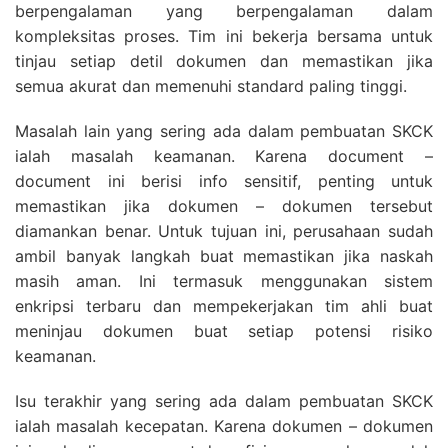
berpengalaman yang berpengalaman dalam
kompleksitas proses. Tim ini bekerja bersama untuk
tinjau setiap detil dokumen dan memastikan jika
semua akurat dan memenuhi standard paling tinggi.
Masalah lain yang sering ada dalam pembuatan SKCK
ialah masalah keamanan. Karena document –
document ini berisi info sensitif, penting untuk
memastikan jika dokumen – dokumen tersebut
diamankan benar. Untuk tujuan ini, perusahaan sudah
ambil banyak langkah buat memastikan jika naskah
masih aman. Ini termasuk menggunakan sistem
enkripsi terbaru dan mempekerjakan tim ahli buat
meninjau dokumen buat setiap potensi risiko
keamanan.
Isu terakhir yang sering ada dalam pembuatan SKCK
ialah masalah kecepatan. Karena dokumen – dokumen