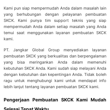
Kami pun siap mempermudah Anda dalam masalah lain
yang berhubungan dengan pelayanan pembuatan
SKCK. Kami punya tim support teknis yang siap
mempermudah Anda dalam setiap masalah yang Anda
temui saat menggunakan layanan pembuatan SKCK
kami.
PT. Jangkar Global Group menyediakan layanan
pembuatan SKCK yang berkualitas dan berpengalaman
yang bisa meringankan Anda dalam memenuhi
kebutuhan SKCK Anda. Kami sudah siap melayani Anda
dengan kebutuhan dan kepentingan Anda. Tidak boleh
ragu untuk menghubungi kami untuk mendapat info
lebih lanjut tentang layanan pembuatan SKCK kami.
Pengerjaan Pembuatan SKCK Kami Mudah
Selesai Tepat Waktu