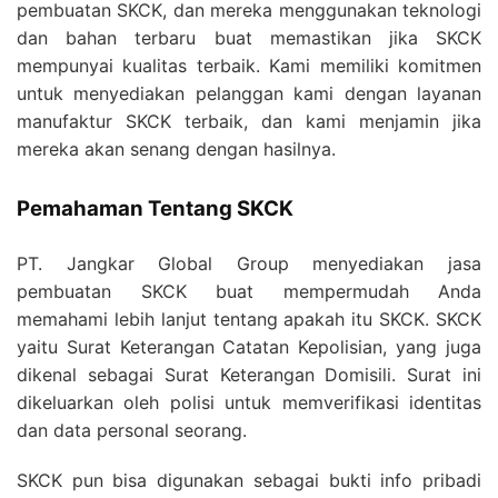
pembuatan SKCK, dan mereka menggunakan teknologi
dan bahan terbaru buat memastikan jika SKCK
mempunyai kualitas terbaik. Kami memiliki komitmen
untuk menyediakan pelanggan kami dengan layanan
manufaktur SKCK terbaik, dan kami menjamin jika
mereka akan senang dengan hasilnya.
Pemahaman Tentang SKCK
PT. Jangkar Global Group menyediakan jasa
pembuatan SKCK buat mempermudah Anda
memahami lebih lanjut tentang apakah itu SKCK. SKCK
yaitu Surat Keterangan Catatan Kepolisian, yang juga
dikenal sebagai Surat Keterangan Domisili. Surat ini
dikeluarkan oleh polisi untuk memverifikasi identitas
dan data personal seorang.
SKCK pun bisa digunakan sebagai bukti info pribadi