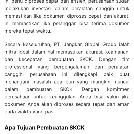
ini perlu diproses cepat dan efisien, perusahaan sudah
melakukan investasi dalam peralatan canggih untuk
memastikan jika dokumen diproses cepat dan akurat.
Ini memastikan jika pelanggan bisa terima dokumen
mereka tepat waktu.
Secara keseluruhan, PT. Jangkar Global Group ialah
mitra ideal dalam hal memastikan akurasi, keamanan,
dan kecepatan pembuatan SKCK. Dengan tim
professional yang berpengalaman dan peralatan
canggih, perusahaan ini dilengkapi baik buat
menangani masalah apa pun yang mungkin muncul
dalam pembuatan SKCK. Dengan komitmen
perusahaan untuk keunggulan, Anda bisa yakin jika
dokumen Anda akan diproses secara tepat dan aman
pada waktu yang pas.
Apa Tujuan Pembuatan SKCK