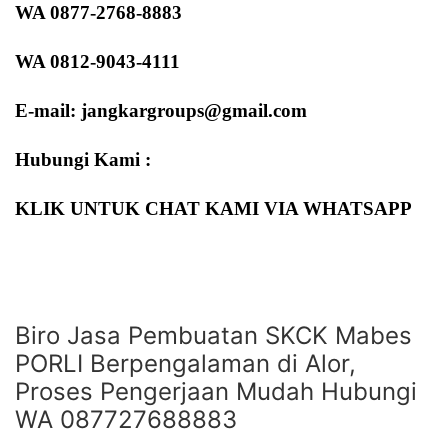
WA 0877-2768-8883
WA 0812-9043-4111
E-mail: jangkargroups@gmail.com
Hubungi Kami :
KLIK UNTUK CHAT KAMI VIA WHATSAPP
Biro Jasa Pembuatan SKCK Mabes
PORLI Berpengalaman di Alor,
Proses Pengerjaan Mudah Hubungi
WA 087727688883