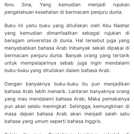
Ibnu Sina, Yang kemudian menjadi rujukan
pengetahuan kesehatan di bermacam penjuru dunia.
Buku ini yaitu buku yang dituliskan oleh Abu Nashar
yang kemudian dimanfaatkan sebagai rujukan di
beragam universitas di dunia. Hal tersebut juga yang
menyebabkan bahasa Arab inibanyak sekali dipakai di
bermacam penjuru dunia. Banyak orang yang tertarik
untuk mempelajarinya sebab juga ingin mendalami
buku-buku yang dituliskan dalam bahasa Arab.
Dengan banyaknya buku-buku itu pun menjadikan
bahasa Arab lebih menarik. Lantaran banyaknya orang
yang mau mendalami bahasa Arab, Maka pemakainya
pun akan selalu meningkat. Sehingga, kemungkinan di
masa depan bahasa Arab akan menjadi salah satu
bahasa yang umum seperti bahasa Inggris.