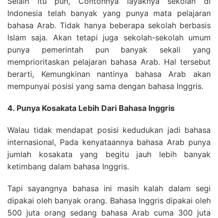
Selain itu pun, Contohnya layaknya sekolah di
Indonesia telah banyak yang punya mata pelajaran
bahasa Arab. Tidak hanya beberapa sekolah berbasis
Islam saja. Akan tetapi juga sekolah-sekolah umum
punya pemerintah pun banyak sekali yang
memprioritaskan pelajaran bahasa Arab. Hal tersebut
berarti, Kemungkinan nantinya bahasa Arab akan
mempunyai posisi yang sama dengan bahasa Inggris.
4. Punya Kosakata Lebih Dari Bahasa Inggris
Walau tidak mendapat posisi kedudukan jadi bahasa
internasional, Pada kenyataannya bahasa Arab punya
jumlah kosakata yang begitu jauh lebih banyak
ketimbang dalam bahasa Inggris.
Tapi sayangnya bahasa ini masih kalah dalam segi
dipakai oleh banyak orang. Bahasa Inggris dipakai oleh
500 juta orang sedang bahasa Arab cuma 300 juta