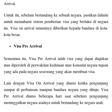
Arrival.
Untuk itu, sebelum bertandang ke sebuah negara, pastikan dahulu
untuk memahami sistem pemberian visa yang berlaku di negara
itu. Visa on arrival umumnya diberikan kepada bandara di kota-
kota besar.
Visa Pre Arrival
Sementara itu, Visa Pre Arrival ialah visa yang dapat diajukan
atau diperoleh di perwakilan kedutaan atau konsulat negara tujuan
yang ada pada negara seseorang yang akan membuat visa.
Lain dengan Visa On Arrival yang diurus ketika pengunjung
sampai di perbatasan maupun bandara negara yang dituju, Visa
Pre Arrival diurus beberapa hari saat sebelum pengunjung
meninggalkan negara asalnya untuk bertandang ke negara arah.