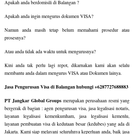
Apakah anda berdomisili di Balangan ?
Apakah anda ingin mengurus dokumen VISA?
Namun anda masih tetap belum memahami prosedur atau
prosesnya?
Atau anda tidak ada waktu untuk mengurusnya?
Kini anda tak perlu lagi repot, dikarnakan kami akan selalu
membantu anda dalam mengurus VISA atau Dokumen lainya.
Jasa Pengurusan Visa di Balangan hubungi +6287727688883
PT Jangkar Global Groups
merupakan perusahaan resmi yang
bergerak di bagian : agen pengurusan visa, jasa legalisasi notaris,
layanan legalisasi kemenkumham, jasa legalisasi kemenlu,
layanan pembuatan visa di kedutaan besar (kedubes) yang ada di
Jakarta. Kami siap melayani seluruhnya keperluan anda, baik jasa