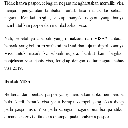
Tidak hanya paspor, sebagian negara mengharuskan memiliki visa
menjadi persyaratan tambahan untuk bisa masuk ke sebuah
negara. Kendati begitu, cukup banyak negara yang hanya
membutuhkan paspor dan membebaskan visa.
Nah, sebetulnya apa sih yang dimaksud dari VISA? lantaran
banyak yang belum memahami maksud dan tujuan diperlukannya
Visa untuk masuk ke sebuah negara, berikut kami bagikan
penjelasan visa, jenis visa, lengkap dengan daftar negara bebas
visa 2019.
Bentuk VISA
Berbeda dari bentuk paspor yang merupakan dokumen berupa
buku kecil, bentuk visa yaitu berupa stempel yang akan dicap
pada paspor asli. Visa pada sebagian negara bisa berupa stiker
dimana stiker visa itu akan ditempel pada lembaran paspor.