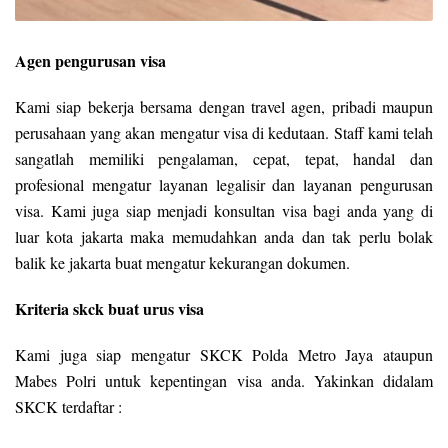
Agen pengurusan visa
Kami siap bekerja bersama dengan travel agen, pribadi maupun
perusahaan yang akan mengatur visa di kedutaan. Staff kami telah
sangatlah memiliki pengalaman, cepat, tepat, handal dan
profesional mengatur layanan legalisir dan layanan pengurusan
visa. Kami juga siap menjadi konsultan visa bagi anda yang di
luar kota jakarta maka memudahkan anda dan tak perlu bolak
balik ke jakarta buat mengatur kekurangan dokumen.
Kriteria skck buat urus visa
Kami juga siap mengatur SKCK Polda Metro Jaya ataupun
Mabes Polri untuk kepentingan visa anda. Yakinkan didalam
SKCK terdaftar :