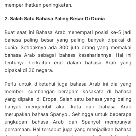
memperlihatkan peningkatan.
2. Salah Satu Bahasa Paling Besar Di Dunia
Buat saat ini Bahasa Arab menempati posisi ke-5 jadi
bahasa paling besar yang paling banyak dipakai di
dunia. Setidaknya ada 300 juta orang yang memakai
bahasa Arab sebagai bahasa kesehariannya. Hal ini
tentunya berkaitan erat dalam bahasa Arab yang
dipakai di 26 negara.
Perlu untuk diketahui juga bahasa Arab ini dia yang
memberi sumbangan beragam kosakata di bahasa
yang dipakai di Eropa. Salah satu bahasa yang paling
banyak mengambil akar kata dari bahasa Arab
merupakan bahasa Spanyol. Sehingga untuk beberapa
ungkapan bahasa Arab dan Spanyol mempunyai
persamaan. Hal tersebut juga yang menjadikan bahasa