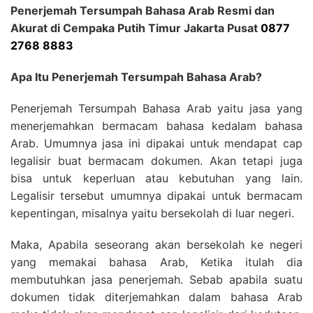
Penerjemah Tersumpah Bahasa Arab Resmi dan
Akurat di Cempaka Putih Timur Jakarta Pusat
0877
2768 8883
Apa Itu Penerjemah Tersumpah Bahasa Arab?
Penerjemah Tersumpah Bahasa Arab yaitu jasa yang
menerjemahkan bermacam bahasa kedalam bahasa
Arab. Umumnya jasa ini dipakai untuk mendapat cap
legalisir buat bermacam dokumen. Akan tetapi juga
bisa untuk keperluan atau kebutuhan yang lain.
Legalisir tersebut umumnya dipakai untuk bermacam
kepentingan, misalnya yaitu bersekolah di luar negeri.
Maka, Apabila seseorang akan bersekolah ke negeri
yang memakai bahasa Arab, Ketika itulah dia
membutuhkan jasa penerjemah. Sebab apabila suatu
dokumen tidak diterjemahkan dalam bahasa Arab