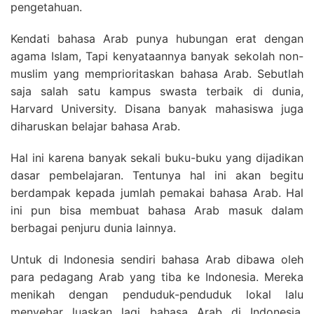
pengetahuan.
Kendati bahasa Arab punya hubungan erat dengan
agama Islam, Tapi kenyataannya banyak sekolah non-
muslim yang memprioritaskan bahasa Arab. Sebutlah
saja salah satu kampus swasta terbaik di dunia,
Harvard University. Disana banyak mahasiswa juga
diharuskan belajar bahasa Arab.
Hal ini karena banyak sekali buku-buku yang dijadikan
dasar pembelajaran. Tentunya hal ini akan begitu
berdampak kepada jumlah pemakai bahasa Arab. Hal
ini pun bisa membuat bahasa Arab masuk dalam
berbagai penjuru dunia lainnya.
Untuk di Indonesia sendiri bahasa Arab dibawa oleh
para pedagang Arab yang tiba ke Indonesia. Mereka
menikah dengan penduduk-penduduk lokal lalu
menyebar luaskan lagi bahasa Arab di Indonesia.