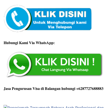
Hubungi Kami Via WhatsApp:
Jasa Pengurusan Visa di Balangan hubungi +6287727688883