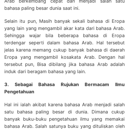
Arab berkembang cepat dan menjadi salah satu
bahasa paling besar dunia saat ini.
Selain itu pun, Masih banyak sekali bahasa di Eropa
yang lain yang mengambil akar kata dari bahasa Arab.
Sehingga wajar bila beberapa bahasa di Eropa
terdengar seperti dalam bahasa Arab. Hal tersebut
jelas karena memang cukup banyak bahasa di daerah
Eropa yang mengambil kosakata Arab. Dengan hal
tersebut pun, Bisa dibilang jika bahasa Arab adalah
induk dari beragam bahasa yang lain.
3. Sebagai Bahasa Rujukan Bermacam Ilmu
Pengetahuan
Hal ini ialah akibat karena bahasa Arab menjadi salah
satu bahasa paling besar di dunia. Dimana cukup
banyak buku-buku pengetahuan ilmu yang memakai
bahasa Arab. Salah satunya buku yang dituliskan oleh