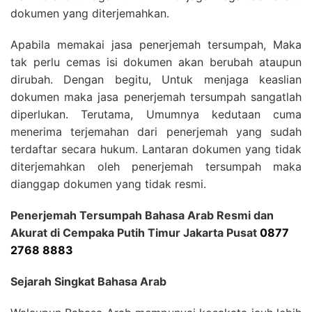
dokumen yang diterjemahkan.
Apabila memakai jasa penerjemah tersumpah, Maka
tak perlu cemas isi dokumen akan berubah ataupun
dirubah. Dengan begitu, Untuk menjaga keaslian
dokumen maka jasa penerjemah tersumpah sangatlah
diperlukan. Terutama, Umumnya kedutaan cuma
menerima terjemahan dari penerjemah yang sudah
terdaftar secara hukum. Lantaran dokumen yang tidak
diterjemahkan oleh penerjemah tersumpah maka
dianggap dokumen yang tidak resmi.
Penerjemah Tersumpah Bahasa Arab Resmi dan
Akurat di Cempaka Putih Timur Jakarta Pusat
0877
2768 8883
Sejarah Singkat Bahasa Arab