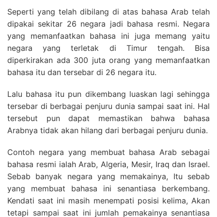
Seperti yang telah dibilang di atas bahasa Arab telah
dipakai sekitar 26 negara jadi bahasa resmi. Negara
yang memanfaatkan bahasa ini juga memang yaitu
negara yang terletak di Timur tengah. Bisa
diperkirakan ada 300 juta orang yang memanfaatkan
bahasa itu dan tersebar di 26 negara itu.
Lalu bahasa itu pun dikembang luaskan lagi sehingga
tersebar di berbagai penjuru dunia sampai saat ini. Hal
tersebut pun dapat memastikan bahwa bahasa
Arabnya tidak akan hilang dari berbagai penjuru dunia.
Contoh negara yang membuat bahasa Arab sebagai
bahasa resmi ialah Arab, Algeria, Mesir, Iraq dan Israel.
Sebab banyak negara yang memakainya, Itu sebab
yang membuat bahasa ini senantiasa berkembang.
Kendati saat ini masih menempati posisi kelima, Akan
tetapi sampai saat ini jumlah pemakainya senantiasa