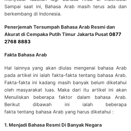
Sampai saat ini, Bahasa Arab masih terus ada dan
berkembang di Indonesia.
Penerjemah Tersumpah Bahasa Arab Resmi dan
Akurat di Cempaka Putih Timur Jakarta Pusat
0877
2768 8883
Fakta Bahasa Arab
Hal lainnya yang akan diulas mengenai bahasa Arab
pada artikel ini ialah fakta-fakta tentang bahasa Arab.
Fakta-fakta ini kadang masih banyak belum diketahui
oleh masyarakat luas. Maka dari itu artikel ini akan
Menuliskan beberapa faktor dalam bahasa Arab.
Berikut dibawah ini ialah beberapa
fakta tentang bahasa Arab yang harus diketahui :
1. Menjadi Bahasa Resmi Di Banyak Negara