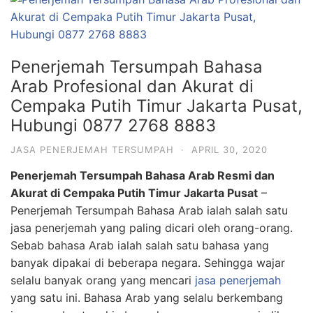
Penerjemah Tersumpah Bahasa
Arab Profesional dan Akurat di
Cempaka Putih Timur Jakarta Pusat,
Hubungi 0877 2768 8883
JASA PENERJEMAH TERSUMPAH
·
APRIL 30, 2020
Penerjemah Tersumpah Bahasa Arab Resmi dan
Akurat di Cempaka Putih Timur Jakarta Pusat
–
Penerjemah Tersumpah Bahasa Arab ialah salah satu
jasa penerjemah yang paling dicari oleh orang-orang.
Sebab bahasa Arab ialah salah satu bahasa yang
banyak dipakai di beberapa negara. Sehingga wajar
selalu banyak orang yang mencari
jasa penerjemah
yang satu ini. Bahasa Arab yang selalu berkembang