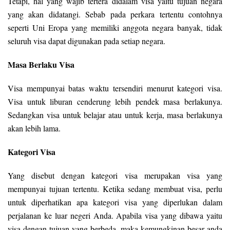
Tetapi, hal yang wajib tertera didalam visa yaitu tujuan negara
yang akan didatangi. Sebab pada perkara tertentu contohnya
seperti Uni Eropa yang memiliki anggota negara banyak, tidak
seluruh visa dapat digunakan pada setiap negara.
Masa Berlaku Visa
Visa mempunyai batas waktu tersendiri menurut kategori visa.
Visa untuk liburan cenderung lebih pendek masa berlakunya.
Sedangkan visa untuk belajar atau untuk kerja, masa berlakunya
akan lebih lama.
Kategori Visa
Yang disebut dengan kategori visa merupakan visa yang
mempunyai tujuan tertentu. Ketika sedang membuat visa, perlu
untuk diperhatikan apa kategori visa yang diperlukan dalam
perjalanan ke luar negeri Anda. Apabila visa yang dibawa yaitu
visa dengan tujuan yang berbeda, maka kemungkinan besar anda