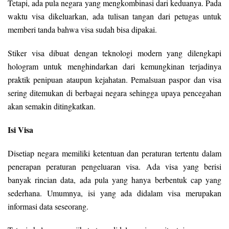
Tetapi, ada pula negara yang mengkombinasi dari keduanya. Pada
waktu visa dikeluarkan, ada tulisan tangan dari petugas untuk
memberi tanda bahwa visa sudah bisa dipakai.
Stiker visa dibuat dengan teknologi modern yang dilengkapi
hologram untuk menghindarkan dari kemungkinan terjadinya
praktik penipuan ataupun kejahatan. Pemalsuan paspor dan visa
sering ditemukan di berbagai negara sehingga upaya pencegahan
akan semakin ditingkatkan.
Isi Visa
Disetiap negara memiliki ketentuan dan peraturan tertentu dalam
penerapan peraturan pengeluaran visa. Ada visa yang berisi
banyak rincian data, ada pula yang hanya berbentuk cap yang
sederhana. Umumnya, isi yang ada didalam visa merupakan
informasi data seseorang.