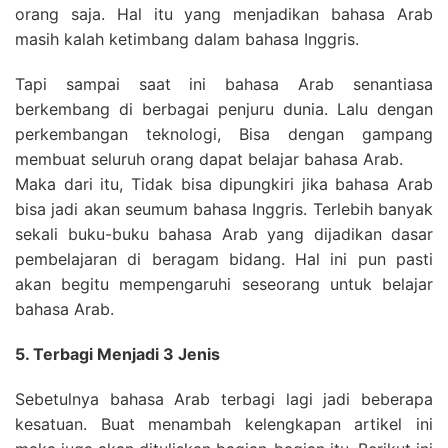
orang saja. Hal itu yang menjadikan bahasa Arab
masih kalah ketimbang dalam bahasa Inggris.
Tapi sampai saat ini bahasa Arab senantiasa
berkembang di berbagai penjuru dunia. Lalu dengan
perkembangan teknologi, Bisa dengan gampang
membuat seluruh orang dapat belajar bahasa Arab.
Maka dari itu, Tidak bisa dipungkiri jika bahasa Arab
bisa jadi akan seumum bahasa Inggris. Terlebih banyak
sekali buku-buku bahasa Arab yang dijadikan dasar
pembelajaran di beragam bidang. Hal ini pun pasti
akan begitu mempengaruhi seseorang untuk belajar
bahasa Arab.
5. Terbagi Menjadi 3 Jenis
Sebetulnya bahasa Arab terbagi lagi jadi beberapa
kesatuan. Buat menambah kelengkapan artikel ini