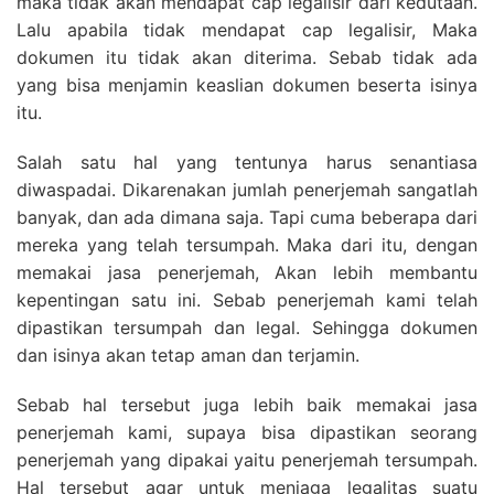
maka tidak akan mendapat cap legalisir dari kedutaan.
Lalu apabila tidak mendapat cap legalisir, Maka
dokumen itu tidak akan diterima. Sebab tidak ada
yang bisa menjamin keaslian dokumen beserta isinya
itu.
Salah satu hal yang tentunya harus senantiasa
diwaspadai. Dikarenakan jumlah penerjemah sangatlah
banyak, dan ada dimana saja. Tapi cuma beberapa dari
mereka yang telah tersumpah. Maka dari itu, dengan
memakai jasa penerjemah, Akan lebih membantu
kepentingan satu ini. Sebab penerjemah kami telah
dipastikan tersumpah dan legal. Sehingga dokumen
dan isinya akan tetap aman dan terjamin.
Sebab hal tersebut juga lebih baik memakai jasa
penerjemah kami, supaya bisa dipastikan seorang
penerjemah yang dipakai yaitu penerjemah tersumpah.
Hal tersebut agar untuk menjaga legalitas suatu