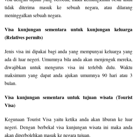
tidak diterima masuk ke sebuah negara, atau dilarang
meninggalkan sebuah negara.
Visa kunjungan sementara untuk kunjungan keluarga
(Relatives permits)
Jenis visa ini dipakai bagi anda yang mempunyai keluarga yang
ada di luar negeri. Umumnya bila anda akan menjenguk mereka,
diwajibkan untuk mengurus visa ini terlebih dulu. Waktu
maksimum yang dapat anda ajukan umumnya 90 hari atau 3
bulan.
Visa kunjungan sementara untuk tujuan wisata (Tourist
Visa)
Kegunaan Tourist Visa yaitu ketika anda akan liburan ke luar
negeri. Dengan berbekal visa kunjungan wisata ini maka anda
akan diperbolehkan masuk ke negara tujuan.