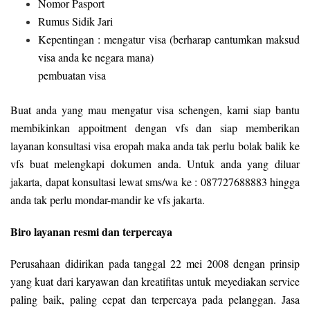
Nomor Pasport
Rumus Sidik Jari
Kepentingan : mengatur visa (berharap cantumkan maksud
visa anda ke negara mana)
pembuatan visa
Buat anda yang mau mengatur visa schengen, kami siap bantu
membikinkan appoitment dengan vfs dan siap memberikan
layanan konsultasi visa eropah maka anda tak perlu bolak balik ke
vfs buat melengkapi dokumen anda. Untuk anda yang diluar
jakarta, dapat konsultasi lewat sms/wa ke : 087727688883 hingga
anda tak perlu mondar-mandir ke vfs jakarta.
Biro layanan resmi dan terpercaya
Perusahaan didirikan pada tanggal 22 mei 2008 dengan prinsip
yang kuat dari karyawan dan kreatifitas untuk meyediakan service
paling baik, paling cepat dan terpercaya pada pelanggan. Jasa