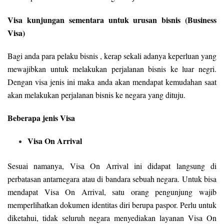
Visa kunjungan sementara untuk urusan bisnis (Business
Visa)
Bagi anda para pelaku bisnis , kerap sekali adanya keperluan yang
mewajibkan untuk melakukan perjalanan bisnis ke luar negri.
Dengan visa jenis ini maka anda akan mendapat kemudahan saat
akan melakukan perjalanan bisnis ke negara yang dituju.
Beberapa jenis Visa
Visa On Arrival
Sesuai namanya, Visa On Arrival ini didapat langsung di
perbatasan antarnegara atau di bandara sebuah negara. Untuk bisa
mendapat Visa On Arrival, satu orang pengunjung wajib
memperlihatkan dokumen identitas diri berupa paspor. Perlu untuk
diketahui, tidak seluruh negara menyediakan layanan Visa On