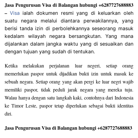
Jasa Pengurusan Visa di Balangan hubungi +6287727688883
–
Visa
ialah dokumen resmi yang di keluarkan oleh
suatu negara melalui diantara perwakilannya, yang
berisi tanda izin di perbolehkannya seseorang masuk
kedalam wilayah negara bersangkutan. Yang mana
dijalankan dalam jangka waktu yang di sesuaikan dan
dengan tujuan yang sudah di tentukan.
Ketika melakukan perjalanan luar negeri, setiap orang
memerlukan paspor untuk dijadikan bukti izin untuk masuk ke
sebuah negara. Setiap orang yang akan pergi ke luar negri wajib
memiliki paspor, tidak peduli jarak negara yang mereka tuju.
Walau hanya dengan satu langkah kaki, contohnya dari Indonesia
ke Timor Leste, paspor tetap diperlukan sebagai bukti identitas
diri.
Jasa Pengurusan Visa di Balangan hubungi +6287727688883