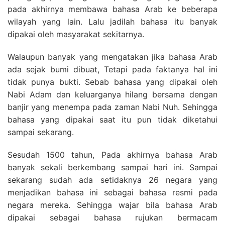
pada akhirnya membawa bahasa Arab ke beberapa
wilayah yang lain. Lalu jadilah bahasa itu banyak
dipakai oleh masyarakat sekitarnya.
Walaupun banyak yang mengatakan jika bahasa Arab
ada sejak bumi dibuat, Tetapi pada faktanya hal ini
tidak punya bukti. Sebab bahasa yang dipakai oleh
Nabi Adam dan keluarganya hilang bersama dengan
banjir yang menempa pada zaman Nabi Nuh. Sehingga
bahasa yang dipakai saat itu pun tidak diketahui
sampai sekarang.
Sesudah 1500 tahun, Pada akhirnya bahasa Arab
banyak sekali berkembang sampai hari ini. Sampai
sekarang sudah ada setidaknya 26 negara yang
menjadikan bahasa ini sebagai bahasa resmi pada
negara mereka. Sehingga wajar bila bahasa Arab
dipakai sebagai bahasa rujukan bermacam