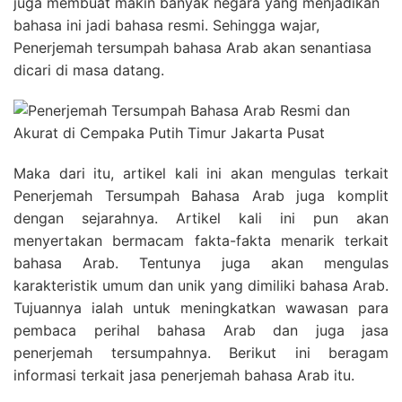
juga membuat makin banyak negara yang menjadikan
bahasa ini jadi bahasa resmi. Sehingga wajar,
Penerjemah tersumpah bahasa Arab akan senantiasa
dicari di masa datang.
Maka dari itu, artikel kali ini akan mengulas terkait
Penerjemah Tersumpah Bahasa Arab juga komplit
dengan sejarahnya. Artikel kali ini pun akan
menyertakan bermacam fakta-fakta menarik terkait
bahasa Arab. Tentunya juga akan mengulas
karakteristik umum dan unik yang dimiliki bahasa Arab.
Tujuannya ialah untuk meningkatkan wawasan para
pembaca perihal bahasa Arab dan juga jasa
penerjemah tersumpahnya. Berikut ini beragam
informasi terkait jasa penerjemah bahasa Arab itu.