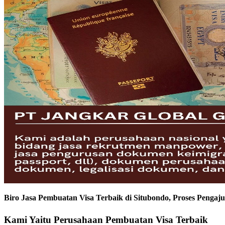
Biro Jasa Pembuatan Visa Terbaik di Situbondo, Proses Pen
Kami Yaitu Perusahaan Pembuatan Visa Terbaik