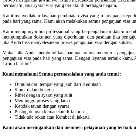
bermacam jenis syarat visa yang berlaku di berbagai negara.
Kami menyediakan layanan pembuatan visa yang fokus pada keperlu
pada hari yang sama. Kami akan melakukan semua pengajuan visa u
Kami mempunyai tim professional yang berpengalaman dalam membe
mengumpulkan dokumen yang diperlukan, dan pastikan jika pengajua
jika Anda bisa menyelesaikan proses pengajuan visa dengan sukses.
Maka, bila Anda membutuhkan bantuan untuk mengurus pengajuan
pengajuan visa pada hari yang sama. Dengan layanan terbaik kami, 
Group hari ini!
Kami memahami Semua permasalahan yang anda temui :
Dimulai dari tempat yang jauh dari Kedutaan
Sibuk dalam bekerja
Ribet dengan syarat yang sulit
Menunggu proses yang lama
Ketidak tauan dengan syarat
Pusing dengan kemacetan di Jakarta
Tidak ada rekan atau Kerabat di jakarta
Kami akan meringankan dan memberi pelayanan yang terbaik un