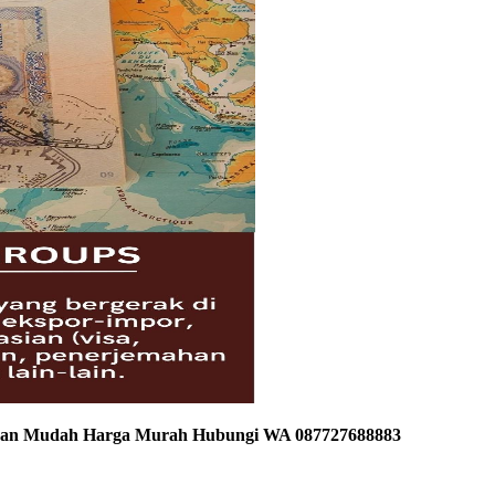
gajuan Mudah Harga Murah Hubungi WA 087727688883