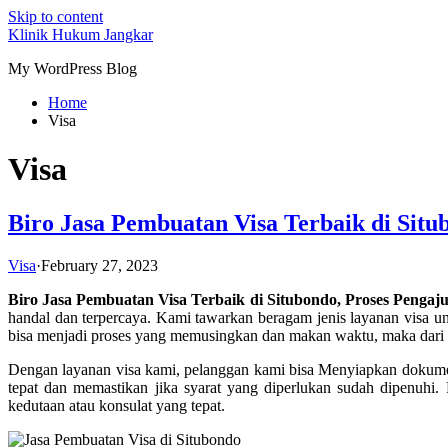
Skip to content
Klinik Hukum Jangkar
My WordPress Blog
Home
Visa
Visa
Biro Jasa Pembuatan Visa Terbaik di Si
Visa
·
February 27, 2023
Biro Jasa Pembuatan Visa Terbaik di Situbondo, Proses Peng
handal dan terpercaya. Kami tawarkan beragam jenis layanan visa
bisa menjadi proses yang memusingkan dan makan waktu, maka dari 
Dengan layanan visa kami, pelanggan kami bisa Menyiapkan dokum
tepat dan memastikan jika syarat yang diperlukan sudah dipenuhi
kedutaan atau konsulat yang tepat.