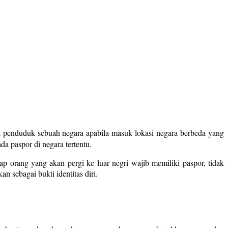
da penduduk sebuah negara apabila masuk lokasi negara berbeda yang
a paspor di negara tertentu.
ap orang yang akan pergi ke luar negri wajib memiliki paspor, tidak
n sebagai bukti identitas diri.