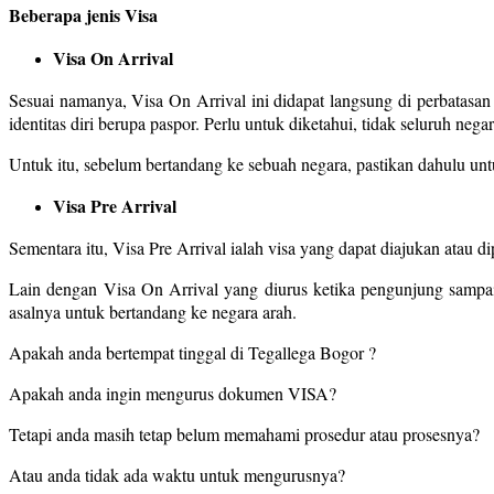
Beberapa jenis Visa
Visa On Arrival
Sesuai namanya, Visa On Arrival ini didapat langsung di perbatasa
identitas diri berupa paspor. Perlu untuk diketahui, tidak seluruh ne
Untuk itu, sebelum bertandang ke sebuah negara, pastikan dahulu unt
Visa Pre Arrival
Sementara itu, Visa Pre Arrival ialah visa yang dapat diajukan atau 
Lain dengan Visa On Arrival yang diurus ketika pengunjung sampai
asalnya untuk bertandang ke negara arah.
Apakah anda bertempat tinggal di Tegallega Bogor ?
Apakah anda ingin mengurus dokumen VISA?
Tetapi anda masih tetap belum memahami prosedur atau prosesnya?
Atau anda tidak ada waktu untuk mengurusnya?