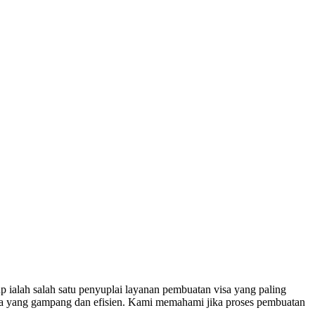
alah salah satu penyuplai layanan pembuatan visa yang paling
sa yang gampang dan efisien. Kami memahami jika proses pembuatan