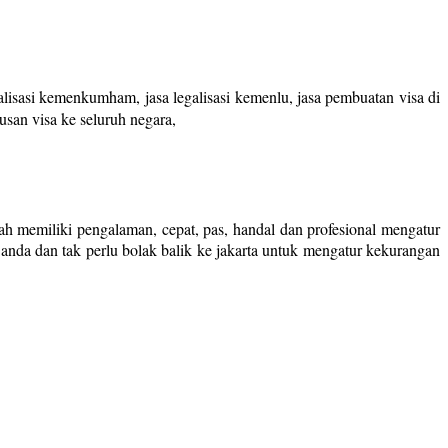
galisasi kemenkumham, jasa legalisasi kemenlu, jasa pembuatan visa di
usan visa ke seluruh negara,
ah memiliki pengalaman, cepat, pas, handal dan profesional mengatur
 anda dan tak perlu bolak balik ke jakarta untuk mengatur kekurangan