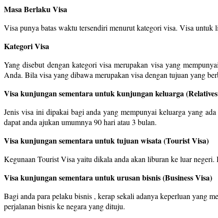
Masa Berlaku Visa
Visa punya batas waktu tersendiri menurut kategori visa. Visa untuk
Kategori Visa
Yang disebut dengan kategori visa merupakan visa yang mempunyai t
Anda. Bila visa yang dibawa merupakan visa dengan tujuan yang ber
Visa kunjungan sementara untuk kunjungan keluarga (Relatives
Jenis visa ini dipakai bagi anda yang mempunyai keluarga yang ad
dapat anda ajukan umumnya 90 hari atau 3 bulan.
Visa kunjungan sementara untuk tujuan wisata (Tourist Visa)
Kegunaan Tourist Visa yaitu dikala anda akan liburan ke luar negeri
Visa kunjungan sementara untuk urusan bisnis (Business Visa)
Bagi anda para pelaku bisnis , kerap sekali adanya keperluan yang 
perjalanan bisnis ke negara yang dituju.