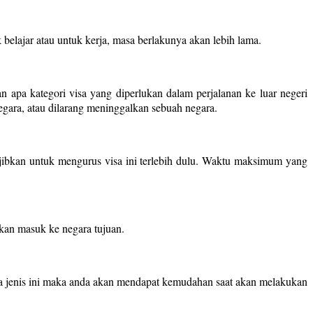
belajar atau untuk kerja, masa berlakunya akan lebih lama.
 apa kategori visa yang diperlukan dalam perjalanan ke luar negeri
gara, atau dilarang meninggalkan sebuah negara.
jibkan untuk mengurus visa ini terlebih dulu. Waktu maksimum yang
hkan masuk ke negara tujuan.
isa jenis ini maka anda akan mendapat kemudahan saat akan melakukan