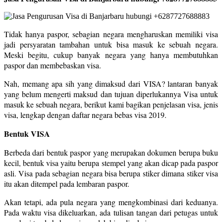
Tidak hanya paspor, sebagian negara mengharuskan memiliki visa
jadi persyaratan tambahan untuk bisa masuk ke sebuah negara.
Meski begitu, cukup banyak negara yang hanya membutuhkan
paspor dan membebaskan visa.
Nah, memang apa sih yang dimaksud dari VISA? lantaran banyak
yang belum mengerti maksud dan tujuan diperlukannya Visa untuk
masuk ke sebuah negara, berikut kami bagikan penjelasan visa, jenis
visa, lengkap dengan daftar negara bebas visa 2019.
Bentuk VISA
Berbeda dari bentuk paspor yang merupakan dokumen berupa buku
kecil, bentuk visa yaitu berupa stempel yang akan dicap pada paspor
asli. Visa pada sebagian negara bisa berupa stiker dimana stiker visa
itu akan ditempel pada lembaran paspor.
Akan tetapi, ada pula negara yang mengkombinasi dari keduanya.
Pada waktu visa dikeluarkan, ada tulisan tangan dari petugas untuk