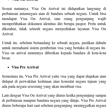
Sesuai namanya, Visa On Arrival ini didapatkan langsung di
perbatasan antarnegara atau di bandara sebuah negara. Untuk bisa
mendapat Visa On Arrival, satu orang pengunjung wajib
memperlihatkan dokumen identitas diri berupa paspor. Perlu untuk
diketahui, tidak seluruh negara menyediakan layanan Visa On
Arrival.
Untuk itu, sebelum bertandang ke sebuah negara, pastikan dahulu
untuk memahami sistem pemberian visa yang berlaku di negara itu.
Visa on arrival umumnya diberikan kepada bandara di kota-kota
besar.
Visa Pre Arrival
Sementara itu, Visa Pre Arrival yaitu visa yang dapat diajukan atau
didapat di perwakilan kedutaan atau konsulat negara tujuan yang
ada pada negara seseorang yang akan membuat visa.
Lain dengan Visa On Arrival yang diurus ketika pengunjung sampai
di perbatasan maupun bandara negara yang dituju, Visa Pre Arrival
diurus beberapa hari saat sebelum pengunjung meninggalkan negara