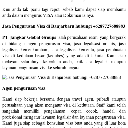
Kini anda tak perlu lagi repot, sebab kami dapat siap membantu
anda dalam mengurus VISA atau Dokumen lainya.
Jasa Pengurusan Visa di Banjarbaru hubungi +6287727688883
PT Jangkar Global Groups
ialah perusahaan resmi yang bergerak
di bidang : agen pengurusan visa, jasa legalisasi notaris, jasa
legalisasi kemenkumham, jasa legalisasi kemenlu, jasa pembuatan
visa di kedutaan besar (kedubes) yang ada di Jakarta. Kami siap
melayani seluruhnya keperluan anda, baik jasa legalisir maupun
layanan pengurusan visa ke seluruh negara,
Agen pengurusan visa
Kami siap bekerja bersama dengan travel agen, pribadi ataupun
perusahaan yang akan mengatur visa di kedutaan. Staff kami telah
sangatlah memiliki pengalaman, cepat, cocok, handal dan
profesional mengatur layanan legalisir dan layanan pengurusan visa.
Kami juga siap sebagai konsultan visa buat anda yang di luar kota