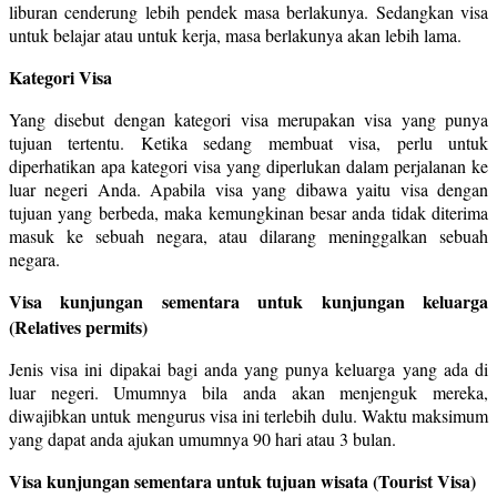
liburan cenderung lebih pendek masa berlakunya. Sedangkan visa
untuk belajar atau untuk kerja, masa berlakunya akan lebih lama.
Kategori Visa
Yang disebut dengan kategori visa merupakan visa yang punya
tujuan tertentu. Ketika sedang membuat visa, perlu untuk
diperhatikan apa kategori visa yang diperlukan dalam perjalanan ke
luar negeri Anda. Apabila visa yang dibawa yaitu visa dengan
tujuan yang berbeda, maka kemungkinan besar anda tidak diterima
masuk ke sebuah negara, atau dilarang meninggalkan sebuah
negara.
Visa kunjungan sementara untuk kunjungan keluarga
(Relatives permits)
Jenis visa ini dipakai bagi anda yang punya keluarga yang ada di
luar negeri. Umumnya bila anda akan menjenguk mereka,
diwajibkan untuk mengurus visa ini terlebih dulu. Waktu maksimum
yang dapat anda ajukan umumnya 90 hari atau 3 bulan.
Visa kunjungan sementara untuk tujuan wisata (Tourist Visa)