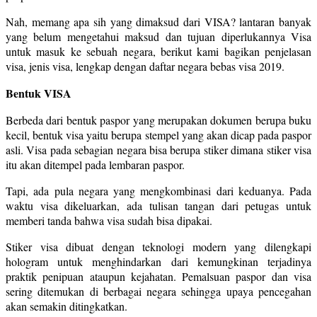
Nah, memang apa sih yang dimaksud dari VISA? lantaran banyak
yang belum mengetahui maksud dan tujuan diperlukannya Visa
untuk masuk ke sebuah negara, berikut kami bagikan penjelasan
visa, jenis visa, lengkap dengan daftar negara bebas visa 2019.
Bentuk VISA
Berbeda dari bentuk paspor yang merupakan dokumen berupa buku
kecil, bentuk visa yaitu berupa stempel yang akan dicap pada paspor
asli. Visa pada sebagian negara bisa berupa stiker dimana stiker visa
itu akan ditempel pada lembaran paspor.
Tapi, ada pula negara yang mengkombinasi dari keduanya. Pada
waktu visa dikeluarkan, ada tulisan tangan dari petugas untuk
memberi tanda bahwa visa sudah bisa dipakai.
Stiker visa dibuat dengan teknologi modern yang dilengkapi
hologram untuk menghindarkan dari kemungkinan terjadinya
praktik penipuan ataupun kejahatan. Pemalsuan paspor dan visa
sering ditemukan di berbagai negara sehingga upaya pencegahan
akan semakin ditingkatkan.