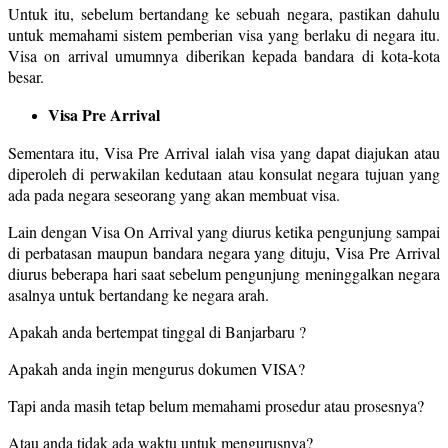
Untuk itu, sebelum bertandang ke sebuah negara, pastikan dahulu
untuk memahami sistem pemberian visa yang berlaku di negara itu.
Visa on arrival umumnya diberikan kepada bandara di kota-kota
besar.
Visa Pre Arrival
Sementara itu, Visa Pre Arrival ialah visa yang dapat diajukan atau
diperoleh di perwakilan kedutaan atau konsulat negara tujuan yang
ada pada negara seseorang yang akan membuat visa.
Lain dengan Visa On Arrival yang diurus ketika pengunjung sampai
di perbatasan maupun bandara negara yang dituju, Visa Pre Arrival
diurus beberapa hari saat sebelum pengunjung meninggalkan negara
asalnya untuk bertandang ke negara arah.
Apakah anda bertempat tinggal di Banjarbaru ?
Apakah anda ingin mengurus dokumen VISA?
Tapi anda masih tetap belum memahami prosedur atau prosesnya?
Atau anda tidak ada waktu untuk mengurusnya?