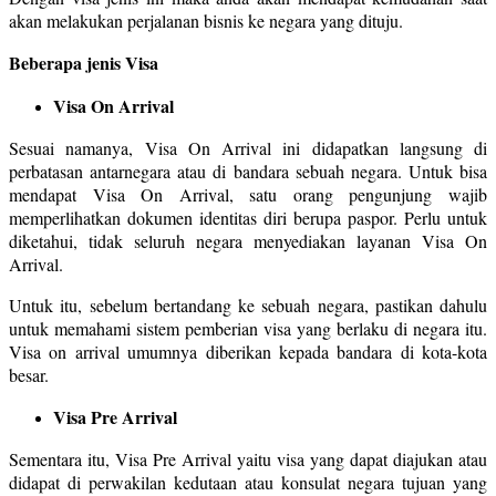
akan melakukan perjalanan bisnis ke negara yang dituju.
Beberapa jenis Visa
Visa On Arrival
Sesuai namanya, Visa On Arrival ini didapatkan langsung di
perbatasan antarnegara atau di bandara sebuah negara. Untuk bisa
mendapat Visa On Arrival, satu orang pengunjung wajib
memperlihatkan dokumen identitas diri berupa paspor. Perlu untuk
diketahui, tidak seluruh negara menyediakan layanan Visa On
Arrival.
Untuk itu, sebelum bertandang ke sebuah negara, pastikan dahulu
untuk memahami sistem pemberian visa yang berlaku di negara itu.
Visa on arrival umumnya diberikan kepada bandara di kota-kota
besar.
Visa Pre Arrival
Sementara itu, Visa Pre Arrival yaitu visa yang dapat diajukan atau
didapat di perwakilan kedutaan atau konsulat negara tujuan yang