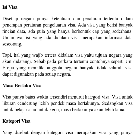
Isi Visa
Disetiap negara punya ketentuan dan peraturan tertentu dalam
penerapan peraturan pengeluaran visa. Ada visa yang berisi banyak
rincian data, ada pula yang hanya berbentuk cap yang sederhana.
Umumnya, isi yang ada didalam visa merupakan informasi data
seseorang.
Tapi, hal yang wajib tertera didalam visa yaitu tujuan negara yang
akan didatangi. Sebab pada perkara tertentu contohnya seperti Uni
Eropa yang memiliki anggota negara banyak, tidak seluruh visa
dapat digunakan pada setiap negara.
Masa Berlaku Visa
Visa punya batas waktu tersendiri menurut kategori visa. Visa untuk
liburan cenderung lebih pendek masa berlakunya. Sedangkan visa
untuk belajar atau untuk kerja, masa berlakunya akan lebih lama.
Kategori Visa
Yang disebut dengan kategori visa merupakan visa yang punya