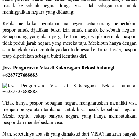
masuk ke sebuah negara, fungsi visa ialah sebagai izin untuk
meninggalkan negara yang didatangi.
Ketika melakukan perjalanan luar negeri, setiap orang memerlukan
paspor untuk dijadikan bukti izin untuk masuk ke sebuah negara.
Setiap orang yang akan pergi ke luar negri wajib memiliki paspor,
tidak peduli jarak negara yang mereka tuju. Meskipun hanya dengan
satu langkah kaki, contohnya dari Indonesia ke Timor Leste, paspor
tetap diperlukan sebagai bukti identitas diri.
Jasa Pengurusan Visa di Sukaragam Bekasi hubungi
+6287727688883
Tidak hanya paspor, sebagian negara mengharuskan memiliki visa
menjadi persyaratan tambahan untuk bisa masuk ke sebuah negara.
Meski begitu, cukup banyak negara yang hanya membutuhkan
paspor dan membebaskan visa.
Nah, sebetulnya apa sih yang dimaksud dari VISA? lantaran banyak