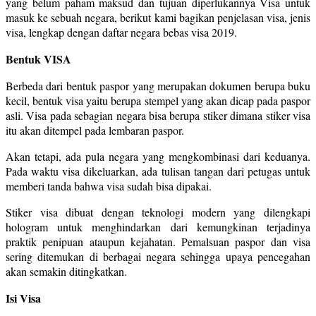
yang belum paham maksud dan tujuan diperlukannya Visa untuk
masuk ke sebuah negara, berikut kami bagikan penjelasan visa, jenis
visa, lengkap dengan daftar negara bebas visa 2019.
Bentuk VISA
Berbeda dari bentuk paspor yang merupakan dokumen berupa buku
kecil, bentuk visa yaitu berupa stempel yang akan dicap pada paspor
asli. Visa pada sebagian negara bisa berupa stiker dimana stiker visa
itu akan ditempel pada lembaran paspor.
Akan tetapi, ada pula negara yang mengkombinasi dari keduanya.
Pada waktu visa dikeluarkan, ada tulisan tangan dari petugas untuk
memberi tanda bahwa visa sudah bisa dipakai.
Stiker visa dibuat dengan teknologi modern yang dilengkapi
hologram untuk menghindarkan dari kemungkinan terjadinya
praktik penipuan ataupun kejahatan. Pemalsuan paspor dan visa
sering ditemukan di berbagai negara sehingga upaya pencegahan
akan semakin ditingkatkan.
Isi Visa