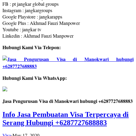
FB : pt jangkar global groups
Instagram : jangkargroups
Google Playstore : jangkarapps
Google Plus : Akhmad Fauzi Manpower
Youtube : jangkar tv
Linkedin : Akhmad Fauzi Manpower
Hubungi Kami Via Telepon:
Hubungi Kami Via WhatsApp:
Jasa Pengurusan Visa di Manokwari hubungi +6287727688883
Info Jasa Pembuatan Visa Terpercaya di
Serang Hubungi +6287727688883
Visa
·
May 17, 2020