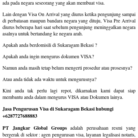
ada pada negara seseorang yang akan membuat visa.
Lain dengan Visa On Arrival yang diurus ketika pengunjung sampai
di perbatasan maupun bandara negara yang dituju, Visa Pre Arrival
diurus beberapa hari saat sebelum pengunjung meninggalkan negara
asalnya untuk bertandang ke negara arah.
Apakah anda berdomisili di Sukaragam Bekasi ?
Apakah anda ingin mengurus dokumen VISA?
Namun anda masih tetap belum mengerti prosedur atau prosesnya?
Atau anda tidak ada waktu untuk mengurusnya?
Kini anda tak perlu lagi repot, dikarnakan kami dapat siap
membantu anda dalam mengurus VISA atau Dokumen lainya.
Jasa Pengurusan Visa di Sukaragam Bekasi hubungi
+6287727688883
PT Jangkar Global Groups
adalah perusahaan resmi yang
bergerak di sektor : agen pengurusan visa, layanan legalisasi notaris,