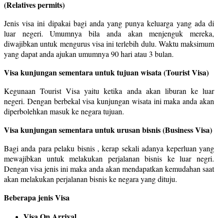
(Relatives permits)
Jenis visa ini dipakai bagi anda yang punya keluarga yang ada di
luar negeri. Umumnya bila anda akan menjenguk mereka,
diwajibkan untuk mengurus visa ini terlebih dulu. Waktu maksimum
yang dapat anda ajukan umumnya 90 hari atau 3 bulan.
Visa kunjungan sementara untuk tujuan wisata (Tourist Visa)
Kegunaan Tourist Visa yaitu ketika anda akan liburan ke luar
negeri. Dengan berbekal visa kunjungan wisata ini maka anda akan
diperbolehkan masuk ke negara tujuan.
Visa kunjungan sementara untuk urusan bisnis (Business Visa)
Bagi anda para pelaku bisnis , kerap sekali adanya keperluan yang
mewajibkan untuk melakukan perjalanan bisnis ke luar negri.
Dengan visa jenis ini maka anda akan mendapatkan kemudahan saat
akan melakukan perjalanan bisnis ke negara yang dituju.
Beberapa jenis Visa
Visa On Arrival