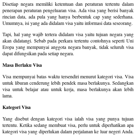
Disetiap negara memiliki ketentuan dan peraturan tertentu dalam
penerapan peraturan pengeluaran visa. Ada visa yang berisi banyak
rincian data, ada pula yang hanya berbentuk cap yang sederhana.
Umumnya, isi yang ada didalam visa yaitu informasi data seseorang.
Tapi, hal yang wajib tertera didalam visa yaitu tujuan negara yang
akan didatangi. Sebab pada perkara tertentu contohnya seperti Uni
Eropa yang mempunyai anggota negara banyak, tidak seluruh visa
dapat difungsikan pada setiap negara.
Masa Berlaku Visa
Visa mempunyai batas waktu tersendiri menurut kategori visa. Visa
untuk liburan cenderung lebih pendek masa berlakunya. Sedangkan
visa untuk belajar atau untuk kerja, masa berlakunya akan lebih
lama.
Kategori Visa
Yang disebut dengan kategori visa ialah visa yang punya tujuan
tertentu. Ketika sedang membuat visa, perlu untuk diperhatikan apa
kategori visa yang diperlukan dalam perjalanan ke luar negeri Anda.