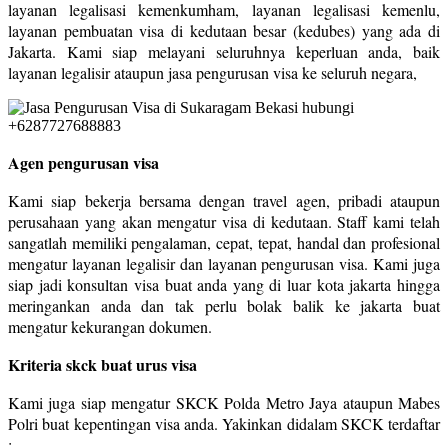
layanan legalisasi kemenkumham, layanan legalisasi kemenlu,
layanan pembuatan visa di kedutaan besar (kedubes) yang ada di
Jakarta. Kami siap melayani seluruhnya keperluan anda, baik
layanan legalisir ataupun jasa pengurusan visa ke seluruh negara,
Agen pengurusan visa
Kami siap bekerja bersama dengan travel agen, pribadi ataupun
perusahaan yang akan mengatur visa di kedutaan. Staff kami telah
sangatlah memiliki pengalaman, cepat, tepat, handal dan profesional
mengatur layanan legalisir dan layanan pengurusan visa. Kami juga
siap jadi konsultan visa buat anda yang di luar kota jakarta hingga
meringankan anda dan tak perlu bolak balik ke jakarta buat
mengatur kekurangan dokumen.
Kriteria skck buat urus visa
Kami juga siap mengatur SKCK Polda Metro Jaya ataupun Mabes
Polri buat kepentingan visa anda. Yakinkan didalam SKCK terdaftar
: