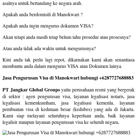
asalnya untuk bertandang ke negara arah.
Apakah anda berdomisili di Manokwari ?
Apakah anda ingin mengurus dokumen VISA?
Akan tetapi anda masih tetap belum tahu prosedur atau prosesnya?
Atau anda tidak ada waktu untuk mengurusnya?
Kini anda tak perlu lagi repot, dikarnakan kami akan senantiasa
membantu anda dalam mengurus VISA atau Dokumen lainya.
Jasa Pengurusan Visa di Manokwari hubungi +6287727688883
PT Jangkar Global Groups
yaitu perusahaan resmi yang bergerak
di sektor : agen pengurusan visa, layanan legalisasi notaris, jasa
legalisasi kemenkumham, jasa legalisasi kemenlu, layanan
pembuatan visa di kedutaan besar (kedubes) yang ada di Jakarta.
Kami siap melayani seluruhnya keperluan anda, baik layanan
legalisir maupun layanan pengurusan visa ke seluruh negara,