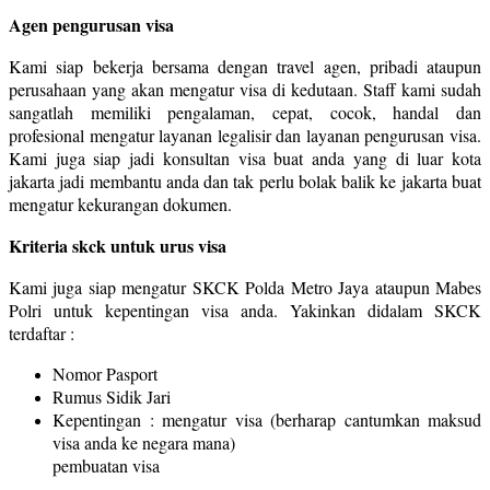
Agen pengurusan visa
Kami siap bekerja bersama dengan travel agen, pribadi ataupun
perusahaan yang akan mengatur visa di kedutaan. Staff kami sudah
sangatlah memiliki pengalaman, cepat, cocok, handal dan
profesional mengatur layanan legalisir dan layanan pengurusan visa.
Kami juga siap jadi konsultan visa buat anda yang di luar kota
jakarta jadi membantu anda dan tak perlu bolak balik ke jakarta buat
mengatur kekurangan dokumen.
Kriteria skck untuk urus visa
Kami juga siap mengatur SKCK Polda Metro Jaya ataupun Mabes
Polri untuk kepentingan visa anda. Yakinkan didalam SKCK
terdaftar :
Nomor Pasport
Rumus Sidik Jari
Kepentingan : mengatur visa (berharap cantumkan maksud
visa anda ke negara mana)
pembuatan visa