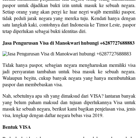
paspor untuk dijadikan bukti izin untuk masuk ke sebuah negara.
Setiap orang yang akan pergi ke luar negri wajib memiliki paspor,
tidak peduli jarak negara yang mereka tuju. Kendati hanya dengan
satu langkah kaki, contohnya dari Indonesia ke Timor Leste, paspor
tetap diperlukan sebagai bukti identitas diri.
Jasa Pengurusan Visa di Manokwari hubungi +6287727688883
Tidak hanya paspor, sebagian negara mengharuskan memiliki visa
jadi persyaratan tambahan untuk bisa masuk ke sebuah negara.
Walaupun begitu, cukup banyak negara yang hanya membutuhkan
paspor dan membebaskan visa.
Nah, sebetulnya apa sih yang dimaksud dari VISA? lantaran banyak
yang belum paham maksud dan tujuan diperlukannya Visa untuk
masuk ke sebuah negara, berikut kami bagikan penjelasan visa, jenis
visa, lengkap dengan daftar negara bebas visa 2019.
Bentuk VISA