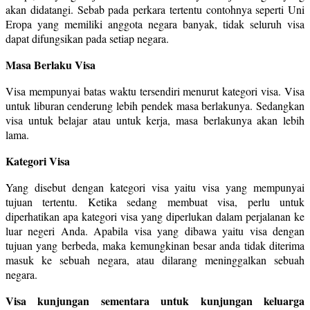
akan didatangi. Sebab pada perkara tertentu contohnya seperti Uni
Eropa yang memiliki anggota negara banyak, tidak seluruh visa
dapat difungsikan pada setiap negara.
Masa Berlaku Visa
Visa mempunyai batas waktu tersendiri menurut kategori visa. Visa
untuk liburan cenderung lebih pendek masa berlakunya. Sedangkan
visa untuk belajar atau untuk kerja, masa berlakunya akan lebih
lama.
Kategori Visa
Yang disebut dengan kategori visa yaitu visa yang mempunyai
tujuan tertentu. Ketika sedang membuat visa, perlu untuk
diperhatikan apa kategori visa yang diperlukan dalam perjalanan ke
luar negeri Anda. Apabila visa yang dibawa yaitu visa dengan
tujuan yang berbeda, maka kemungkinan besar anda tidak diterima
masuk ke sebuah negara, atau dilarang meninggalkan sebuah
negara.
Visa kunjungan sementara untuk kunjungan keluarga