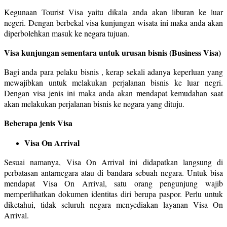
Kegunaan Tourist Visa yaitu dikala anda akan liburan ke luar
negeri. Dengan berbekal visa kunjungan wisata ini maka anda akan
diperbolehkan masuk ke negara tujuan.
Visa kunjungan sementara untuk urusan bisnis (Business Visa)
Bagi anda para pelaku bisnis , kerap sekali adanya keperluan yang
mewajibkan untuk melakukan perjalanan bisnis ke luar negri.
Dengan visa jenis ini maka anda akan mendapat kemudahan saat
akan melakukan perjalanan bisnis ke negara yang dituju.
Beberapa jenis Visa
Visa On Arrival
Sesuai namanya, Visa On Arrival ini didapatkan langsung di
perbatasan antarnegara atau di bandara sebuah negara. Untuk bisa
mendapat Visa On Arrival, satu orang pengunjung wajib
memperlihatkan dokumen identitas diri berupa paspor. Perlu untuk
diketahui, tidak seluruh negara menyediakan layanan Visa On
Arrival.