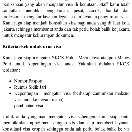
perusahaan yang akan mengatur visa di kedutaan. Staff kami telah
sangatlah memiliki pengalaman, pesat, cocok, handal dan
profesional mengatur layanan legalisir dan layanan pengurusan visa.
Kami juga siap menjadi konsultan visa bagi anda yang di luar kota
jakarta sehingga membantu anda dan tak perlu bolak balik ke jakarta
untuk mengatur kekurangan dokumen.
Kriteria skck untuk urus visa
Kami juga siap mengatur SKCK Polda Metro Jaya ataupun Mabes
Polri untuk kepentingan visa anda. Yakinkan didalam SKCK
terdaftar :
Nomor Pasport
Rumus Sidik Jari
Kepentingan : mengatur visa (berharap cantumkan maksud
visa anda ke negara mana)
pembuatan visa
Untuk anda yang mau mengatur visa schengen, kami siap bantu
membikinkan appoitment dengan vfs dan siap memberi layanan
konsultasi visa eropah sehingga anda tak perlu bolak balik ke vfs