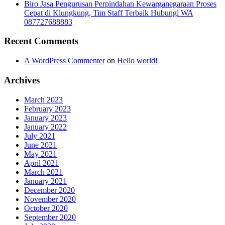
Biro Jasa Pengurusan Perpindahan Kewarganegaraan Proses
Cepat di Klungkung, Tim Staff Terbaik Hubungi WA
087727688883
Recent Comments
A WordPress Commenter
on
Hello world!
Archives
March 2023
February 2023
January 2023
January 2022
July 2021
June 2021
May 2021
April 2021
March 2021
January 2021
December 2020
November 2020
October 2020
September 2020