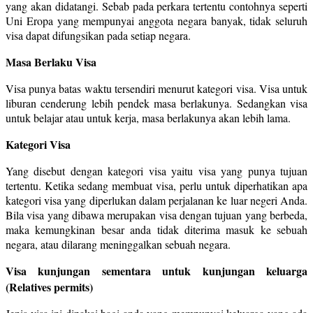
yang akan didatangi. Sebab pada perkara tertentu contohnya seperti
Uni Eropa yang mempunyai anggota negara banyak, tidak seluruh
visa dapat difungsikan pada setiap negara.
Masa Berlaku Visa
Visa punya batas waktu tersendiri menurut kategori visa. Visa untuk
liburan cenderung lebih pendek masa berlakunya. Sedangkan visa
untuk belajar atau untuk kerja, masa berlakunya akan lebih lama.
Kategori Visa
Yang disebut dengan kategori visa yaitu visa yang punya tujuan
tertentu. Ketika sedang membuat visa, perlu untuk diperhatikan apa
kategori visa yang diperlukan dalam perjalanan ke luar negeri Anda.
Bila visa yang dibawa merupakan visa dengan tujuan yang berbeda,
maka kemungkinan besar anda tidak diterima masuk ke sebuah
negara, atau dilarang meninggalkan sebuah negara.
Visa kunjungan sementara untuk kunjungan keluarga
(Relatives permits)