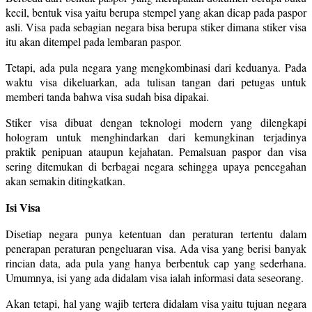
kecil, bentuk visa yaitu berupa stempel yang akan dicap pada paspor
asli. Visa pada sebagian negara bisa berupa stiker dimana stiker visa
itu akan ditempel pada lembaran paspor.
Tetapi, ada pula negara yang mengkombinasi dari keduanya. Pada
waktu visa dikeluarkan, ada tulisan tangan dari petugas untuk
memberi tanda bahwa visa sudah bisa dipakai.
Stiker visa dibuat dengan teknologi modern yang dilengkapi
hologram untuk menghindarkan dari kemungkinan terjadinya
praktik penipuan ataupun kejahatan. Pemalsuan paspor dan visa
sering ditemukan di berbagai negara sehingga upaya pencegahan
akan semakin ditingkatkan.
Isi Visa
Disetiap negara punya ketentuan dan peraturan tertentu dalam
penerapan peraturan pengeluaran visa. Ada visa yang berisi banyak
rincian data, ada pula yang hanya berbentuk cap yang sederhana.
Umumnya, isi yang ada didalam visa ialah informasi data seseorang.
Akan tetapi, hal yang wajib tertera didalam visa yaitu tujuan negara