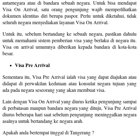
antarnegara atau di bandara sebuah negara. Untuk bisa mendapat
Visa On Arrival, satu orang pengunjung wajib memperlihatkan
dokumen identitas diri berupa paspor. Perlu untuk diketahui, tidak
seluruh negara menyediakan layanan Visa On Arrival.
Untuk itu, sebelum bertandang ke sebuah negara, pastikan dahulu
untuk memahami sistem pemberian visa yang berlaku di negara itu.
Visa on arrival umumnya diberikan kepada bandara di kota-kota
besar.
Visa Pre Arrival
Sementara itu, Visa Pre Arrival ialah visa yang dapat diajukan atau
didapat di perwakilan kedutaan atau konsulat negara tujuan yang
ada pada negara seseorang yang akan membuat visa.
Lain dengan Visa On Arrival yang diurus ketika pengunjung sampai
di perbatasan maupun bandara negara yang dituju, Visa Pre Arrival
diurus beberapa hari saat sebelum pengunjung meninggalkan negara
asalnya untuk bertandang ke negara arah.
Apakah anda bertempat tinggal di Tangerang ?