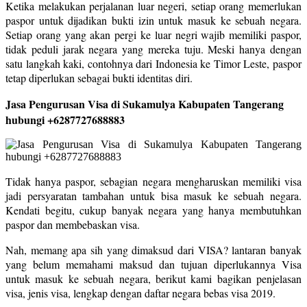
Ketika melakukan perjalanan luar negeri, setiap orang memerlukan
paspor untuk dijadikan bukti izin untuk masuk ke sebuah negara.
Setiap orang yang akan pergi ke luar negri wajib memiliki paspor,
tidak peduli jarak negara yang mereka tuju. Meski hanya dengan
satu langkah kaki, contohnya dari Indonesia ke Timor Leste, paspor
tetap diperlukan sebagai bukti identitas diri.
Jasa Pengurusan Visa di Sukamulya Kabupaten Tangerang
hubungi +6287727688883
Tidak hanya paspor, sebagian negara mengharuskan memiliki visa
jadi persyaratan tambahan untuk bisa masuk ke sebuah negara.
Kendati begitu, cukup banyak negara yang hanya membutuhkan
paspor dan membebaskan visa.
Nah, memang apa sih yang dimaksud dari VISA? lantaran banyak
yang belum memahami maksud dan tujuan diperlukannya Visa
untuk masuk ke sebuah negara, berikut kami bagikan penjelasan
visa, jenis visa, lengkap dengan daftar negara bebas visa 2019.