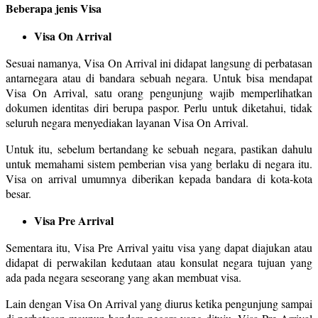
Beberapa jenis Visa
Visa On Arrival
Sesuai namanya, Visa On Arrival ini didapat langsung di perbatasan
antarnegara atau di bandara sebuah negara. Untuk bisa mendapat
Visa On Arrival, satu orang pengunjung wajib memperlihatkan
dokumen identitas diri berupa paspor. Perlu untuk diketahui, tidak
seluruh negara menyediakan layanan Visa On Arrival.
Untuk itu, sebelum bertandang ke sebuah negara, pastikan dahulu
untuk memahami sistem pemberian visa yang berlaku di negara itu.
Visa on arrival umumnya diberikan kepada bandara di kota-kota
besar.
Visa Pre Arrival
Sementara itu, Visa Pre Arrival yaitu visa yang dapat diajukan atau
didapat di perwakilan kedutaan atau konsulat negara tujuan yang
ada pada negara seseorang yang akan membuat visa.
Lain dengan Visa On Arrival yang diurus ketika pengunjung sampai