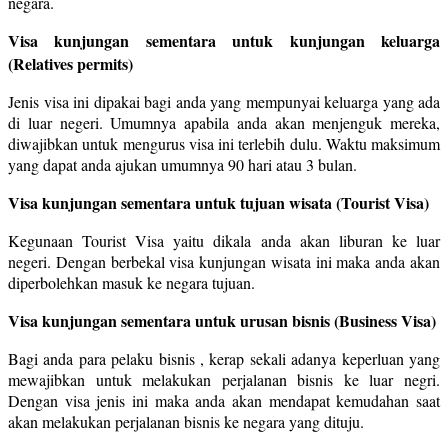
negara.
Visa kunjungan sementara untuk kunjungan keluarga
(Relatives permits)
Jenis visa ini dipakai bagi anda yang mempunyai keluarga yang ada
di luar negeri. Umumnya apabila anda akan menjenguk mereka,
diwajibkan untuk mengurus visa ini terlebih dulu. Waktu maksimum
yang dapat anda ajukan umumnya 90 hari atau 3 bulan.
Visa kunjungan sementara untuk tujuan wisata (Tourist Visa)
Kegunaan Tourist Visa yaitu dikala anda akan liburan ke luar
negeri. Dengan berbekal visa kunjungan wisata ini maka anda akan
diperbolehkan masuk ke negara tujuan.
Visa kunjungan sementara untuk urusan bisnis (Business Visa)
Bagi anda para pelaku bisnis , kerap sekali adanya keperluan yang
mewajibkan untuk melakukan perjalanan bisnis ke luar negri.
Dengan visa jenis ini maka anda akan mendapat kemudahan saat
akan melakukan perjalanan bisnis ke negara yang dituju.