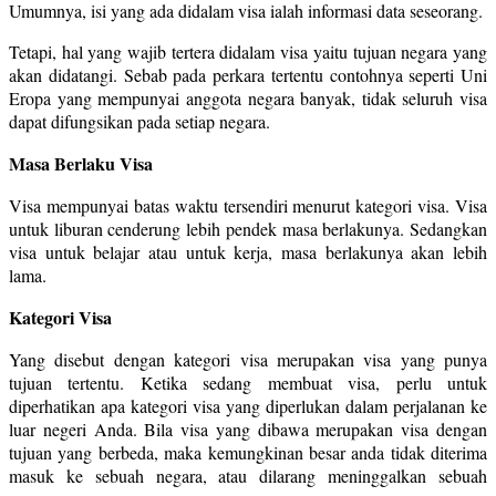
Umumnya, isi yang ada didalam visa ialah informasi data seseorang.
Tetapi, hal yang wajib tertera didalam visa yaitu tujuan negara yang
akan didatangi. Sebab pada perkara tertentu contohnya seperti Uni
Eropa yang mempunyai anggota negara banyak, tidak seluruh visa
dapat difungsikan pada setiap negara.
Masa Berlaku Visa
Visa mempunyai batas waktu tersendiri menurut kategori visa. Visa
untuk liburan cenderung lebih pendek masa berlakunya. Sedangkan
visa untuk belajar atau untuk kerja, masa berlakunya akan lebih
lama.
Kategori Visa
Yang disebut dengan kategori visa merupakan visa yang punya
tujuan tertentu. Ketika sedang membuat visa, perlu untuk
diperhatikan apa kategori visa yang diperlukan dalam perjalanan ke
luar negeri Anda. Bila visa yang dibawa merupakan visa dengan
tujuan yang berbeda, maka kemungkinan besar anda tidak diterima
masuk ke sebuah negara, atau dilarang meninggalkan sebuah