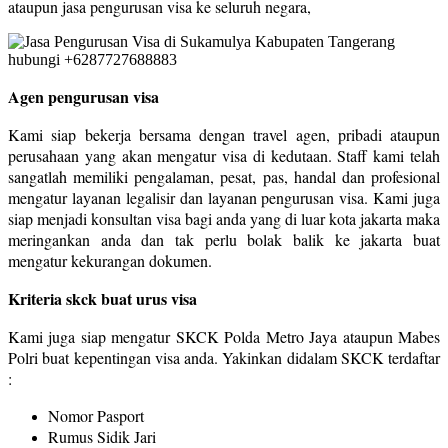
ataupun jasa pengurusan visa ke seluruh negara,
Agen pengurusan visa
Kami siap bekerja bersama dengan travel agen, pribadi ataupun
perusahaan yang akan mengatur visa di kedutaan. Staff kami telah
sangatlah memiliki pengalaman, pesat, pas, handal dan profesional
mengatur layanan legalisir dan layanan pengurusan visa. Kami juga
siap menjadi konsultan visa bagi anda yang di luar kota jakarta maka
meringankan anda dan tak perlu bolak balik ke jakarta buat
mengatur kekurangan dokumen.
Kriteria skck buat urus visa
Kami juga siap mengatur SKCK Polda Metro Jaya ataupun Mabes
Polri buat kepentingan visa anda. Yakinkan didalam SKCK terdaftar
:
Nomor Pasport
Rumus Sidik Jari