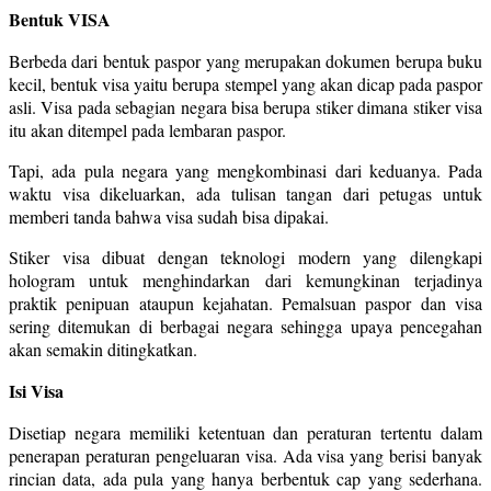
Bentuk VISA
Berbeda dari bentuk paspor yang merupakan dokumen berupa buku
kecil, bentuk visa yaitu berupa stempel yang akan dicap pada paspor
asli. Visa pada sebagian negara bisa berupa stiker dimana stiker visa
itu akan ditempel pada lembaran paspor.
Tapi, ada pula negara yang mengkombinasi dari keduanya. Pada
waktu visa dikeluarkan, ada tulisan tangan dari petugas untuk
memberi tanda bahwa visa sudah bisa dipakai.
Stiker visa dibuat dengan teknologi modern yang dilengkapi
hologram untuk menghindarkan dari kemungkinan terjadinya
praktik penipuan ataupun kejahatan. Pemalsuan paspor dan visa
sering ditemukan di berbagai negara sehingga upaya pencegahan
akan semakin ditingkatkan.
Isi Visa
Disetiap negara memiliki ketentuan dan peraturan tertentu dalam
penerapan peraturan pengeluaran visa. Ada visa yang berisi banyak
rincian data, ada pula yang hanya berbentuk cap yang sederhana.