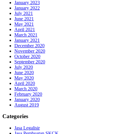
January 2023
January 2022
July 2021
June 2021
May 2021
April 2021
March 2021
January 2021
December 2020
November 2020
October 2020
September 2020
July 2020
June 2020
May 2020
April 2020
March 2020
February 2020
January 2020
August 2019
Categories
Jasa Legalisir
Jasa Pembuatan SKCK