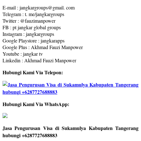
E-mail : jangkargroups@gmail. com
Telegram : t. me/jangkargroups
Twitter : @fauzimanpower
FB : pt jangkar global groups
Instagram : jangkargroups
Google Playstore : jangkarapps
Google Plus : Akhmad Fauzi Manpower
Youtube : jangkar tv
Linkedin : Akhmad Fauzi Manpower
Hubungi Kami Via Telepon:
Hubungi Kami Via WhatsApp:
Jasa Pengurusan Visa di Sukamulya Kabupaten Tangerang
hubungi +6287727688883