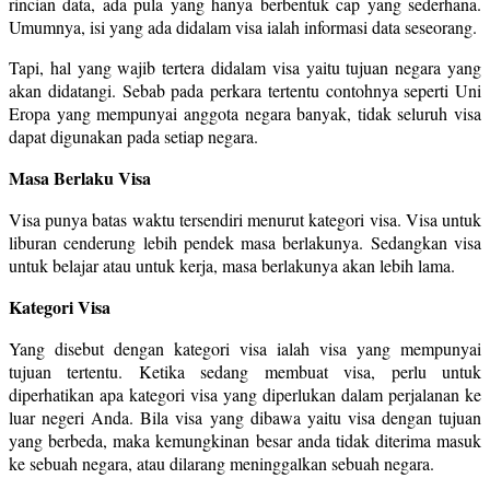
rincian data, ada pula yang hanya berbentuk cap yang sederhana.
Umumnya, isi yang ada didalam visa ialah informasi data seseorang.
Tapi, hal yang wajib tertera didalam visa yaitu tujuan negara yang
akan didatangi. Sebab pada perkara tertentu contohnya seperti Uni
Eropa yang mempunyai anggota negara banyak, tidak seluruh visa
dapat digunakan pada setiap negara.
Masa Berlaku Visa
Visa punya batas waktu tersendiri menurut kategori visa. Visa untuk
liburan cenderung lebih pendek masa berlakunya. Sedangkan visa
untuk belajar atau untuk kerja, masa berlakunya akan lebih lama.
Kategori Visa
Yang disebut dengan kategori visa ialah visa yang mempunyai
tujuan tertentu. Ketika sedang membuat visa, perlu untuk
diperhatikan apa kategori visa yang diperlukan dalam perjalanan ke
luar negeri Anda. Bila visa yang dibawa yaitu visa dengan tujuan
yang berbeda, maka kemungkinan besar anda tidak diterima masuk
ke sebuah negara, atau dilarang meninggalkan sebuah negara.