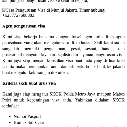
ataupun jasa pengurusan visa ke seluruh negara,
Agen pengurusan visa
Kami siap bekerja bersama dengan travel agen, pribadi maupun
perusahaan yang akan mengatur visa di kedutaan. Staff kami sudah
sangatlah memiliki pengalaman, pesat, sesuai, handal dan
profesional mengatur layanan legalisir dan layanan pengurusan visa.
Kami juga siap menjadi konsultan visa buat anda yang di luar kota
jakarta maka meringankan anda dan tak perlu bolak balik ke jakarta
buat mengatur kekurangan dokumen.
Kriteria skck buat urus visa
Kami juga siap mengatur SKCK Polda Metro Jaya maupun Mabes
Polri untuk kepentingan visa anda. Yakinkan didalam SKCK
terdaftar :
Nomor Pasport
Rumus Sidik Jari