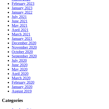
February 2023
January 2023
January 2022
July 2021
June 2021
May 2021
April 2021
March 2021
January 2021
December 2020
November 2020
October 2020
September 2020
July 2020
June 2020
May 2020
April 2020
March 2020
February 2020
January 2020
August 2019
Categories