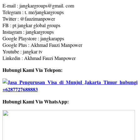
E-mail : jangkargroups@gmail. com
Telegram : t. me/jangkargroups
Twitter : @fauzimanpower
FB : pt jangkar global groups
Instagram : jangkargroups
Google Playstore : jangkarapps
Google Plus : Akhmad Fauzi Manpower
Youtube : jangkar tv
Linkedin : Akhmad Fauzi Manpower
Hubungi Kami Via Telepon:
Hubungi Kami Via WhatsApp: