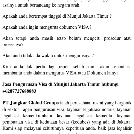
asalnya untuk bertandang ke negara arah.
Apakah anda bertempat tinggal di Munjul Jakarta Timur ?
Apakah anda ingin mengurus dokumen VISA?
Akan tetapi anda masih tetap belum mengerti prosedur atau
prosesnya?
Atau anda tidak ada waktu untuk mengurusnya?
Kini anda tak perlu lagi repot, sebab kami akan senantiasa
membantu anda dalam mengurus VISA atau Dokumen lainya.
Jasa Pengurusan Visa di Munjul Jakarta Timur hubungi
+6287727688883
PT Jangkar Global Groups
ialah perusahaan resmi yang bergerak
di sektor : agen pengurusan visa, layanan legalisasi notaris, layanan
legalisasi kemenkumham, layanan legalisasi kemenlu, layanan
pembuatan visa di kedutaan besar (kedubes) yang ada di Jakarta.
Kami siap melayani seluruhnya keperluan anda, baik jasa legalisir