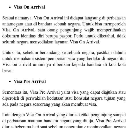
Visa On Arrival
Sesuai namanya, Visa On Arrival ini didapat langsung di perbatasan
antarnegara atau di bandara sebuah negara. Untuk bisa memperoleh
Visa On Arrival, satu orang pengunjung wajib memperlihatkan
dokumen identitas diri berupa paspor. Perlu untuk diketahui, tidak
seluruh negara menyediakan layanan Visa On Arrival.
Untuk itu, sebelum bertandang ke sebuah negara, pastikan dahulu
untuk memahami sistem pemberian visa yang berlaku di negara itu.
Visa on arrival umumnya diberikan kepada bandara di kota-kota
besar.
Visa Pre Arrival
Sementara itu, Visa Pre Arrival yaitu visa yang dapat diajukan atau
diperoleh di perwakilan kedutaan atau konsulat negara tujuan yang
ada pada negara seseorang yang akan membuat visa.
Lain dengan Visa On Arrival yang diurus ketika pengunjung sampai
di perbatasan maupun bandara negara yang dituju, Visa Pre Arrival
diurus beberapa hari saat sebelum pengunjung meninggalkan negara