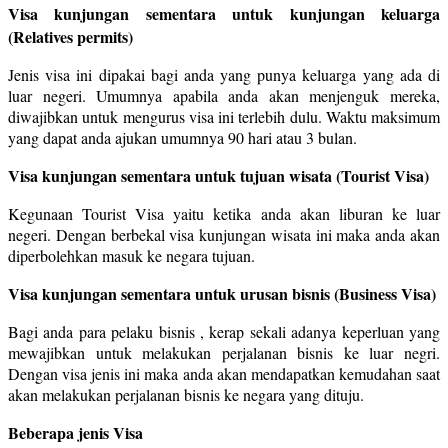
Visa kunjungan sementara untuk kunjungan keluarga
(Relatives permits)
Jenis visa ini dipakai bagi anda yang punya keluarga yang ada di
luar negeri. Umumnya apabila anda akan menjenguk mereka,
diwajibkan untuk mengurus visa ini terlebih dulu. Waktu maksimum
yang dapat anda ajukan umumnya 90 hari atau 3 bulan.
Visa kunjungan sementara untuk tujuan wisata (Tourist Visa)
Kegunaan Tourist Visa yaitu ketika anda akan liburan ke luar
negeri. Dengan berbekal visa kunjungan wisata ini maka anda akan
diperbolehkan masuk ke negara tujuan.
Visa kunjungan sementara untuk urusan bisnis (Business Visa)
Bagi anda para pelaku bisnis , kerap sekali adanya keperluan yang
mewajibkan untuk melakukan perjalanan bisnis ke luar negri.
Dengan visa jenis ini maka anda akan mendapatkan kemudahan saat
akan melakukan perjalanan bisnis ke negara yang dituju.
Beberapa jenis Visa