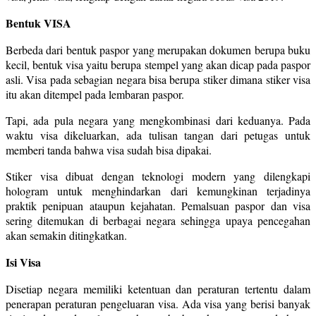
Bentuk VISA
Berbeda dari bentuk paspor yang merupakan dokumen berupa buku
kecil, bentuk visa yaitu berupa stempel yang akan dicap pada paspor
asli. Visa pada sebagian negara bisa berupa stiker dimana stiker visa
itu akan ditempel pada lembaran paspor.
Tapi, ada pula negara yang mengkombinasi dari keduanya. Pada
waktu visa dikeluarkan, ada tulisan tangan dari petugas untuk
memberi tanda bahwa visa sudah bisa dipakai.
Stiker visa dibuat dengan teknologi modern yang dilengkapi
hologram untuk menghindarkan dari kemungkinan terjadinya
praktik penipuan ataupun kejahatan. Pemalsuan paspor dan visa
sering ditemukan di berbagai negara sehingga upaya pencegahan
akan semakin ditingkatkan.
Isi Visa
Disetiap negara memiliki ketentuan dan peraturan tertentu dalam
penerapan peraturan pengeluaran visa. Ada visa yang berisi banyak