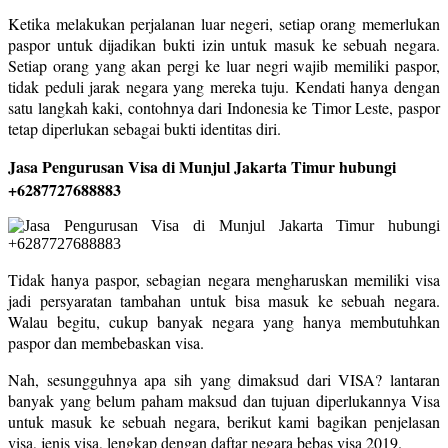
Ketika melakukan perjalanan luar negeri, setiap orang memerlukan
paspor untuk dijadikan bukti izin untuk masuk ke sebuah negara.
Setiap orang yang akan pergi ke luar negri wajib memiliki paspor,
tidak peduli jarak negara yang mereka tuju. Kendati hanya dengan
satu langkah kaki, contohnya dari Indonesia ke Timor Leste, paspor
tetap diperlukan sebagai bukti identitas diri.
Jasa Pengurusan Visa di Munjul Jakarta Timur hubungi
+6287727688883
Tidak hanya paspor, sebagian negara mengharuskan memiliki visa
jadi persyaratan tambahan untuk bisa masuk ke sebuah negara.
Walau begitu, cukup banyak negara yang hanya membutuhkan
paspor dan membebaskan visa.
Nah, sesungguhnya apa sih yang dimaksud dari VISA? lantaran
banyak yang belum paham maksud dan tujuan diperlukannya Visa
untuk masuk ke sebuah negara, berikut kami bagikan penjelasan
visa, jenis visa, lengkap dengan daftar negara bebas visa 2019.