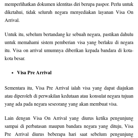
memperlihatkan dokumen identitas diri berupa paspor. Perlu untuk
diketahui, tidak seluruh negara menyediakan layanan Visa On
Arrival.
Untuk itu, sebelum bertandang ke sebuah negara, pastikan dahulu
untuk memahami sistem pemberian visa yang berlaku di negara
itu. Visa on arrival umumnya diberikan kepada bandara di kota-
kota besar.
Visa Pre Arrival
Sementara itu, Visa Pre Arrival ialah visa yang dapat diajukan
atau diperoleh di perwakilan kedutaan atau konsulat negara tujuan
yang ada pada negara seseorang yang akan membuat visa.
Lain dengan Visa On Arrival yang diurus ketika pengunjung
sampai di perbatasan maupun bandara negara yang dituju, Visa
Pre Arrival diurus beberapa hari saat sebelum pengunjung