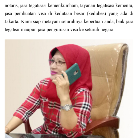
notaris, jasa legalisasi kemenkumham, layanan legalisasi kemenlu,
jasa pembuatan visa di kedutaan besar (kedubes) yang ada di
Jakarta. Kami siap melayani seluruhnya keperluan anda, baik jasa
legalisir maupun jasa pengurusan visa ke seluruh negara,