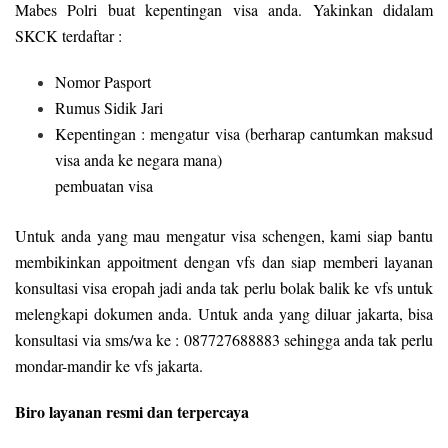
Mabes Polri buat kepentingan visa anda. Yakinkan didalam
SKCK terdaftar :
Nomor Pasport
Rumus Sidik Jari
Kepentingan : mengatur visa (berharap cantumkan maksud
visa anda ke negara mana)
pembuatan visa
Untuk anda yang mau mengatur visa schengen, kami siap bantu
membikinkan appoitment dengan vfs dan siap memberi layanan
konsultasi visa eropah jadi anda tak perlu bolak balik ke vfs untuk
melengkapi dokumen anda. Untuk anda yang diluar jakarta, bisa
konsultasi via sms/wa ke : 087727688883 sehingga anda tak perlu
mondar-mandir ke vfs jakarta.
Biro layanan resmi dan terpercaya