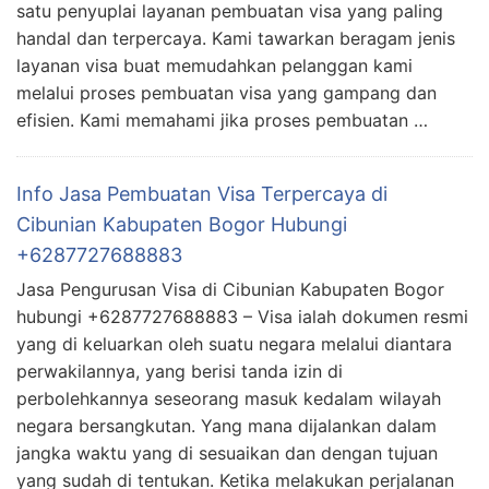
satu penyuplai layanan pembuatan visa yang paling
handal dan terpercaya. Kami tawarkan beragam jenis
layanan visa buat memudahkan pelanggan kami
melalui proses pembuatan visa yang gampang dan
efisien. Kami memahami jika proses pembuatan …
Info Jasa Pembuatan Visa Terpercaya di
Cibunian Kabupaten Bogor Hubungi
+6287727688883
Jasa Pengurusan Visa di Cibunian Kabupaten Bogor
hubungi +6287727688883 – Visa ialah dokumen resmi
yang di keluarkan oleh suatu negara melalui diantara
perwakilannya, yang berisi tanda izin di
perbolehkannya seseorang masuk kedalam wilayah
negara bersangkutan. Yang mana dijalankan dalam
jangka waktu yang di sesuaikan dan dengan tujuan
yang sudah di tentukan. Ketika melakukan perjalanan