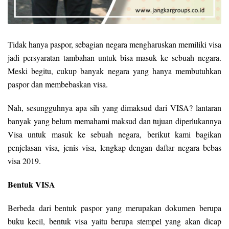
Tidak hanya paspor, sebagian negara mengharuskan memiliki visa
jadi persyaratan tambahan untuk bisa masuk ke sebuah negara.
Meski begitu, cukup banyak negara yang hanya membutuhkan
paspor dan membebaskan visa.
Nah, sesungguhnya apa sih yang dimaksud dari VISA? lantaran
banyak yang belum memahami maksud dan tujuan diperlukannya
Visa untuk masuk ke sebuah negara, berikut kami bagikan
penjelasan visa, jenis visa, lengkap dengan daftar negara bebas
visa 2019.
Bentuk VISA
Berbeda dari bentuk paspor yang merupakan dokumen berupa
buku kecil, bentuk visa yaitu berupa stempel yang akan dicap