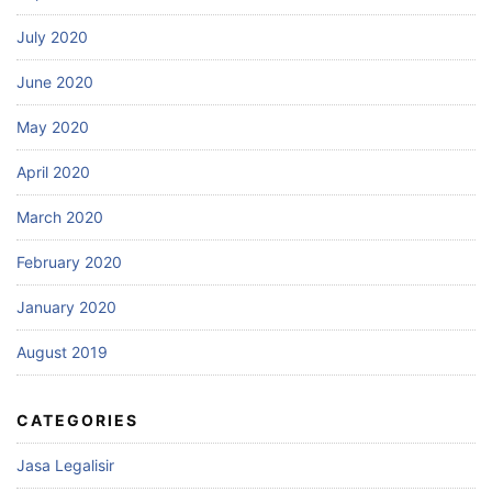
July 2020
June 2020
May 2020
April 2020
March 2020
February 2020
January 2020
August 2019
CATEGORIES
Jasa Legalisir