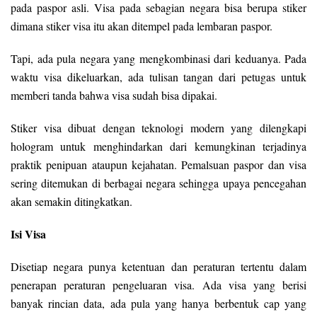
pada paspor asli. Visa pada sebagian negara bisa berupa stiker
dimana stiker visa itu akan ditempel pada lembaran paspor.
Tapi, ada pula negara yang mengkombinasi dari keduanya. Pada
waktu visa dikeluarkan, ada tulisan tangan dari petugas untuk
memberi tanda bahwa visa sudah bisa dipakai.
Stiker visa dibuat dengan teknologi modern yang dilengkapi
hologram untuk menghindarkan dari kemungkinan terjadinya
praktik penipuan ataupun kejahatan. Pemalsuan paspor dan visa
sering ditemukan di berbagai negara sehingga upaya pencegahan
akan semakin ditingkatkan.
Isi Visa
Disetiap negara punya ketentuan dan peraturan tertentu dalam
penerapan peraturan pengeluaran visa. Ada visa yang berisi
banyak rincian data, ada pula yang hanya berbentuk cap yang