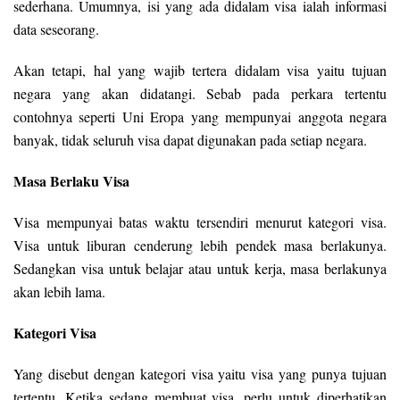
sederhana. Umumnya, isi yang ada didalam visa ialah informasi
data seseorang.
Akan tetapi, hal yang wajib tertera didalam visa yaitu tujuan
negara yang akan didatangi. Sebab pada perkara tertentu
contohnya seperti Uni Eropa yang mempunyai anggota negara
banyak, tidak seluruh visa dapat digunakan pada setiap negara.
Masa Berlaku Visa
Visa mempunyai batas waktu tersendiri menurut kategori visa.
Visa untuk liburan cenderung lebih pendek masa berlakunya.
Sedangkan visa untuk belajar atau untuk kerja, masa berlakunya
akan lebih lama.
Kategori Visa
Yang disebut dengan kategori visa yaitu visa yang punya tujuan
tertentu. Ketika sedang membuat visa, perlu untuk diperhatikan