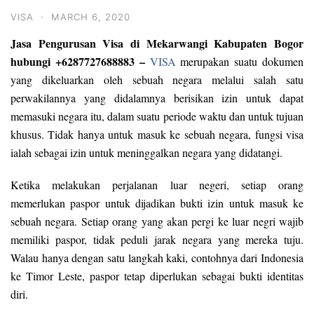
VISA
·
MARCH 6, 2020
Jasa Pengurusan Visa di Mekarwangi Kabupaten Bogor
hubungi +6287727688883 –
VISA
merupakan suatu dokumen
yang dikeluarkan oleh sebuah negara melalui salah satu
perwakilannya yang didalamnya berisikan izin untuk dapat
memasuki negara itu, dalam suatu periode waktu dan untuk tujuan
khusus. Tidak hanya untuk masuk ke sebuah negara, fungsi visa
ialah sebagai izin untuk meninggalkan negara yang didatangi.
Ketika melakukan perjalanan luar negeri, setiap orang
memerlukan paspor untuk dijadikan bukti izin untuk masuk ke
sebuah negara. Setiap orang yang akan pergi ke luar negri wajib
memiliki paspor, tidak peduli jarak negara yang mereka tuju.
Walau hanya dengan satu langkah kaki, contohnya dari Indonesia
ke Timor Leste, paspor tetap diperlukan sebagai bukti identitas
diri.