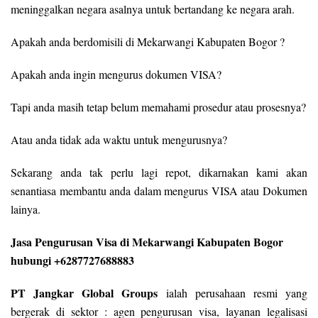
meninggalkan negara asalnya untuk bertandang ke negara arah.
Apakah anda berdomisili di Mekarwangi Kabupaten Bogor ?
Apakah anda ingin mengurus dokumen VISA?
Tapi anda masih tetap belum memahami prosedur atau prosesnya?
Atau anda tidak ada waktu untuk mengurusnya?
Sekarang anda tak perlu lagi repot, dikarnakan kami akan
senantiasa membantu anda dalam mengurus VISA atau Dokumen
lainya.
Jasa Pengurusan Visa di Mekarwangi Kabupaten Bogor
hubungi +6287727688883
PT Jangkar Global Groups
ialah perusahaan resmi yang
bergerak di sektor : agen pengurusan visa, layanan legalisasi