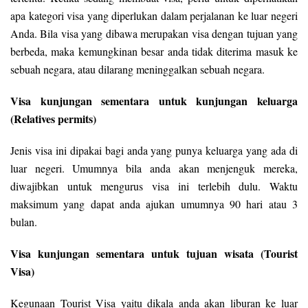
apa kategori visa yang diperlukan dalam perjalanan ke luar negeri
Anda. Bila visa yang dibawa merupakan visa dengan tujuan yang
berbeda, maka kemungkinan besar anda tidak diterima masuk ke
sebuah negara, atau dilarang meninggalkan sebuah negara.
Visa kunjungan sementara untuk kunjungan keluarga
(Relatives permits)
Jenis visa ini dipakai bagi anda yang punya keluarga yang ada di
luar negeri. Umumnya bila anda akan menjenguk mereka,
diwajibkan untuk mengurus visa ini terlebih dulu. Waktu
maksimum yang dapat anda ajukan umumnya 90 hari atau 3
bulan.
Visa kunjungan sementara untuk tujuan wisata (Tourist
Visa)
Kegunaan Tourist Visa yaitu dikala anda akan liburan ke luar