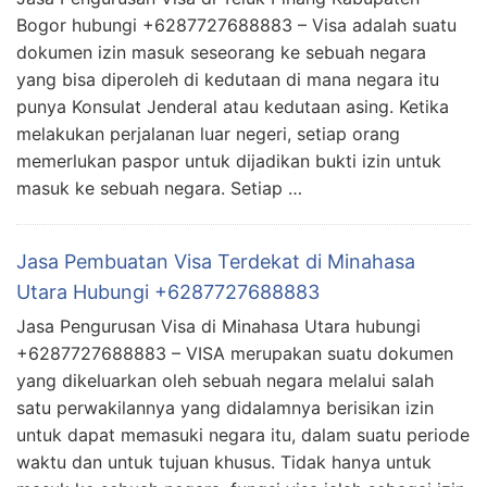
Bogor hubungi +6287727688883 – Visa adalah suatu
dokumen izin masuk seseorang ke sebuah negara
yang bisa diperoleh di kedutaan di mana negara itu
punya Konsulat Jenderal atau kedutaan asing. Ketika
melakukan perjalanan luar negeri, setiap orang
memerlukan paspor untuk dijadikan bukti izin untuk
masuk ke sebuah negara. Setiap …
Jasa Pembuatan Visa Terdekat di Minahasa
Utara Hubungi +6287727688883
Jasa Pengurusan Visa di Minahasa Utara hubungi
+6287727688883 – VISA merupakan suatu dokumen
yang dikeluarkan oleh sebuah negara melalui salah
satu perwakilannya yang didalamnya berisikan izin
untuk dapat memasuki negara itu, dalam suatu periode
waktu dan untuk tujuan khusus. Tidak hanya untuk