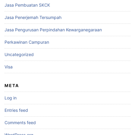
Jasa Pembuatan SKCK
Jasa Penerjemah Tersumpah
Jasa Pengurusan Perpindahan Kewarganegaraan
Perkawinan Campuran
Uncategorized
Visa
META
Log in
Entries feed
Comments feed
WordPress.org