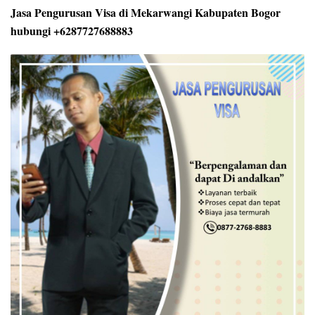
Jasa Pengurusan Visa di Mekarwangi Kabupaten Bogor
hubungi +6287727688883