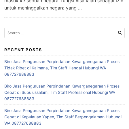
masuk ke sebuah negara, fungsi visa ialah sebagai izin
untuk meninggalkan negara yang …
Search
for:
RECENT POSTS
Biro Jasa Pengurusan Perpindahan Kewarganegaraan Proses
Tidak Ribet di Kaimana, Tim Staff Handal Hubungi WA
087727688883
Biro Jasa Pengurusan Perpindahan Kewarganegaraan Proses
Cepat di Subulussalam, Tim Staff Professional Hubungi WA
087727688883
Biro Jasa Pengurusan Perpindahan Kewarganegaraan Proses
Cepat di Kepulauan Yapen, Tim Staff Berpengalaman Hubungi
WA 087727688883