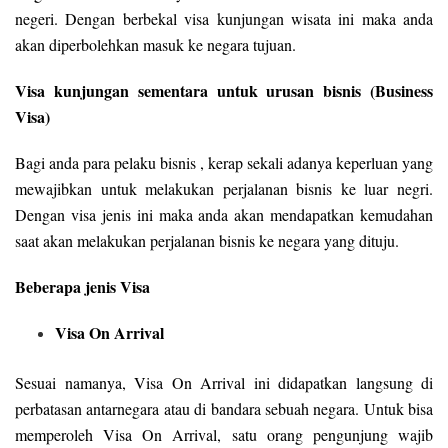
negeri. Dengan berbekal visa kunjungan wisata ini maka anda
akan diperbolehkan masuk ke negara tujuan.
Visa kunjungan sementara untuk urusan bisnis (Business
Visa)
Bagi anda para pelaku bisnis , kerap sekali adanya keperluan yang
mewajibkan untuk melakukan perjalanan bisnis ke luar negri.
Dengan visa jenis ini maka anda akan mendapatkan kemudahan
saat akan melakukan perjalanan bisnis ke negara yang dituju.
Beberapa jenis Visa
Visa On Arrival
Sesuai namanya, Visa On Arrival ini didapatkan langsung di
perbatasan antarnegara atau di bandara sebuah negara. Untuk bisa
memperoleh Visa On Arrival, satu orang pengunjung wajib