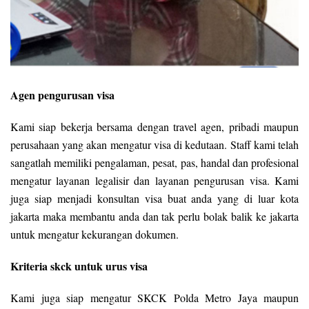
Agen pengurusan visa
Kami siap bekerja bersama dengan travel agen, pribadi maupun
perusahaan yang akan mengatur visa di kedutaan. Staff kami telah
sangatlah memiliki pengalaman, pesat, pas, handal dan profesional
mengatur layanan legalisir dan layanan pengurusan visa. Kami
juga siap menjadi konsultan visa buat anda yang di luar kota
jakarta maka membantu anda dan tak perlu bolak balik ke jakarta
untuk mengatur kekurangan dokumen.
Kriteria skck untuk urus visa
Kami juga siap mengatur SKCK Polda Metro Jaya maupun