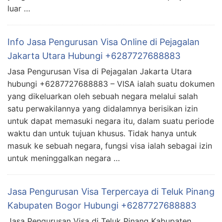
luar …
Info Jasa Pengurusan Visa Online di Pejagalan
Jakarta Utara Hubungi +6287727688883
Jasa Pengurusan Visa di Pejagalan Jakarta Utara
hubungi +6287727688883 – VISA ialah suatu dokumen
yang dikeluarkan oleh sebuah negara melalui salah
satu perwakilannya yang didalamnya berisikan izin
untuk dapat memasuki negara itu, dalam suatu periode
waktu dan untuk tujuan khusus. Tidak hanya untuk
masuk ke sebuah negara, fungsi visa ialah sebagai izin
untuk meninggalkan negara …
Jasa Pengurusan Visa Terpercaya di Teluk Pinang
Kabupaten Bogor Hubungi +6287727688883
Jasa Pengurusan Visa di Teluk Pinang Kabupaten