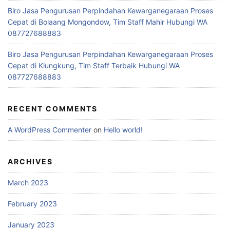
Biro Jasa Pengurusan Perpindahan Kewarganegaraan Proses
Cepat di Bolaang Mongondow, Tim Staff Mahir Hubungi WA
087727688883
Biro Jasa Pengurusan Perpindahan Kewarganegaraan Proses
Cepat di Klungkung, Tim Staff Terbaik Hubungi WA
087727688883
RECENT COMMENTS
A WordPress Commenter
on
Hello world!
ARCHIVES
March 2023
February 2023
January 2023