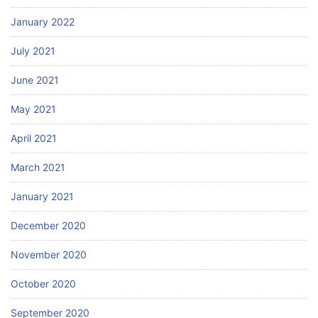
January 2022
July 2021
June 2021
May 2021
April 2021
March 2021
January 2021
December 2020
November 2020
October 2020
September 2020