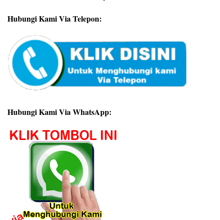
Hubungi Kami Via Telepon:
Hubungi Kami Via WhatsApp: