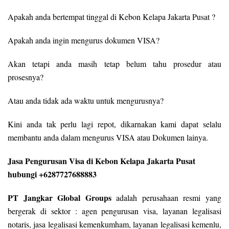
Apakah anda bertempat tinggal di Kebon Kelapa Jakarta Pusat ?
Apakah anda ingin mengurus dokumen VISA?
Akan tetapi anda masih tetap belum tahu prosedur atau
prosesnya?
Atau anda tidak ada waktu untuk mengurusnya?
Kini anda tak perlu lagi repot, dikarnakan kami dapat selalu
membantu anda dalam mengurus VISA atau Dokumen lainya.
Jasa Pengurusan Visa di Kebon Kelapa Jakarta Pusat
hubungi +6287727688883
PT Jangkar Global Groups
adalah perusahaan resmi yang
bergerak di sektor : agen pengurusan visa, layanan legalisasi
notaris, jasa legalisasi kemenkumham, layanan legalisasi kemenlu,