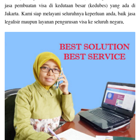
jasa pembuatan visa di kedutaan besar (kedubes) yang ada di
Jakarta. Kami siap melayani seluruhnya keperluan anda, baik jasa
legalisir maupun layanan pengurusan visa ke seluruh negara,