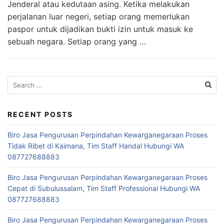
Jenderal atau kedutaan asing. Ketika melakukan
perjalanan luar negeri, setiap orang memerlukan
paspor untuk dijadikan bukti izin untuk masuk ke
sebuah negara. Setiap orang yang …
Search
for:
RECENT POSTS
Biro Jasa Pengurusan Perpindahan Kewarganegaraan Proses
Tidak Ribet di Kaimana, Tim Staff Handal Hubungi WA
087727688883
Biro Jasa Pengurusan Perpindahan Kewarganegaraan Proses
Cepat di Subulussalam, Tim Staff Professional Hubungi WA
087727688883
Biro Jasa Pengurusan Perpindahan Kewarganegaraan Proses