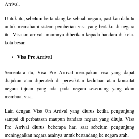
Arrival.
Untuk itu, sebelum bertandang ke sebuah negara, pastikan dahulu
untuk memahami sistem pemberian visa yang berlaku di negara
itu. Visa on arrival umumnya diberikan kepada bandara di kota-
kota besar.
Visa Pre Arrival
Sementara itu, Visa Pre Arrival merupakan visa yang dapat
diajukan atau diperoleh di perwakilan kedutaan atau konsulat
negara tujuan yang ada pada negara seseorang yang akan
membuat visa.
Lain dengan Visa On Arrival yang diurus ketika pengunjung
sampai di perbatasan maupun bandara negara yang dituju, Visa
Pre Arrival diurus beberapa hari saat sebelum pengunjung
meninggalkan negara asalnya untuk bertandang ke negara arah.