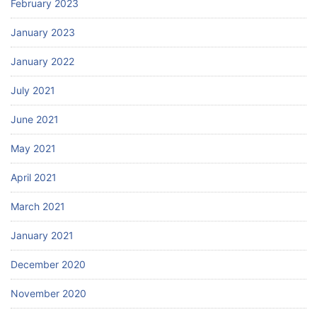
February 2023
January 2023
January 2022
July 2021
June 2021
May 2021
April 2021
March 2021
January 2021
December 2020
November 2020