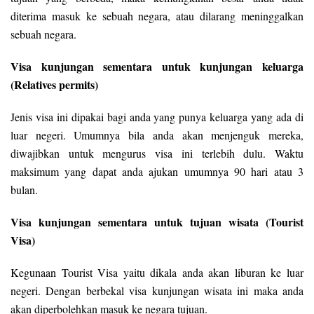
diterima masuk ke sebuah negara, atau dilarang meninggalkan
sebuah negara.
Visa kunjungan sementara untuk kunjungan keluarga
(Relatives permits)
Jenis visa ini dipakai bagi anda yang punya keluarga yang ada di
luar negeri. Umumnya bila anda akan menjenguk mereka,
diwajibkan untuk mengurus visa ini terlebih dulu. Waktu
maksimum yang dapat anda ajukan umumnya 90 hari atau 3
bulan.
Visa kunjungan sementara untuk tujuan wisata (Tourist
Visa)
Kegunaan Tourist Visa yaitu dikala anda akan liburan ke luar
negeri. Dengan berbekal visa kunjungan wisata ini maka anda
akan diperbolehkan masuk ke negara tujuan.