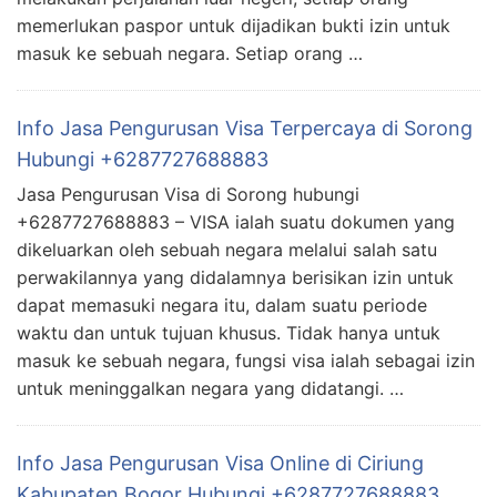
memerlukan paspor untuk dijadikan bukti izin untuk
masuk ke sebuah negara. Setiap orang …
Info Jasa Pengurusan Visa Terpercaya di Sorong
Hubungi +6287727688883
Jasa Pengurusan Visa di Sorong hubungi
+6287727688883 – VISA ialah suatu dokumen yang
dikeluarkan oleh sebuah negara melalui salah satu
perwakilannya yang didalamnya berisikan izin untuk
dapat memasuki negara itu, dalam suatu periode
waktu dan untuk tujuan khusus. Tidak hanya untuk
masuk ke sebuah negara, fungsi visa ialah sebagai izin
untuk meninggalkan negara yang didatangi. …
Info Jasa Pengurusan Visa Online di Ciriung
Kabupaten Bogor Hubungi +6287727688883