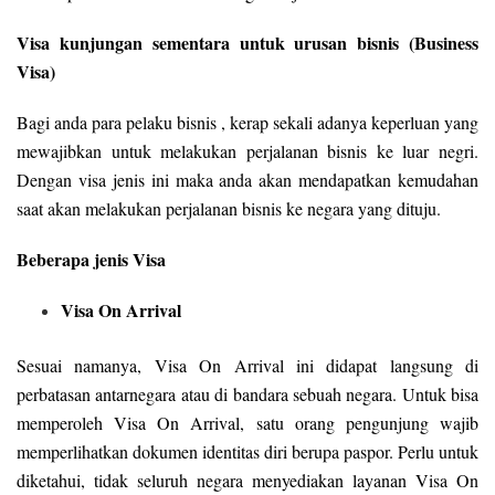
Visa kunjungan sementara untuk urusan bisnis (Business
Visa)
Bagi anda para pelaku bisnis , kerap sekali adanya keperluan yang
mewajibkan untuk melakukan perjalanan bisnis ke luar negri.
Dengan visa jenis ini maka anda akan mendapatkan kemudahan
saat akan melakukan perjalanan bisnis ke negara yang dituju.
Beberapa jenis Visa
Visa On Arrival
Sesuai namanya, Visa On Arrival ini didapat langsung di
perbatasan antarnegara atau di bandara sebuah negara. Untuk bisa
memperoleh Visa On Arrival, satu orang pengunjung wajib
memperlihatkan dokumen identitas diri berupa paspor. Perlu untuk
diketahui, tidak seluruh negara menyediakan layanan Visa On