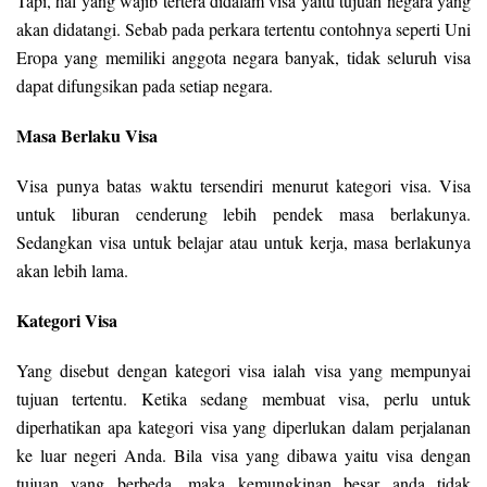
Tapi, hal yang wajib tertera didalam visa yaitu tujuan negara yang
akan didatangi. Sebab pada perkara tertentu contohnya seperti Uni
Eropa yang memiliki anggota negara banyak, tidak seluruh visa
dapat difungsikan pada setiap negara.
Masa Berlaku Visa
Visa punya batas waktu tersendiri menurut kategori visa. Visa
untuk liburan cenderung lebih pendek masa berlakunya.
Sedangkan visa untuk belajar atau untuk kerja, masa berlakunya
akan lebih lama.
Kategori Visa
Yang disebut dengan kategori visa ialah visa yang mempunyai
tujuan tertentu. Ketika sedang membuat visa, perlu untuk
diperhatikan apa kategori visa yang diperlukan dalam perjalanan
ke luar negeri Anda. Bila visa yang dibawa yaitu visa dengan
tujuan yang berbeda, maka kemungkinan besar anda tidak