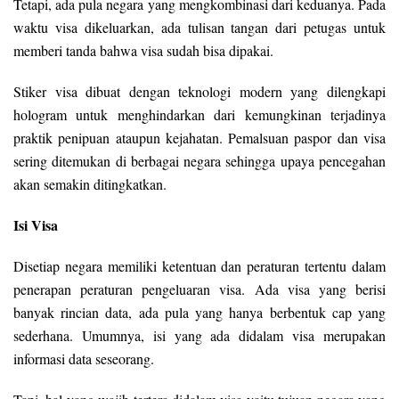
Tetapi, ada pula negara yang mengkombinasi dari keduanya. Pada
waktu visa dikeluarkan, ada tulisan tangan dari petugas untuk
memberi tanda bahwa visa sudah bisa dipakai.
Stiker visa dibuat dengan teknologi modern yang dilengkapi
hologram untuk menghindarkan dari kemungkinan terjadinya
praktik penipuan ataupun kejahatan. Pemalsuan paspor dan visa
sering ditemukan di berbagai negara sehingga upaya pencegahan
akan semakin ditingkatkan.
Isi Visa
Disetiap negara memiliki ketentuan dan peraturan tertentu dalam
penerapan peraturan pengeluaran visa. Ada visa yang berisi
banyak rincian data, ada pula yang hanya berbentuk cap yang
sederhana. Umumnya, isi yang ada didalam visa merupakan
informasi data seseorang.