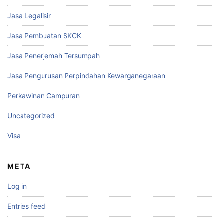
Jasa Legalisir
Jasa Pembuatan SKCK
Jasa Penerjemah Tersumpah
Jasa Pengurusan Perpindahan Kewarganegaraan
Perkawinan Campuran
Uncategorized
Visa
META
Log in
Entries feed