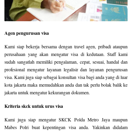
Agen pengurusan visa
Kami siap bekerja bersama dengan travel agen, pribadi ataupun
perusahaan yang akan mengatur visa di kedutaan. Staff kami
sudah sangatlah memiliki pengalaman, cepat, sesuai, handal dan
profesional mengatur layanan legalisir dan layanan pengurusan
visa. Kami juga siap sebagai konsultan visa bagi anda yang di luar
kota jakarta maka memudahkan anda dan tak perlu bolak balik ke
jakarta untuk mengatur kekurangan dokumen.
Kriteria skck untuk urus visa
Kami juga siap mengatur SKCK Polda Metro Jaya maupun
Mabes Polri buat kepentingan visa anda. Yakinkan didalam