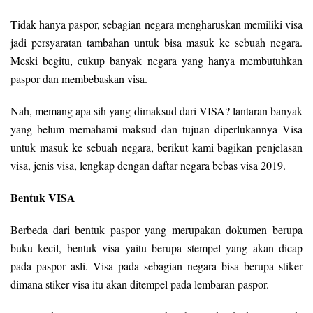
Tidak hanya paspor, sebagian negara mengharuskan memiliki visa
jadi persyaratan tambahan untuk bisa masuk ke sebuah negara.
Meski begitu, cukup banyak negara yang hanya membutuhkan
paspor dan membebaskan visa.
Nah, memang apa sih yang dimaksud dari VISA? lantaran banyak
yang belum memahami maksud dan tujuan diperlukannya Visa
untuk masuk ke sebuah negara, berikut kami bagikan penjelasan
visa, jenis visa, lengkap dengan daftar negara bebas visa 2019.
Bentuk VISA
Berbeda dari bentuk paspor yang merupakan dokumen berupa
buku kecil, bentuk visa yaitu berupa stempel yang akan dicap
pada paspor asli. Visa pada sebagian negara bisa berupa stiker
dimana stiker visa itu akan ditempel pada lembaran paspor.