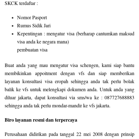
SKCK terdaftar :
Nomor Pasport
Rumus Sidik Jari
Kepentingan : mengatur visa (berharap cantumkan maksud
visa anda ke negara mana)
pembuatan visa
Buat anda yang mau mengatur visa schengen, kami siap bantu
membikinkan appoitment dengan vfs dan siap memberikan
layanan konsultasi visa eropah sehingga anda tak perlu bolak
balik ke vfs untuk melengkapi dokumen anda. Untuk anda yang
diluar jakarta, dapat konsultasi via sms/wa ke : 087727688883
sehingga anda tak perlu mondar-mandir ke vfs jakarta.
Biro layanan resmi dan terpercaya
Perusahaan didirikan pada tanggal 22 mei 2008 dengan prinsip