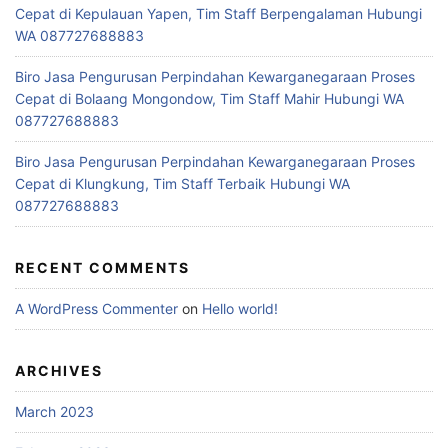
Cepat di Kepulauan Yapen, Tim Staff Berpengalaman Hubungi
WA 087727688883
Biro Jasa Pengurusan Perpindahan Kewarganegaraan Proses
Cepat di Bolaang Mongondow, Tim Staff Mahir Hubungi WA
087727688883
Biro Jasa Pengurusan Perpindahan Kewarganegaraan Proses
Cepat di Klungkung, Tim Staff Terbaik Hubungi WA
087727688883
RECENT COMMENTS
A WordPress Commenter
on
Hello world!
ARCHIVES
March 2023