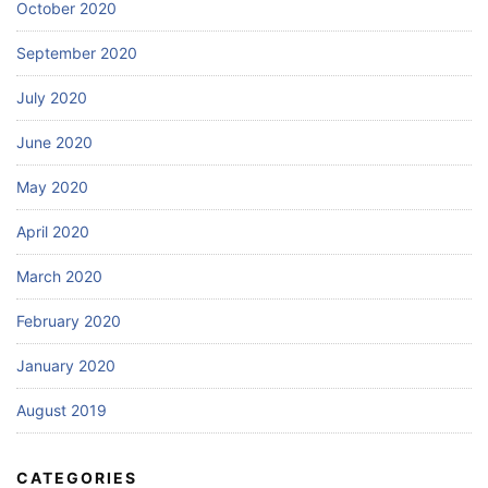
October 2020
September 2020
July 2020
June 2020
May 2020
April 2020
March 2020
February 2020
January 2020
August 2019
CATEGORIES