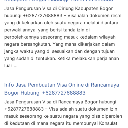
Jasa Pengurusan Visa di Ciriung Kabupaten Bogor
hubungi +6287727688883 – Visa ialah dokumen resmi
yang di keluarkan oleh suatu negara melalui diantara
perwakilannya, yang berisi tanda izin di
perbolehkannya seseorang masuk kedalam wilayah
negara bersangkutan. Yang mana dikerjakan dalam
jangka waktu yang di sesuaikan dan dengan tujuan
yang sudah di tentukan. Ketika melakukan perjalanan
luar …
Info Jasa Pembuatan Visa Online di Rancamaya
Bogor Hubungi +6287727688883
Jasa Pengurusan Visa di Rancamaya Bogor hubungi
+6287727688883 – Visa adalah suatu dokumen izin
masuk seseorang ke suatu negara yang bisa diperoleh
di kedutaan di mana negara itu mempunyai Konsulat