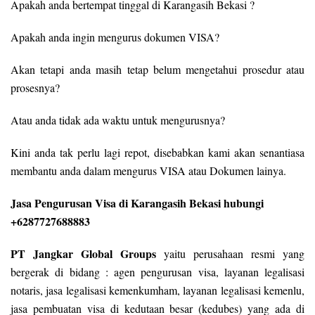
Apakah anda bertempat tinggal di Karangasih Bekasi ?
Apakah anda ingin mengurus dokumen VISA?
Akan tetapi anda masih tetap belum mengetahui prosedur atau
prosesnya?
Atau anda tidak ada waktu untuk mengurusnya?
Kini anda tak perlu lagi repot, disebabkan kami akan senantiasa
membantu anda dalam mengurus VISA atau Dokumen lainya.
Jasa Pengurusan Visa di Karangasih Bekasi hubungi
+6287727688883
PT Jangkar Global Groups
yaitu perusahaan resmi yang
bergerak di bidang : agen pengurusan visa, layanan legalisasi
notaris, jasa legalisasi kemenkumham, layanan legalisasi kemenlu,
jasa pembuatan visa di kedutaan besar (kedubes) yang ada di