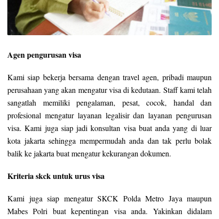
Agen pengurusan visa
Kami siap bekerja bersama dengan travel agen, pribadi maupun
perusahaan yang akan mengatur visa di kedutaan. Staff kami telah
sangatlah memiliki pengalaman, pesat, cocok, handal dan
profesional mengatur layanan legalisir dan layanan pengurusan
visa. Kami juga siap jadi konsultan visa buat anda yang di luar
kota jakarta sehingga mempermudah anda dan tak perlu bolak
balik ke jakarta buat mengatur kekurangan dokumen.
Kriteria skck untuk urus visa
Kami juga siap mengatur SKCK Polda Metro Jaya maupun
Mabes Polri buat kepentingan visa anda. Yakinkan didalam