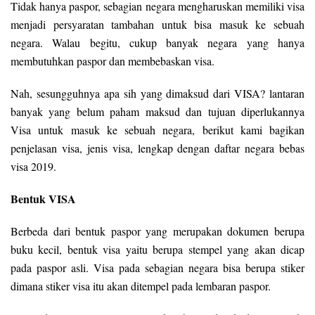
Tidak hanya paspor, sebagian negara mengharuskan memiliki visa
menjadi persyaratan tambahan untuk bisa masuk ke sebuah
negara. Walau begitu, cukup banyak negara yang hanya
membutuhkan paspor dan membebaskan visa.
Nah, sesungguhnya apa sih yang dimaksud dari VISA? lantaran
banyak yang belum paham maksud dan tujuan diperlukannya
Visa untuk masuk ke sebuah negara, berikut kami bagikan
penjelasan visa, jenis visa, lengkap dengan daftar negara bebas
visa 2019.
Bentuk VISA
Berbeda dari bentuk paspor yang merupakan dokumen berupa
buku kecil, bentuk visa yaitu berupa stempel yang akan dicap
pada paspor asli. Visa pada sebagian negara bisa berupa stiker
dimana stiker visa itu akan ditempel pada lembaran paspor.