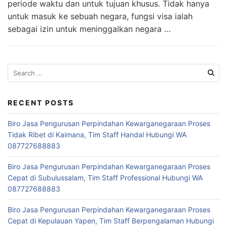
periode waktu dan untuk tujuan khusus. Tidak hanya
untuk masuk ke sebuah negara, fungsi visa ialah
sebagai izin untuk meninggalkan negara …
Search
for:
RECENT POSTS
Biro Jasa Pengurusan Perpindahan Kewarganegaraan Proses
Tidak Ribet di Kaimana, Tim Staff Handal Hubungi WA
087727688883
Biro Jasa Pengurusan Perpindahan Kewarganegaraan Proses
Cepat di Subulussalam, Tim Staff Professional Hubungi WA
087727688883
Biro Jasa Pengurusan Perpindahan Kewarganegaraan Proses
Cepat di Kepulauan Yapen, Tim Staff Berpengalaman Hubungi