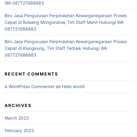
WA 087727688883
Biro Jasa Pengurusan Perpindahan Kewarganegaraan Proses
Cepat di Bolaang Mongondow, Tim Staff Mahir Hubungi WA
087727688883
Biro Jasa Pengurusan Perpindahan Kewarganegaraan Proses
Cepat di Klungkung, Tim Staff Terbaik Hubungi WA
087727688883
RECENT COMMENTS
A WordPress Commenter
on
Hello world!
ARCHIVES
March 2023
February 2023