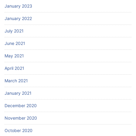
January 2023
January 2022
July 2021
June 2021
May 2021
April 2021
March 2021
January 2021
December 2020
November 2020
October 2020