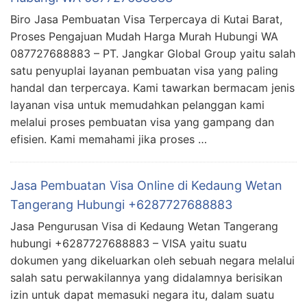
Biro Jasa Pembuatan Visa Terpercaya di Kutai Barat,
Proses Pengajuan Mudah Harga Murah Hubungi WA
087727688883 – PT. Jangkar Global Group yaitu salah
satu penyuplai layanan pembuatan visa yang paling
handal dan terpercaya. Kami tawarkan bermacam jenis
layanan visa untuk memudahkan pelanggan kami
melalui proses pembuatan visa yang gampang dan
efisien. Kami memahami jika proses …
Jasa Pembuatan Visa Online di Kedaung Wetan
Tangerang Hubungi +6287727688883
Jasa Pengurusan Visa di Kedaung Wetan Tangerang
hubungi +6287727688883 – VISA yaitu suatu
dokumen yang dikeluarkan oleh sebuah negara melalui
salah satu perwakilannya yang didalamnya berisikan
izin untuk dapat memasuki negara itu, dalam suatu