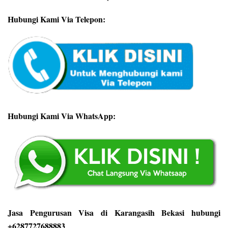
Hubungi Kami Via Telepon:
Hubungi Kami Via WhatsApp:
Jasa Pengurusan Visa di Karangasih Bekasi hubungi
+6287727688883