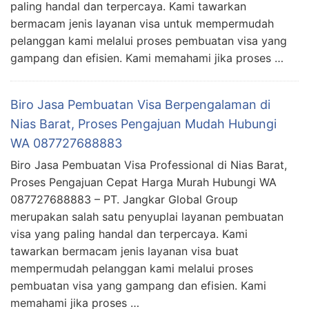
paling handal dan terpercaya. Kami tawarkan
bermacam jenis layanan visa untuk mempermudah
pelanggan kami melalui proses pembuatan visa yang
gampang dan efisien. Kami memahami jika proses …
Biro Jasa Pembuatan Visa Berpengalaman di
Nias Barat, Proses Pengajuan Mudah Hubungi
WA 087727688883
Biro Jasa Pembuatan Visa Professional di Nias Barat,
Proses Pengajuan Cepat Harga Murah Hubungi WA
087727688883 – PT. Jangkar Global Group
merupakan salah satu penyuplai layanan pembuatan
visa yang paling handal dan terpercaya. Kami
tawarkan bermacam jenis layanan visa buat
mempermudah pelanggan kami melalui proses
pembuatan visa yang gampang dan efisien. Kami
memahami jika proses …