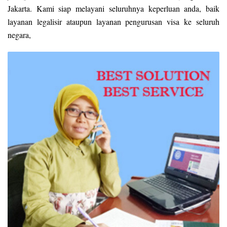
Jakarta. Kami siap melayani seluruhnya keperluan anda, baik
layanan legalisir ataupun layanan pengurusan visa ke seluruh
negara,