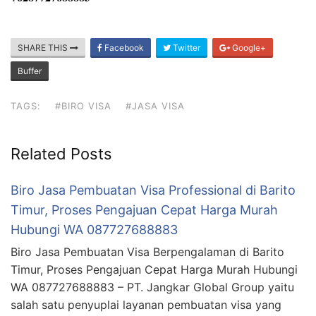
SHARE THIS
Facebook
Twitter
Google+
Buffer
TAGS:
#BIRO VISA
#JASA VISA
Related Posts
Biro Jasa Pembuatan Visa Professional di Barito
Timur, Proses Pengajuan Cepat Harga Murah
Hubungi WA 087727688883
Biro Jasa Pembuatan Visa Berpengalaman di Barito
Timur, Proses Pengajuan Cepat Harga Murah Hubungi
WA 087727688883 – PT. Jangkar Global Group yaitu
salah satu penyuplai layanan pembuatan visa yang