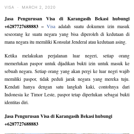
VISA
·
MARCH 2, 2020
Jasa Pengurusan Visa di Karangasih Bekasi hubungi
+6287727688883 –
Visa
adalah suatu dokumen izin masuk
seseorang ke suatu negara yang bisa diperoleh di kedutaan di
mana negara itu memiliki Konsulat Jenderal atau kedutaan asing.
Ketika melakukan perjalanan luar negeri, setiap orang
memerlukan paspor untuk dijadikan bukti izin untuk masuk ke
sebuah negara. Setiap orang yang akan pergi ke luar negri wajib
memiliki paspor, tidak peduli jarak negara yang mereka tuju.
Kendati hanya dengan satu langkah kaki, contohnya dari
Indonesia ke Timor Leste, paspor tetap diperlukan sebagai bukti
identitas diri.
Jasa Pengurusan Visa di Karangasih Bekasi hubungi
+6287727688883