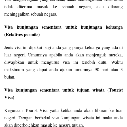
tidak diterima masuk ke sebuah negara, atau dilarang
meninggalkan sebuah negara.
Visa kunjungan sementara untuk kunjungan keluarga
(Relatives permits)
Jenis visa ini dipakai bagi anda yang punya keluarga yang ada di
luar negeri. Umumnya apabila anda akan menjenguk mereka,
diwajibkan untuk mengurus visa ini terlebih dulu. Waktu
maksimum yang dapat anda ajukan umumnya 90 hari atau 3
bulan.
Visa kunjungan sementara untuk tujuan wisata (Tourist
Visa)
Kegunaan Tourist Visa yaitu ketika anda akan liburan ke luar
negeri. Dengan berbekal visa kunjungan wisata ini maka anda
akan diperbolehkan masuk ke negara tujuan.