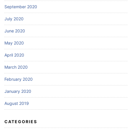
September 2020
July 2020
June 2020
May 2020
April 2020
March 2020
February 2020
January 2020
August 2019
CATEGORIES