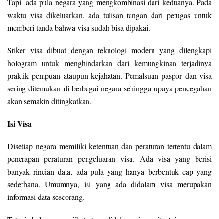
Tapi, ada pula negara yang mengkombinasi dari keduanya. Pada
waktu visa dikeluarkan, ada tulisan tangan dari petugas untuk
memberi tanda bahwa visa sudah bisa dipakai.
Stiker visa dibuat dengan teknologi modern yang dilengkapi
hologram untuk menghindarkan dari kemungkinan terjadinya
praktik penipuan ataupun kejahatan. Pemalsuan paspor dan visa
sering ditemukan di berbagai negara sehingga upaya pencegahan
akan semakin ditingkatkan.
Isi Visa
Disetiap negara memiliki ketentuan dan peraturan tertentu dalam
penerapan peraturan pengeluaran visa. Ada visa yang berisi
banyak rincian data, ada pula yang hanya berbentuk cap yang
sederhana. Umumnya, isi yang ada didalam visa merupakan
informasi data seseorang.