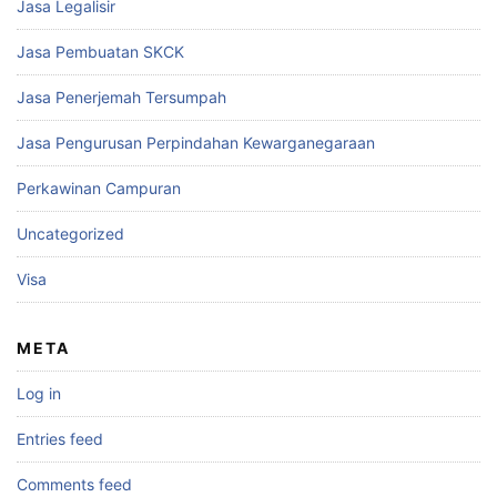
Jasa Legalisir
Jasa Pembuatan SKCK
Jasa Penerjemah Tersumpah
Jasa Pengurusan Perpindahan Kewarganegaraan
Perkawinan Campuran
Uncategorized
Visa
META
Log in
Entries feed
Comments feed