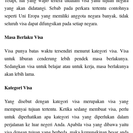
Tetapi, hal yang wajib tertera didalam visa yaitu tujuan negara
yang akan didatangi. Sebab pada perkara tertentu contohnya
seperti Uni Eropa yang memiliki anggota negara banyak, tidak
seluruh visa dapat difungsikan pada setiap negara.
Masa Berlaku Visa
Visa punya batas waktu tersendiri menurut kategori visa. Visa
untuk liburan cenderung lebih pendek masa berlakunya.
Sedangkan visa untuk belajar atau untuk kerja, masa berlakunya
akan lebih lama.
Kategori Visa
Yang disebut dengan kategori visa merupakan visa yang
mempunyai tujuan tertentu. Ketika sedang membuat visa, perlu
untuk diperhatikan apa kategori visa yang diperlukan dalam
perjalanan ke luar negeri Anda. Apabila visa yang dibawa yaitu
visa dengan tujuan yang berbeda, maka kemungkinan besar anda