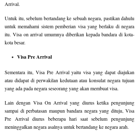
Arrival.
Untuk itu, sebelum bertandang ke sebuah negara, pastikan dahulu
untuk memahami sistem pemberian visa yang berlaku di negara
itu. Visa on arrival umumnya diberikan kepada bandara di kota-
kota besar.
Visa Pre Arrival
Sementara itu, Visa Pre Arrival yaitu visa yang dapat diajukan
atau didapat di perwakilan kedutaan atau konsulat negara tujuan
yang ada pada negara seseorang yang akan membuat visa.
Lain dengan Visa On Arrival yang diurus ketika pengunjung
sampai di perbatasan maupun bandara negara yang dituju, Visa
Pre Arrival diurus beberapa hari saat sebelum pengunjung
meninggalkan negara asalnya untuk bertandang ke negara arah.