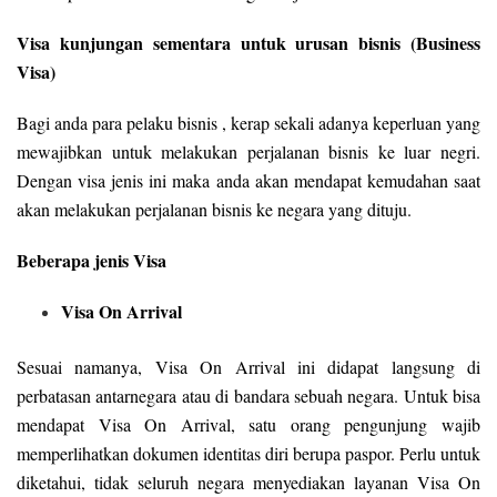
Visa kunjungan sementara untuk urusan bisnis (Business
Visa)
Bagi anda para pelaku bisnis , kerap sekali adanya keperluan yang
mewajibkan untuk melakukan perjalanan bisnis ke luar negri.
Dengan visa jenis ini maka anda akan mendapat kemudahan saat
akan melakukan perjalanan bisnis ke negara yang dituju.
Beberapa jenis Visa
Visa On Arrival
Sesuai namanya, Visa On Arrival ini didapat langsung di
perbatasan antarnegara atau di bandara sebuah negara. Untuk bisa
mendapat Visa On Arrival, satu orang pengunjung wajib
memperlihatkan dokumen identitas diri berupa paspor. Perlu untuk
diketahui, tidak seluruh negara menyediakan layanan Visa On