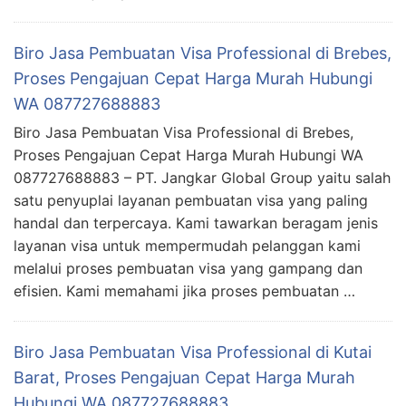
Biro Jasa Pembuatan Visa Professional di Brebes,
Proses Pengajuan Cepat Harga Murah Hubungi
WA 087727688883
Biro Jasa Pembuatan Visa Professional di Brebes,
Proses Pengajuan Cepat Harga Murah Hubungi WA
087727688883 – PT. Jangkar Global Group yaitu salah
satu penyuplai layanan pembuatan visa yang paling
handal dan terpercaya. Kami tawarkan beragam jenis
layanan visa untuk mempermudah pelanggan kami
melalui proses pembuatan visa yang gampang dan
efisien. Kami memahami jika proses pembuatan …
Biro Jasa Pembuatan Visa Professional di Kutai
Barat, Proses Pengajuan Cepat Harga Murah
Hubungi WA 087727688883