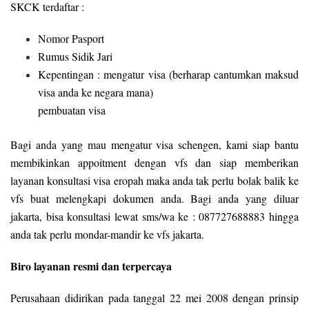
SKCK terdaftar :
Nomor Pasport
Rumus Sidik Jari
Kepentingan : mengatur visa (berharap cantumkan maksud
visa anda ke negara mana)
pembuatan visa
Bagi anda yang mau mengatur visa schengen, kami siap bantu
membikinkan appoitment dengan vfs dan siap memberikan
layanan konsultasi visa eropah maka anda tak perlu bolak balik ke
vfs buat melengkapi dokumen anda. Bagi anda yang diluar
jakarta, bisa konsultasi lewat sms/wa ke : 087727688883 hingga
anda tak perlu mondar-mandir ke vfs jakarta.
Biro layanan resmi dan terpercaya
Perusahaan didirikan pada tanggal 22 mei 2008 dengan prinsip