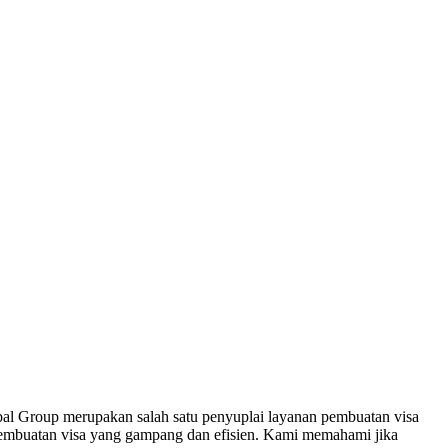
l Group merupakan salah satu penyuplai layanan pembuatan visa
pembuatan visa yang gampang dan efisien. Kami memahami jika