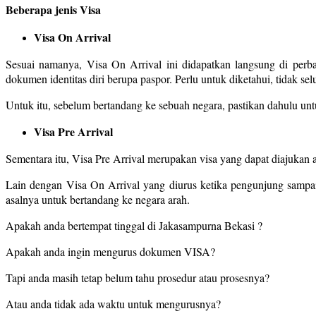
Beberapa jenis Visa
Visa On Arrival
Sesuai namanya, Visa On Arrival ini didapatkan langsung di perb
dokumen identitas diri berupa paspor. Perlu untuk diketahui, tidak s
Untuk itu, sebelum bertandang ke sebuah negara, pastikan dahulu unt
Visa Pre Arrival
Sementara itu, Visa Pre Arrival merupakan visa yang dapat diajukan 
Lain dengan Visa On Arrival yang diurus ketika pengunjung sampai
asalnya untuk bertandang ke negara arah.
Apakah anda bertempat tinggal di Jakasampurna Bekasi ?
Apakah anda ingin mengurus dokumen VISA?
Tapi anda masih tetap belum tahu prosedur atau prosesnya?
Atau anda tidak ada waktu untuk mengurusnya?