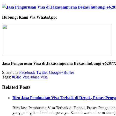
Hubungi Kami Via WhatsApp:
Jasa Pengurusan Visa di Jakasampurna Bekasi hubungi +62877
Share this
Facebook
Twitter
Google+
Buffer
Tags:
#Biro Visa
#Jasa Visa
Related Posts
Biro Jasa Pembuatan Visa Terbaik di Depok, Proses P
Biro Jasa Pembuatan Visa Terbaik di Depok, Proses Pengaju
yang paling handal dan terpercaya. Kami tawarkan bermacam 