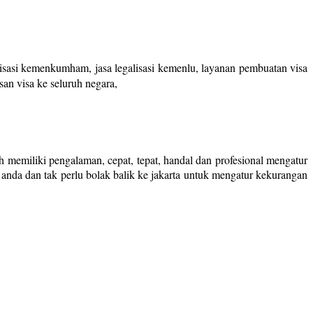
alisasi kemenkumham, jasa legalisasi kemenlu, layanan pembuatan visa
san visa ke seluruh negara,
h memiliki pengalaman, cepat, tepat, handal dan profesional mengatur
 anda dan tak perlu bolak balik ke jakarta untuk mengatur kekurangan