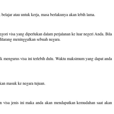
belajar atau untuk kerja, masa berlakunya akan lebih lama.
egori visa yang diperlukan dalam perjalanan ke luar negeri Anda. Bila
dilarang meninggalkan sebuah negara.
uk mengurus visa ini terlebih dulu. Waktu maksimum yang dapat anda
hkan masuk ke negara tujuan.
gan visa jenis ini maka anda akan mendapatkan kemudahan saat akan