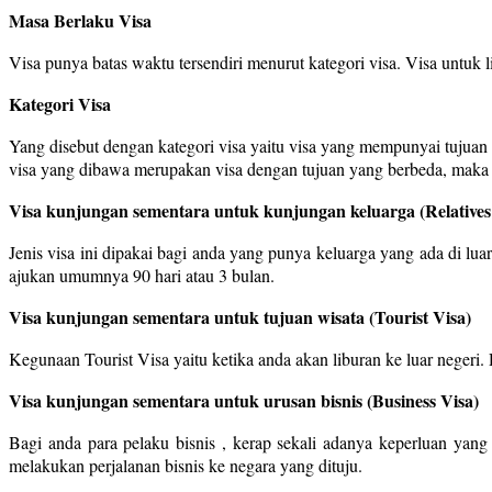
Masa Berlaku Visa
Visa punya batas waktu tersendiri menurut kategori visa. Visa untuk
Kategori Visa
Yang disebut dengan kategori visa yaitu visa yang mempunyai tujuan t
visa yang dibawa merupakan visa dengan tujuan yang berbeda, maka 
Visa kunjungan sementara untuk kunjungan keluarga (Relatives
Jenis visa ini dipakai bagi anda yang punya keluarga yang ada di 
ajukan umumnya 90 hari atau 3 bulan.
Visa kunjungan sementara untuk tujuan wisata (Tourist Visa)
Kegunaan Tourist Visa yaitu ketika anda akan liburan ke luar negeri
Visa kunjungan sementara untuk urusan bisnis (Business Visa)
Bagi anda para pelaku bisnis , kerap sekali adanya keperluan yan
melakukan perjalanan bisnis ke negara yang dituju.