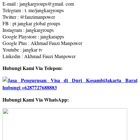
E-mail : jangkargroups@gmail. com
Telegram : t. me/jangkargroups
Twitter : @fauzimanpower
FB : pt jangkar global groups
Instagram : jangkargroups
Google Playstore : jangkarapps
Google Plus : Akhmad Fauzi Manpower
Youtube : jangkar tv
Linkedin : Akhmad Fauzi Manpower
Hubungi Kami Via Telepon:
Hubungi Kami Via WhatsApp: