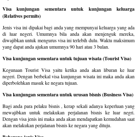
Visa kunjungan sementara untuk kunjungan keluarga
(Relatives permits)
Jenis visa ini dipakai bagi anda yang mempunyai keluarga yang ada
di luar negeri. Umumnya bila anda akan menjenguk mereka,
diwajibkan untuk mengurus visa ini terlebih dulu. Waktu maksimum
yang dapat anda ajukan umumnya 90 hari atau 3 bulan.
Visa kunjungan sementara untuk tujuan wisata (Tourist Visa)
Kegunaan Tourist Visa yaitu ketika anda akan liburan ke luar
negeri. Dengan berbekal visa kunjungan wisata ini maka anda akan
diperbolehkan masuk ke negara tujuan.
Visa kunjungan sementara untuk urusan bisnis (Business Visa)
Bagi anda para pelaku bisnis , kerap sekali adanya keperluan yang
mewajibkan untuk melakukan perjalanan bisnis ke luar negri.
Dengan visa jenis ini maka anda akan mendapatkan kemudahan saat
akan melakukan perjalanan bisnis ke negara yang dituju.
Beberapa jenis Visa