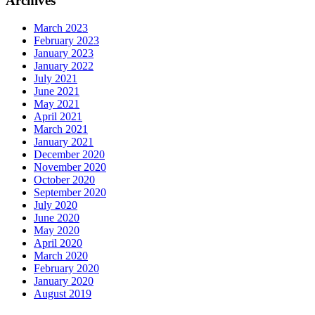
Archives
March 2023
February 2023
January 2023
January 2022
July 2021
June 2021
May 2021
April 2021
March 2021
January 2021
December 2020
November 2020
October 2020
September 2020
July 2020
June 2020
May 2020
April 2020
March 2020
February 2020
January 2020
August 2019