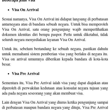
Visa On Arrival
Sesuai namanya, Visa On Arrival ini didapat langsung di perbatasan
antarnegara atau di bandara sebuah negara. Untuk bisa memperoleh
Visa On Arrival, satu orang pengunjung wajib memperlihatkan
dokumen identitas diri berupa paspor. Perlu untuk diketahui, tidak
seluruh negara menyediakan layanan Visa On Arrival.
Untuk itu, sebelum bertandang ke sebuah negara, pastikan dahulu
untuk memahami sistem pemberian visa yang berlaku di negara itu.
Visa on arrival umumnya diberikan kepada bandara di kota-kota
besar.
Visa Pre Arrival
Sementara itu, Visa Pre Arrival ialah visa yang dapat diajukan atau
diperoleh di perwakilan kedutaan atau konsulat negara tujuan yang
ada pada negara seseorang yang akan membuat visa.
Lain dengan Visa On Arrival yang diurus ketika pengunjung sampai
di perbatasan maupun bandara negara yang dituju, Visa Pre Arrival