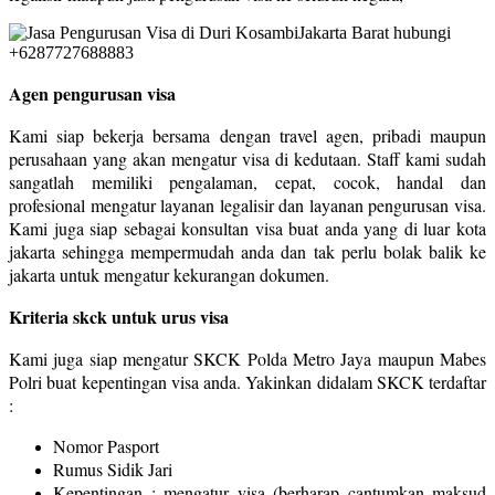
Agen pengurusan visa
Kami siap bekerja bersama dengan travel agen, pribadi maupun
perusahaan yang akan mengatur visa di kedutaan. Staff kami sudah
sangatlah memiliki pengalaman, cepat, cocok, handal dan
profesional mengatur layanan legalisir dan layanan pengurusan visa.
Kami juga siap sebagai konsultan visa buat anda yang di luar kota
jakarta sehingga mempermudah anda dan tak perlu bolak balik ke
jakarta untuk mengatur kekurangan dokumen.
Kriteria skck untuk urus visa
Kami juga siap mengatur SKCK Polda Metro Jaya maupun Mabes
Polri buat kepentingan visa anda. Yakinkan didalam SKCK terdaftar
:
Nomor Pasport
Rumus Sidik Jari
Kepentingan : mengatur visa (berharap cantumkan maksud