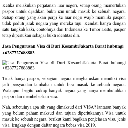
Ketika melakukan perjalanan luar negeri, setiap orang memerlukan
paspor untuk dijadikan bukti izin untuk masuk ke sebuah negara.
Setiap orang yang akan pergi ke luar negri wajib memiliki paspor,
tidak peduli jarak negara yang mereka tuju. Kendati hanya dengan
satu langkah kaki, contohnya dari Indonesia ke Timor Leste, paspor
tetap diperlukan sebagai bukti identitas diri.
Jasa Pengurusan Visa di Duri KosambiJakarta Barat hubungi
+6287727688883
Tidak hanya paspor, sebagian negara mengharuskan memiliki visa
jadi persyaratan tambahan untuk bisa masuk ke sebuah negara.
Walaupun begitu, cukup banyak negara yang hanya membutuhkan
paspor dan membebaskan visa.
Nah, sebetulnya apa sih yang dimaksud dari VISA? lantaran banyak
yang belum paham maksud dan tujuan diperlukannya Visa untuk
masuk ke sebuah negara, berikut kami bagikan penjelasan visa, jenis
visa, lengkap dengan daftar negara bebas visa 2019.