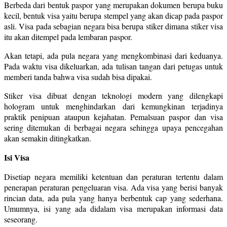
Berbeda dari bentuk paspor yang merupakan dokumen berupa buku
kecil, bentuk visa yaitu berupa stempel yang akan dicap pada paspor
asli. Visa pada sebagian negara bisa berupa stiker dimana stiker visa
itu akan ditempel pada lembaran paspor.
Akan tetapi, ada pula negara yang mengkombinasi dari keduanya.
Pada waktu visa dikeluarkan, ada tulisan tangan dari petugas untuk
memberi tanda bahwa visa sudah bisa dipakai.
Stiker visa dibuat dengan teknologi modern yang dilengkapi
hologram untuk menghindarkan dari kemungkinan terjadinya
praktik penipuan ataupun kejahatan. Pemalsuan paspor dan visa
sering ditemukan di berbagai negara sehingga upaya pencegahan
akan semakin ditingkatkan.
Isi Visa
Disetiap negara memiliki ketentuan dan peraturan tertentu dalam
penerapan peraturan pengeluaran visa. Ada visa yang berisi banyak
rincian data, ada pula yang hanya berbentuk cap yang sederhana.
Umumnya, isi yang ada didalam visa merupakan informasi data
seseorang.