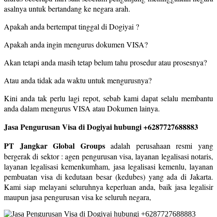
asalnya untuk bertandang ke negara arah.
Apakah anda bertempat tinggal di Dogiyai ?
Apakah anda ingin mengurus dokumen VISA?
Akan tetapi anda masih tetap belum tahu prosedur atau prosesnya?
Atau anda tidak ada waktu untuk mengurusnya?
Kini anda tak perlu lagi repot, sebab kami dapat selalu membantu
anda dalam mengurus VISA atau Dokumen lainya.
Jasa Pengurusan Visa di Dogiyai hubungi +6287727688883
PT Jangkar Global Groups
adalah perusahaan resmi yang
bergerak di sektor : agen pengurusan visa, layanan legalisasi notaris,
layanan legalisasi kemenkumham, jasa legalisasi kemenlu, layanan
pembuatan visa di kedutaan besar (kedubes) yang ada di Jakarta.
Kami siap melayani seluruhnya keperluan anda, baik jasa legalisir
maupun jasa pengurusan visa ke seluruh negara,