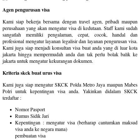
Agen pengurusan visa
Kami siap bekerja bersama dengan travel agen, pribadi maupun
perusahaan yang akan mengatur visa di kedutaan. Staff kami sudah
sangatlah memiliki pengalaman, cepat, cocok, handal dan
profesional mengatur layanan legalisir dan layanan pengurusan visa.
Kami juga siap menjadi konsultan visa buat anda yang di luar kota
jakarta hingga mempermudah anda dan tak perlu bolak balik ke
jakarta untuk mengatur kekurangan dokumen.
Kriteria skck buat urus visa
Kami juga siap mengatur SKCK Polda Metro Jaya maupun Mabes
Polri untuk kepentingan visa anda. Yakinkan didalam SKCK
terdaftar :
Nomor Pasport
Rumus Sidik Jari
Kepentingan : mengatur visa (berharap cantumkan maksud
visa anda ke negara mana)
pembuatan visa