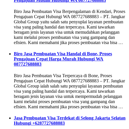
Pengajuan Mudah Hubungi WA 087727688883
Biro Jasa Pembuatan Visa Berpengalaman di Kendari, Proses
Pengajuan Cepat Hubungi WA 087727688883 – PT. Jangkar
Global Group yaitu salah satu penyuplai layanan pembuatan
visa yang paling handal dan terpercaya. Kami tawarkan
beragam jenis layanan visa untuk memudahkan pelanggan
kami melalui proses pembuatan visa yang gampang dan
efisien. Kami memahami jika proses pembuatan visa bisa …
Biro Jasa Pembuatan Visa Handal di Bone, Proses
Pengajuan Cepat Harga Murah Hubungi WA
087727688883
Biro Jasa Pembuatan Visa Terpercaya di Bone, Proses
Pengajuan Cepat Hubungi WA 087727688883 – PT. Jangkar
Global Group ialah salah satu penyuplai layanan pembuatan
visa yang paling handal dan terpercaya. Kami tawarkan
beragam jenis layanan visa untuk mempermudah pelanggan
kami melalui proses pembuatan visa yang gampang dan
efisien. Kami memahami jika proses pembuatan visa bisa …
Jasa Pembuatan Visa Terdekat di Selong Jakarta Selatan
Hubungi +6287727688883