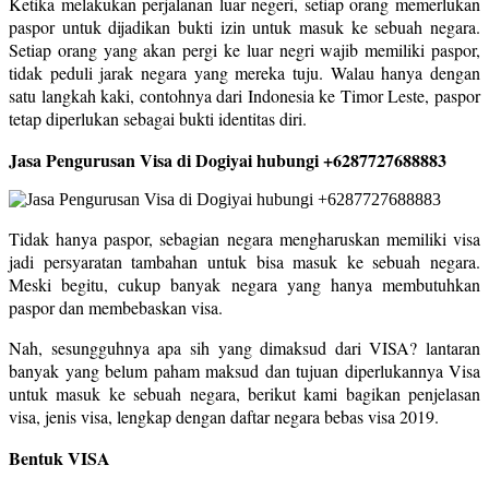
Ketika melakukan perjalanan luar negeri, setiap orang memerlukan
paspor untuk dijadikan bukti izin untuk masuk ke sebuah negara.
Setiap orang yang akan pergi ke luar negri wajib memiliki paspor,
tidak peduli jarak negara yang mereka tuju. Walau hanya dengan
satu langkah kaki, contohnya dari Indonesia ke Timor Leste, paspor
tetap diperlukan sebagai bukti identitas diri.
Jasa Pengurusan Visa di Dogiyai hubungi +6287727688883
Tidak hanya paspor, sebagian negara mengharuskan memiliki visa
jadi persyaratan tambahan untuk bisa masuk ke sebuah negara.
Meski begitu, cukup banyak negara yang hanya membutuhkan
paspor dan membebaskan visa.
Nah, sesungguhnya apa sih yang dimaksud dari VISA? lantaran
banyak yang belum paham maksud dan tujuan diperlukannya Visa
untuk masuk ke sebuah negara, berikut kami bagikan penjelasan
visa, jenis visa, lengkap dengan daftar negara bebas visa 2019.
Bentuk VISA