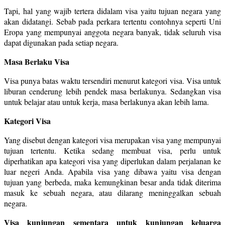
Tapi, hal yang wajib tertera didalam visa yaitu tujuan negara yang
akan didatangi. Sebab pada perkara tertentu contohnya seperti Uni
Eropa yang mempunyai anggota negara banyak, tidak seluruh visa
dapat digunakan pada setiap negara.
Masa Berlaku Visa
Visa punya batas waktu tersendiri menurut kategori visa. Visa untuk
liburan cenderung lebih pendek masa berlakunya. Sedangkan visa
untuk belajar atau untuk kerja, masa berlakunya akan lebih lama.
Kategori Visa
Yang disebut dengan kategori visa merupakan visa yang mempunyai
tujuan tertentu. Ketika sedang membuat visa, perlu untuk
diperhatikan apa kategori visa yang diperlukan dalam perjalanan ke
luar negeri Anda. Apabila visa yang dibawa yaitu visa dengan
tujuan yang berbeda, maka kemungkinan besar anda tidak diterima
masuk ke sebuah negara, atau dilarang meninggalkan sebuah
negara.
Visa kunjungan sementara untuk kunjungan keluarga