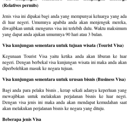
(Relatives permits)
Jenis visa ini dipakai bagi anda yang mempunyai keluarga yang ada
di luar negeri. Umumnya apabila anda akan menjenguk mereka,
diwajibkan untuk mengurus visa ini terlebih dulu. Waktu maksimum
yang dapat anda ajukan umumnya 90 hari atau 3 bulan.
Visa kunjungan sementara untuk tujuan wisata (Tourist Visa)
Kegunaan Tourist Visa yaitu ketika anda akan liburan ke luar
negeri. Dengan berbekal visa kunjungan wisata ini maka anda akan
diperbolehkan masuk ke negara tujuan.
Visa kunjungan sementara untuk urusan bisnis (Business Visa)
Bagi anda para pelaku bisnis , kerap sekali adanya keperluan yang
mewajibkan untuk melakukan perjalanan bisnis ke luar negri.
Dengan visa jenis ini maka anda akan mendapat kemudahan saat
akan melakukan perjalanan bisnis ke negara yang dituju.
Beberapa jenis Visa