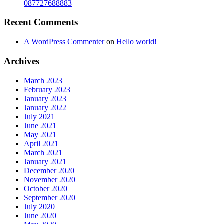
087727688883
Recent Comments
A WordPress Commenter
on
Hello world!
Archives
March 2023
February 2023
January 2023
January 2022
July 2021
June 2021
May 2021
April 2021
March 2021
January 2021
December 2020
November 2020
October 2020
September 2020
July 2020
June 2020