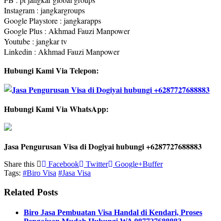
Instagram : jangkargroups
Google Playstore : jangkarapps
Google Plus : Akhmad Fauzi Manpower
Youtube : jangkar tv
Linkedin : Akhmad Fauzi Manpower
Hubungi Kami Via Telepon:
Hubungi Kami Via WhatsApp:
Jasa Pengurusan Visa di Dogiyai hubungi +6287727688883
Share this
Facebook
Twitter
Google+
Buffer
Tags:
#Biro Visa
#Jasa Visa
Related Posts
Biro Jasa Pembuatan Visa Handal di Kendari, Proses