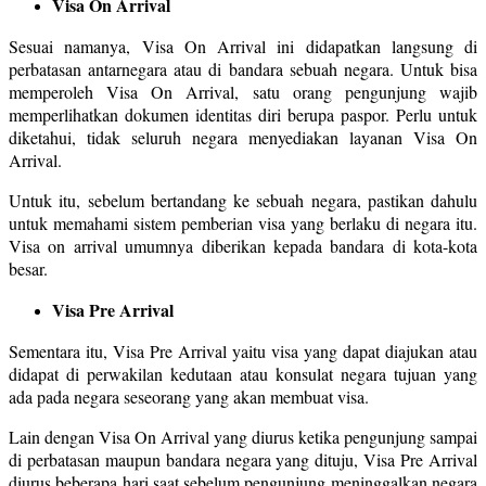
Visa On Arrival
Sesuai namanya, Visa On Arrival ini didapatkan langsung di
perbatasan antarnegara atau di bandara sebuah negara. Untuk bisa
memperoleh Visa On Arrival, satu orang pengunjung wajib
memperlihatkan dokumen identitas diri berupa paspor. Perlu untuk
diketahui, tidak seluruh negara menyediakan layanan Visa On
Arrival.
Untuk itu, sebelum bertandang ke sebuah negara, pastikan dahulu
untuk memahami sistem pemberian visa yang berlaku di negara itu.
Visa on arrival umumnya diberikan kepada bandara di kota-kota
besar.
Visa Pre Arrival
Sementara itu, Visa Pre Arrival yaitu visa yang dapat diajukan atau
didapat di perwakilan kedutaan atau konsulat negara tujuan yang
ada pada negara seseorang yang akan membuat visa.
Lain dengan Visa On Arrival yang diurus ketika pengunjung sampai
di perbatasan maupun bandara negara yang dituju, Visa Pre Arrival
diurus beberapa hari saat sebelum pengunjung meninggalkan negara