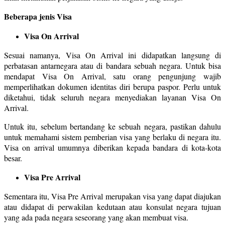
Beberapa jenis Visa
Visa On Arrival
Sesuai namanya, Visa On Arrival ini didapatkan langsung di
perbatasan antarnegara atau di bandara sebuah negara. Untuk bisa
mendapat Visa On Arrival, satu orang pengunjung wajib
memperlihatkan dokumen identitas diri berupa paspor. Perlu untuk
diketahui, tidak seluruh negara menyediakan layanan Visa On
Arrival.
Untuk itu, sebelum bertandang ke sebuah negara, pastikan dahulu
untuk memahami sistem pemberian visa yang berlaku di negara itu.
Visa on arrival umumnya diberikan kepada bandara di kota-kota
besar.
Visa Pre Arrival
Sementara itu, Visa Pre Arrival merupakan visa yang dapat diajukan
atau didapat di perwakilan kedutaan atau konsulat negara tujuan
yang ada pada negara seseorang yang akan membuat visa.