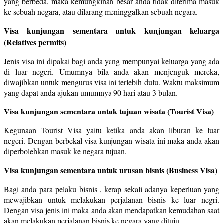
yang berbeda, maka kemungkinan besar anda tidak diterima masuk
ke sebuah negara, atau dilarang meninggalkan sebuah negara.
Visa kunjungan sementara untuk kunjungan keluarga
(Relatives permits)
Jenis visa ini dipakai bagi anda yang mempunyai keluarga yang ada
di luar negeri. Umumnya bila anda akan menjenguk mereka,
diwajibkan untuk mengurus visa ini terlebih dulu. Waktu maksimum
yang dapat anda ajukan umumnya 90 hari atau 3 bulan.
Visa kunjungan sementara untuk tujuan wisata (Tourist Visa)
Kegunaan Tourist Visa yaitu ketika anda akan liburan ke luar
negeri. Dengan berbekal visa kunjungan wisata ini maka anda akan
diperbolehkan masuk ke negara tujuan.
Visa kunjungan sementara untuk urusan bisnis (Business Visa)
Bagi anda para pelaku bisnis , kerap sekali adanya keperluan yang
mewajibkan untuk melakukan perjalanan bisnis ke luar negri.
Dengan visa jenis ini maka anda akan mendapatkan kemudahan saat
akan melakukan perjalanan bisnis ke negara yang dituju.