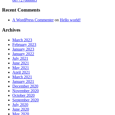
087727688883
Recent Comments
A WordPress Commenter
on
Hello world!
Archives
March 2023
February 2023
January 2023
January 2022
July 2021
June 2021
May 2021
April 2021
March 2021
January 2021
December 2020
November 2020
October 2020
September 2020
July 2020
June 2020
May 2020