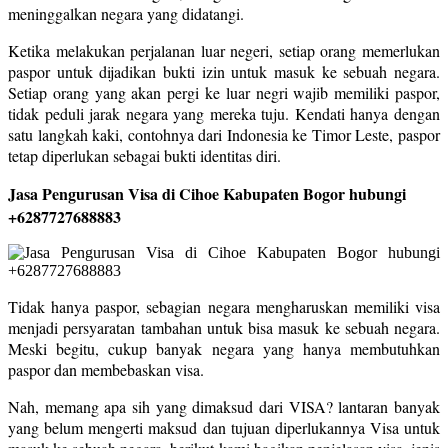
meninggalkan negara yang didatangi.
Ketika melakukan perjalanan luar negeri, setiap orang memerlukan
paspor untuk dijadikan bukti izin untuk masuk ke sebuah negara.
Setiap orang yang akan pergi ke luar negri wajib memiliki paspor,
tidak peduli jarak negara yang mereka tuju. Kendati hanya dengan
satu langkah kaki, contohnya dari Indonesia ke Timor Leste, paspor
tetap diperlukan sebagai bukti identitas diri.
Jasa Pengurusan Visa di Cihoe Kabupaten Bogor hubungi
+6287727688883
Tidak hanya paspor, sebagian negara mengharuskan memiliki visa
menjadi persyaratan tambahan untuk bisa masuk ke sebuah negara.
Meski begitu, cukup banyak negara yang hanya membutuhkan
paspor dan membebaskan visa.
Nah, memang apa sih yang dimaksud dari VISA? lantaran banyak
yang belum mengerti maksud dan tujuan diperlukannya Visa untuk