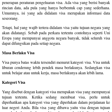
penerapan peraturan pengeluaran visa. Ada visa yang berisi banyak
rincian data, ada pula yang hanya berbentuk cap yang sederhana.
Umumnya, isi yang ada didalam visa merupakan informasi data
seseorang.
Tetapi, hal yang wajib tertera didalam visa yaitu tujuan negara yang
akan didatangi. Sebab pada perkara tertentu contohnya seperti Uni
Eropa yang mempunyai anggota negara banyak, tidak seluruh visa
dapat difungsikan pada setiap negara.
Masa Berlaku Visa
Visa punya batas waktu tersendiri menurut kategori visa. Visa untuk
liburan cenderung lebih pendek masa berlakunya. Sedangkan visa
untuk belajar atau untuk kerja, masa berlakunya akan lebih lama.
Kategori Visa
Yang disebut dengan kategori visa merupakan visa yang mempunyai
tujuan tertentu. Ketika sedang membuat visa, perlu untuk
diperhatikan apa kategori visa yang diperlukan dalam perjalanan ke
luar negeri Anda. Bila visa yang dibawa yaitu visa dengan tujuan