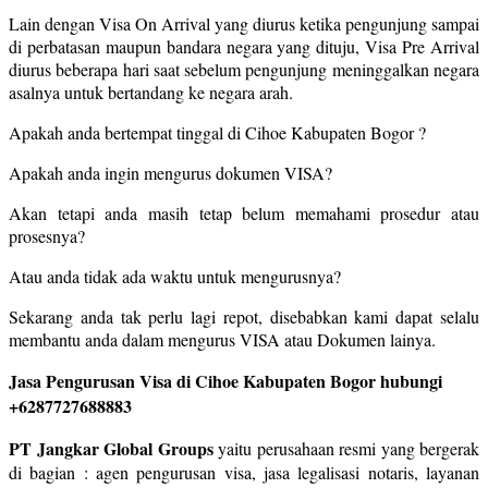
Lain dengan Visa On Arrival yang diurus ketika pengunjung sampai
di perbatasan maupun bandara negara yang dituju, Visa Pre Arrival
diurus beberapa hari saat sebelum pengunjung meninggalkan negara
asalnya untuk bertandang ke negara arah.
Apakah anda bertempat tinggal di Cihoe Kabupaten Bogor ?
Apakah anda ingin mengurus dokumen VISA?
Akan tetapi anda masih tetap belum memahami prosedur atau
prosesnya?
Atau anda tidak ada waktu untuk mengurusnya?
Sekarang anda tak perlu lagi repot, disebabkan kami dapat selalu
membantu anda dalam mengurus VISA atau Dokumen lainya.
Jasa Pengurusan Visa di Cihoe Kabupaten Bogor hubungi
+6287727688883
PT Jangkar Global Groups
yaitu perusahaan resmi yang bergerak
di bagian : agen pengurusan visa, jasa legalisasi notaris, layanan