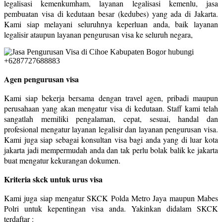
legalisasi kemenkumham, layanan legalisasi kemenlu, jasa
pembuatan visa di kedutaan besar (kedubes) yang ada di Jakarta.
Kami siap melayani seluruhnya keperluan anda, baik layanan
legalisir ataupun layanan pengurusan visa ke seluruh negara,
Agen pengurusan visa
Kami siap bekerja bersama dengan travel agen, pribadi maupun
perusahaan yang akan mengatur visa di kedutaan. Staff kami telah
sangatlah memiliki pengalaman, cepat, sesuai, handal dan
profesional mengatur layanan legalisir dan layanan pengurusan visa.
Kami juga siap sebagai konsultan visa bagi anda yang di luar kota
jakarta jadi mempermudah anda dan tak perlu bolak balik ke jakarta
buat mengatur kekurangan dokumen.
Kriteria skck untuk urus visa
Kami juga siap mengatur SKCK Polda Metro Jaya maupun Mabes
Polri untuk kepentingan visa anda. Yakinkan didalam SKCK
terdaftar :