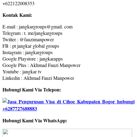
+622122008353
Kontak Kami:
E-mail : jangkargroups@gmail. com
Telegram : t. me/jangkargroups
Twitter : @fauzimanpower
FB : pt jangkar global groups
Instagram : jangkargroups
Google Playstore : jangkarapps
Google Plus : Akhmad Fauzi Manpower
Youtube : jangkar tv
Linkedin : Akhmad Fauzi Manpower
Hubungi Kami Via Telepon:
Hubungi Kami Via WhatsApp: