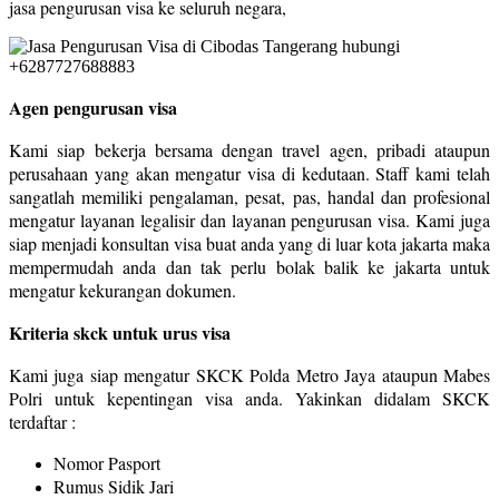
jasa pengurusan visa ke seluruh negara,
Agen pengurusan visa
Kami siap bekerja bersama dengan travel agen, pribadi ataupun
perusahaan yang akan mengatur visa di kedutaan. Staff kami telah
sangatlah memiliki pengalaman, pesat, pas, handal dan profesional
mengatur layanan legalisir dan layanan pengurusan visa. Kami juga
siap menjadi konsultan visa buat anda yang di luar kota jakarta maka
mempermudah anda dan tak perlu bolak balik ke jakarta untuk
mengatur kekurangan dokumen.
Kriteria skck untuk urus visa
Kami juga siap mengatur SKCK Polda Metro Jaya ataupun Mabes
Polri untuk kepentingan visa anda. Yakinkan didalam SKCK
terdaftar :
Nomor Pasport
Rumus Sidik Jari