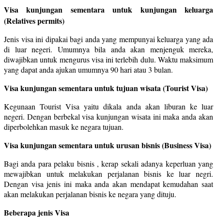
Visa kunjungan sementara untuk kunjungan keluarga
(Relatives permits)
Jenis visa ini dipakai bagi anda yang mempunyai keluarga yang ada
di luar negeri. Umumnya bila anda akan menjenguk mereka,
diwajibkan untuk mengurus visa ini terlebih dulu. Waktu maksimum
yang dapat anda ajukan umumnya 90 hari atau 3 bulan.
Visa kunjungan sementara untuk tujuan wisata (Tourist Visa)
Kegunaan Tourist Visa yaitu dikala anda akan liburan ke luar
negeri. Dengan berbekal visa kunjungan wisata ini maka anda akan
diperbolehkan masuk ke negara tujuan.
Visa kunjungan sementara untuk urusan bisnis (Business Visa)
Bagi anda para pelaku bisnis , kerap sekali adanya keperluan yang
mewajibkan untuk melakukan perjalanan bisnis ke luar negri.
Dengan visa jenis ini maka anda akan mendapat kemudahan saat
akan melakukan perjalanan bisnis ke negara yang dituju.
Beberapa jenis Visa