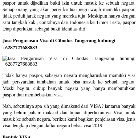
paspor untuk dijadikan bukti izin untuk masuk ke sebuah negara.
Setiap orang yang akan pergi ke luar negri wajib memiliki paspor,
tidak peduli jarak negara yang mereka tuju. Meskipun hanya dengan
satu langkah kaki, contohnya dari Indonesia ke Timor Leste, paspor
tetap diperlukan sebagai bukti identitas diri.
Jasa Pengurusan Visa di Cibodas Tangerang hubungi
+6287727688883
Tidak hanya paspor, sebagian negara mengharuskan memiliki visa
jadi persyaratan tambahan untuk bisa masuk ke sebuah negara.
Meski begitu, cukup banyak negara yang hanya membutuhkan
paspor dan membebaskan visa.
Nah, sebetulnya apa sih yang dimaksud dari VISA? lantaran banyak
yang belum paham maksud dan tujuan diperlukannya Visa untuk
masuk ke sebuah negara, berikut kami bagikan penjelasan visa, jenis
visa, lengkap dengan daftar negara bebas visa 2019.
Bentuk VISA