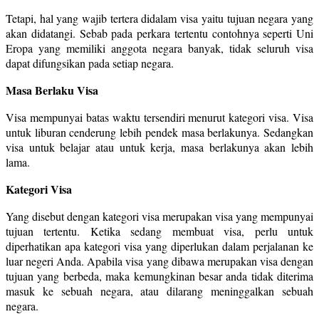
Tetapi, hal yang wajib tertera didalam visa yaitu tujuan negara yang
akan didatangi. Sebab pada perkara tertentu contohnya seperti Uni
Eropa yang memiliki anggota negara banyak, tidak seluruh visa
dapat difungsikan pada setiap negara.
Masa Berlaku Visa
Visa mempunyai batas waktu tersendiri menurut kategori visa. Visa
untuk liburan cenderung lebih pendek masa berlakunya. Sedangkan
visa untuk belajar atau untuk kerja, masa berlakunya akan lebih
lama.
Kategori Visa
Yang disebut dengan kategori visa merupakan visa yang mempunyai
tujuan tertentu. Ketika sedang membuat visa, perlu untuk
diperhatikan apa kategori visa yang diperlukan dalam perjalanan ke
luar negeri Anda. Apabila visa yang dibawa merupakan visa dengan
tujuan yang berbeda, maka kemungkinan besar anda tidak diterima
masuk ke sebuah negara, atau dilarang meninggalkan sebuah
negara.