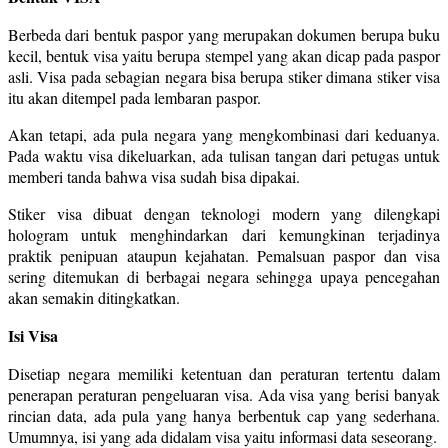
Berbeda dari bentuk paspor yang merupakan dokumen berupa buku
kecil, bentuk visa yaitu berupa stempel yang akan dicap pada paspor
asli. Visa pada sebagian negara bisa berupa stiker dimana stiker visa
itu akan ditempel pada lembaran paspor.
Akan tetapi, ada pula negara yang mengkombinasi dari keduanya.
Pada waktu visa dikeluarkan, ada tulisan tangan dari petugas untuk
memberi tanda bahwa visa sudah bisa dipakai.
Stiker visa dibuat dengan teknologi modern yang dilengkapi
hologram untuk menghindarkan dari kemungkinan terjadinya
praktik penipuan ataupun kejahatan. Pemalsuan paspor dan visa
sering ditemukan di berbagai negara sehingga upaya pencegahan
akan semakin ditingkatkan.
Isi Visa
Disetiap negara memiliki ketentuan dan peraturan tertentu dalam
penerapan peraturan pengeluaran visa. Ada visa yang berisi banyak
rincian data, ada pula yang hanya berbentuk cap yang sederhana.
Umumnya, isi yang ada didalam visa yaitu informasi data seseorang.