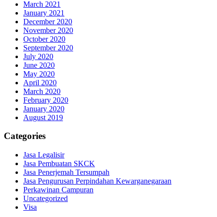
March 2021
January 2021
December 2020
November 2020
October 2020
September 2020
July 2020
June 2020
May 2020
April 2020
March 2020
February 2020
January 2020
August 2019
Categories
Jasa Legalisir
Jasa Pembuatan SKCK
Jasa Penerjemah Tersumpah
Jasa Pengurusan Perpindahan Kewarganegaraan
Perkawinan Campuran
Uncategorized
Visa