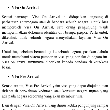
Visa On Arrival
Sesuai namanya, Visa On Arrival ini didapatkan langsung di
perbatasan antarnegara atau di bandara sebuah negara. Untuk bisa
memperoleh Visa On Arrival, satu orang pengunjung wajib
memperlihatkan dokumen identitas diri berupa paspor. Perlu untuk
diketahui, tidak seluruh negara menyediakan layanan Visa On
Arrival.
Untuk itu, sebelum bertandang ke sebuah negara, pastikan dahulu
untuk memahami sistem pemberian visa yang berlaku di negara itu.
Visa on arrival umumnya diberikan kepada bandara di kota-kota
besar.
Visa Pre Arrival
Sementara itu, Visa Pre Arrival yaitu visa yang dapat diajukan atau
didapat di perwakilan kedutaan atau konsulat negara tujuan yang
ada pada negara seseorang yang akan membuat visa.
Lain dengan Visa On Arrival yang diurus ketika pengunjung sampai