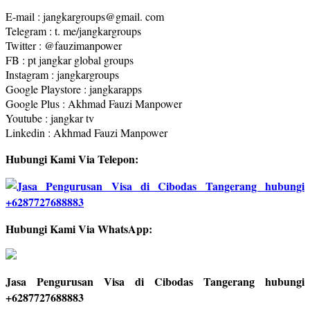
E-mail : jangkargroups@gmail. com
Telegram : t. me/jangkargroups
Twitter : @fauzimanpower
FB : pt jangkar global groups
Instagram : jangkargroups
Google Playstore : jangkarapps
Google Plus : Akhmad Fauzi Manpower
Youtube : jangkar tv
Linkedin : Akhmad Fauzi Manpower
Hubungi Kami Via Telepon:
Hubungi Kami Via WhatsApp:
Jasa Pengurusan Visa di Cibodas Tangerang hubungi
+6287727688883