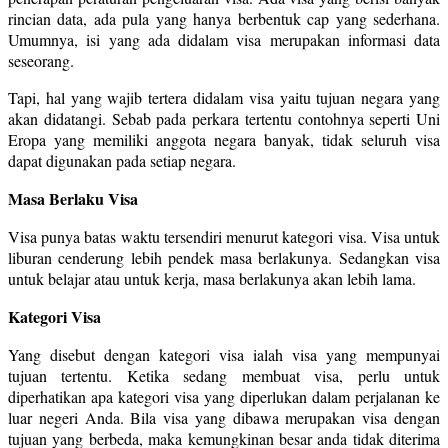
rincian data, ada pula yang hanya berbentuk cap yang sederhana.
Umumnya, isi yang ada didalam visa merupakan informasi data
seseorang.
Tapi, hal yang wajib tertera didalam visa yaitu tujuan negara yang
akan didatangi. Sebab pada perkara tertentu contohnya seperti Uni
Eropa yang memiliki anggota negara banyak, tidak seluruh visa
dapat digunakan pada setiap negara.
Masa Berlaku Visa
Visa punya batas waktu tersendiri menurut kategori visa. Visa untuk
liburan cenderung lebih pendek masa berlakunya. Sedangkan visa
untuk belajar atau untuk kerja, masa berlakunya akan lebih lama.
Kategori Visa
Yang disebut dengan kategori visa ialah visa yang mempunyai
tujuan tertentu. Ketika sedang membuat visa, perlu untuk
diperhatikan apa kategori visa yang diperlukan dalam perjalanan ke
luar negeri Anda. Bila visa yang dibawa merupakan visa dengan
tujuan yang berbeda, maka kemungkinan besar anda tidak diterima