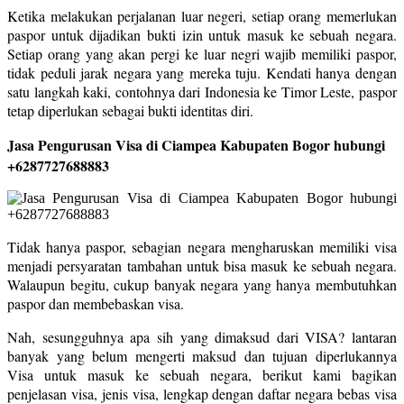
Ketika melakukan perjalanan luar negeri, setiap orang memerlukan
paspor untuk dijadikan bukti izin untuk masuk ke sebuah negara.
Setiap orang yang akan pergi ke luar negri wajib memiliki paspor,
tidak peduli jarak negara yang mereka tuju. Kendati hanya dengan
satu langkah kaki, contohnya dari Indonesia ke Timor Leste, paspor
tetap diperlukan sebagai bukti identitas diri.
Jasa Pengurusan Visa di Ciampea Kabupaten Bogor hubungi
+6287727688883
Tidak hanya paspor, sebagian negara mengharuskan memiliki visa
menjadi persyaratan tambahan untuk bisa masuk ke sebuah negara.
Walaupun begitu, cukup banyak negara yang hanya membutuhkan
paspor dan membebaskan visa.
Nah, sesungguhnya apa sih yang dimaksud dari VISA? lantaran
banyak yang belum mengerti maksud dan tujuan diperlukannya
Visa untuk masuk ke sebuah negara, berikut kami bagikan
penjelasan visa, jenis visa, lengkap dengan daftar negara bebas visa