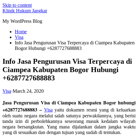
Skip to content
Klinik Hukum Jangkar
My WordPress Blog
Home
Visa
Info Jasa Pengurusan Visa Terpercaya di Ciampea Kabupaten
Bogor Hubungi +6287727688883
Info Jasa Pengurusan Visa Terpercaya di
Ciampea Kabupaten Bogor Hubungi
+6287727688883
Visa
·
March 24, 2020
Jasa Pengurusan Visa di Ciampea Kabupaten Bogor hubungi
+6287727688883 –
Visa
yaitu dokumen resmi yang di keluarkan
oleh suatu negara melalui salah satunya perwakilannya, yang berisi
tanda izin di perbolehkannya seseorang masuk kedalam wilayah
negara bersangkutan. Yang mana dijalankan dalam jangka waktu
yang di sesuaikan dan dengan tujuan yang sudah di tentukan.