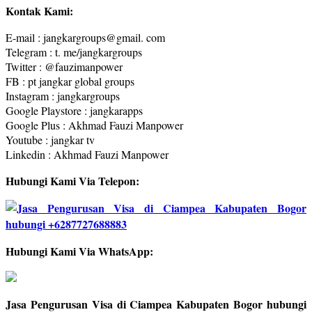
Kontak Kami:
E-mail : jangkargroups@gmail. com
Telegram : t. me/jangkargroups
Twitter : @fauzimanpower
FB : pt jangkar global groups
Instagram : jangkargroups
Google Playstore : jangkarapps
Google Plus : Akhmad Fauzi Manpower
Youtube : jangkar tv
Linkedin : Akhmad Fauzi Manpower
Hubungi Kami Via Telepon:
Hubungi Kami Via WhatsApp:
Jasa Pengurusan Visa di Ciampea Kabupaten Bogor hubungi