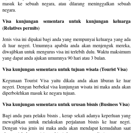
masuk ke sebuah negara, atau dilarang meninggalkan sebuah
negara.
Visa kunjungan sementara untuk kunjungan keluarga
(Relatives permits)
Jenis visa ini dipakai bagi anda yang mempunyai keluarga yang ada
di luar negeri. Umumnya apabila anda akan menjenguk mereka,
diwajibkan untuk mengurus visa ini terlebih dulu. Waktu maksimum
yang dapat anda ajukan umumnya 90 hari atau 3 bulan.
Visa kunjungan sementara untuk tujuan wisata (Tourist Visa)
Kegunaan Tourist Visa yaitu dikala anda akan liburan ke luar
negeri. Dengan berbekal visa kunjungan wisata ini maka anda akan
diperbolehkan masuk ke negara tujuan.
Visa kunjungan sementara untuk urusan bisnis (Business Visa)
Bagi anda para pelaku bisnis , kerap sekali adanya keperluan yang
mewajibkan untuk melakukan perjalanan bisnis ke luar negri.
Dengan visa jenis ini maka anda akan mendapat kemudahan saat