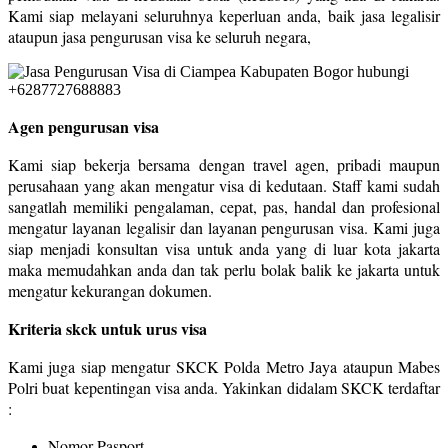
Kami siap melayani seluruhnya keperluan anda, baik jasa legalisir
ataupun jasa pengurusan visa ke seluruh negara,
Agen pengurusan visa
Kami siap bekerja bersama dengan travel agen, pribadi maupun
perusahaan yang akan mengatur visa di kedutaan. Staff kami sudah
sangatlah memiliki pengalaman, cepat, pas, handal dan profesional
mengatur layanan legalisir dan layanan pengurusan visa. Kami juga
siap menjadi konsultan visa untuk anda yang di luar kota jakarta
maka memudahkan anda dan tak perlu bolak balik ke jakarta untuk
mengatur kekurangan dokumen.
Kriteria skck untuk urus visa
Kami juga siap mengatur SKCK Polda Metro Jaya ataupun Mabes
Polri buat kepentingan visa anda. Yakinkan didalam SKCK terdaftar
:
Nomor Pasport