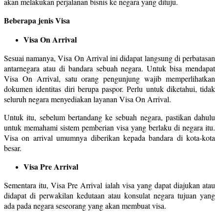
akan melakukan perjalanan bisnis ke negara yang dituju.
Beberapa jenis Visa
Visa On Arrival
Sesuai namanya, Visa On Arrival ini didapat langsung di perbatasan
antarnegara atau di bandara sebuah negara. Untuk bisa mendapat
Visa On Arrival, satu orang pengunjung wajib memperlihatkan
dokumen identitas diri berupa paspor. Perlu untuk diketahui, tidak
seluruh negara menyediakan layanan Visa On Arrival.
Untuk itu, sebelum bertandang ke sebuah negara, pastikan dahulu
untuk memahami sistem pemberian visa yang berlaku di negara itu.
Visa on arrival umumnya diberikan kepada bandara di kota-kota
besar.
Visa Pre Arrival
Sementara itu, Visa Pre Arrival ialah visa yang dapat diajukan atau
didapat di perwakilan kedutaan atau konsulat negara tujuan yang
ada pada negara seseorang yang akan membuat visa.