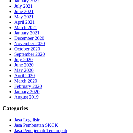
January 2022
July 2021
June 2021
May 2021
April 2021
March 2021
January 2021
December 2020
November 2020
October 2020
September 2020
July 2020
June 2020
May 2020
April 2020
March 2020
February 2020
January 2020
August 2019
Categories
Jasa Legalisir
Jasa Pembuatan SKCK
Jasa Penerjemah Tersumpah