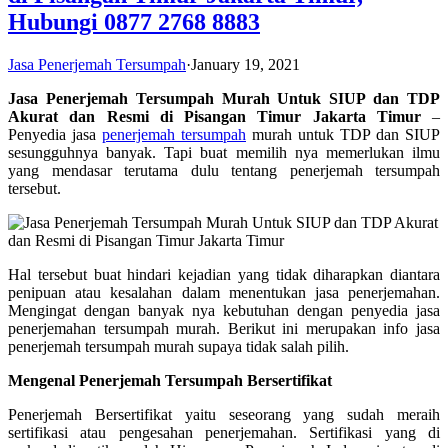
Hubungi 0877 2768 8883
Jasa Penerjemah Tersumpah
·
January 19, 2021
Jasa Penerjemah Tersumpah Murah Untuk SIUP dan TDP
Akurat dan Resmi di Pisangan Timur Jakarta Timur
–
Penyedia jasa
penerjemah tersumpah
murah untuk TDP dan SIUP
sesungguhnya banyak. Tapi buat memilih nya memerlukan ilmu
yang mendasar terutama dulu tentang penerjemah tersumpah
tersebut.
Hal tersebut buat hindari kejadian yang tidak diharapkan diantara
penipuan atau kesalahan dalam menentukan jasa penerjemahan.
Mengingat dengan banyak nya kebutuhan dengan penyedia jasa
penerjemahan tersumpah murah. Berikut ini merupakan info jasa
penerjemah tersumpah murah supaya tidak salah pilih.
Mengenal Penerjemah Tersumpah Bersertifikat
Penerjemah Bersertifikat yaitu seseorang yang sudah meraih
sertifikasi atau pengesahan penerjemahan. Sertifikasi yang di