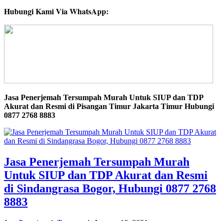
Hubungi Kami Via WhatsApp:
Jasa Penerjemah Tersumpah Murah Untuk SIUP dan TDP
Akurat dan Resmi di Pisangan Timur Jakarta Timur Hubungi
0877 2768 8883
Jasa Penerjemah Tersumpah Murah
Untuk SIUP dan TDP Akurat dan Resmi
di Sindangrasa Bogor, Hubungi 0877 2768
8883