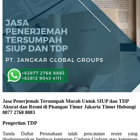
Jasa Penerjemah Tersumpah Murah Untuk SIUP dan TDP
Akurat dan Resmi di Pisangan Timur Jakarta Timur Hubungi
0877 2768 8883
Pengertian TDP
Tanda Daftar Perusahaan ialah pencatatan resmi yang
diselenggarakan berdasar ketetapan Undang-Undang atau ketentuan