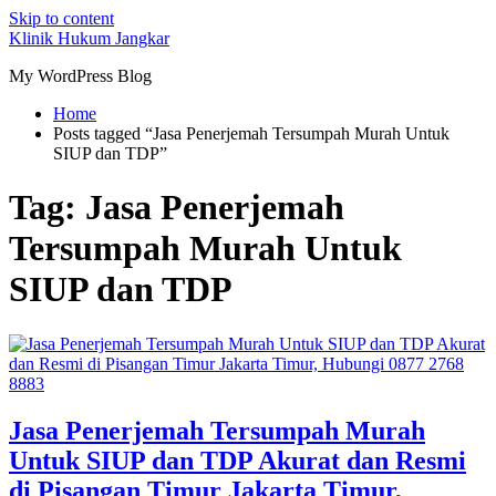
Skip to content
Klinik Hukum Jangkar
My WordPress Blog
Home
Posts tagged “Jasa Penerjemah Tersumpah Murah Untuk
SIUP dan TDP”
Tag:
Jasa Penerjemah
Tersumpah Murah Untuk
SIUP dan TDP
Jasa Penerjemah Tersumpah Murah
Untuk SIUP dan TDP Akurat dan Resmi
di Pisangan Timur Jakarta Timur,