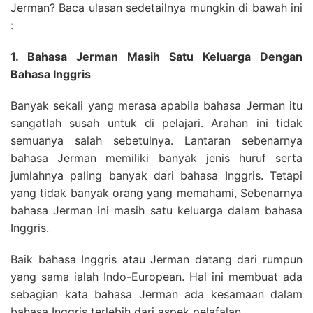
Jerman? Baca ulasan sedetailnya mungkin di bawah ini
:
1. Bahasa Jerman Masih Satu Keluarga Dengan
Bahasa Inggris
Banyak sekali yang merasa apabila bahasa Jerman itu
sangatlah susah untuk di pelajari. Arahan ini tidak
semuanya salah sebetulnya. Lantaran sebenarnya
bahasa Jerman memiliki banyak jenis huruf serta
jumlahnya paling banyak dari bahasa Inggris. Tetapi
yang tidak banyak orang yang memahami, Sebenarnya
bahasa Jerman ini masih satu keluarga dalam bahasa
Inggris.
Baik bahasa Inggris atau Jerman datang dari rumpun
yang sama ialah Indo-European. Hal ini membuat ada
sebagian kata bahasa Jerman ada kesamaan dalam
bahasa Inggris terlebih dari aspek pelafalan.