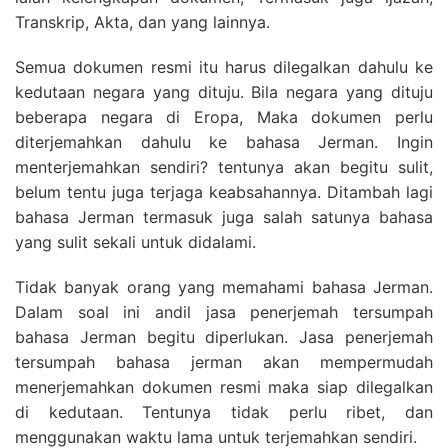
Transkrip, Akta, dan yang lainnya.
Semua dokumen resmi itu harus dilegalkan dahulu ke
kedutaan negara yang dituju. Bila negara yang dituju
beberapa negara di Eropa, Maka dokumen perlu
diterjemahkan dahulu ke bahasa Jerman. Ingin
menterjemahkan sendiri? tentunya akan begitu sulit,
belum tentu juga terjaga keabsahannya. Ditambah lagi
bahasa Jerman termasuk juga salah satunya bahasa
yang sulit sekali untuk didalami.
Tidak banyak orang yang memahami bahasa Jerman.
Dalam soal ini andil jasa penerjemah tersumpah
bahasa Jerman begitu diperlukan. Jasa penerjemah
tersumpah bahasa jerman akan mempermudah
menerjemahkan dokumen resmi maka siap dilegalkan
di kedutaan. Tentunya tidak perlu ribet, dan
menggunakan waktu lama untuk terjemahkan sendiri.