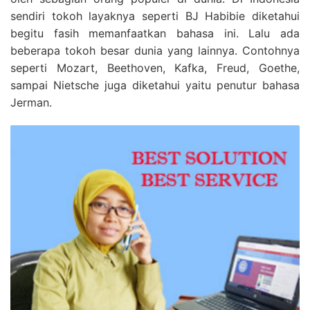
sendiri tokoh layaknya seperti BJ Habibie diketahui
begitu fasih memanfaatkan bahasa ini. Lalu ada
beberapa tokoh besar dunia yang lainnya. Contohnya
seperti Mozart, Beethoven, Kafka, Freud, Goethe,
sampai Nietsche juga diketahui yaitu penutur bahasa
Jerman.