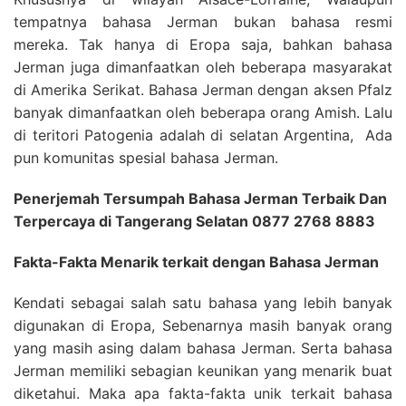
tempatnya bahasa Jerman bukan bahasa resmi
mereka. Tak hanya di Eropa saja, bahkan bahasa
Jerman juga dimanfaatkan oleh beberapa masyarakat
di Amerika Serikat. Bahasa Jerman dengan aksen Pfalz
banyak dimanfaatkan oleh beberapa orang Amish. Lalu
di teritori Patogenia adalah di selatan Argentina, Ada
pun komunitas spesial bahasa Jerman.
Penerjemah Tersumpah Bahasa Jerman Terbaik Dan
Terpercaya di Tangerang Selatan 0877 2768 8883
Fakta-Fakta Menarik terkait dengan Bahasa Jerman
Kendati sebagai salah satu bahasa yang lebih banyak
digunakan di Eropa, Sebenarnya masih banyak orang
yang masih asing dalam bahasa Jerman. Serta bahasa
Jerman memiliki sebagian keunikan yang menarik buat
diketahui. Maka apa fakta-fakta unik terkait bahasa