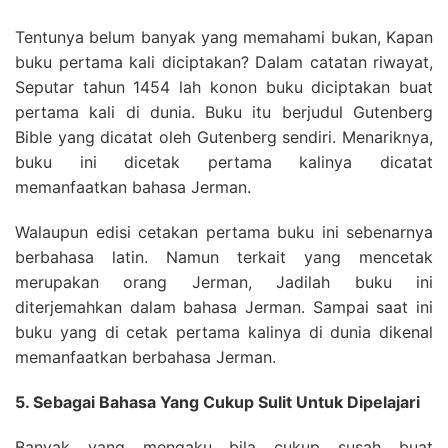
Tentunya belum banyak yang memahami bukan, Kapan
buku pertama kali diciptakan? Dalam catatan riwayat,
Seputar tahun 1454 lah konon buku diciptakan buat
pertama kali di dunia. Buku itu berjudul Gutenberg
Bible yang dicatat oleh Gutenberg sendiri. Menariknya,
buku ini dicetak pertama kalinya dicatat
memanfaatkan bahasa Jerman.
Walaupun edisi cetakan pertama buku ini sebenarnya
berbahasa latin. Namun terkait yang mencetak
merupakan orang Jerman, Jadilah buku ini
diterjemahkan dalam bahasa Jerman. Sampai saat ini
buku yang di cetak pertama kalinya di dunia dikenal
memanfaatkan berbahasa Jerman.
5. Sebagai Bahasa Yang Cukup Sulit Untuk Dipelajari
Banyak yang mengaku bila cukup susah buat