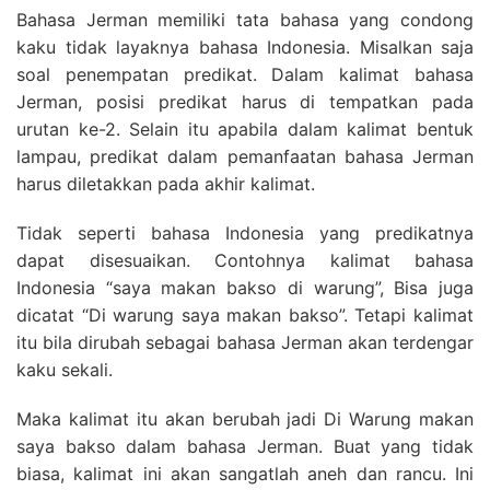
Bahasa Jerman memiliki tata bahasa yang condong
kaku tidak layaknya bahasa Indonesia. Misalkan saja
soal penempatan predikat. Dalam kalimat bahasa
Jerman, posisi predikat harus di tempatkan pada
urutan ke-2. Selain itu apabila dalam kalimat bentuk
lampau, predikat dalam pemanfaatan bahasa Jerman
harus diletakkan pada akhir kalimat.
Tidak seperti bahasa Indonesia yang predikatnya
dapat disesuaikan. Contohnya kalimat bahasa
Indonesia “saya makan bakso di warung”, Bisa juga
dicatat “Di warung saya makan bakso”. Tetapi kalimat
itu bila dirubah sebagai bahasa Jerman akan terdengar
kaku sekali.
Maka kalimat itu akan berubah jadi Di Warung makan
saya bakso dalam bahasa Jerman. Buat yang tidak
biasa, kalimat ini akan sangatlah aneh dan rancu. Ini