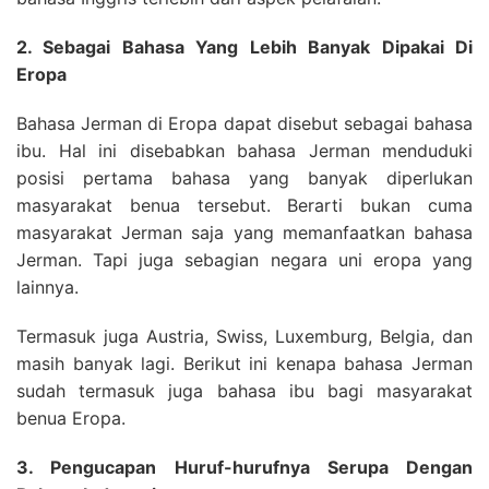
2. Sebagai Bahasa Yang Lebih Banyak Dipakai Di
Eropa
Bahasa Jerman di Eropa dapat disebut sebagai bahasa
ibu. Hal ini disebabkan bahasa Jerman menduduki
posisi pertama bahasa yang banyak diperlukan
masyarakat benua tersebut. Berarti bukan cuma
masyarakat Jerman saja yang memanfaatkan bahasa
Jerman. Tapi juga sebagian negara uni eropa yang
lainnya.
Termasuk juga Austria, Swiss, Luxemburg, Belgia, dan
masih banyak lagi. Berikut ini kenapa bahasa Jerman
sudah termasuk juga bahasa ibu bagi masyarakat
benua Eropa.
3. Pengucapan Huruf-hurufnya Serupa Dengan