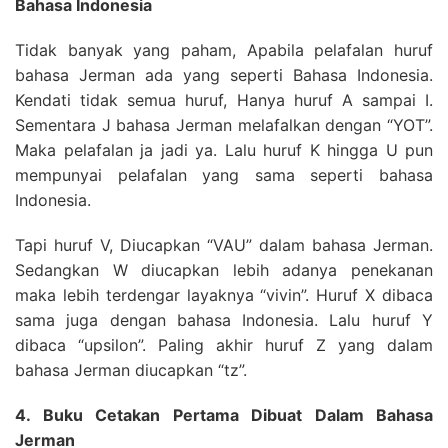
Bahasa Indonesia
Tidak banyak yang paham, Apabila pelafalan huruf
bahasa Jerman ada yang seperti Bahasa Indonesia.
Kendati tidak semua huruf, Hanya huruf A sampai I.
Sementara J bahasa Jerman melafalkan dengan “YOT”.
Maka pelafalan ja jadi ya. Lalu huruf K hingga U pun
mempunyai pelafalan yang sama seperti bahasa
Indonesia.
Tapi huruf V, Diucapkan “VAU” dalam bahasa Jerman.
Sedangkan W diucapkan lebih adanya penekanan
maka lebih terdengar layaknya “vivin”. Huruf X dibaca
sama juga dengan bahasa Indonesia. Lalu huruf Y
dibaca “upsilon”. Paling akhir huruf Z yang dalam
bahasa Jerman diucapkan “tz”.
4. Buku Cetakan Pertama Dibuat Dalam Bahasa
Jerman