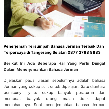
Penerjemah Tersumpah Bahasa Jerman Terbaik Dan
Terpercaya di Tangerang Selatan 0877 2768 8883
Berikut Ini Ada Beberapa Hal Yang Perlu Diingat
Dalam Menerjemahkan Bahasa Jerman
Dijelaskan pada ulasan sebelumnya adalah bahasa
Jerman yang cukup sulit untuk dipelajari. Satu diantara
pemicunya yaitu cukup banyak peraturan dan
membuat banyak orang malah tidak dapat
memahaminya. Soal menerjemahkan bahasa Jerman