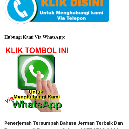
Hubungi Kami Via WhatsApp:
Penerjemah Tersumpah Bahasa Jerman Terbaik Dan