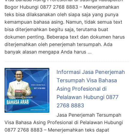
Bogor Hubungi 0877 2768 8883 – Menerjemahkan
teks bisa dilaksanakan oleh siapa saja yang punya
kemampuan bahasa asing. Namun, tidak semua text
bisa diterjemahkan begitu saja, terutama buat
dokumen penting. Beberapa text dan dokumen harus
diterjemahkan oleh penerjemah tersumpah. Ada
banyak alasan mengapa Anda harus …
Informasi Jasa Penerjemah
Tersumpah Visa Bahasa
Asing Profesional di
Pelalawan Hubungi 0877
2768 8883
Jasa Penerjemah Tersumpah
Visa Bahasa Asing Profesional di Pelalawan Hubungi
0877 2768 8883 – Menerjemahkan teks dapat