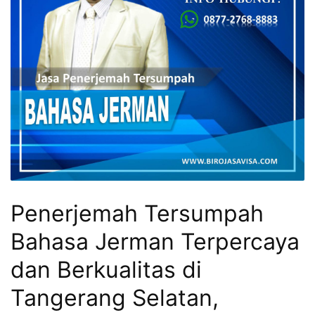
Penerjemah Tersumpah
Bahasa Jerman Terpercaya
dan Berkualitas di
Tangerang Selatan,