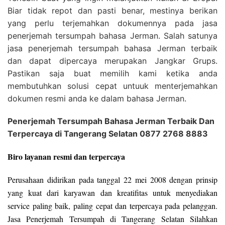
Biar tidak repot dan pasti benar, mestinya berikan
yang perlu terjemahkan dokumennya pada jasa
penerjemah tersumpah bahasa Jerman. Salah satunya
jasa penerjemah tersumpah bahasa Jerman terbaik
dan dapat dipercaya merupakan Jangkar Grups.
Pastikan saja buat memilih kami ketika anda
membutuhkan solusi cepat untuuk menterjemahkan
dokumen resmi anda ke dalam bahasa Jerman.
Penerjemah Tersumpah Bahasa Jerman Terbaik Dan
Terpercaya di Tangerang Selatan 0877 2768 8883
Biro layanan resmi dan terpercaya
Perusahaan didirikan pada tanggal 22 mei 2008 dengan prinsip
yang kuat dari karyawan dan kreatifitas untuk menyediakan
service paling baik, paling cepat dan terpercaya pada pelanggan.
Jasa Penerjemah Tersumpah di Tangerang Selatan Silahkan