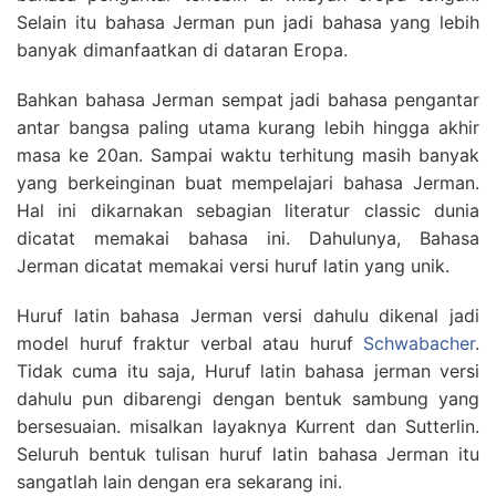
Selain itu bahasa Jerman pun jadi bahasa yang lebih
banyak dimanfaatkan di dataran Eropa.
Bahkan bahasa Jerman sempat jadi bahasa pengantar
antar bangsa paling utama kurang lebih hingga akhir
masa ke 20an. Sampai waktu terhitung masih banyak
yang berkeinginan buat mempelajari bahasa Jerman.
Hal ini dikarnakan sebagian literatur classic dunia
dicatat memakai bahasa ini. Dahulunya, Bahasa
Jerman dicatat memakai versi huruf latin yang unik.
Huruf latin bahasa Jerman versi dahulu dikenal jadi
model huruf fraktur verbal atau huruf
Schwabacher
.
Tidak cuma itu saja, Huruf latin bahasa jerman versi
dahulu pun dibarengi dengan bentuk sambung yang
bersesuaian. misalkan layaknya Kurrent dan Sutterlin.
Seluruh bentuk tulisan huruf latin bahasa Jerman itu
sangatlah lain dengan era sekarang ini.