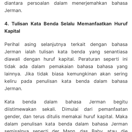
diantara persoalan dalam menerjemahkan bahasa
Jerman.
4. Tulisan Kata Benda Selalu Memanfaatkan Huruf
Kapital
Perihal asing selanjutnya terkait dengan bahasa
Jerman ialah tulisan kata benda yang senantiasa
diawali dengan huruf kapital. Peraturan seperti ini
tidak ada dalam pemakaian bahasa bahasa yang
lainnya. Jika tidak biasa kemungkinan akan sering
keliru pada penulisan kata benda dalam bahasa
Jerman.
Kata benda dalam bahasa Jerman begitu
diistimewakan sekali. Dimulai dari pemanfaatan
gender, dan terus ditulis memakai huruf kapital. Maka
dalam penulisan kata benda dalam bahasa Jerman
semisalnya seperti der Mann, das Baby, atau die