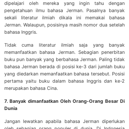
dipelajari oleh mereka yang ingin tahu dengan
pengetahuan ilmu bahasa Jerman. Pasalnya banyak
sekali literatur ilmiah dikala ini memakai bahasa
Jerman. Walaupun, posisinya masih nomor dua setelah
bahasa Inggris.
Tidak cuma literatur ilmiah saja yang banyak
memanfaatkan bahasa Jerman. Sebagian penerbitan
buku pun banyak yang berbahasa Jerman. Paling tidak
bahasa Jerman berada di posisi ke-3 dari jumlah buku
yang diedarkan memanfaatkan bahasa tersebut. Posisi
pertama yaitu buku dalam bahasa Inggris dan ke-2
merupakan bahasa Cina.
7. Banyak dimanfaatkan Oleh Orang-Orang Besar Di
Dunia
Jangan lewatkan apabila bahasa Jerman diperlukan
oleh sebagian orang populer di dunia. Di Indonesia