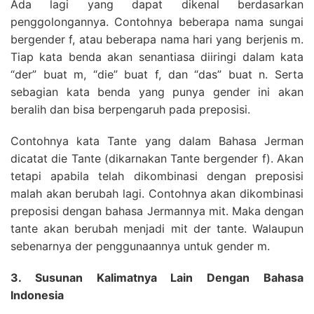
Ada lagi yang dapat dikenal berdasarkan
penggolongannya. Contohnya beberapa nama sungai
bergender f, atau beberapa nama hari yang berjenis m.
Tiap kata benda akan senantiasa diiringi dalam kata
“der” buat m, “die” buat f, dan “das” buat n. Serta
sebagian kata benda yang punya gender ini akan
beralih dan bisa berpengaruh pada preposisi.
Contohnya kata Tante yang dalam Bahasa Jerman
dicatat die Tante (dikarnakan Tante bergender f). Akan
tetapi apabila telah dikombinasi dengan preposisi
malah akan berubah lagi. Contohnya akan dikombinasi
preposisi dengan bahasa Jermannya mit. Maka dengan
tante akan berubah menjadi mit der tante. Walaupun
sebenarnya der penggunaannya untuk gender m.
3. Susunan Kalimatnya Lain Dengan Bahasa
Indonesia