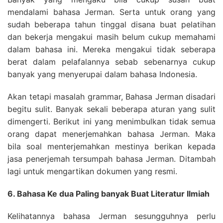
mendalami bahasa Jerman. Serta untuk orang yang
sudah beberapa tahun tinggal disana buat pelatihan
dan bekerja mengakui masih belum cukup memahami
dalam bahasa ini. Mereka mengakui tidak seberapa
berat dalam pelafalannya sebab sebenarnya cukup
banyak yang menyerupai dalam bahasa Indonesia.
Akan tetapi masalah grammar, Bahasa Jerman disadari
begitu sulit. Banyak sekali beberapa aturan yang sulit
dimengerti. Berikut ini yang menimbulkan tidak semua
orang dapat menerjemahkan bahasa Jerman. Maka
bila soal menterjemahkan mestinya berikan kepada
jasa penerjemah tersumpah bahasa Jerman. Ditambah
lagi untuk mengartikan dokumen yang resmi.
6. Bahasa Ke dua Paling banyak Buat Literatur Ilmiah
Kelihatannya bahasa Jerman sesungguhnya perlu