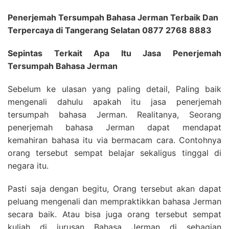
Penerjemah Tersumpah Bahasa Jerman Terbaik Dan
Terpercaya di Tangerang Selatan 0877 2768 8883
Sepintas Terkait Apa Itu Jasa Penerjemah
Tersumpah Bahasa Jerman
Sebelum ke ulasan yang paling detail, Paling baik
mengenali dahulu apakah itu jasa penerjemah
tersumpah bahasa Jerman. Realitanya, Seorang
penerjemah bahasa Jerman dapat mendapat
kemahiran bahasa itu via bermacam cara. Contohnya
orang tersebut sempat belajar sekaligus tinggal di
negara itu.
Pasti saja dengan begitu, Orang tersebut akan dapat
peluang mengenali dan mempraktikkan bahasa Jerman
secara baik. Atau bisa juga orang tersebut sempat
kuliah di jurusan Bahasa Jerman di sebagian