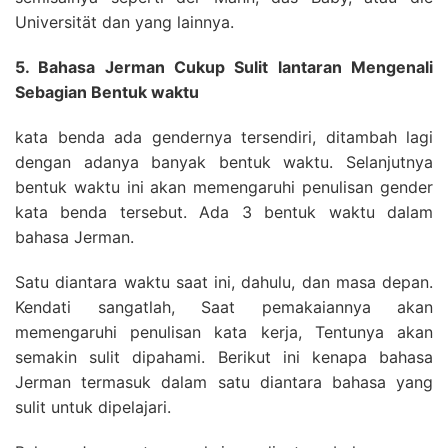
Universität dan yang lainnya.
5. Bahasa Jerman Cukup Sulit lantaran Mengenali
Sebagian Bentuk waktu
kata benda ada gendernya tersendiri, ditambah lagi
dengan adanya banyak bentuk waktu. Selanjutnya
bentuk waktu ini akan memengaruhi penulisan gender
kata benda tersebut. Ada 3 bentuk waktu dalam
bahasa Jerman.
Satu diantara waktu saat ini, dahulu, dan masa depan.
Kendati sangatlah, Saat pemakaiannya akan
memengaruhi penulisan kata kerja, Tentunya akan
semakin sulit dipahami. Berikut ini kenapa bahasa
Jerman termasuk dalam satu diantara bahasa yang
sulit untuk dipelajari.