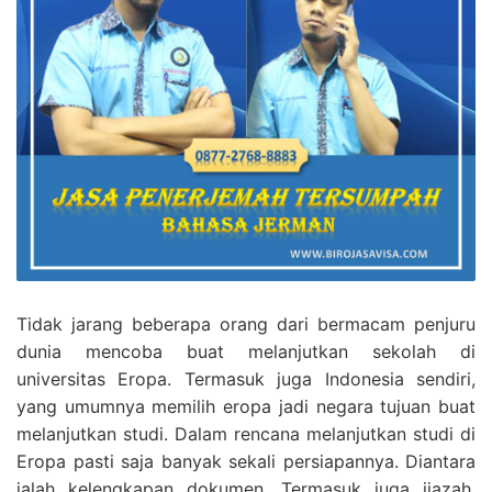
Tidak jarang beberapa orang dari bermacam penjuru
dunia mencoba buat melanjutkan sekolah di
universitas Eropa. Termasuk juga Indonesia sendiri,
yang umumnya memilih eropa jadi negara tujuan buat
melanjutkan studi. Dalam rencana melanjutkan studi di
Eropa pasti saja banyak sekali persiapannya. Diantara
ialah kelengkapan dokumen, Termasuk juga ijazah,