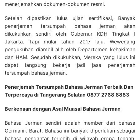
menerjemahkan dokumen-dokumen resmi.
Setelah dipastikan lulus ujian sertifikasi, Banyak
penerjemah tersumpah bahasa jerman akan
dikukuhkan sendiri oleh Gubernur KDH Tingkat I
Jakarta. Tapi mulai tahun 2017 lalu, Wewenang
pengukuhan diambil alih oleh Departemen kehakiman
dan HAM. Sesudah dikukuhkan, Mereka yang lulus ini
dapat langsung bekerja jadi jasa penerjemah
tersumpah bahasa jerman.
Penerjemah Tersumpah Bahasa Jerman Terbaik Dan
Terpercaya di Tangerang Selatan 0877 2768 8883
Berkenaan dengan Asal Muasal Bahasa Jerman
Bahasa Jerman sendiri adalah member dari bahasa
Germanik Barat. Bahasa ini banyak diperlukan sebagai
bahasa pengantar terlebih di wilayah eropa tengah.