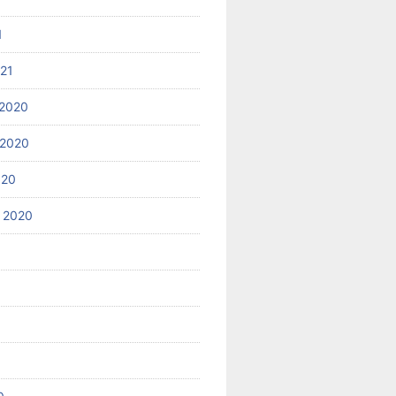
1
021
2020
 2020
020
 2020