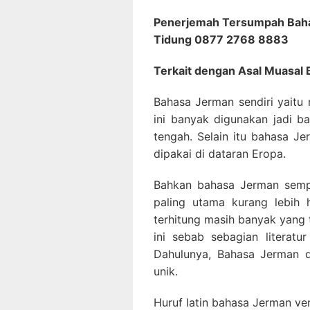
Penerjemah Tersumpah Baha
Tidung 0877 2768 8883
Terkait dengan Asal Muasal
Bahasa Jerman sendiri yaitu
ini banyak digunakan jadi b
tengah. Selain itu bahasa J
dipakai di dataran Eropa.
Bahkan bahasa Jerman semp
paling utama kurang lebih 
terhitung masih banyak yang 
ini sebab sebagian literatu
Dahulunya, Bahasa Jerman d
unik.
Huruf latin bahasa Jerman ver