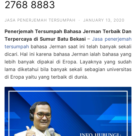
2768 8883
JASA PENERJEMAH TERSUMPAH
·
JANUARY 13, 2020
Penerjemah Tersumpah Bahasa Jerman Terbaik Dan
Terpercaya di Sumur Batu Bekasi
–
Jasa penerjemah
tersumpah
bahasa Jerman saat ini telah banyak sekali
dicari. Hal ini karena bahasa Jerman ialah bahasa yang
lebih banyak dipakai di Eropa. Layaknya yang sudah
lama diketahui bila banyak sekali sebagian universitas
di Eropa yaitu yang terbaik di dunia.