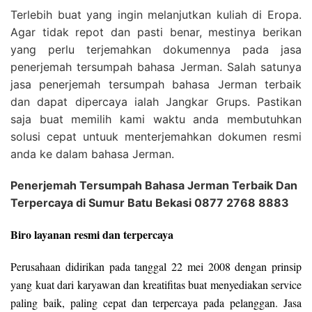
Terlebih buat yang ingin melanjutkan kuliah di Eropa.
Agar tidak repot dan pasti benar, mestinya berikan
yang perlu terjemahkan dokumennya pada jasa
penerjemah tersumpah bahasa Jerman. Salah satunya
jasa penerjemah tersumpah bahasa Jerman terbaik
dan dapat dipercaya ialah Jangkar Grups. Pastikan
saja buat memilih kami waktu anda membutuhkan
solusi cepat untuuk menterjemahkan dokumen resmi
anda ke dalam bahasa Jerman.
Penerjemah Tersumpah Bahasa Jerman Terbaik Dan
Terpercaya di Sumur Batu Bekasi 0877 2768 8883
Biro layanan resmi dan terpercaya
Perusahaan didirikan pada tanggal 22 mei 2008 dengan prinsip
yang kuat dari karyawan dan kreatifitas buat menyediakan service
paling baik, paling cepat dan terpercaya pada pelanggan. Jasa