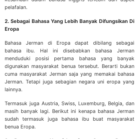
pelafalan.
2. Sebagai Bahasa Yang Lebih Banyak Difungsikan Di
Eropa
Bahasa Jerman di Eropa dapat dibilang sebagai
bahasa ibu. Hal ini disebabkan bahasa Jerman
menduduki posisi pertama bahasa yang banyak
digunakan masyarakat benua tersebut. Berarti bukan
cuma masyarakat Jerman saja yang memakai bahasa
Jerman. Tetapi juga sebagian negara uni eropa yang
lainnya.
Termasuk juga Austria, Swiss, Luxemburg, Belgia, dan
masih banyak lagi. Berikut ini kenapa bahasa Jerman
sudah termasuk juga bahasa ibu buat masyarakat
benua Eropa.