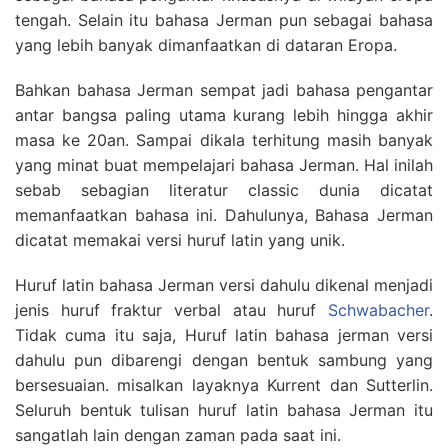
tengah. Selain itu bahasa Jerman pun sebagai bahasa
yang lebih banyak dimanfaatkan di dataran Eropa.
Bahkan bahasa Jerman sempat jadi bahasa pengantar
antar bangsa paling utama kurang lebih hingga akhir
masa ke 20an. Sampai dikala terhitung masih banyak
yang minat buat mempelajari bahasa Jerman. Hal inilah
sebab sebagian literatur classic dunia dicatat
memanfaatkan bahasa ini. Dahulunya, Bahasa Jerman
dicatat memakai versi huruf latin yang unik.
Huruf latin bahasa Jerman versi dahulu dikenal menjadi
jenis huruf fraktur verbal atau huruf
Schwabacher
.
Tidak cuma itu saja, Huruf latin bahasa jerman versi
dahulu pun dibarengi dengan bentuk sambung yang
bersesuaian. misalkan layaknya Kurrent dan Sutterlin.
Seluruh bentuk tulisan huruf latin bahasa Jerman itu
sangatlah lain dengan zaman pada saat ini.