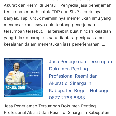
Akurat dan Resmi di Berau – Penyedia jasa penerjemah
tersumpah murah untuk TDP dan SIUP sebetulnya
banyak. Tapi untuk memilih nya memerlukan ilmu yang
mendasar khususnya dulu tentang penerjemah
tersumpah tersebut. Hal tersebut buat hindari kejadian
yang tidak diharapkan satu diantara penipuan atau
kesalahan dalam menentukan jasa penerjemahan. …
Jasa Penerjemah Tersumpah
Dokumen Penting
Profesional Resmi dan
Akurat di Sinargalih
Kabupaten Bogor, Hubungi
0877 2768 8883
Jasa Penerjemah Tersumpah Dokumen Penting
Profesional Akurat dan Resmi di Sinargalih Kabupaten