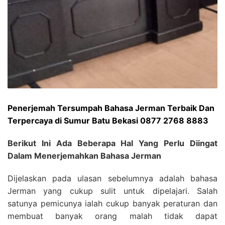
Penerjemah Tersumpah Bahasa Jerman Terbaik Dan
Terpercaya di Sumur Batu Bekasi 0877 2768 8883
Berikut Ini Ada Beberapa Hal Yang Perlu Diingat
Dalam Menerjemahkan Bahasa Jerman
Dijelaskan pada ulasan sebelumnya adalah bahasa
Jerman yang cukup sulit untuk dipelajari. Salah
satunya pemicunya ialah cukup banyak peraturan dan
membuat banyak orang malah tidak dapat