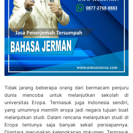
Tidak jarang beberapa orang dari bermacam penjuru
dunia mencoba untuk melanjutkan sekolah di
universitas Eropa. Termasuk juga Indonesia sendiri,
yang umumnya memilih eropa jadi negara tujuan buat
melanjutkan studi. Dalam rencana melanjutkan studi di
Eropa tentunya saja banyak sekali persiapannya.
Diantara merupakan kelengkapan dokumen, Termasuk