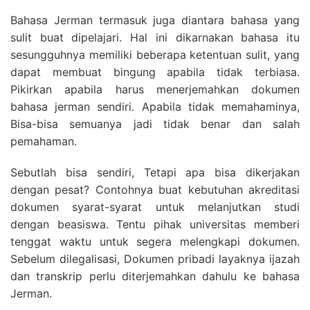
Bahasa Jerman termasuk juga diantara bahasa yang
sulit buat dipelajari. Hal ini dikarnakan bahasa itu
sesungguhnya memiliki beberapa ketentuan sulit, yang
dapat membuat bingung apabila tidak terbiasa.
Pikirkan apabila harus menerjemahkan dokumen
bahasa jerman sendiri. Apabila tidak memahaminya,
Bisa-bisa semuanya jadi tidak benar dan salah
pemahaman.
Sebutlah bisa sendiri, Tetapi apa bisa dikerjakan
dengan pesat? Contohnya buat kebutuhan akreditasi
dokumen syarat-syarat untuk melanjutkan studi
dengan beasiswa. Tentu pihak universitas memberi
tenggat waktu untuk segera melengkapi dokumen.
Sebelum dilegalisasi, Dokumen pribadi layaknya ijazah
dan transkrip perlu diterjemahkan dahulu ke bahasa
Jerman.