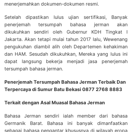
menerjemahkan dokumen-dokumen resmi.
Setelah dipastikan lulus ujian sertifikasi, Banyak
penerjemah tersumpah bahasa jerman akan
dikukuhkan sendiri oleh Gubernur KDH Tingkat I
Jakarta. Akan tetapi mulai tahun 2017 lalu, Wewenang
pengukuhan diambil alih oleh Departemen kehakiman
dan HAM. Sesudah dikukuhkan, Mereka yang lulus ini
dapat langsung bekerja menjadi jasa penerjemah
tersumpah bahasa jerman.
Penerjemah Tersumpah Bahasa Jerman Terbaik Dan
Terpercaya di Sumur Batu Bekasi 0877 2768 8883
Terkait dengan Asal Muasal Bahasa Jerman
Bahasa Jerman sendiri ialah member dari bahasa
Germanik Barat. Bahasa ini banyak dimanfaatkan
sebagai bahasa pengantar khususnya di wilayah eropa