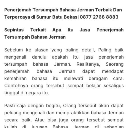
Penerjemah Tersumpah Bahasa Jerman Terbaik Dan
Terpercaya di Sumur Batu Bekasi 0877 2768 8883
Sepintas Terkait Apa Itu Jasa Penerjemah
Tersumpah Bahasa Jerman
Sebelum ke ulasan yang paling detail, Paling baik
mengenali dahulu apakah itu jasa penerjemah
tersumpah bahasa Jerman. Realitanya, Seorang
penerjemah bahasa Jerman dapat mendapat
kemahiran bahasa itu melewati beragam cara.
Contohnya orang tersebut sempat belajar sekaligus
tinggal di negara itu.
Pasti saja dengan begitu, Orang tersebut akan dapat
peluang mengenali dan mempraktikkan bahasa Jerman
secara baik. Atau bisa juga orang tersebut sempat
kuliah di jurusan Bahasa Jerman di sebagian