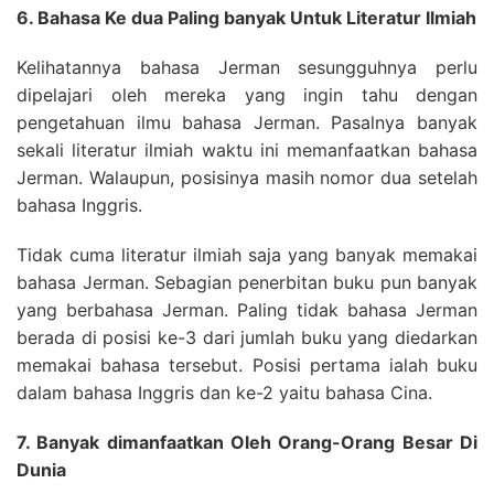
6. Bahasa Ke dua Paling banyak Untuk Literatur Ilmiah
Kelihatannya bahasa Jerman sesungguhnya perlu
dipelajari oleh mereka yang ingin tahu dengan
pengetahuan ilmu bahasa Jerman. Pasalnya banyak
sekali literatur ilmiah waktu ini memanfaatkan bahasa
Jerman. Walaupun, posisinya masih nomor dua setelah
bahasa Inggris.
Tidak cuma literatur ilmiah saja yang banyak memakai
bahasa Jerman. Sebagian penerbitan buku pun banyak
yang berbahasa Jerman. Paling tidak bahasa Jerman
berada di posisi ke-3 dari jumlah buku yang diedarkan
memakai bahasa tersebut. Posisi pertama ialah buku
dalam bahasa Inggris dan ke-2 yaitu bahasa Cina.
7. Banyak dimanfaatkan Oleh Orang-Orang Besar Di
Dunia