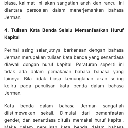
biasa, kalimat ini akan sangatlah aneh dan rancu. Ini
diantara persoalan dalam menerjemahkan bahasa
Jerman.
4. Tulisan Kata Benda Selalu Memanfaatkan Huruf
Kapital
Perihal asing selanjutnya berkenaan dengan bahasa
Jerman merupakan tulisan kata benda yang senantiasa
diawali dengan huruf kapital. Peraturan seperti ini
tidak ada dalam pemakaian bahasa bahasa yang
lainnya. Bila tidak biasa kemungkinan akan sering
keliru pada penulisan kata benda dalam bahasa
Jerman.
Kata benda dalam bahasa Jerman sangatlah
diistimewakan sekali. Dimulai dari pemanfaatan
gender, dan senantiasa ditulis memakai huruf kapital.
Maka dalam penulisan kata benda dalam bahasa