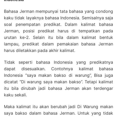
Bahasa Jerman mempunyai tata bahasa yang condong
kaku tidak layaknya bahasa Indonesia. Semisalnya saja
soal penempatan predikat. Dalam kalimat bahasa
Jerman, posisi predikat harus di tempatkan pada
urutan ke-2. Selain itu bila dalam kalimat bentuk
lampau, predikat dalam pemakaian bahasa Jerman
harus diletakkan pada akhir kalimat.
Tidak seperti bahasa Indonesia yang predikatnya
dapat disesuaikan. Contohnya kalimat bahasa
Indonesia “saya makan bakso di warung”, Bisa juga
dicatat “Di warung saya makan bakso”. Tetapi kalimat
itu bila dirubah jadi bahasa Jerman akan terdengar
kaku sekali.
Maka kalimat itu akan berubah jadi Di Warung makan
saya bakso dalam bahasa Jerman. Untuk yang tidak