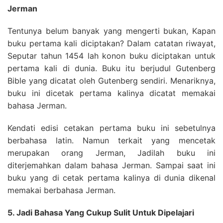
Jerman
Tentunya belum banyak yang mengerti bukan, Kapan
buku pertama kali diciptakan? Dalam catatan riwayat,
Seputar tahun 1454 lah konon buku diciptakan untuk
pertama kali di dunia. Buku itu berjudul Gutenberg
Bible yang dicatat oleh Gutenberg sendiri. Menariknya,
buku ini dicetak pertama kalinya dicatat memakai
bahasa Jerman.
Kendati edisi cetakan pertama buku ini sebetulnya
berbahasa latin. Namun terkait yang mencetak
merupakan orang Jerman, Jadilah buku ini
diterjemahkan dalam bahasa Jerman. Sampai saat ini
buku yang di cetak pertama kalinya di dunia dikenal
memakai berbahasa Jerman.
5. Jadi Bahasa Yang Cukup Sulit Untuk Dipelajari