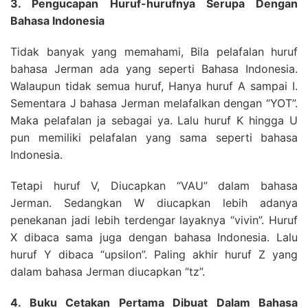
3. Pengucapan Huruf-hurufnya Serupa Dengan
Bahasa Indonesia
Tidak banyak yang memahami, Bila pelafalan huruf
bahasa Jerman ada yang seperti Bahasa Indonesia.
Walaupun tidak semua huruf, Hanya huruf A sampai I.
Sementara J bahasa Jerman melafalkan dengan “YOT”.
Maka pelafalan ja sebagai ya. Lalu huruf K hingga U
pun memiliki pelafalan yang sama seperti bahasa
Indonesia.
Tetapi huruf V, Diucapkan “VAU” dalam bahasa
Jerman. Sedangkan W diucapkan lebih adanya
penekanan jadi lebih terdengar layaknya “vivin”. Huruf
X dibaca sama juga dengan bahasa Indonesia. Lalu
huruf Y dibaca “upsilon”. Paling akhir huruf Z yang
dalam bahasa Jerman diucapkan “tz”.
4. Buku Cetakan Pertama Dibuat Dalam Bahasa