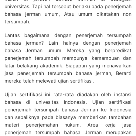
universitas. Tapi hal tersebut berlaku pada penerjemah
bahasa jerman umum, Atau umum dikatakan non
tersumpah.
Lantas bagaimana dengan penerjemah tersumpah
bahasa jerman? Lain halnya dengan penerjemah
bahasa Jerman umum. Mereka yang berpredikat
penerjemah tersumpah mempunyai kemampuan dan
latar belakang akademik. Siapapun yang menawarkan
jasa penerjemah tersumpah bahasa jerman, Berarti
mereka telah melewati ujian sertifikasi.
Ujian sertifikasi ini rata-rata diadakan oleh instansi
bahasa di univesitas Indonesia. Ujian sertifikasi
penerjemah tersumpah bahasa Jerman ke Indonesia
dan sebaliknya pada biasanya memberikan tambahan
materi penerjemahan hukum. Area kerja jasa
penerjemah tersumpah bahasa Jerman merupakan