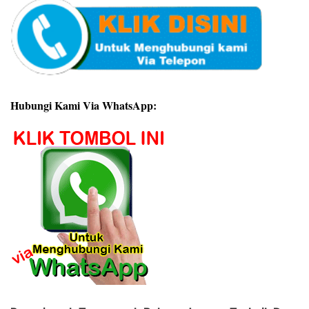
Hubungi Kami Via WhatsApp: