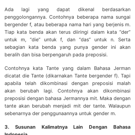
Ada lagi yang dapat dikenal berdasarkan
penggolongannya. Contohnya beberapa nama sungai
bergender f, atau beberapa nama hari yang berjenis m.
Tiap kata benda akan terus diiringi dalam kata “der”
untuk m, “die” untuk f, dan “das” untuk n. Serta
sebagian kata benda yang punya gender ini akan
beralih dan bisa berpengaruh pada preposisi.
Contohnya kata Tante yang dalam Bahasa Jerman
dicatat die Tante (dikarnakan Tante bergender f). Tapi
apabila telah dikombinasi dengan preposisi malah
akan berubah lagi. Contohnya akan dikombinasi
preposisi dengan bahasa Jermannya mit. Maka dengan
tante akan berubah menjadi mit der tante. Walaupun
sebenarnya der penggunaannya untuk gender m.
3. Susunan Kalimatnya Lain Dengan Bahasa
Indonesia