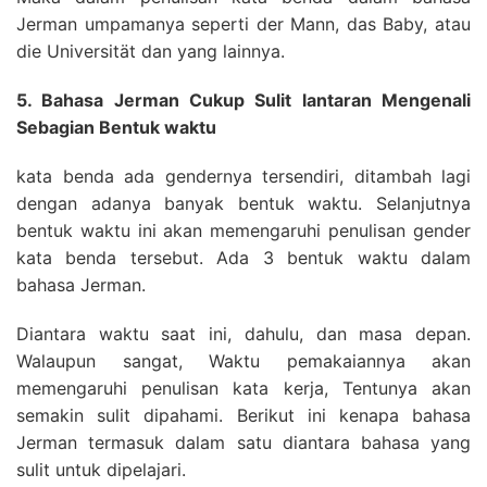
Jerman umpamanya seperti der Mann, das Baby, atau
die Universität dan yang lainnya.
5. Bahasa Jerman Cukup Sulit lantaran Mengenali
Sebagian Bentuk waktu
kata benda ada gendernya tersendiri, ditambah lagi
dengan adanya banyak bentuk waktu. Selanjutnya
bentuk waktu ini akan memengaruhi penulisan gender
kata benda tersebut. Ada 3 bentuk waktu dalam
bahasa Jerman.
Diantara waktu saat ini, dahulu, dan masa depan.
Walaupun sangat, Waktu pemakaiannya akan
memengaruhi penulisan kata kerja, Tentunya akan
semakin sulit dipahami. Berikut ini kenapa bahasa
Jerman termasuk dalam satu diantara bahasa yang
sulit untuk dipelajari.