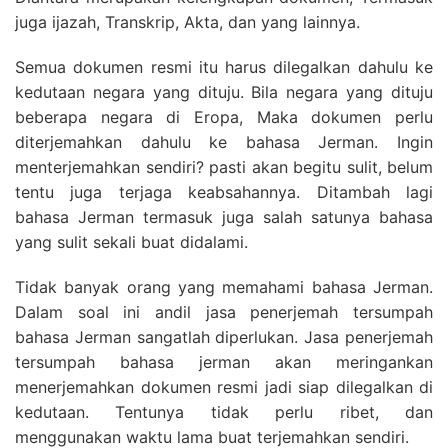
juga ijazah, Transkrip, Akta, dan yang lainnya.
Semua dokumen resmi itu harus dilegalkan dahulu ke
kedutaan negara yang dituju. Bila negara yang dituju
beberapa negara di Eropa, Maka dokumen perlu
diterjemahkan dahulu ke bahasa Jerman. Ingin
menterjemahkan sendiri? pasti akan begitu sulit, belum
tentu juga terjaga keabsahannya. Ditambah lagi
bahasa Jerman termasuk juga salah satunya bahasa
yang sulit sekali buat didalami.
Tidak banyak orang yang memahami bahasa Jerman.
Dalam soal ini andil jasa penerjemah tersumpah
bahasa Jerman sangatlah diperlukan. Jasa penerjemah
tersumpah bahasa jerman akan meringankan
menerjemahkan dokumen resmi jadi siap dilegalkan di
kedutaan. Tentunya tidak perlu ribet, dan
menggunakan waktu lama buat terjemahkan sendiri.