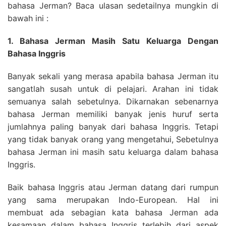
bahasa Jerman? Baca ulasan sedetailnya mungkin di
bawah ini :
1. Bahasa Jerman Masih Satu Keluarga Dengan
Bahasa Inggris
Banyak sekali yang merasa apabila bahasa Jerman itu
sangatlah susah untuk di pelajari. Arahan ini tidak
semuanya salah sebetulnya. Dikarnakan sebenarnya
bahasa Jerman memiliki banyak jenis huruf serta
jumlahnya paling banyak dari bahasa Inggris. Tetapi
yang tidak banyak orang yang mengetahui, Sebetulnya
bahasa Jerman ini masih satu keluarga dalam bahasa
Inggris.
Baik bahasa Inggris atau Jerman datang dari rumpun
yang sama merupakan Indo-European. Hal ini
membuat ada sebagian kata bahasa Jerman ada
kesamaan dalam bahasa Inggris terlebih dari aspek