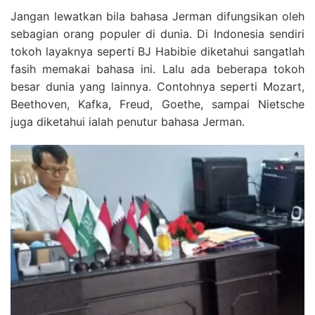
Jangan lewatkan bila bahasa Jerman difungsikan oleh
sebagian orang populer di dunia. Di Indonesia sendiri
tokoh layaknya seperti BJ Habibie diketahui sangatlah
fasih memakai bahasa ini. Lalu ada beberapa tokoh
besar dunia yang lainnya. Contohnya seperti Mozart,
Beethoven, Kafka, Freud, Goethe, sampai Nietsche
juga diketahui ialah penutur bahasa Jerman.