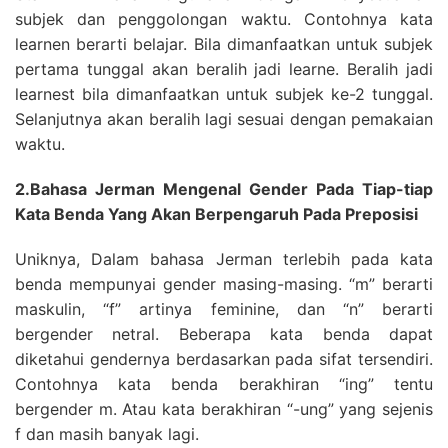
subjek dan penggolongan waktu. Contohnya kata
learnen berarti belajar. Bila dimanfaatkan untuk subjek
pertama tunggal akan beralih jadi learne. Beralih jadi
learnest bila dimanfaatkan untuk subjek ke-2 tunggal.
Selanjutnya akan beralih lagi sesuai dengan pemakaian
waktu.
2.Bahasa Jerman Mengenal Gender Pada Tiap-tiap
Kata Benda Yang Akan Berpengaruh Pada Preposisi
Uniknya, Dalam bahasa Jerman terlebih pada kata
benda mempunyai gender masing-masing. “m” berarti
maskulin, “f” artinya feminine, dan “n” berarti
bergender netral. Beberapa kata benda dapat
diketahui gendernya berdasarkan pada sifat tersendiri.
Contohnya kata benda berakhiran “ing” tentu
bergender m. Atau kata berakhiran “-ung” yang sejenis
f dan masih banyak lagi.