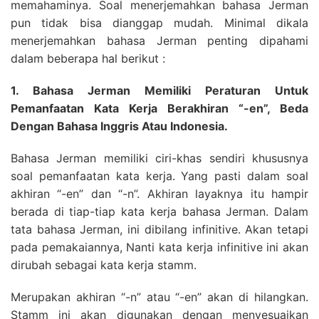
memahaminya. Soal menerjemahkan bahasa Jerman
pun tidak bisa dianggap mudah. Minimal dikala
menerjemahkan bahasa Jerman penting dipahami
dalam beberapa hal berikut :
1. Bahasa Jerman Memiliki Peraturan Untuk
Pemanfaatan Kata Kerja Berakhiran “-en”, Beda
Dengan Bahasa Inggris Atau Indonesia.
Bahasa Jerman memiliki ciri-khas sendiri khususnya
soal pemanfaatan kata kerja. Yang pasti dalam soal
akhiran “-en” dan “-n”. Akhiran layaknya itu hampir
berada di tiap-tiap kata kerja bahasa Jerman. Dalam
tata bahasa Jerman, ini dibilang infinitive. Akan tetapi
pada pemakaiannya, Nanti kata kerja infinitive ini akan
dirubah sebagai kata kerja stamm.
Merupakan akhiran “-n” atau “-en” akan di hilangkan.
Stamm ini akan digunakan dengan menyesuaikan