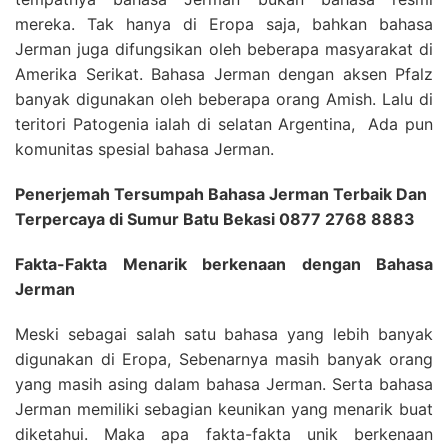
mereka. Tak hanya di Eropa saja, bahkan bahasa
Jerman juga difungsikan oleh beberapa masyarakat di
Amerika Serikat. Bahasa Jerman dengan aksen Pfalz
banyak digunakan oleh beberapa orang Amish. Lalu di
teritori Patogenia ialah di selatan Argentina, Ada pun
komunitas spesial bahasa Jerman.
Penerjemah Tersumpah Bahasa Jerman Terbaik Dan
Terpercaya di Sumur Batu Bekasi 0877 2768 8883
Fakta-Fakta Menarik berkenaan dengan Bahasa
Jerman
Meski sebagai salah satu bahasa yang lebih banyak
digunakan di Eropa, Sebenarnya masih banyak orang
yang masih asing dalam bahasa Jerman. Serta bahasa
Jerman memiliki sebagian keunikan yang menarik buat
diketahui. Maka apa fakta-fakta unik berkenaan