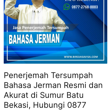
Penerjemah Tersumpah
Bahasa Jerman Resmi dan
Akurat di Sumur Batu
Bekasi, Hubungi 0877