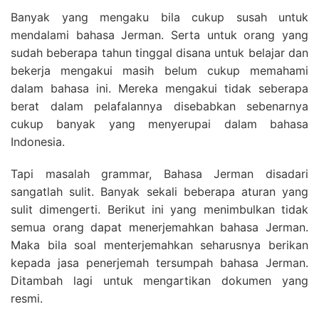
Banyak yang mengaku bila cukup susah untuk
mendalami bahasa Jerman. Serta untuk orang yang
sudah beberapa tahun tinggal disana untuk belajar dan
bekerja mengakui masih belum cukup memahami
dalam bahasa ini. Mereka mengakui tidak seberapa
berat dalam pelafalannya disebabkan sebenarnya
cukup banyak yang menyerupai dalam bahasa
Indonesia.
Tapi masalah grammar, Bahasa Jerman disadari
sangatlah sulit. Banyak sekali beberapa aturan yang
sulit dimengerti. Berikut ini yang menimbulkan tidak
semua orang dapat menerjemahkan bahasa Jerman.
Maka bila soal menterjemahkan seharusnya berikan
kepada jasa penerjemah tersumpah bahasa Jerman.
Ditambah lagi untuk mengartikan dokumen yang
resmi.