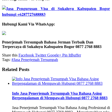
Hubungi Kami Via WhatsApp:
Penerjemah Tersumpah Bahasa Jerman Terbaik Dan
Terpercaya di Sukaluyu Kabupaten Bogor 0877 2768 8883
Share this
Facebook
Twitter
Google+
Pin It
Buffer
Tags:
#Jasa Penerjemah Tersumpah
Related Posts
Info Jasa Penerjemah Tersumpah Visa Bahasa Asing
Berpengalaman di Mempawah Hubungi 0877 2768 8883
Jasa Penerjemah Tersumpah Visa Bahasa Asing Profesional di