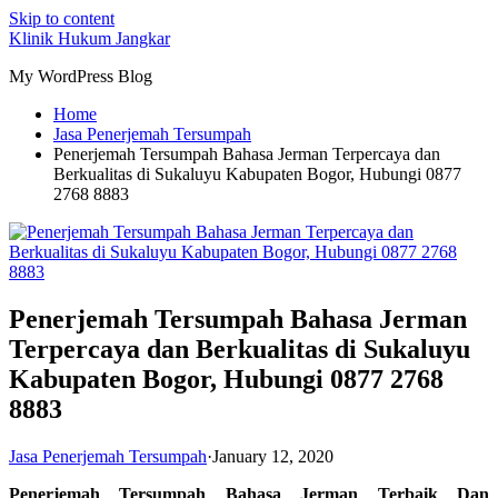
Skip to content
Klinik Hukum Jangkar
My WordPress Blog
Home
Jasa Penerjemah Tersumpah
Penerjemah Tersumpah Bahasa Jerman Terpercaya dan
Berkualitas di Sukaluyu Kabupaten Bogor, Hubungi 0877
2768 8883
Penerjemah Tersumpah Bahasa Jerman
Terpercaya dan Berkualitas di Sukaluyu
Kabupaten Bogor, Hubungi 0877 2768
8883
Jasa Penerjemah Tersumpah
·
January 12, 2020
Penerjemah Tersumpah Bahasa Jerman Terbaik Dan