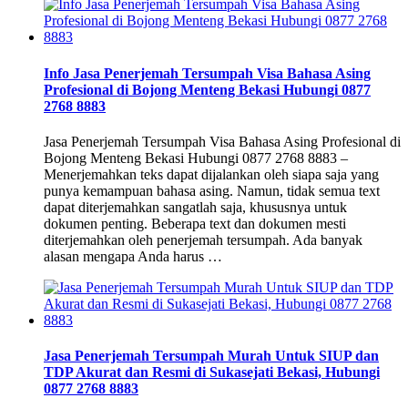
Info Jasa Penerjemah Tersumpah Visa Bahasa Asing
Profesional di Bojong Menteng Bekasi Hubungi 0877
2768 8883
Jasa Penerjemah Tersumpah Visa Bahasa Asing Profesional di
Bojong Menteng Bekasi Hubungi 0877 2768 8883 –
Menerjemahkan teks dapat dijalankan oleh siapa saja yang
punya kemampuan bahasa asing. Namun, tidak semua text
dapat diterjemahkan sangatlah saja, khususnya untuk
dokumen penting. Beberapa text dan dokumen mesti
diterjemahkan oleh penerjemah tersumpah. Ada banyak
alasan mengapa Anda harus …
Jasa Penerjemah Tersumpah Murah Untuk SIUP dan
TDP Akurat dan Resmi di Sukasejati Bekasi, Hubungi
0877 2768 8883