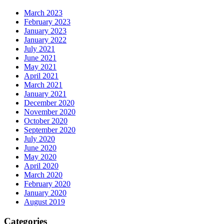
March 2023
February 2023
January 2023
January 2022
July 2021
June 2021
May 2021
April 2021
March 2021
January 2021
December 2020
November 2020
October 2020
September 2020
July 2020
June 2020
May 2020
April 2020
March 2020
February 2020
January 2020
August 2019
Categories