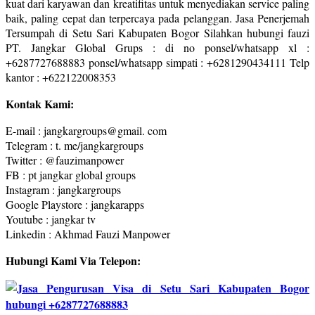
kuat dari karyawan dan kreatifitas untuk menyediakan service paling
baik, paling cepat dan terpercaya pada pelanggan. Jasa Penerjemah
Tersumpah di Setu Sari Kabupaten Bogor Silahkan hubungi fauzi
PT. Jangkar Global Grups : di no ponsel/whatsapp xl :
+6287727688883 ponsel/whatsapp simpati : +6281290434111 Telp
kantor : +622122008353
Kontak Kami:
E-mail : jangkargroups@gmail. com
Telegram : t. me/jangkargroups
Twitter : @fauzimanpower
FB : pt jangkar global groups
Instagram : jangkargroups
Google Playstore : jangkarapps
Youtube : jangkar tv
Linkedin : Akhmad Fauzi Manpower
Hubungi Kami Via Telepon: