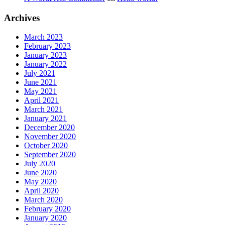
Archives
March 2023
February 2023
January 2023
January 2022
July 2021
June 2021
May 2021
April 2021
March 2021
January 2021
December 2020
November 2020
October 2020
September 2020
July 2020
June 2020
May 2020
April 2020
March 2020
February 2020
January 2020