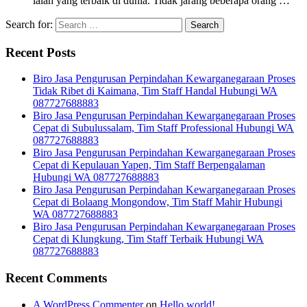
ialah yang terbaik di dunia. Tidak jarang beberapa orang …
Search for:
Recent Posts
Biro Jasa Pengurusan Perpindahan Kewarganegaraan Proses
Tidak Ribet di Kaimana, Tim Staff Handal Hubungi WA
087727688883
Biro Jasa Pengurusan Perpindahan Kewarganegaraan Proses
Cepat di Subulussalam, Tim Staff Professional Hubungi WA
087727688883
Biro Jasa Pengurusan Perpindahan Kewarganegaraan Proses
Cepat di Kepulauan Yapen, Tim Staff Berpengalaman
Hubungi WA 087727688883
Biro Jasa Pengurusan Perpindahan Kewarganegaraan Proses
Cepat di Bolaang Mongondow, Tim Staff Mahir Hubungi
WA 087727688883
Biro Jasa Pengurusan Perpindahan Kewarganegaraan Proses
Cepat di Klungkung, Tim Staff Terbaik Hubungi WA
087727688883
Recent Comments
A WordPress Commenter
on
Hello world!