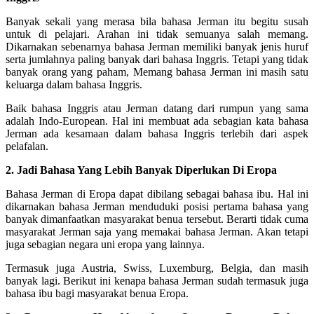
Banyak sekali yang merasa bila bahasa Jerman itu begitu susah
untuk di pelajari. Arahan ini tidak semuanya salah memang.
Dikarnakan sebenarnya bahasa Jerman memiliki banyak jenis huruf
serta jumlahnya paling banyak dari bahasa Inggris. Tetapi yang tidak
banyak orang yang paham, Memang bahasa Jerman ini masih satu
keluarga dalam bahasa Inggris.
Baik bahasa Inggris atau Jerman datang dari rumpun yang sama
adalah Indo-European. Hal ini membuat ada sebagian kata bahasa
Jerman ada kesamaan dalam bahasa Inggris terlebih dari aspek
pelafalan.
2. Jadi Bahasa Yang Lebih Banyak Diperlukan Di Eropa
Bahasa Jerman di Eropa dapat dibilang sebagai bahasa ibu. Hal ini
dikarnakan bahasa Jerman menduduki posisi pertama bahasa yang
banyak dimanfaatkan masyarakat benua tersebut. Berarti tidak cuma
masyarakat Jerman saja yang memakai bahasa Jerman. Akan tetapi
juga sebagian negara uni eropa yang lainnya.
Termasuk juga Austria, Swiss, Luxemburg, Belgia, dan masih
banyak lagi. Berikut ini kenapa bahasa Jerman sudah termasuk juga
bahasa ibu bagi masyarakat benua Eropa.