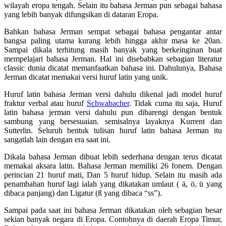
wilayah eropa tengah. Selain itu bahasa Jerman pun sebagai bahasa
yang lebih banyak difungsikan di dataran Eropa.
Bahkan bahasa Jerman sempat sebagai bahasa pengantar antar
bangsa paling utama kurang lebih hingga akhir masa ke 20an.
Sampai dikala terhitung masih banyak yang berkeinginan buat
mempelajari bahasa Jerman. Hal ini disebabkan sebagian literatur
classic dunia dicatat memanfaatkan bahasa ini. Dahulunya, Bahasa
Jerman dicatat memakai versi huruf latin yang unik.
Huruf latin bahasa Jerman versi dahulu dikenal jadi model huruf
fraktur verbal atau huruf
Schwabacher
. Tidak cuma itu saja, Huruf
latin bahasa jerman versi dahulu pun dibarengi dengan bentuk
sambung yang bersesuaian. semisalnya layaknya Kurrent dan
Sutterlin. Seluruh bentuk tulisan huruf latin bahasa Jerman itu
sangatlah lain dengan era saat ini.
Dikala bahasa Jerman dibuat lebih sederhana dengan terus dicatat
memakai aksara latin. Bahasa Jerman memiliki 26 fonem. Dengan
perincian 21 huruf mati, Dan 5 huruf hidup. Selain itu masih ada
penambahan huruf lagi ialah yang dikatakan umlaut ( ä, ö, ü yang
dibaca panjang) dan Ligatur (ß yang dibaca “ss”).
Sampai pada saat ini bahasa Jerman dikatakan oleh sebagian besar
sekian banyak negara di Eropa. Contohnya di daerah Eropa Timur,