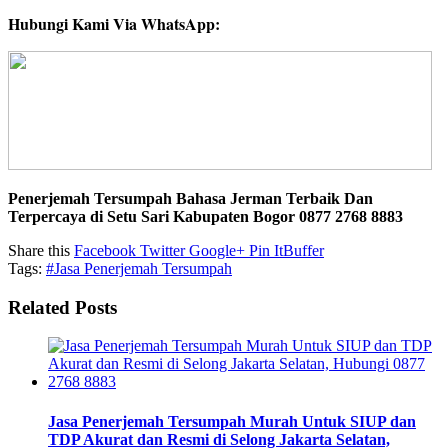
Hubungi Kami Via WhatsApp:
Penerjemah Tersumpah Bahasa Jerman Terbaik Dan
Terpercaya di Setu Sari Kabupaten Bogor 0877 2768 8883
Share this
Facebook
Twitter
Google+
Pin It
Buffer
Tags:
#Jasa Penerjemah Tersumpah
Related Posts
Jasa Penerjemah Tersumpah Murah Untuk SIUP dan
TDP Akurat dan Resmi di Selong Jakarta Selatan,