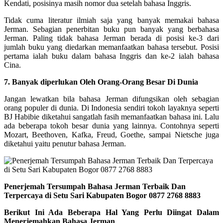
Kendati, posisinya masih nomor dua setelah bahasa Inggris.
Tidak cuma literatur ilmiah saja yang banyak memakai bahasa
Jerman. Sebagian penerbitan buku pun banyak yang berbahasa
Jerman. Paling tidak bahasa Jerman berada di posisi ke-3 dari
jumlah buku yang diedarkan memanfaatkan bahasa tersebut. Posisi
pertama ialah buku dalam bahasa Inggris dan ke-2 ialah bahasa
Cina.
7. Banyak diperlukan Oleh Orang-Orang Besar Di Dunia
Jangan lewatkan bila bahasa Jerman difungsikan oleh sebagian
orang populer di dunia. Di Indonesia sendiri tokoh layaknya seperti
BJ Habibie diketahui sangatlah fasih memanfaatkan bahasa ini. Lalu
ada beberapa tokoh besar dunia yang lainnya. Contohnya seperti
Mozart, Beethoven, Kafka, Freud, Goethe, sampai Nietsche juga
diketahui yaitu penutur bahasa Jerman.
Penerjemah Tersumpah Bahasa Jerman Terbaik Dan
Terpercaya di Setu Sari Kabupaten Bogor 0877 2768 8883
Berikut Ini Ada Beberapa Hal Yang Perlu Diingat Dalam
Menerjemahkan Bahasa Jerman