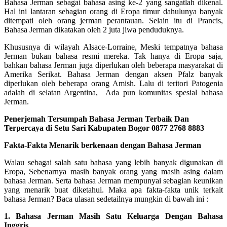
Bahasa Jerman sebagai bahasa asing ke-2 yang sangatlah dikenal.
Hal ini lantaran sebagian orang di Eropa timur dahulunya banyak
ditempati oleh orang jerman perantauan. Selain itu di Prancis,
Bahasa Jerman dikatakan oleh 2 juta jiwa penduduknya.
Khususnya di wilayah Alsace-Lorraine, Meski tempatnya bahasa
Jerman bukan bahasa resmi mereka. Tak hanya di Eropa saja,
bahkan bahasa Jerman juga diperlukan oleh beberapa masyarakat di
Amerika Serikat. Bahasa Jerman dengan aksen Pfalz banyak
diperlukan oleh beberapa orang Amish. Lalu di teritori Patogenia
adalah di selatan Argentina, Ada pun komunitas spesial bahasa
Jerman.
Penerjemah Tersumpah Bahasa Jerman Terbaik Dan
Terpercaya di Setu Sari Kabupaten Bogor 0877 2768 8883
Fakta-Fakta Menarik berkenaan dengan Bahasa Jerman
Walau sebagai salah satu bahasa yang lebih banyak digunakan di
Eropa, Sebenarnya masih banyak orang yang masih asing dalam
bahasa Jerman. Serta bahasa Jerman mempunyai sebagian keunikan
yang menarik buat diketahui. Maka apa fakta-fakta unik terkait
bahasa Jerman? Baca ulasan sedetailnya mungkin di bawah ini :
1. Bahasa Jerman Masih Satu Keluarga Dengan Bahasa
Inggris