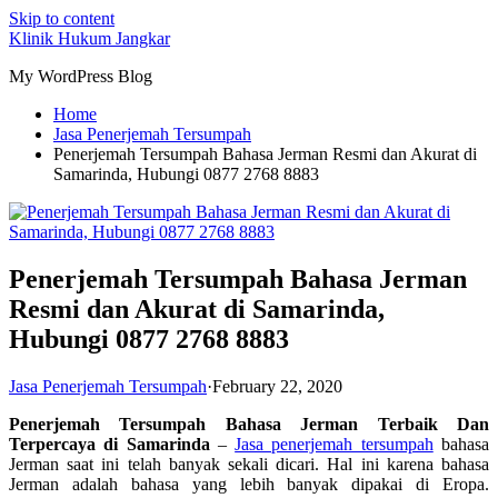
Skip to content
Klinik Hukum Jangkar
My WordPress Blog
Home
Jasa Penerjemah Tersumpah
Penerjemah Tersumpah Bahasa Jerman Resmi dan Akurat di
Samarinda, Hubungi 0877 2768 8883
Penerjemah Tersumpah Bahasa Jerman
Resmi dan Akurat di Samarinda,
Hubungi 0877 2768 8883
Jasa Penerjemah Tersumpah
·
February 22, 2020
Penerjemah Tersumpah Bahasa Jerman Terbaik Dan
Terpercaya di Samarinda
–
Jasa penerjemah tersumpah
bahasa
Jerman saat ini telah banyak sekali dicari. Hal ini karena bahasa
Jerman adalah bahasa yang lebih banyak dipakai di Eropa.