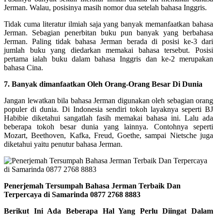
Jerman. Walau, posisinya masih nomor dua setelah bahasa Inggris.
Tidak cuma literatur ilmiah saja yang banyak memanfaatkan bahasa
Jerman. Sebagian penerbitan buku pun banyak yang berbahasa
Jerman. Paling tidak bahasa Jerman berada di posisi ke-3 dari
jumlah buku yang diedarkan memakai bahasa tersebut. Posisi
pertama ialah buku dalam bahasa Inggris dan ke-2 merupakan
bahasa Cina.
7. Banyak dimanfaatkan Oleh Orang-Orang Besar Di Dunia
Jangan lewatkan bila bahasa Jerman digunakan oleh sebagian orang
populer di dunia. Di Indonesia sendiri tokoh layaknya seperti BJ
Habibie diketahui sangatlah fasih memakai bahasa ini. Lalu ada
beberapa tokoh besar dunia yang lainnya. Contohnya seperti
Mozart, Beethoven, Kafka, Freud, Goethe, sampai Nietsche juga
diketahui yaitu penutur bahasa Jerman.
Penerjemah Tersumpah Bahasa Jerman Terbaik Dan
Terpercaya di Samarinda 0877 2768 8883
Berikut Ini Ada Beberapa Hal Yang Perlu Diingat Dalam