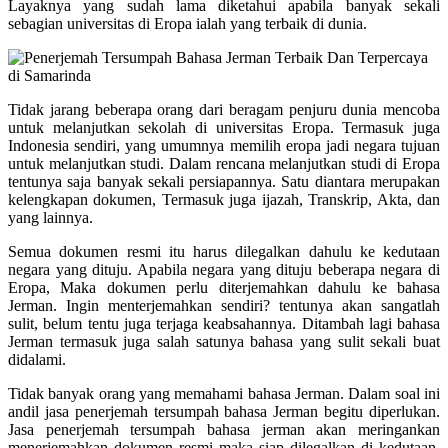
Layaknya yang sudah lama diketahui apabila banyak sekali
sebagian universitas di Eropa ialah yang terbaik di dunia.
Tidak jarang beberapa orang dari beragam penjuru dunia mencoba
untuk melanjutkan sekolah di universitas Eropa. Termasuk juga
Indonesia sendiri, yang umumnya memilih eropa jadi negara tujuan
untuk melanjutkan studi. Dalam rencana melanjutkan studi di Eropa
tentunya saja banyak sekali persiapannya. Satu diantara merupakan
kelengkapan dokumen, Termasuk juga ijazah, Transkrip, Akta, dan
yang lainnya.
Semua dokumen resmi itu harus dilegalkan dahulu ke kedutaan
negara yang dituju. Apabila negara yang dituju beberapa negara di
Eropa, Maka dokumen perlu diterjemahkan dahulu ke bahasa
Jerman. Ingin menterjemahkan sendiri? tentunya akan sangatlah
sulit, belum tentu juga terjaga keabsahannya. Ditambah lagi bahasa
Jerman termasuk juga salah satunya bahasa yang sulit sekali buat
didalami.
Tidak banyak orang yang memahami bahasa Jerman. Dalam soal ini
andil jasa penerjemah tersumpah bahasa Jerman begitu diperlukan.
Jasa penerjemah tersumpah bahasa jerman akan meringankan
menerjemahkan dokumen resmi maka siap dilegalkan di kedutaan.