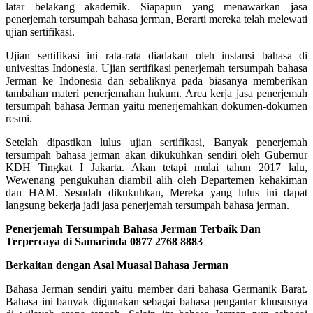
latar belakang akademik. Siapapun yang menawarkan jasa
penerjemah tersumpah bahasa jerman, Berarti mereka telah melewati
ujian sertifikasi.
Ujian sertifikasi ini rata-rata diadakan oleh instansi bahasa di
univesitas Indonesia. Ujian sertifikasi penerjemah tersumpah bahasa
Jerman ke Indonesia dan sebaliknya pada biasanya memberikan
tambahan materi penerjemahan hukum. Area kerja jasa penerjemah
tersumpah bahasa Jerman yaitu menerjemahkan dokumen-dokumen
resmi.
Setelah dipastikan lulus ujian sertifikasi, Banyak penerjemah
tersumpah bahasa jerman akan dikukuhkan sendiri oleh Gubernur
KDH Tingkat I Jakarta. Akan tetapi mulai tahun 2017 lalu,
Wewenang pengukuhan diambil alih oleh Departemen kehakiman
dan HAM. Sesudah dikukuhkan, Mereka yang lulus ini dapat
langsung bekerja jadi jasa penerjemah tersumpah bahasa jerman.
Penerjemah Tersumpah Bahasa Jerman Terbaik Dan
Terpercaya di Samarinda 0877 2768 8883
Berkaitan dengan Asal Muasal Bahasa Jerman
Bahasa Jerman sendiri yaitu member dari bahasa Germanik Barat.
Bahasa ini banyak digunakan sebagai bahasa pengantar khususnya