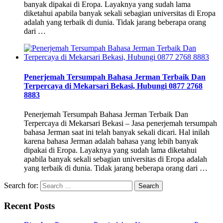
banyak dipakai di Eropa. Layaknya yang sudah lama
diketahui apabila banyak sekali sebagian universitas di Eropa
adalah yang terbaik di dunia. Tidak jarang beberapa orang
dari …
Penerjemah Tersumpah Bahasa Jerman Terbaik Dan
Terpercaya di Mekarsari Bekasi, Hubungi 0877 2768
8883
Penerjemah Tersumpah Bahasa Jerman Terbaik Dan
Terpercaya di Mekarsari Bekasi – Jasa penerjemah tersumpah
bahasa Jerman saat ini telah banyak sekali dicari. Hal inilah
karena bahasa Jerman adalah bahasa yang lebih banyak
dipakai di Eropa. Layaknya yang sudah lama diketahui
apabila banyak sekali sebagian universitas di Eropa adalah
yang terbaik di dunia. Tidak jarang beberapa orang dari …
Search for:
Recent Posts