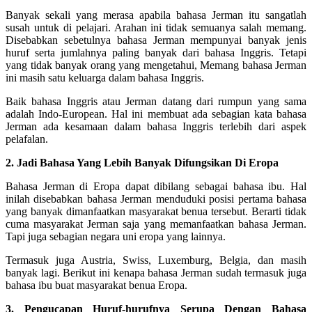
Banyak sekali yang merasa apabila bahasa Jerman itu sangatlah
susah untuk di pelajari. Arahan ini tidak semuanya salah memang.
Disebabkan sebetulnya bahasa Jerman mempunyai banyak jenis
huruf serta jumlahnya paling banyak dari bahasa Inggris. Tetapi
yang tidak banyak orang yang mengetahui, Memang bahasa Jerman
ini masih satu keluarga dalam bahasa Inggris.
Baik bahasa Inggris atau Jerman datang dari rumpun yang sama
adalah Indo-European. Hal ini membuat ada sebagian kata bahasa
Jerman ada kesamaan dalam bahasa Inggris terlebih dari aspek
pelafalan.
2. Jadi Bahasa Yang Lebih Banyak Difungsikan Di Eropa
Bahasa Jerman di Eropa dapat dibilang sebagai bahasa ibu. Hal
inilah disebabkan bahasa Jerman menduduki posisi pertama bahasa
yang banyak dimanfaatkan masyarakat benua tersebut. Berarti tidak
cuma masyarakat Jerman saja yang memanfaatkan bahasa Jerman.
Tapi juga sebagian negara uni eropa yang lainnya.
Termasuk juga Austria, Swiss, Luxemburg, Belgia, dan masih
banyak lagi. Berikut ini kenapa bahasa Jerman sudah termasuk juga
bahasa ibu buat masyarakat benua Eropa.
3. Pengucapan Huruf-hurufnya Serupa Dengan Bahasa