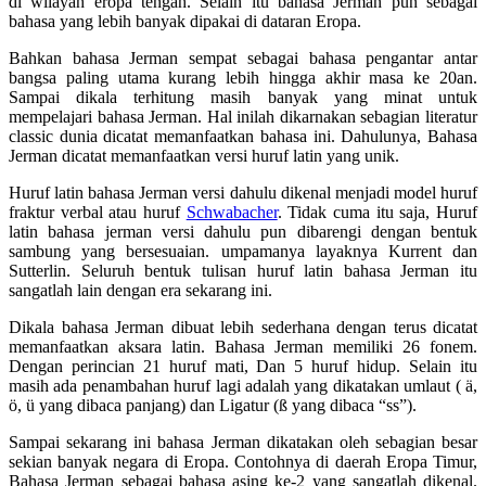
di wilayah eropa tengah. Selain itu bahasa Jerman pun sebagai
bahasa yang lebih banyak dipakai di dataran Eropa.
Bahkan bahasa Jerman sempat sebagai bahasa pengantar antar
bangsa paling utama kurang lebih hingga akhir masa ke 20an.
Sampai dikala terhitung masih banyak yang minat untuk
mempelajari bahasa Jerman. Hal inilah dikarnakan sebagian literatur
classic dunia dicatat memanfaatkan bahasa ini. Dahulunya, Bahasa
Jerman dicatat memanfaatkan versi huruf latin yang unik.
Huruf latin bahasa Jerman versi dahulu dikenal menjadi model huruf
fraktur verbal atau huruf
Schwabacher
. Tidak cuma itu saja, Huruf
latin bahasa jerman versi dahulu pun dibarengi dengan bentuk
sambung yang bersesuaian. umpamanya layaknya Kurrent dan
Sutterlin. Seluruh bentuk tulisan huruf latin bahasa Jerman itu
sangatlah lain dengan era sekarang ini.
Dikala bahasa Jerman dibuat lebih sederhana dengan terus dicatat
memanfaatkan aksara latin. Bahasa Jerman memiliki 26 fonem.
Dengan perincian 21 huruf mati, Dan 5 huruf hidup. Selain itu
masih ada penambahan huruf lagi adalah yang dikatakan umlaut ( ä,
ö, ü yang dibaca panjang) dan Ligatur (ß yang dibaca “ss”).
Sampai sekarang ini bahasa Jerman dikatakan oleh sebagian besar
sekian banyak negara di Eropa. Contohnya di daerah Eropa Timur,
Bahasa Jerman sebagai bahasa asing ke-2 yang sangatlah dikenal.