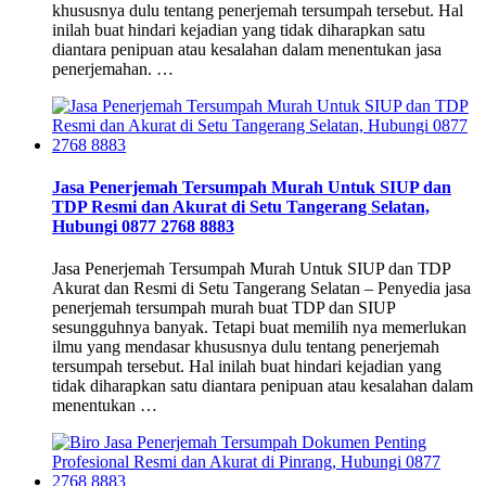
khususnya dulu tentang penerjemah tersumpah tersebut. Hal
inilah buat hindari kejadian yang tidak diharapkan satu
diantara penipuan atau kesalahan dalam menentukan jasa
penerjemahan. …
Jasa Penerjemah Tersumpah Murah Untuk SIUP dan
TDP Resmi dan Akurat di Setu Tangerang Selatan,
Hubungi 0877 2768 8883
Jasa Penerjemah Tersumpah Murah Untuk SIUP dan TDP
Akurat dan Resmi di Setu Tangerang Selatan – Penyedia jasa
penerjemah tersumpah murah buat TDP dan SIUP
sesungguhnya banyak. Tetapi buat memilih nya memerlukan
ilmu yang mendasar khususnya dulu tentang penerjemah
tersumpah tersebut. Hal inilah buat hindari kejadian yang
tidak diharapkan satu diantara penipuan atau kesalahan dalam
menentukan …