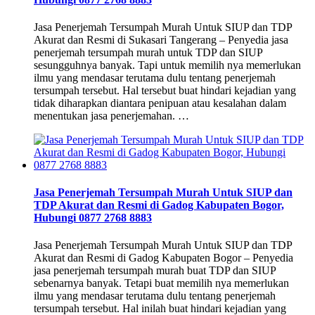
Jasa Penerjemah Tersumpah Murah Untuk SIUP dan TDP
Akurat dan Resmi di Sukasari Tangerang – Penyedia jasa
penerjemah tersumpah murah untuk TDP dan SIUP
sesungguhnya banyak. Tapi untuk memilih nya memerlukan
ilmu yang mendasar terutama dulu tentang penerjemah
tersumpah tersebut. Hal tersebut buat hindari kejadian yang
tidak diharapkan diantara penipuan atau kesalahan dalam
menentukan jasa penerjemahan. …
Jasa Penerjemah Tersumpah Murah Untuk SIUP dan
TDP Akurat dan Resmi di Gadog Kabupaten Bogor,
Hubungi 0877 2768 8883
Jasa Penerjemah Tersumpah Murah Untuk SIUP dan TDP
Akurat dan Resmi di Gadog Kabupaten Bogor – Penyedia
jasa penerjemah tersumpah murah buat TDP dan SIUP
sebenarnya banyak. Tetapi buat memilih nya memerlukan
ilmu yang mendasar terutama dulu tentang penerjemah
tersumpah tersebut. Hal inilah buat hindari kejadian yang