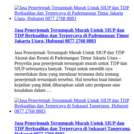
Jasa Penerjemah Tersumpah Murah Untuk SIUP dan
TDP Berkualitas dan Terpercaya di Pademangan Timur
Jakarta Utara, Hubungi 0877 2768 8883
Jasa Penerjemah Tersumpah Murah Untuk SIUP dan TDP
Akurat dan Resmi di Pademangan Timur Jakarta Utara –
Penyedia jasa penerjemah tersumpah murah untuk TDP dan
SIUP sebenarnya banyak. Tetapi untuk memilih nya
memerlukan ilmu yang mendasar terutama dulu tentang
penerjemah tersumpah tersebut. Hal tersebut buat hindari
kejadian yang tidak diharapkan salah satu penipuan atau
kesalahan dalam …
Jasa Penerjemah Tersumpah Murah Untuk SIUP dan
TDP Berkualitas dan Terpercaya di Sukasari Tangerang,
Hubungi 0877 2768 8883