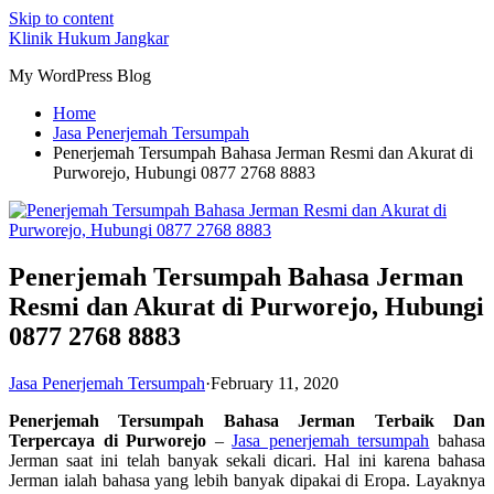
Skip to content
Klinik Hukum Jangkar
My WordPress Blog
Home
Jasa Penerjemah Tersumpah
Penerjemah Tersumpah Bahasa Jerman Resmi dan Akurat di
Purworejo, Hubungi 0877 2768 8883
Penerjemah Tersumpah Bahasa Jerman
Resmi dan Akurat di Purworejo, Hubungi
0877 2768 8883
Jasa Penerjemah Tersumpah
·
February 11, 2020
Penerjemah Tersumpah Bahasa Jerman Terbaik Dan
Terpercaya di Purworejo
–
Jasa penerjemah tersumpah
bahasa
Jerman saat ini telah banyak sekali dicari. Hal ini karena bahasa
Jerman ialah bahasa yang lebih banyak dipakai di Eropa. Layaknya