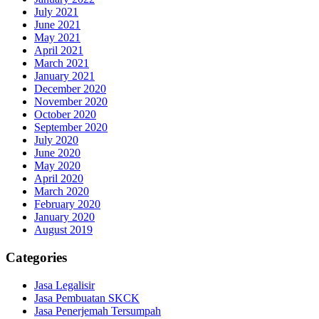
July 2021
June 2021
May 2021
April 2021
March 2021
January 2021
December 2020
November 2020
October 2020
September 2020
July 2020
June 2020
May 2020
April 2020
March 2020
February 2020
January 2020
August 2019
Categories
Jasa Legalisir
Jasa Pembuatan SKCK
Jasa Penerjemah Tersumpah