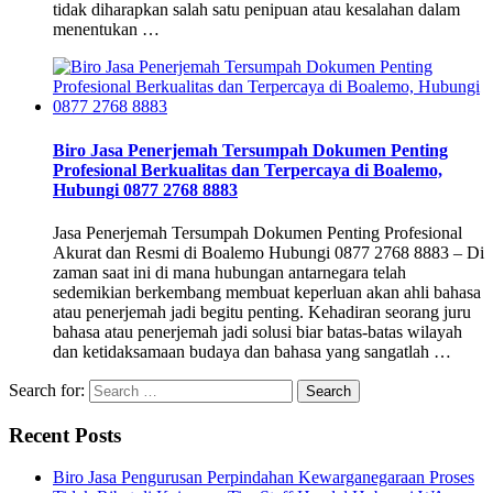
tidak diharapkan salah satu penipuan atau kesalahan dalam
menentukan …
Biro Jasa Penerjemah Tersumpah Dokumen Penting
Profesional Berkualitas dan Terpercaya di Boalemo,
Hubungi 0877 2768 8883
Jasa Penerjemah Tersumpah Dokumen Penting Profesional
Akurat dan Resmi di Boalemo Hubungi 0877 2768 8883 – Di
zaman saat ini di mana hubungan antarnegara telah
sedemikian berkembang membuat keperluan akan ahli bahasa
atau penerjemah jadi begitu penting. Kehadiran seorang juru
bahasa atau penerjemah jadi solusi biar batas-batas wilayah
dan ketidaksamaan budaya dan bahasa yang sangatlah …
Search for:
Recent Posts
Biro Jasa Pengurusan Perpindahan Kewarganegaraan Proses