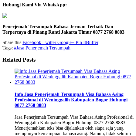
Hubungi Kami Via WhatsApp:
Penerjemah Tersumpah Bahasa Jerman Terbaik Dan
Terpercaya di Pinang Ranti Jakarta Timur 0877 2768 8883
Share this
Facebook
Twitter
Google+
Pin It
Buffer
Tags:
#Jasa Penerjemah Tersumpah
Related Posts
Info Jasa Penerjemah Tersumpah Visa Bahasa Asing
Profesional di Weninggalih Kabupaten Bogor Hubungi
0877 2768 8883
Jasa Penerjemah Tersumpah Visa Bahasa Asing Profesional di
Weninggalih Kabupaten Bogor Hubungi 0877 2768 8883 –
Menerjemahkan teks bisa dijalankan oleh siapa saja yang
mempunyai kemampuan bahasa asing. Namun, tidak seluruh