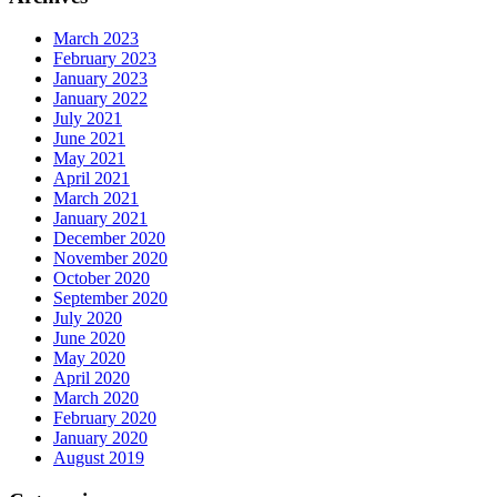
March 2023
February 2023
January 2023
January 2022
July 2021
June 2021
May 2021
April 2021
March 2021
January 2021
December 2020
November 2020
October 2020
September 2020
July 2020
June 2020
May 2020
April 2020
March 2020
February 2020
January 2020
August 2019