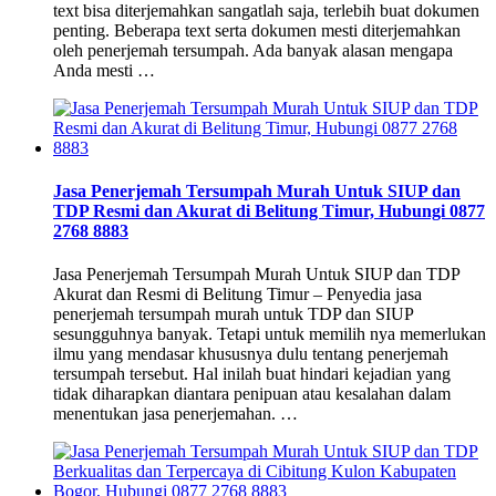
text bisa diterjemahkan sangatlah saja, terlebih buat dokumen
penting. Beberapa text serta dokumen mesti diterjemahkan
oleh penerjemah tersumpah. Ada banyak alasan mengapa
Anda mesti …
Jasa Penerjemah Tersumpah Murah Untuk SIUP dan
TDP Resmi dan Akurat di Belitung Timur, Hubungi 0877
2768 8883
Jasa Penerjemah Tersumpah Murah Untuk SIUP dan TDP
Akurat dan Resmi di Belitung Timur – Penyedia jasa
penerjemah tersumpah murah untuk TDP dan SIUP
sesungguhnya banyak. Tetapi untuk memilih nya memerlukan
ilmu yang mendasar khususnya dulu tentang penerjemah
tersumpah tersebut. Hal inilah buat hindari kejadian yang
tidak diharapkan diantara penipuan atau kesalahan dalam
menentukan jasa penerjemahan. …