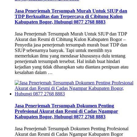
Jasa Penerjemah Tersumpah Murah Untuk SIUP dan
TDP Berkualitas dan Terpercaya di Cibitung Kulon
Kabupaten Bogor, Hubungi 0877 2768 8883
Jasa Penerjemah Tersumpah Murah Untuk SIUP dan TDP
Akurat dan Resmi di Cibitung Kulon Kabupaten Bogor –
Penyedia jasa penerjemah tersumpah murah buat TDP dan
SIUP sebenarnya banyak. Tapi untuk memilih nya
memerlukan ilmu yang mendasar khususnya dulu tentang
penerjemah tersumpah tersebut. Hal inilah buat hindari
kejadian yang tidak diharapkan satu diantara penipuan atau
kesalahan dalam …
Jasa Penerjemah Tersumpah Dokumen Penting
Profesional Akurat dan Resmi di Cadas Ngampar
Kabupaten Bogor, Hubungi 0877 2768 8883
Jasa Penerjemah Tersumpah Dokumen Penting Profesional
Akurat dan Resmi di Cadas Ngampar Kabupaten Bogor