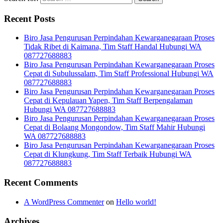
Recent Posts
Biro Jasa Pengurusan Perpindahan Kewarganegaraan Proses
Tidak Ribet di Kaimana, Tim Staff Handal Hubungi WA
087727688883
Biro Jasa Pengurusan Perpindahan Kewarganegaraan Proses
Cepat di Subulussalam, Tim Staff Professional Hubungi WA
087727688883
Biro Jasa Pengurusan Perpindahan Kewarganegaraan Proses
Cepat di Kepulauan Yapen, Tim Staff Berpengalaman
Hubungi WA 087727688883
Biro Jasa Pengurusan Perpindahan Kewarganegaraan Proses
Cepat di Bolaang Mongondow, Tim Staff Mahir Hubungi
WA 087727688883
Biro Jasa Pengurusan Perpindahan Kewarganegaraan Proses
Cepat di Klungkung, Tim Staff Terbaik Hubungi WA
087727688883
Recent Comments
A WordPress Commenter
on
Hello world!
Archives