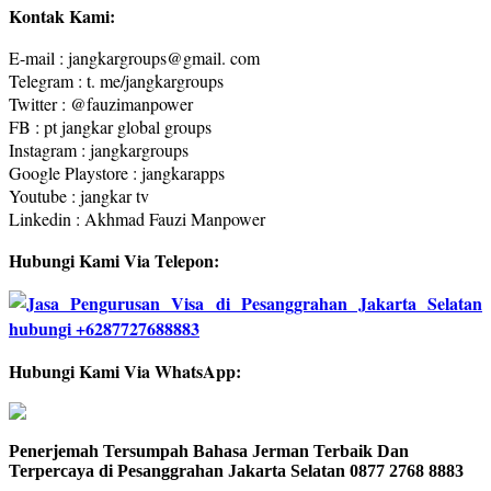
Kontak Kami:
E-mail : jangkargroups@gmail. com
Telegram : t. me/jangkargroups
Twitter : @fauzimanpower
FB : pt jangkar global groups
Instagram : jangkargroups
Google Playstore : jangkarapps
Youtube : jangkar tv
Linkedin : Akhmad Fauzi Manpower
Hubungi Kami Via Telepon:
Hubungi Kami Via WhatsApp:
Penerjemah Tersumpah Bahasa Jerman Terbaik Dan
Terpercaya di Pesanggrahan Jakarta Selatan 0877 2768 8883