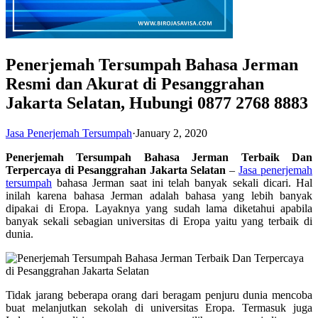
Penerjemah Tersumpah Bahasa Jerman
Resmi dan Akurat di Pesanggrahan
Jakarta Selatan, Hubungi 0877 2768 8883
Jasa Penerjemah Tersumpah
·
January 2, 2020
Penerjemah Tersumpah Bahasa Jerman Terbaik Dan
Terpercaya di Pesanggrahan Jakarta Selatan
–
Jasa penerjemah
tersumpah
bahasa Jerman saat ini telah banyak sekali dicari. Hal
inilah karena bahasa Jerman adalah bahasa yang lebih banyak
dipakai di Eropa. Layaknya yang sudah lama diketahui apabila
banyak sekali sebagian universitas di Eropa yaitu yang terbaik di
dunia.
Tidak jarang beberapa orang dari beragam penjuru dunia mencoba
buat melanjutkan sekolah di universitas Eropa. Termasuk juga