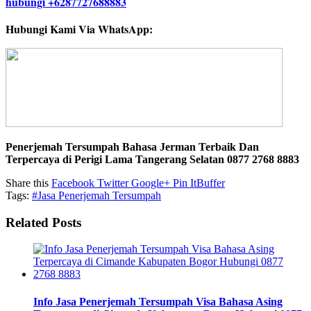
Hubungi Kami Via WhatsApp:
Penerjemah Tersumpah Bahasa Jerman Terbaik Dan
Terpercaya di Perigi Lama Tangerang Selatan 0877 2768 8883
Share this
Facebook
Twitter
Google+
Pin It
Buffer
Tags:
#Jasa Penerjemah Tersumpah
Related Posts
Info Jasa Penerjemah Tersumpah Visa Bahasa Asing