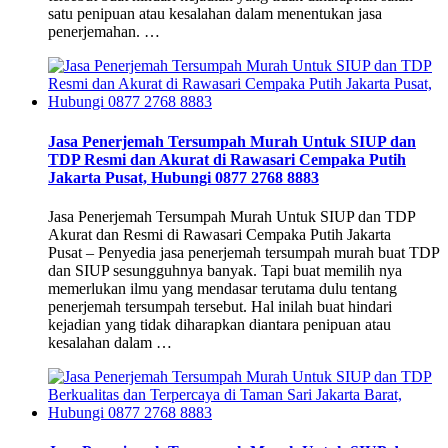
satu penipuan atau kesalahan dalam menentukan jasa
penerjemahan. …
Jasa Penerjemah Tersumpah Murah Untuk SIUP dan
TDP Resmi dan Akurat di Rawasari Cempaka Putih
Jakarta Pusat, Hubungi 0877 2768 8883
Jasa Penerjemah Tersumpah Murah Untuk SIUP dan TDP
Akurat dan Resmi di Rawasari Cempaka Putih Jakarta
Pusat – Penyedia jasa penerjemah tersumpah murah buat TDP
dan SIUP sesungguhnya banyak. Tapi buat memilih nya
memerlukan ilmu yang mendasar terutama dulu tentang
penerjemah tersumpah tersebut. Hal inilah buat hindari
kejadian yang tidak diharapkan diantara penipuan atau
kesalahan dalam …