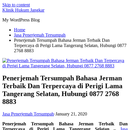
Skip to content
Klinik Hukum Jangkar
My WordPress Blog
Home
Jasa Penerjemah Tersumpah
Penerjemah Tersumpah Bahasa Jerman Terbaik Dan
Terpercaya di Perigi Lama Tangerang Selatan, Hubungi 0877
2768 8883
Penerjemah Tersumpah Bahasa Jerman
Terbaik Dan Terpercaya di Perigi Lama
Tangerang Selatan, Hubungi 0877 2768
8883
Jasa Penerjemah Tersumpah
·
January 21, 2020
Penerjemah Tersumpah Bahasa Jerman Terbaik Dan
Terpercaya di Perigi Lama Tangerang Selatan
–
Jasa