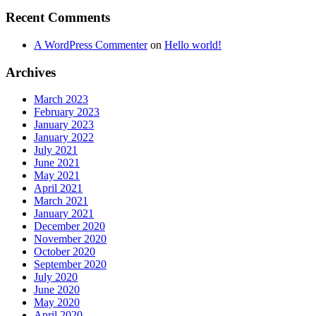
Recent Comments
A WordPress Commenter
on
Hello world!
Archives
March 2023
February 2023
January 2023
January 2022
July 2021
June 2021
May 2021
April 2021
March 2021
January 2021
December 2020
November 2020
October 2020
September 2020
July 2020
June 2020
May 2020
April 2020