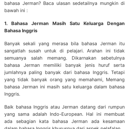
bahasa Jerman? Baca ulasan sedetailnya mungkin di
bawah ini :
1. Bahasa Jerman Masih Satu Keluarga Dengan
Bahasa Inggris
Banyak sekali yang merasa bila bahasa Jerman itu
sangatlah susah untuk di pelajari. Arahan ini tidak
semuanya salah memang. Dikarnakan sebetulnya
bahasa Jerman memiliki banyak jenis huruf serta
jumlahnya paling banyak dari bahasa Inggris. Tetapi
yang tidak banyak orang yang memahami, Memang
bahasa Jerman ini masih satu keluarga dalam bahasa
Inggris.
Baik bahasa Inggris atau Jerman datang dari rumpun
yang sama adalah Indo-European. Hal ini membuat
ada sebagian kata bahasa Jerman ada kesamaan
dalam bahasa Inggris khususnya dari aspek pelafalan.