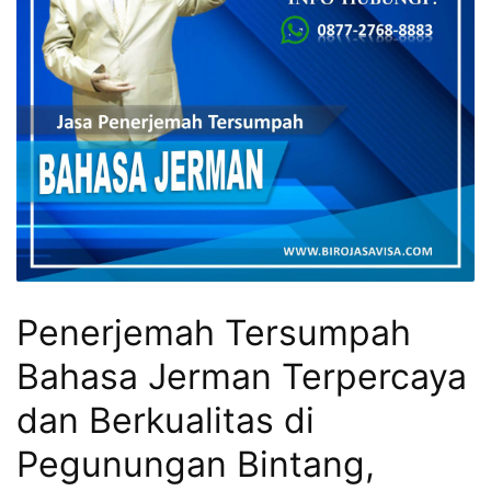
Penerjemah Tersumpah
Bahasa Jerman Terpercaya
dan Berkualitas di
Pegunungan Bintang,