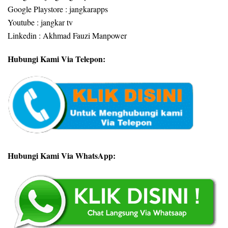
Google Playstore : jangkarapps
Youtube : jangkar tv
Linkedin : Akhmad Fauzi Manpower
Hubungi Kami Via Telepon:
Hubungi Kami Via WhatsApp: