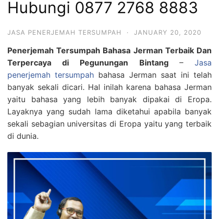
Hubungi 0877 2768 8883
JASA PENERJEMAH TERSUMPAH
·
JANUARY 20, 2020
Penerjemah Tersumpah Bahasa Jerman Terbaik Dan
Terpercaya di Pegunungan Bintang
–
Jasa
penerjemah tersumpah
bahasa Jerman saat ini telah
banyak sekali dicari. Hal inilah karena bahasa Jerman
yaitu bahasa yang lebih banyak dipakai di Eropa.
Layaknya yang sudah lama diketahui apabila banyak
sekali sebagian universitas di Eropa yaitu yang terbaik
di dunia.