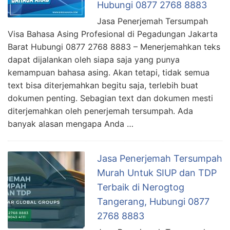
Hubungi 0877 2768 8883
Jasa Penerjemah Tersumpah
Visa Bahasa Asing Profesional di Pegadungan Jakarta
Barat Hubungi 0877 2768 8883 – Menerjemahkan teks
dapat dijalankan oleh siapa saja yang punya
kemampuan bahasa asing. Akan tetapi, tidak semua
text bisa diterjemahkan begitu saja, terlebih buat
dokumen penting. Sebagian text dan dokumen mesti
diterjemahkan oleh penerjemah tersumpah. Ada
banyak alasan mengapa Anda …
Jasa Penerjemah Tersumpah
Murah Untuk SIUP dan TDP
Terbaik di Nerogtog
Tangerang, Hubungi 0877
2768 8883