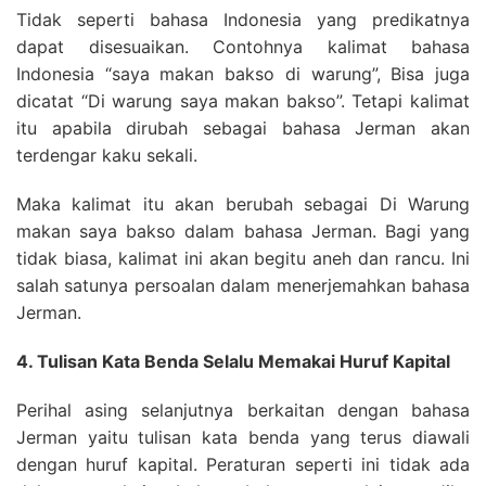
Tidak seperti bahasa Indonesia yang predikatnya
dapat disesuaikan. Contohnya kalimat bahasa
Indonesia “saya makan bakso di warung”, Bisa juga
dicatat “Di warung saya makan bakso”. Tetapi kalimat
itu apabila dirubah sebagai bahasa Jerman akan
terdengar kaku sekali.
Maka kalimat itu akan berubah sebagai Di Warung
makan saya bakso dalam bahasa Jerman. Bagi yang
tidak biasa, kalimat ini akan begitu aneh dan rancu. Ini
salah satunya persoalan dalam menerjemahkan bahasa
Jerman.
4. Tulisan Kata Benda Selalu Memakai Huruf Kapital
Perihal asing selanjutnya berkaitan dengan bahasa
Jerman yaitu tulisan kata benda yang terus diawali
dengan huruf kapital. Peraturan seperti ini tidak ada