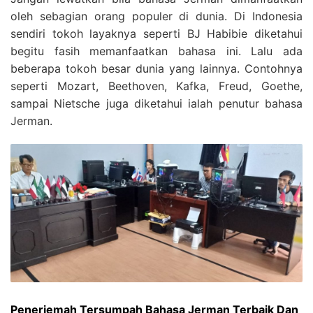
oleh sebagian orang populer di dunia. Di Indonesia
sendiri tokoh layaknya seperti BJ Habibie diketahui
begitu fasih memanfaatkan bahasa ini. Lalu ada
beberapa tokoh besar dunia yang lainnya. Contohnya
seperti Mozart, Beethoven, Kafka, Freud, Goethe,
sampai Nietsche juga diketahui ialah penutur bahasa
Jerman.
Penerjemah Tersumpah Bahasa Jerman Terbaik Dan