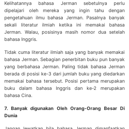
Kelihatannya bahasa Jerman sebetulnya perlu
dipelajari oleh mereka yang ingin tahu dengan
pengetahuan ilmu bahasa Jerman. Pasalnya banyak
sekali literatur ilmiah ketika ini memakai bahasa
Jerman. Walau, posisinya masih nomor dua setelah
bahasa Inggris.
Tidak cuma literatur ilmiah saja yang banyak memakai
bahasa Jerman. Sebagian penerbitan buku pun banyak
yang berbahasa Jerman. Paling tidak bahasa Jerman
berada di posisi ke-3 dari jumlah buku yang diedarkan
memakai bahasa tersebut. Posisi pertama merupakan
buku dalam bahasa Inggris dan ke-2 merupakan
bahasa Cina.
7. Banyak digunakan Oleh Orang-Orang Besar Di
Dunia
Jangan lewatkan bila bahasa Jerman dimanfaatkan