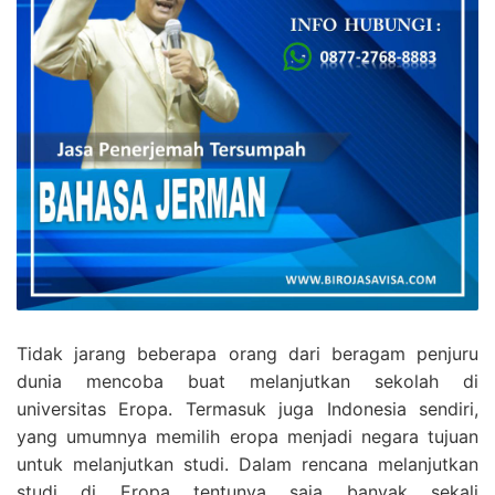
Tidak jarang beberapa orang dari beragam penjuru
dunia mencoba buat melanjutkan sekolah di
universitas Eropa. Termasuk juga Indonesia sendiri,
yang umumnya memilih eropa menjadi negara tujuan
untuk melanjutkan studi. Dalam rencana melanjutkan
studi di Eropa tentunya saja banyak sekali