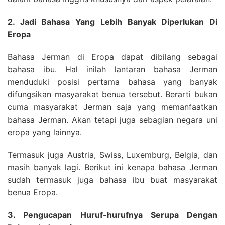
2. Jadi Bahasa Yang Lebih Banyak Diperlukan Di
Eropa
Bahasa Jerman di Eropa dapat dibilang sebagai
bahasa ibu. Hal inilah lantaran bahasa Jerman
menduduki posisi pertama bahasa yang banyak
difungsikan masyarakat benua tersebut. Berarti bukan
cuma masyarakat Jerman saja yang memanfaatkan
bahasa Jerman. Akan tetapi juga sebagian negara uni
eropa yang lainnya.
Termasuk juga Austria, Swiss, Luxemburg, Belgia, dan
masih banyak lagi. Berikut ini kenapa bahasa Jerman
sudah termasuk juga bahasa ibu buat masyarakat
benua Eropa.
3. Pengucapan Huruf-hurufnya Serupa Dengan