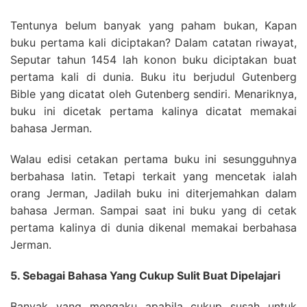
Tentunya belum banyak yang paham bukan, Kapan
buku pertama kali diciptakan? Dalam catatan riwayat,
Seputar tahun 1454 lah konon buku diciptakan buat
pertama kali di dunia. Buku itu berjudul Gutenberg
Bible yang dicatat oleh Gutenberg sendiri. Menariknya,
buku ini dicetak pertama kalinya dicatat memakai
bahasa Jerman.
Walau edisi cetakan pertama buku ini sesungguhnya
berbahasa latin. Tetapi terkait yang mencetak ialah
orang Jerman, Jadilah buku ini diterjemahkan dalam
bahasa Jerman. Sampai saat ini buku yang di cetak
pertama kalinya di dunia dikenal memakai berbahasa
Jerman.
5. Sebagai Bahasa Yang Cukup Sulit Buat Dipelajari
Banyak yang mengaku apabila cukup susah untuk