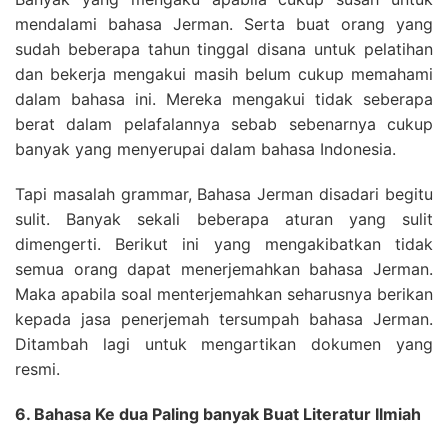
mendalami bahasa Jerman. Serta buat orang yang
sudah beberapa tahun tinggal disana untuk pelatihan
dan bekerja mengakui masih belum cukup memahami
dalam bahasa ini. Mereka mengakui tidak seberapa
berat dalam pelafalannya sebab sebenarnya cukup
banyak yang menyerupai dalam bahasa Indonesia.
Tapi masalah grammar, Bahasa Jerman disadari begitu
sulit. Banyak sekali beberapa aturan yang sulit
dimengerti. Berikut ini yang mengakibatkan tidak
semua orang dapat menerjemahkan bahasa Jerman.
Maka apabila soal menterjemahkan seharusnya berikan
kepada jasa penerjemah tersumpah bahasa Jerman.
Ditambah lagi untuk mengartikan dokumen yang
resmi.
6. Bahasa Ke dua Paling banyak Buat Literatur Ilmiah