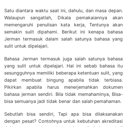
Satu diantara waktu saat ini, dahulu, dan masa depan.
Walaupun sangatlah, Dikala pemakaiannya akan
memengaruhi penulisan kata kerja, Tentunya akan
semakin sulit dipahami. Berikut ini kenapa bahasa
Jerman termasuk dalam salah satunya bahasa yang
sulit untuk dipelajari.
Bahasa Jerman termasuk juga salah satunya bahasa
yang sulit untuk dipelajari. Hal ini sebab bahasa itu
sesungguhnya memiliki beberapa ketentuan sulit, yang
dapat membuat bingung apabila tidak terbiasa.
Pikirkan apabila harus menerjemahkan dokumen
bahasa jerman sendiri. Bila tidak memahaminya, Bisa-
bisa semuanya jadi tidak benar dan salah pemahaman.
Sebutlah bisa sendiri, Tapi apa bisa dilaksanakan
dengan pesat? Contohnya untuk kebutuhan akreditasi