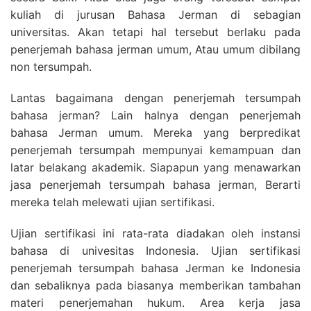
kuliah di jurusan Bahasa Jerman di sebagian
universitas. Akan tetapi hal tersebut berlaku pada
penerjemah bahasa jerman umum, Atau umum dibilang
non tersumpah.
Lantas bagaimana dengan penerjemah tersumpah
bahasa jerman? Lain halnya dengan penerjemah
bahasa Jerman umum. Mereka yang berpredikat
penerjemah tersumpah mempunyai kemampuan dan
latar belakang akademik. Siapapun yang menawarkan
jasa penerjemah tersumpah bahasa jerman, Berarti
mereka telah melewati ujian sertifikasi.
Ujian sertifikasi ini rata-rata diadakan oleh instansi
bahasa di univesitas Indonesia. Ujian sertifikasi
penerjemah tersumpah bahasa Jerman ke Indonesia
dan sebaliknya pada biasanya memberikan tambahan
materi penerjemahan hukum. Area kerja jasa