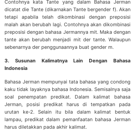
Contohnya kata Tante yang dalam Bahasa Jerman
dicatat die Tante (dikarnakan Tante bergender f). Akan
tetapi apabila telah dikombinasi dengan preposisi
malah akan berubah lagi. Contohnya akan dikombinasi
preposisi dengan bahasa Jermannya mit. Maka dengan
tante akan berubah menjadi mit der tante. Walaupun
sebenarnya der penggunaannya buat gender m.
3. Susunan Kalimatnya Lain Dengan Bahasa
Indonesia
Bahasa Jerman mempunyai tata bahasa yang condong
kaku tidak layaknya bahasa Indonesia. Semisalnya saja
soal penempatan predikat. Dalam kalimat bahasa
Jerman, posisi predikat harus di tempatkan pada
urutan ke-2. Selain itu bila dalam kalimat bentuk
lampau, predikat dalam pemanfaatan bahasa Jerman
harus diletakkan pada akhir kalimat.