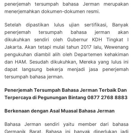
penerjemah tersumpah bahasa Jerman merupakan
menerjemahkan dokumen-dokumen resmi.
Setelah dipastikan lulus ujian sertifikasi, Banyak
penerjemah tersumpah bahasa jerman akan
dikukuhkan sendiri oleh Gubernur KDH Tingkat I
Jakarta. Akan tetapi mulai tahun 2017 lalu, Wewenang
pengukuhan diambil alih oleh Departemen kehakiman
dan HAM. Sesudah dikukuhkan, Mereka yang lulus ini
dapat langsung bekerja menjadi jasa penerjemah
tersumpah bahasa jerman.
Penerjemah Tersumpah Bahasa Jerman Terbaik Dan
Terpercaya di Pegunungan Bintang 0877 2768 8883
Berkenaan dengan Asal Muasal Bahasa Jerman
Bahasa Jerman sendiri yaitu member dari bahasa
Germanik Barat. Bahasa ini banyak diperlukan jadi