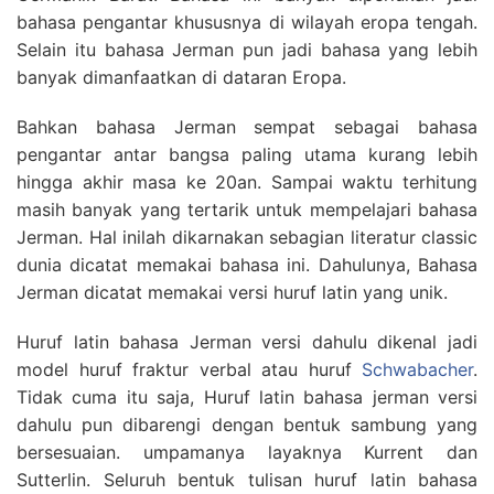
bahasa pengantar khususnya di wilayah eropa tengah.
Selain itu bahasa Jerman pun jadi bahasa yang lebih
banyak dimanfaatkan di dataran Eropa.
Bahkan bahasa Jerman sempat sebagai bahasa
pengantar antar bangsa paling utama kurang lebih
hingga akhir masa ke 20an. Sampai waktu terhitung
masih banyak yang tertarik untuk mempelajari bahasa
Jerman. Hal inilah dikarnakan sebagian literatur classic
dunia dicatat memakai bahasa ini. Dahulunya, Bahasa
Jerman dicatat memakai versi huruf latin yang unik.
Huruf latin bahasa Jerman versi dahulu dikenal jadi
model huruf fraktur verbal atau huruf
Schwabacher
.
Tidak cuma itu saja, Huruf latin bahasa jerman versi
dahulu pun dibarengi dengan bentuk sambung yang
bersesuaian. umpamanya layaknya Kurrent dan
Sutterlin. Seluruh bentuk tulisan huruf latin bahasa