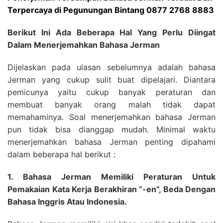
Terpercaya di Pegunungan Bintang 0877 2768 8883
Berikut Ini Ada Beberapa Hal Yang Perlu Diingat
Dalam Menerjemahkan Bahasa Jerman
Dijelaskan pada ulasan sebelumnya adalah bahasa
Jerman yang cukup sulit buat dipelajari. Diantara
pemicunya yaitu cukup banyak peraturan dan
membuat banyak orang malah tidak dapat
memahaminya. Soal menerjemahkan bahasa Jerman
pun tidak bisa dianggap mudah. Minimal waktu
menerjemahkan bahasa Jerman penting dipahami
dalam beberapa hal berikut :
1. Bahasa Jerman Memiliki Peraturan Untuk
Pemakaian Kata Kerja Berakhiran “-en”, Beda Dengan
Bahasa Inggris Atau Indonesia.