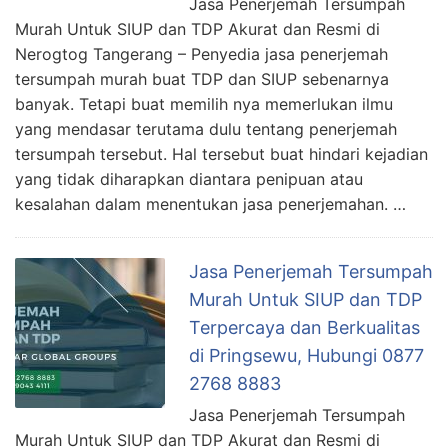
Jasa Penerjemah Tersumpah
Murah Untuk SIUP dan TDP Akurat dan Resmi di
Nerogtog Tangerang – Penyedia jasa penerjemah
tersumpah murah buat TDP dan SIUP sebenarnya
banyak. Tetapi buat memilih nya memerlukan ilmu
yang mendasar terutama dulu tentang penerjemah
tersumpah tersebut. Hal tersebut buat hindari kejadian
yang tidak diharapkan diantara penipuan atau
kesalahan dalam menentukan jasa penerjemahan. …
Jasa Penerjemah Tersumpah
Murah Untuk SIUP dan TDP
Terpercaya dan Berkualitas
di Pringsewu, Hubungi 0877
2768 8883
Jasa Penerjemah Tersumpah
Murah Untuk SIUP dan TDP Akurat dan Resmi di