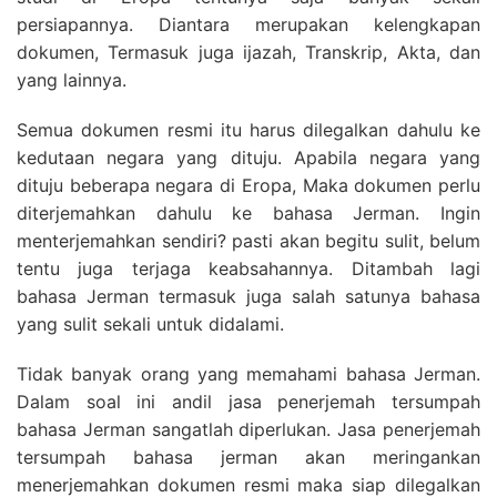
persiapannya. Diantara merupakan kelengkapan
dokumen, Termasuk juga ijazah, Transkrip, Akta, dan
yang lainnya.
Semua dokumen resmi itu harus dilegalkan dahulu ke
kedutaan negara yang dituju. Apabila negara yang
dituju beberapa negara di Eropa, Maka dokumen perlu
diterjemahkan dahulu ke bahasa Jerman. Ingin
menterjemahkan sendiri? pasti akan begitu sulit, belum
tentu juga terjaga keabsahannya. Ditambah lagi
bahasa Jerman termasuk juga salah satunya bahasa
yang sulit sekali untuk didalami.
Tidak banyak orang yang memahami bahasa Jerman.
Dalam soal ini andil jasa penerjemah tersumpah
bahasa Jerman sangatlah diperlukan. Jasa penerjemah
tersumpah bahasa jerman akan meringankan
menerjemahkan dokumen resmi maka siap dilegalkan