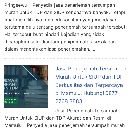
Pringsewu – Penyedia jasa penerjemah tersumpah
murah untuk TDP dan SIUP sebenarnya banyak. Tetapi
buat memilih nya memerlukan ilmu yang mendasar
terutama dulu tentang penerjemah tersumpah tersebut.
Hal tersebut buat hindari kejadian yang tidak
diharapkan satu diantara penipuan atau kesalahan
dalam menentukan jasa penerjemahan. …
Jasa Penerjemah Tersumpah
Murah Untuk SIUP dan TDP
Berkualitas dan Terpercaya
di Mamuju, Hubungi 0877
2768 8883
Jasa Penerjemah Tersumpah
Murah Untuk SIUP dan TDP Akurat dan Resmi di
Mamuju – Penyedia jasa penerjemah tersumpah murah