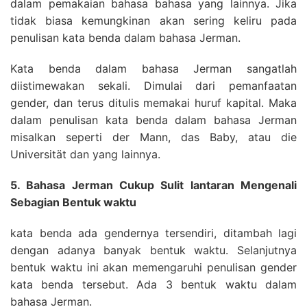
dalam pemakaian bahasa bahasa yang lainnya. Jika
tidak biasa kemungkinan akan sering keliru pada
penulisan kata benda dalam bahasa Jerman.
Kata benda dalam bahasa Jerman sangatlah
diistimewakan sekali. Dimulai dari pemanfaatan
gender, dan terus ditulis memakai huruf kapital. Maka
dalam penulisan kata benda dalam bahasa Jerman
misalkan seperti der Mann, das Baby, atau die
Universität dan yang lainnya.
5. Bahasa Jerman Cukup Sulit lantaran Mengenali
Sebagian Bentuk waktu
kata benda ada gendernya tersendiri, ditambah lagi
dengan adanya banyak bentuk waktu. Selanjutnya
bentuk waktu ini akan memengaruhi penulisan gender
kata benda tersebut. Ada 3 bentuk waktu dalam
bahasa Jerman.