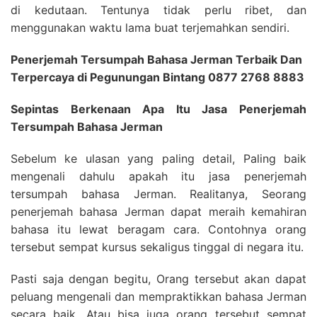
di kedutaan. Tentunya tidak perlu ribet, dan
menggunakan waktu lama buat terjemahkan sendiri.
Penerjemah Tersumpah Bahasa Jerman Terbaik Dan
Terpercaya di Pegunungan Bintang 0877 2768 8883
Sepintas Berkenaan Apa Itu Jasa Penerjemah
Tersumpah Bahasa Jerman
Sebelum ke ulasan yang paling detail, Paling baik
mengenali dahulu apakah itu jasa penerjemah
tersumpah bahasa Jerman. Realitanya, Seorang
penerjemah bahasa Jerman dapat meraih kemahiran
bahasa itu lewat beragam cara. Contohnya orang
tersebut sempat kursus sekaligus tinggal di negara itu.
Pasti saja dengan begitu, Orang tersebut akan dapat
peluang mengenali dan mempraktikkan bahasa Jerman
secara baik. Atau bisa juga orang tersebut sempat