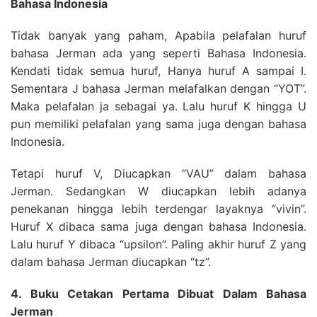
Bahasa Indonesia
Tidak banyak yang paham, Apabila pelafalan huruf
bahasa Jerman ada yang seperti Bahasa Indonesia.
Kendati tidak semua huruf, Hanya huruf A sampai I.
Sementara J bahasa Jerman melafalkan dengan “YOT”.
Maka pelafalan ja sebagai ya. Lalu huruf K hingga U
pun memiliki pelafalan yang sama juga dengan bahasa
Indonesia.
Tetapi huruf V, Diucapkan “VAU” dalam bahasa
Jerman. Sedangkan W diucapkan lebih adanya
penekanan hingga lebih terdengar layaknya “vivin”.
Huruf X dibaca sama juga dengan bahasa Indonesia.
Lalu huruf Y dibaca “upsilon”. Paling akhir huruf Z yang
dalam bahasa Jerman diucapkan “tz”.
4. Buku Cetakan Pertama Dibuat Dalam Bahasa
Jerman