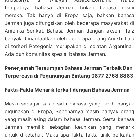
tempatnya bahasa Jerman bukan bahasa resmi
mereka. Tak hanya di Eropa saja, bahkan bahasa
Jerman juga difungsikan oleh beberapa masyarakat di
Amerika Serikat. Bahasa Jerman dengan aksen Pfalz
banyak dimanfaatkan oleh beberapa orang Amish. Lalu
di teritori Patogenia merupakan di selatan Argentina,
Ada pun komunitas spesial bahasa Jerman.
Penerjemah Tersumpah Bahasa Jerman Terbaik Dan
Terpercaya di Pegunungan Bintang 0877 2768 8883
Fakta-Fakta Menarik terkait dengan Bahasa Jerman
Meski sebagai salah satu bahasa yang lebih banyak
digunakan di Eropa, Sebenarnya masih banyak orang
yang masih asing dalam bahasa Jerman. Serta bahasa
Jerman memiliki sebagian keunikan yang menarik
untuk diketahui. Maka apa fakta-fakta unik berkaitan