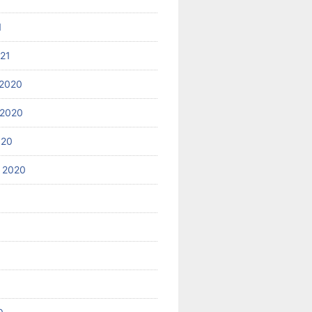
1
021
2020
 2020
020
 2020