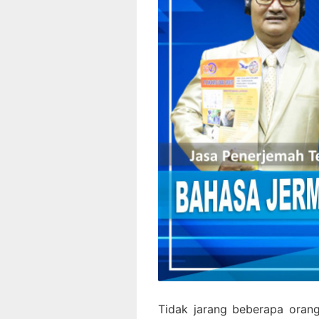
Tidak jarang beberapa oran