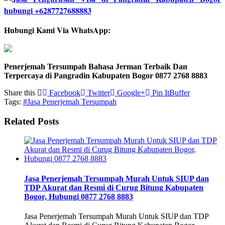
Hubungi Kami Via WhatsApp:
Penerjemah Tersumpah Bahasa Jerman Terbaik Dan
Terpercaya di Pangradin Kabupaten Bogor 0877 2768 8883
Share this
Facebook
Twitter
Google+
Pin It
Buffer
Tags:
#Jasa Penerjemah Tersumpah
Related Posts
Jasa Penerjemah Tersumpah Murah Untuk SIUP dan
TDP Akurat dan Resmi di Curug Bitung Kabupaten
Bogor, Hubungi 0877 2768 8883
Jasa Penerjemah Tersumpah Murah Untuk SIUP dan TDP