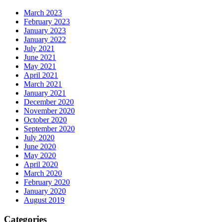
March 2023
February 2023
January 2023
January 2022
July 2021
June 2021
May 2021
April 2021
March 2021
January 2021
December 2020
November 2020
October 2020
September 2020
July 2020
June 2020
May 2020
April 2020
March 2020
February 2020
January 2020
August 2019
Categories