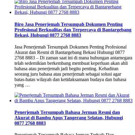
Biro Jasa Penerjemah Tersumpah Dokumen Penting
Profesional Berkualitas dan Terpercaya di Bantargebang
Bekasi, Hubungi 0877 2768 8883
Jasa Penerjemah Tersumpah Dokumen Penting Profesional
Akurat dan Resmi di Bantargebang Bekasi Hubungi 0877
2768 8883 – Di zaman saat ini di mana hubungan antarnegara
telah sedemikian berkembang membuat keperluan akan ahli
bahasa atau penerjemah jadi begitu penting. Kehadiran
seorang juru bahasa atau penerjemah sebagai solusi agar
batas-batas wilayah dan ketidaksamaan budaya dan bahasa
yang …
Penerjemah Tersumpah Bahasa Jerman Resmi dan
Akurat di Bambu Apus Tangerang Selatan, Hubungi
0877 2768 8883
Penerjemah Tersumpah Bahasa Jerman Terbaik Dan