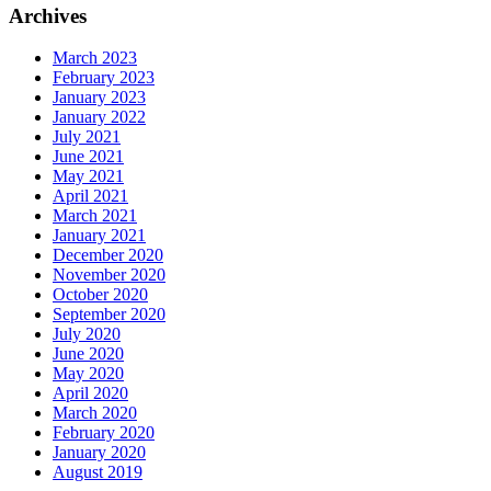
Archives
March 2023
February 2023
January 2023
January 2022
July 2021
June 2021
May 2021
April 2021
March 2021
January 2021
December 2020
November 2020
October 2020
September 2020
July 2020
June 2020
May 2020
April 2020
March 2020
February 2020
January 2020
August 2019