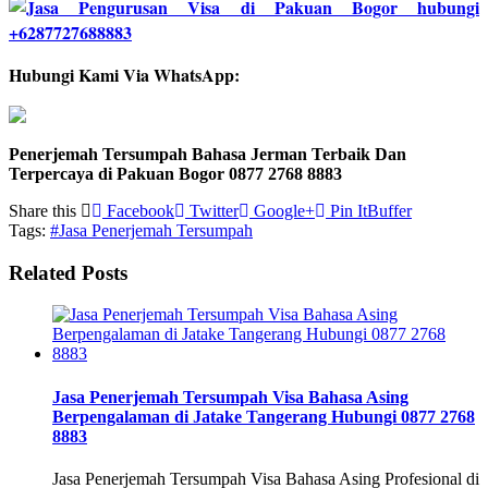
Hubungi Kami Via WhatsApp:
Penerjemah Tersumpah Bahasa Jerman Terbaik Dan
Terpercaya di Pakuan Bogor 0877 2768 8883
Share this
Facebook
Twitter
Google+
Pin It
Buffer
Tags:
#Jasa Penerjemah Tersumpah
Related Posts
Jasa Penerjemah Tersumpah Visa Bahasa Asing
Berpengalaman di Jatake Tangerang Hubungi 0877 2768
8883
Jasa Penerjemah Tersumpah Visa Bahasa Asing Profesional di