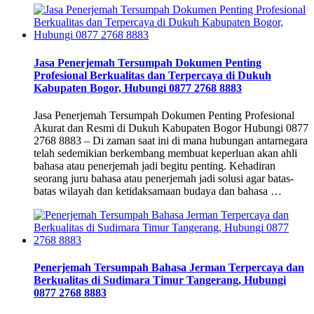
Jasa Penerjemah Tersumpah Dokumen Penting
Profesional Berkualitas dan Terpercaya di Dukuh
Kabupaten Bogor, Hubungi 0877 2768 8883
Jasa Penerjemah Tersumpah Dokumen Penting Profesional
Akurat dan Resmi di Dukuh Kabupaten Bogor Hubungi 0877
2768 8883 – Di zaman saat ini di mana hubungan antarnegara
telah sedemikian berkembang membuat keperluan akan ahli
bahasa atau penerjemah jadi begitu penting. Kehadiran
seorang juru bahasa atau penerjemah jadi solusi agar batas-
batas wilayah dan ketidaksamaan budaya dan bahasa …
Penerjemah Tersumpah Bahasa Jerman Terpercaya dan
Berkualitas di Sudimara Timur Tangerang, Hubungi
0877 2768 8883