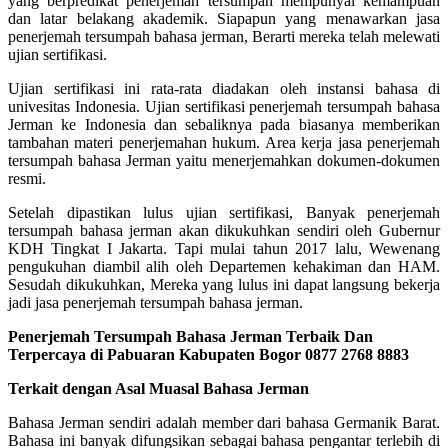
yang berpredikat penerjemah tersumpah mempunyai kemampuan
dan latar belakang akademik. Siapapun yang menawarkan jasa
penerjemah tersumpah bahasa jerman, Berarti mereka telah melewati
ujian sertifikasi.
Ujian sertifikasi ini rata-rata diadakan oleh instansi bahasa di
univesitas Indonesia. Ujian sertifikasi penerjemah tersumpah bahasa
Jerman ke Indonesia dan sebaliknya pada biasanya memberikan
tambahan materi penerjemahan hukum. Area kerja jasa penerjemah
tersumpah bahasa Jerman yaitu menerjemahkan dokumen-dokumen
resmi.
Setelah dipastikan lulus ujian sertifikasi, Banyak penerjemah
tersumpah bahasa jerman akan dikukuhkan sendiri oleh Gubernur
KDH Tingkat I Jakarta. Tapi mulai tahun 2017 lalu, Wewenang
pengukuhan diambil alih oleh Departemen kehakiman dan HAM.
Sesudah dikukuhkan, Mereka yang lulus ini dapat langsung bekerja
jadi jasa penerjemah tersumpah bahasa jerman.
Penerjemah Tersumpah Bahasa Jerman Terbaik Dan
Terpercaya di Pabuaran Kabupaten Bogor 0877 2768 8883
Terkait dengan Asal Muasal Bahasa Jerman
Bahasa Jerman sendiri adalah member dari bahasa Germanik Barat.
Bahasa ini banyak difungsikan sebagai bahasa pengantar terlebih di