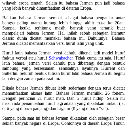
wilayah eropa tengah. Selain itu bahasa Jerman pun jadi bahasa
yang lebih banyak dimanfaatkan di dataran Eropa.
Bahkan bahasa Jerman sempat sebagai bahasa pengantar antar
bangsa paling utama kurang lebih hingga akhir masa ke 20an.
Sampai ketika terhitung masih banyak yang tertarik buat
mempelajari bahasa Jerman. Hal inilah sebab sebagian literatur
classic dunia dicatat memakai bahasa ini. Dahulunya, Bahasa
Jerman dicatat memanfaatkan versi huruf latin yang unik.
Huruf latin bahasa Jerman versi dahulu dikenal jadi model huruf
fraktur verbal atau huruf
Schwabacher
. Tidak cuma itu saja, Huruf
latin bahasa jerman versi dahulu pun dibarengi dengan bentuk
sambung yang bersesuaian. semisalnya layaknya Kurrent dan
Sutterlin. Seluruh bentuk tulisan huruf latin bahasa Jerman itu begitu
lain dengan zaman pada saat ini.
Dikala bahasa Jerman dibuat lebih sederhana dengan terus dicatat
memanfaatkan aksara latin. Bahasa Jerman memiliki 26 fonem.
Dengan perincian 21 huruf mati, Dan 5 huruf hidup. Selain itu
masih ada penambahan huruf lagi adalah yang dikatakan umlaut ( ä,
ö, ü yang dibaca panjang) dan Ligatur (ß yang dibaca “ss”).
Sampai pada saat ini bahasa Jerman dikatakan oleh sebagian besar
sekian banyak negara di Eropa. Contohnya di daerah Eropa Timur,