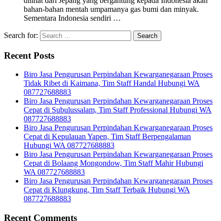
dilihat dari Jepang yang bergantung kepada Indonesia akan
bahan-bahan mentah umpamanya gas bumi dan minyak.
Sementara Indonesia sendiri …
Search for:
Recent Posts
Biro Jasa Pengurusan Perpindahan Kewarganegaraan Proses
Tidak Ribet di Kaimana, Tim Staff Handal Hubungi WA
087727688883
Biro Jasa Pengurusan Perpindahan Kewarganegaraan Proses
Cepat di Subulussalam, Tim Staff Professional Hubungi WA
087727688883
Biro Jasa Pengurusan Perpindahan Kewarganegaraan Proses
Cepat di Kepulauan Yapen, Tim Staff Berpengalaman
Hubungi WA 087727688883
Biro Jasa Pengurusan Perpindahan Kewarganegaraan Proses
Cepat di Bolaang Mongondow, Tim Staff Mahir Hubungi
WA 087727688883
Biro Jasa Pengurusan Perpindahan Kewarganegaraan Proses
Cepat di Klungkung, Tim Staff Terbaik Hubungi WA
087727688883
Recent Comments