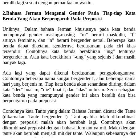
beralih lagi sesuai dengan pemanfaatan waktu.
2.Bahasa Jerman Mengenal Gender Pada Tiap-tiap Kata
Benda Yang Akan Berpengaruh Pada Preposisi
Uniknya, Dalam bahasa Jerman khususnya pada kata benda
mempunyai gender masing-masing. “m” berarti maskulin, “f”
artinya feminine, dan “n” berarti bergender netral. Beberapa kata
benda dapat diketahui gendernya berdasarkan pada ciri khas
tersendiri. Contohnya kata benda berakhiran “ing” tentunya
bergender m. Atau kata berakhiran “-ung” yang sejenis f dan masih
banyak lagi.
Ada lagi yang dapat dikenal berdasarkan penggolongannya.
Contohnya beberapa nama sungai bergender f, atau beberapa nama
hari yang berjenis m. Tiap kata benda akan senantiasa diiringi dalam
kata “der” buat m, “die” buat f, dan “das” untuk n. Serta sebagian
kata benda yang mempunyai gender ini akan beralih dan bisa
berpengaruh pada preposisi.
Contohnya kata Tante yang dalam Bahasa Jerman dicatat die Tante
(dikarnakan Tante bergender f). Tapi apabila telah dikombinasi
dengan preposisi malah akan berubah lagi. Contohnya akan
dikombinasi preposisi dengan bahasa Jermannya mit. Maka dengan
tante akan berubah menjadi mit der tante. Walaupun sebenarnya der