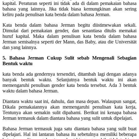
kapital. Peraturan seperti ini tidak ada di dalam pemakaian bahasa
bahasa yang lainnya. Jika tidak biasa kemungkinan akan sering
keliru pada penulisan kata benda dalam bahasa Jerman.
Kata benda dalam bahasa Jerman begitu diistimewakan sekali.
Dimulai dari pemakaian gender, dan senantiasa ditulis memakai
huruf kapital. Maka dalam penulisan kata benda dalam bahasa
Jerman semisalnya seperti der Mann, das Baby, atau die Universität
dan yang lainnya.
5. Bahasa Jerman Cukup Sulit sebab Mengenali Sebagian
Bentuk waktu
kata benda ada gendernya tersendiri, ditambah lagi dengan adanya
banyak bentuk waktu. Selanjutnya bentuk waktu ini akan
memengaruhi penulisan gender kata benda tersebut. Ada 3 bentuk
waktu dalam bahasa Jerman.
Diantara waktu saat ini, dahulu, dan masa depan. Walaupun sangat,
Dikala pemakaiannya akan memengaruhi penulisan kata kerja,
Tentunya akan semakin sulit dipahami. Berikut ini kenapa bahasa
Jerman termasuk dalam diantara bahasa yang sulit untuk dipelajari.
Bahasa Jerman termasuk juga satu diantara bahasa yang sulit buat
dipelajari. Hal ini lantaran bahasa itu sebetulnya memiliki beberapa