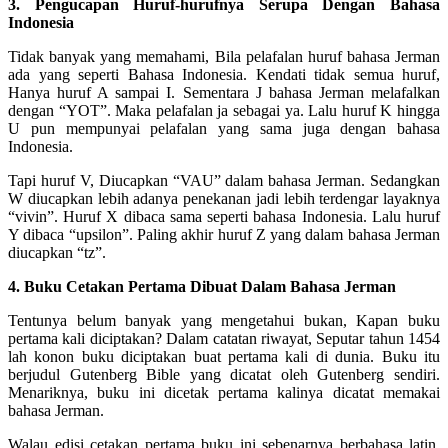
3. Pengucapan Huruf-hurufnya Serupa Dengan Bahasa
Indonesia
Tidak banyak yang memahami, Bila pelafalan huruf bahasa Jerman
ada yang seperti Bahasa Indonesia. Kendati tidak semua huruf,
Hanya huruf A sampai I. Sementara J bahasa Jerman melafalkan
dengan “YOT”. Maka pelafalan ja sebagai ya. Lalu huruf K hingga
U pun mempunyai pelafalan yang sama juga dengan bahasa
Indonesia.
Tapi huruf V, Diucapkan “VAU” dalam bahasa Jerman. Sedangkan
W diucapkan lebih adanya penekanan jadi lebih terdengar layaknya
“vivin”. Huruf X dibaca sama seperti bahasa Indonesia. Lalu huruf
Y dibaca “upsilon”. Paling akhir huruf Z yang dalam bahasa Jerman
diucapkan “tz”.
4. Buku Cetakan Pertama Dibuat Dalam Bahasa Jerman
Tentunya belum banyak yang mengetahui bukan, Kapan buku
pertama kali diciptakan? Dalam catatan riwayat, Seputar tahun 1454
lah konon buku diciptakan buat pertama kali di dunia. Buku itu
berjudul Gutenberg Bible yang dicatat oleh Gutenberg sendiri.
Menariknya, buku ini dicetak pertama kalinya dicatat memakai
bahasa Jerman.
Walau edisi cetakan pertama buku ini sebenarnya berbahasa latin.