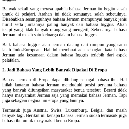
Banyak sekali yang merasa apabila bahasa Jerman itu begitu susah
untuk di pelajari. Arahan ini tidak semuanya salah sebetulnya.
Disebabkan sesungguhnya bahasa Jerman mempunyai banyak jenis
huruf serta jumlahnya paling banyak dari bahasa Inggris. Akan
tetapi yang tidak banyak orang yang mengerti, Sebenarnya bahasa
Jerman ini masih satu keluarga dalam bahasa Inggris.
Baik bahasa Inggris atau Jerman datang dari rumpun yang sama
ialah Indo-European. Hal ini membuat ada sebagian kata bahasa
Jerman ada kesamaan dalam bahasa Inggris terlebih dari aspek
pelafalan.
2. Jadi Bahasa Yang Lebih Banyak Dipakai Di Eropa
Bahasa Jerman di Eropa dapat dibilang sebagai bahasa ibu. Hal
inilah lantaran bahasa Jerman menduduki posisi pertama bahasa
yang banyak difungsikan masyarakat benua tersebut. Berarti tidak
hanya masyarakat Jerman saja yang memakai bahasa Jerman. Tapi
juga sebagian negara uni eropa yang lainnya.
Termasuk juga Austria, Swiss, Luxemburg, Belgia, dan masih
banyak lagi. Berikut ini kenapa bahasa Jerman sudah termasuk juga
bahasa ibu untuk masyarakat benua Eropa.