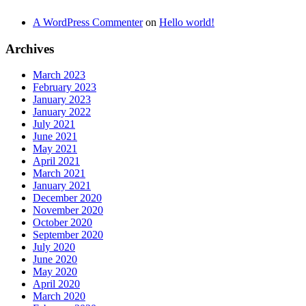
A WordPress Commenter
on
Hello world!
Archives
March 2023
February 2023
January 2023
January 2022
July 2021
June 2021
May 2021
April 2021
March 2021
January 2021
December 2020
November 2020
October 2020
September 2020
July 2020
June 2020
May 2020
April 2020
March 2020