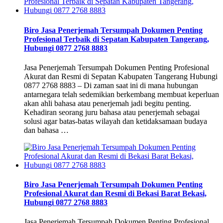
Biro Jasa Penerjemah Tersumpah Dokumen Penting
Profesional Terbaik di Sepatan Kabupaten Tangerang,
Hubungi 0877 2768 8883
Jasa Penerjemah Tersumpah Dokumen Penting Profesional
Akurat dan Resmi di Sepatan Kabupaten Tangerang Hubungi
0877 2768 8883 – Di zaman saat ini di mana hubungan
antarnegara telah sedemikian berkembang membuat keperluan
akan ahli bahasa atau penerjemah jadi begitu penting.
Kehadiran seorang juru bahasa atau penerjemah sebagai
solusi agar batas-batas wilayah dan ketidaksamaan budaya
dan bahasa …
Biro Jasa Penerjemah Tersumpah Dokumen Penting
Profesional Akurat dan Resmi di Bekasi Barat Bekasi,
Hubungi 0877 2768 8883
Jasa Penerjemah Tersumpah Dokumen Penting Profesional