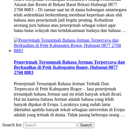
Akurat dan Resmi di Bekasi Barat Bekasi Hubungi 0877
2768 8883 – Di zaman saat ini di mana hubungan antarnegara
telah sedemikian berkembang membuat keperluan akan ahli
bahasa atau penerjemah jadi begitu penting. Kehadiran
seorang juru bahasa atau penerjemah sebagai solusi agar
batas-batas wilayah dan ketidaksamaan budaya dan bahasa …
Penerjemah Tersumpah Bahasa Jerman Terpercaya dan
Berkualitas di Petir Kabupaten Bogor, Hubungi 0877
2768 8883
Penerjemah Tersumpah Bahasa Jerman Terbaik Dan
Terpercaya di Petir Kabupaten Bogor – Jasa penerjemah
tersumpah bahasa Jerman saat ini telah banyak sekali dicari.
Hal ini karena bahasa Jerman adalah bahasa yang lebih
banyak dipakai di Eropa. Layaknya yang sudah lama
diketahui apabila banyak sekali sebagian universitas di Eropa
adalah yang terbaik di dunia. Tidak jarang beberapa orang …
Search for: