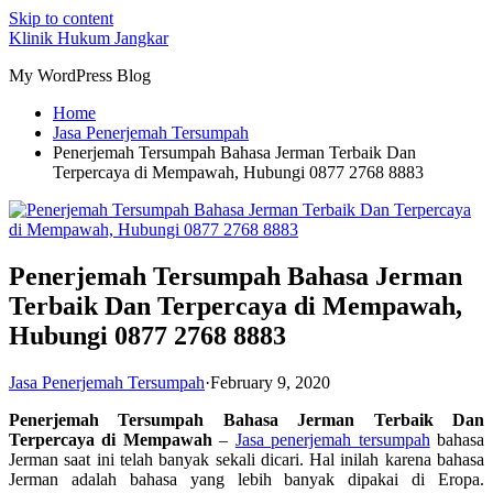
Skip to content
Klinik Hukum Jangkar
My WordPress Blog
Home
Jasa Penerjemah Tersumpah
Penerjemah Tersumpah Bahasa Jerman Terbaik Dan
Terpercaya di Mempawah, Hubungi 0877 2768 8883
Penerjemah Tersumpah Bahasa Jerman
Terbaik Dan Terpercaya di Mempawah,
Hubungi 0877 2768 8883
Jasa Penerjemah Tersumpah
·
February 9, 2020
Penerjemah Tersumpah Bahasa Jerman Terbaik Dan
Terpercaya di Mempawah
–
Jasa penerjemah tersumpah
bahasa
Jerman saat ini telah banyak sekali dicari. Hal inilah karena bahasa
Jerman adalah bahasa yang lebih banyak dipakai di Eropa.