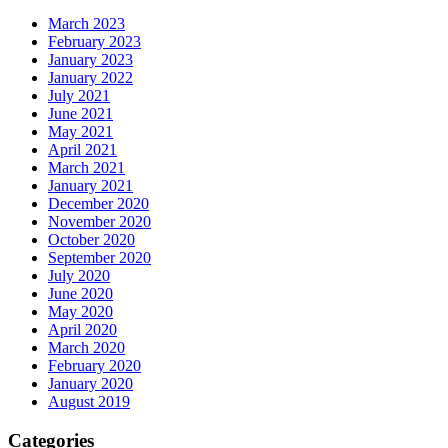
March 2023
February 2023
January 2023
January 2022
July 2021
June 2021
May 2021
April 2021
March 2021
January 2021
December 2020
November 2020
October 2020
September 2020
July 2020
June 2020
May 2020
April 2020
March 2020
February 2020
January 2020
August 2019
Categories