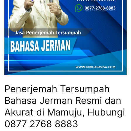
Penerjemah Tersumpah
Bahasa Jerman Resmi dan
Akurat di Mamuju, Hubungi
0877 2768 8883