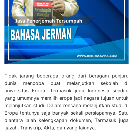
Tidak jarang beberapa orang dari beragam penjuru
dunia mencoba buat melanjutkan sekolah di
universitas Eropa. Termasuk juga Indonesia sendiri,
yang umumnya memilih eropa jadi negara tujuan untuk
melanjutkan studi. Dalam rencana melanjutkan studi di
Eropa tentunya saja banyak sekali persiapannya. Satu
diantara ialah kelengkapan dokumen, Termasuk juga
ijazah, Transkrip, Akta, dan yang lainnya.