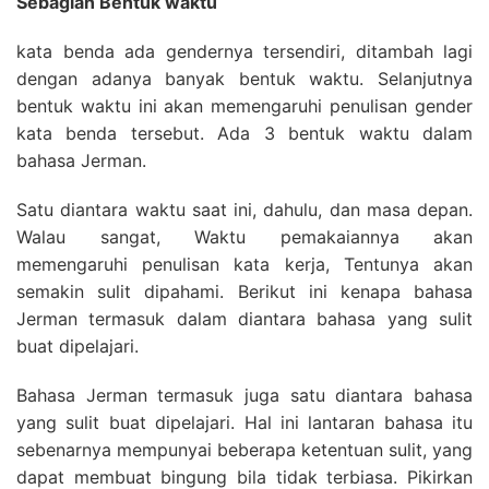
Sebagian Bentuk waktu
kata benda ada gendernya tersendiri, ditambah lagi
dengan adanya banyak bentuk waktu. Selanjutnya
bentuk waktu ini akan memengaruhi penulisan gender
kata benda tersebut. Ada 3 bentuk waktu dalam
bahasa Jerman.
Satu diantara waktu saat ini, dahulu, dan masa depan.
Walau sangat, Waktu pemakaiannya akan
memengaruhi penulisan kata kerja, Tentunya akan
semakin sulit dipahami. Berikut ini kenapa bahasa
Jerman termasuk dalam diantara bahasa yang sulit
buat dipelajari.
Bahasa Jerman termasuk juga satu diantara bahasa
yang sulit buat dipelajari. Hal ini lantaran bahasa itu
sebenarnya mempunyai beberapa ketentuan sulit, yang
dapat membuat bingung bila tidak terbiasa. Pikirkan