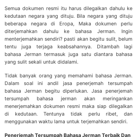
Semua dokumen resmi itu harus dilegalkan dahulu ke
kedutaan negara yang dituju. Bila negara yang dituju
beberapa negara di Eropa, Maka dokumen perlu
diterjemahkan dahulu ke bahasa Jerman. Ingin
menterjemahkan sendiri? pasti akan begitu sulit, belum
tentu juga terjaga keabsahannya. Ditambah lagi
bahasa Jerman termasuk juga satu diantara bahasa
yang sulit sekali untuk didalami.
Tidak banyak orang yang memahami bahasa Jerman.
Dalam soal ini andil jasa penerjemah tersumpah
bahasa Jerman begitu diperlukan. Jasa penerjemah
tersumpah bahasa jerman akan meringankan
menerjemahkan dokumen resmi maka siap dilegalkan
di kedutaan. Tentunya tidak perlu ribet, dan
menggunakan waktu lama untuk terjemahkan sendiri.
Penerjemah Tersumpah Bahasa Jerman Terbaik Dan