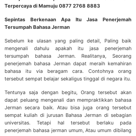
Terpercaya di Mamuju 0877 2768 8883
Sepintas Berkenaan Apa Itu Jasa Penerjemah
Tersumpah Bahasa Jerman
Sebelum ke ulasan yang paling detail, Paling baik
mengenali dahulu apakah itu jasa penerjemah
tersumpah bahasa Jerman. Realitanya, Seorang
penerjemah bahasa Jerman dapat meraih kemahiran
bahasa itu via beragam cara. Contohnya orang
tersebut sempat belajar sekaligus tinggal di negara itu.
Tentunya saja dengan begitu, Orang tersebut akan
dapat peluang mengenali dan mempraktikkan bahasa
Jerman secara baik. Atau bisa juga orang tersebut
sempat kuliah di jurusan Bahasa Jerman di sebagian
universitas. Tetapi hal tersebut berlaku pada
penerjemah bahasa jerman umum, Atau umum dibilang