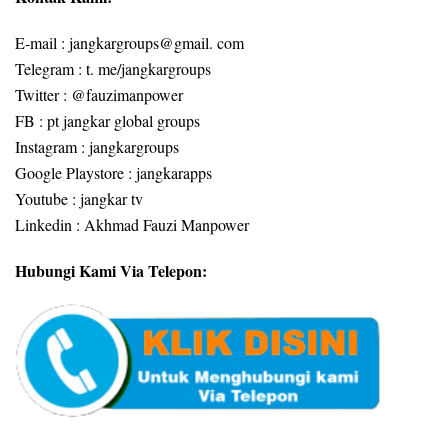
E-mail : jangkargroups@gmail. com
Telegram : t. me/jangkargroups
Twitter : @fauzimanpower
FB : pt jangkar global groups
Instagram : jangkargroups
Google Playstore : jangkarapps
Youtube : jangkar tv
Linkedin : Akhmad Fauzi Manpower
Hubungi Kami Via Telepon: