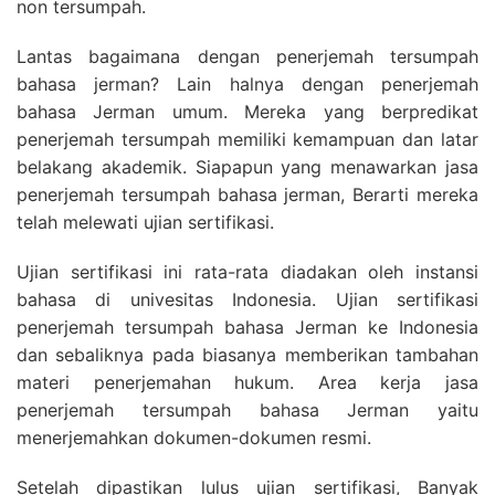
non tersumpah.
Lantas bagaimana dengan penerjemah tersumpah
bahasa jerman? Lain halnya dengan penerjemah
bahasa Jerman umum. Mereka yang berpredikat
penerjemah tersumpah memiliki kemampuan dan latar
belakang akademik. Siapapun yang menawarkan jasa
penerjemah tersumpah bahasa jerman, Berarti mereka
telah melewati ujian sertifikasi.
Ujian sertifikasi ini rata-rata diadakan oleh instansi
bahasa di univesitas Indonesia. Ujian sertifikasi
penerjemah tersumpah bahasa Jerman ke Indonesia
dan sebaliknya pada biasanya memberikan tambahan
materi penerjemahan hukum. Area kerja jasa
penerjemah tersumpah bahasa Jerman yaitu
menerjemahkan dokumen-dokumen resmi.
Setelah dipastikan lulus ujian sertifikasi, Banyak