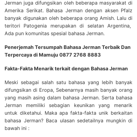
Jerman juga difungsikan oleh beberapa masyarakat di
Amerika Serikat. Bahasa Jerman dengan aksen Pfalz
banyak digunakan oleh beberapa orang Amish. Lalu di
teritori Patogenia merupakan di selatan Argentina,
Ada pun komunitas spesial bahasa Jerman.
Penerjemah Tersumpah Bahasa Jerman Terbaik Dan
Terpercaya di Mamuju 0877 2768 8883
Fakta-Fakta Menarik terkait dengan Bahasa Jerman
Meski sebagai salah satu bahasa yang lebih banyak
difungsikan di Eropa, Sebenarnya masih banyak orang
yang masih asing dalam bahasa Jerman. Serta bahasa
Jerman memiliki sebagian keunikan yang menarik
untuk diketahui. Maka apa fakta-fakta unik berkaitan
bahasa Jerman? Baca ulasan sedetailnya mungkin di
bawah ini :