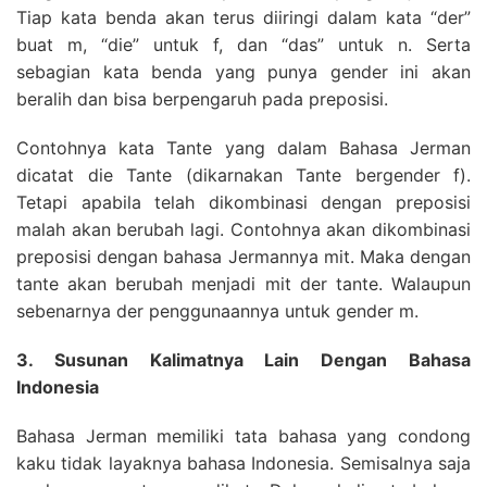
Tiap kata benda akan terus diiringi dalam kata “der”
buat m, “die” untuk f, dan “das” untuk n. Serta
sebagian kata benda yang punya gender ini akan
beralih dan bisa berpengaruh pada preposisi.
Contohnya kata Tante yang dalam Bahasa Jerman
dicatat die Tante (dikarnakan Tante bergender f).
Tetapi apabila telah dikombinasi dengan preposisi
malah akan berubah lagi. Contohnya akan dikombinasi
preposisi dengan bahasa Jermannya mit. Maka dengan
tante akan berubah menjadi mit der tante. Walaupun
sebenarnya der penggunaannya untuk gender m.
3. Susunan Kalimatnya Lain Dengan Bahasa
Indonesia
Bahasa Jerman memiliki tata bahasa yang condong
kaku tidak layaknya bahasa Indonesia. Semisalnya saja