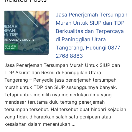
Jasa Penerjemah Tersumpah
Murah Untuk SIUP dan TDP
Berkualitas dan Terpercaya
di Paninggilan Utara
Tangerang, Hubungi 0877
2768 8883
Jasa Penerjemah Tersumpah Murah Untuk SIUP dan
TDP Akurat dan Resmi di Paninggilan Utara
Tangerang – Penyedia jasa penerjemah tersumpah
murah untuk TDP dan SIUP sesungguhnya banyak.
Tetapi untuk memilih nya memerlukan ilmu yang
mendasar terutama dulu tentang penerjemah
tersumpah tersebut. Hal tersebut buat hindari kejadian
yang tidak diharapkan salah satu penipuan atau
kesalahan dalam menentukan …