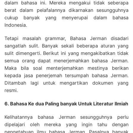
dalam bahasa ini. Mereka mengakui tidak seberapa
berat dalam pelafalannya dikarnakan sesungguhnya
cukup banyak yang menyerupai dalam bahasa
Indonesia.
Tetapi masalah grammar, Bahasa Jerman disadari
sangatlah sulit. Banyak sekali beberapa aturan yang
sulit dimengerti. Berikut ini yang mengakibatkan tidak
semua orang dapat menerjemahkan bahasa Jerman.
Maka bila soal menterjemahkan mestinya berikan
kepada jasa penerjemah tersumpah bahasa Jerman.
Ditambah lagi untuk mengartikan dokumen yang
resmi.
6. Bahasa Ke dua Paling banyak Untuk Literatur Ilmiah
Kelihatannya bahasa Jerman sesungguhnya perlu
dipelajari oleh mereka yang ingin tahu dengan
pengetahuan ilmu bahasa Jerman. Pasalnya banyak