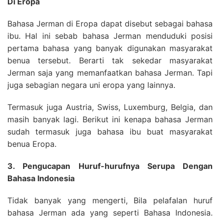
Di Eropa
Bahasa Jerman di Eropa dapat disebut sebagai bahasa
ibu. Hal ini sebab bahasa Jerman menduduki posisi
pertama bahasa yang banyak digunakan masyarakat
benua tersebut. Berarti tak sekedar masyarakat
Jerman saja yang memanfaatkan bahasa Jerman. Tapi
juga sebagian negara uni eropa yang lainnya.
Termasuk juga Austria, Swiss, Luxemburg, Belgia, dan
masih banyak lagi. Berikut ini kenapa bahasa Jerman
sudah termasuk juga bahasa ibu buat masyarakat
benua Eropa.
3. Pengucapan Huruf-hurufnya Serupa Dengan
Bahasa Indonesia
Tidak banyak yang mengerti, Bila pelafalan huruf
bahasa Jerman ada yang seperti Bahasa Indonesia.