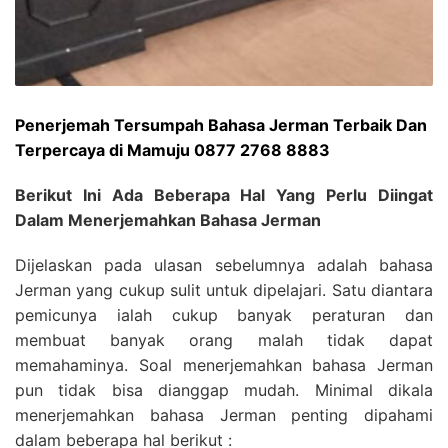
Penerjemah Tersumpah Bahasa Jerman Terbaik Dan
Terpercaya di Mamuju 0877 2768 8883
Berikut Ini Ada Beberapa Hal Yang Perlu Diingat
Dalam Menerjemahkan Bahasa Jerman
Dijelaskan pada ulasan sebelumnya adalah bahasa
Jerman yang cukup sulit untuk dipelajari. Satu diantara
pemicunya ialah cukup banyak peraturan dan
membuat banyak orang malah tidak dapat
memahaminya. Soal menerjemahkan bahasa Jerman
pun tidak bisa dianggap mudah. Minimal dikala
menerjemahkan bahasa Jerman penting dipahami
dalam beberapa hal berikut :