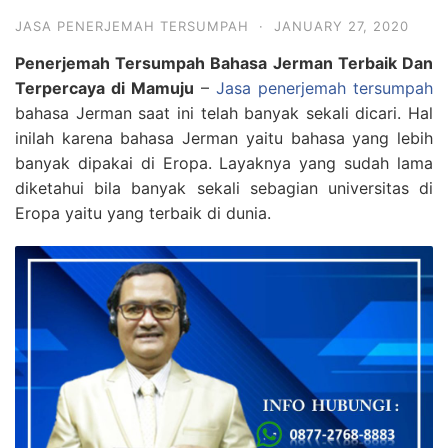
JASA PENERJEMAH TERSUMPAH
·
JANUARY 27, 2020
Penerjemah Tersumpah Bahasa Jerman Terbaik Dan
Terpercaya di Mamuju
–
Jasa penerjemah tersumpah
bahasa Jerman saat ini telah banyak sekali dicari. Hal
inilah karena bahasa Jerman yaitu bahasa yang lebih
banyak dipakai di Eropa. Layaknya yang sudah lama
diketahui bila banyak sekali sebagian universitas di
Eropa yaitu yang terbaik di dunia.