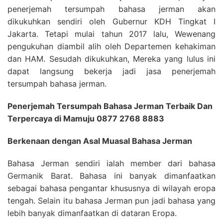
penerjemah tersumpah bahasa jerman akan
dikukuhkan sendiri oleh Gubernur KDH Tingkat I
Jakarta. Tetapi mulai tahun 2017 lalu, Wewenang
pengukuhan diambil alih oleh Departemen kehakiman
dan HAM. Sesudah dikukuhkan, Mereka yang lulus ini
dapat langsung bekerja jadi jasa penerjemah
tersumpah bahasa jerman.
Penerjemah Tersumpah Bahasa Jerman Terbaik Dan
Terpercaya di Mamuju 0877 2768 8883
Berkenaan dengan Asal Muasal Bahasa Jerman
Bahasa Jerman sendiri ialah member dari bahasa
Germanik Barat. Bahasa ini banyak dimanfaatkan
sebagai bahasa pengantar khususnya di wilayah eropa
tengah. Selain itu bahasa Jerman pun jadi bahasa yang
lebih banyak dimanfaatkan di dataran Eropa.