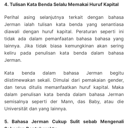
4. Tulisan Kata Benda Selalu Memakai Huruf Kapital
Perihal asing selanjutnya terkait dengan bahasa
Jerman ialah tulisan kata benda yang senantiasa
diawali dengan huruf kapital. Peraturan seperti ini
tidak ada dalam pemanfaatan bahasa bahasa yang
lainnya. Jika tidak biasa kemungkinan akan sering
keliru pada penulisan kata benda dalam bahasa
Jerman.
Kata benda dalam bahasa Jerman begitu
diistimewakan sekali. Dimulai dari pemakaian gender,
dan terus ditulis memanfaatkan huruf kapital. Maka
dalam penulisan kata benda dalam bahasa Jerman
semisalnya seperti der Mann, das Baby, atau die
Universität dan yang lainnya.
5. Bahasa Jerman Cukup Sulit sebab Mengenali