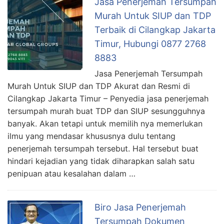
Jasa Penerjemah Tersumpah
Murah Untuk SIUP dan TDP
Terbaik di Cilangkap Jakarta
Timur, Hubungi 0877 2768
8883
Jasa Penerjemah Tersumpah
Murah Untuk SIUP dan TDP Akurat dan Resmi di
Cilangkap Jakarta Timur – Penyedia jasa penerjemah
tersumpah murah buat TDP dan SIUP sesungguhnya
banyak. Akan tetapi untuk memilih nya memerlukan
ilmu yang mendasar khususnya dulu tentang
penerjemah tersumpah tersebut. Hal tersebut buat
hindari kejadian yang tidak diharapkan salah satu
penipuan atau kesalahan dalam …
Biro Jasa Penerjemah
Tersumpah Dokumen