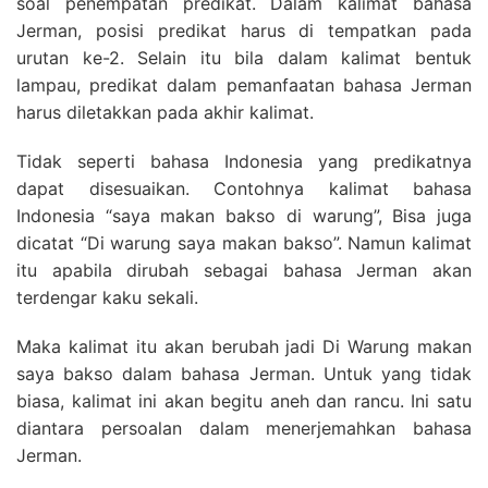
soal penempatan predikat. Dalam kalimat bahasa
Jerman, posisi predikat harus di tempatkan pada
urutan ke-2. Selain itu bila dalam kalimat bentuk
lampau, predikat dalam pemanfaatan bahasa Jerman
harus diletakkan pada akhir kalimat.
Tidak seperti bahasa Indonesia yang predikatnya
dapat disesuaikan. Contohnya kalimat bahasa
Indonesia “saya makan bakso di warung”, Bisa juga
dicatat “Di warung saya makan bakso”. Namun kalimat
itu apabila dirubah sebagai bahasa Jerman akan
terdengar kaku sekali.
Maka kalimat itu akan berubah jadi Di Warung makan
saya bakso dalam bahasa Jerman. Untuk yang tidak
biasa, kalimat ini akan begitu aneh dan rancu. Ini satu
diantara persoalan dalam menerjemahkan bahasa
Jerman.