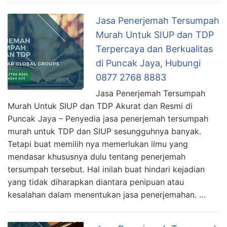
Jasa Penerjemah Tersumpah
Murah Untuk SIUP dan TDP
Terpercaya dan Berkualitas
di Puncak Jaya, Hubungi
0877 2768 8883
Jasa Penerjemah Tersumpah
Murah Untuk SIUP dan TDP Akurat dan Resmi di
Puncak Jaya – Penyedia jasa penerjemah tersumpah
murah untuk TDP dan SIUP sesungguhnya banyak.
Tetapi buat memilih nya memerlukan ilmu yang
mendasar khususnya dulu tentang penerjemah
tersumpah tersebut. Hal inilah buat hindari kejadian
yang tidak diharapkan diantara penipuan atau
kesalahan dalam menentukan jasa penerjemahan. …