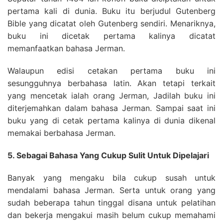
pertama kali di dunia. Buku itu berjudul Gutenberg
Bible yang dicatat oleh Gutenberg sendiri. Menariknya,
buku ini dicetak pertama kalinya dicatat
memanfaatkan bahasa Jerman.
Walaupun edisi cetakan pertama buku ini
sesungguhnya berbahasa latin. Akan tetapi terkait
yang mencetak ialah orang Jerman, Jadilah buku ini
diterjemahkan dalam bahasa Jerman. Sampai saat ini
buku yang di cetak pertama kalinya di dunia dikenal
memakai berbahasa Jerman.
5. Sebagai Bahasa Yang Cukup Sulit Untuk Dipelajari
Banyak yang mengaku bila cukup susah untuk
mendalami bahasa Jerman. Serta untuk orang yang
sudah beberapa tahun tinggal disana untuk pelatihan
dan bekerja mengakui masih belum cukup memahami