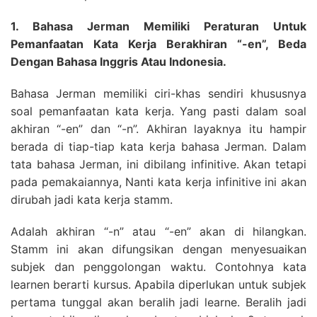
1. Bahasa Jerman Memiliki Peraturan Untuk
Pemanfaatan Kata Kerja Berakhiran “-en”, Beda
Dengan Bahasa Inggris Atau Indonesia.
Bahasa Jerman memiliki ciri-khas sendiri khususnya
soal pemanfaatan kata kerja. Yang pasti dalam soal
akhiran “-en” dan “-n”. Akhiran layaknya itu hampir
berada di tiap-tiap kata kerja bahasa Jerman. Dalam
tata bahasa Jerman, ini dibilang infinitive. Akan tetapi
pada pemakaiannya, Nanti kata kerja infinitive ini akan
dirubah jadi kata kerja stamm.
Adalah akhiran “-n” atau “-en” akan di hilangkan.
Stamm ini akan difungsikan dengan menyesuaikan
subjek dan penggolongan waktu. Contohnya kata
learnen berarti kursus. Apabila diperlukan untuk subjek
pertama tunggal akan beralih jadi learne. Beralih jadi