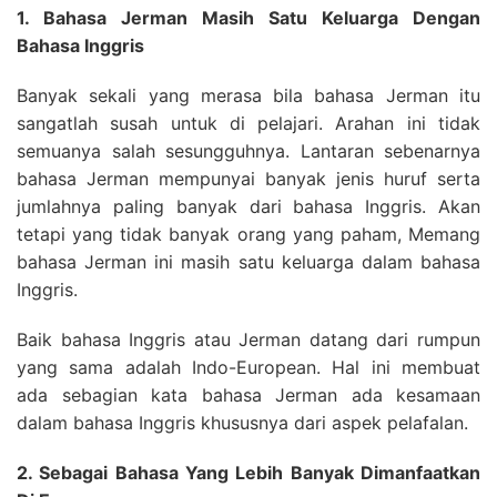
1. Bahasa Jerman Masih Satu Keluarga Dengan
Bahasa Inggris
Banyak sekali yang merasa bila bahasa Jerman itu
sangatlah susah untuk di pelajari. Arahan ini tidak
semuanya salah sesungguhnya. Lantaran sebenarnya
bahasa Jerman mempunyai banyak jenis huruf serta
jumlahnya paling banyak dari bahasa Inggris. Akan
tetapi yang tidak banyak orang yang paham, Memang
bahasa Jerman ini masih satu keluarga dalam bahasa
Inggris.
Baik bahasa Inggris atau Jerman datang dari rumpun
yang sama adalah Indo-European. Hal ini membuat
ada sebagian kata bahasa Jerman ada kesamaan
dalam bahasa Inggris khususnya dari aspek pelafalan.
2. Sebagai Bahasa Yang Lebih Banyak Dimanfaatkan