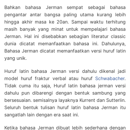
Bahkan bahasa Jerman sempat sebagai bahasa
pengantar antar bangsa paling utama kurang lebih
hingga akhir masa ke 20an. Sampai waktu terhitung
masih banyak yang minat untuk mempelajari bahasa
Jerman. Hal ini disebabkan sebagian literatur classic
dunia dicatat memanfaatkan bahasa ini. Dahulunya,
Bahasa Jerman dicatat memanfaatkan versi huruf latin
yang unik.
Huruf latin bahasa Jerman versi dahulu dikenal jadi
model huruf fraktur verbal atau huruf
Schwabacher
.
Tidak cuma itu saja, Huruf latin bahasa jerman versi
dahulu pun dibarengi dengan bentuk sambung yang
bersesuaian. semisalnya layaknya Kurrent dan Sutterlin.
Seluruh bentuk tulisan huruf latin bahasa Jerman itu
sangatlah lain dengan era saat ini.
Ketika bahasa Jerman dibuat lebih sederhana dengan