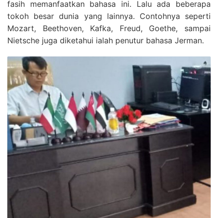
fasih memanfaatkan bahasa ini. Lalu ada beberapa
tokoh besar dunia yang lainnya. Contohnya seperti
Mozart, Beethoven, Kafka, Freud, Goethe, sampai
Nietsche juga diketahui ialah penutur bahasa Jerman.