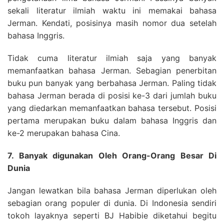
sekali literatur ilmiah waktu ini memakai bahasa
Jerman. Kendati, posisinya masih nomor dua setelah
bahasa Inggris.
Tidak cuma literatur ilmiah saja yang banyak
memanfaatkan bahasa Jerman. Sebagian penerbitan
buku pun banyak yang berbahasa Jerman. Paling tidak
bahasa Jerman berada di posisi ke-3 dari jumlah buku
yang diedarkan memanfaatkan bahasa tersebut. Posisi
pertama merupakan buku dalam bahasa Inggris dan
ke-2 merupakan bahasa Cina.
7. Banyak digunakan Oleh Orang-Orang Besar Di
Dunia
Jangan lewatkan bila bahasa Jerman diperlukan oleh
sebagian orang populer di dunia. Di Indonesia sendiri
tokoh layaknya seperti BJ Habibie diketahui begitu