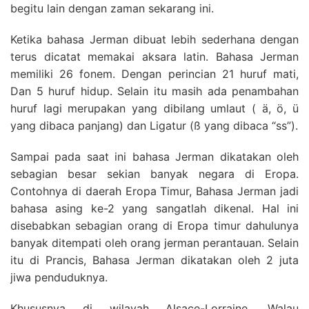
begitu lain dengan zaman sekarang ini.
Ketika bahasa Jerman dibuat lebih sederhana dengan
terus dicatat memakai aksara latin. Bahasa Jerman
memiliki 26 fonem. Dengan perincian 21 huruf mati,
Dan 5 huruf hidup. Selain itu masih ada penambahan
huruf lagi merupakan yang dibilang umlaut ( ä, ö, ü
yang dibaca panjang) dan Ligatur (ß yang dibaca “ss”).
Sampai pada saat ini bahasa Jerman dikatakan oleh
sebagian besar sekian banyak negara di Eropa.
Contohnya di daerah Eropa Timur, Bahasa Jerman jadi
bahasa asing ke-2 yang sangatlah dikenal. Hal ini
disebabkan sebagian orang di Eropa timur dahulunya
banyak ditempati oleh orang jerman perantauan. Selain
itu di Prancis, Bahasa Jerman dikatakan oleh 2 juta
jiwa penduduknya.
Khususnya di wilayah Alsace-Lorraine, Walau