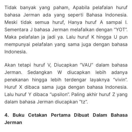
Tidak banyak yang paham, Apabila pelafalan huruf
bahasa Jerman ada yang seperti Bahasa Indonesia.
Meski tidak semua huruf, Hanya huruf A sampai I.
Sementara J bahasa Jerman melafalkan dengan “YOT”.
Maka pelafalan ja jadi ya. Lalu huruf K hingga U pun
mempunyai pelafalan yang sama juga dengan bahasa
Indonesia.
Akan tetapi huruf V, Diucapkan “VAU” dalam bahasa
Jerman. Sedangkan W diucapkan lebih adanya
penekanan hingga lebih terdengar layaknya “vivin”.
Huruf X dibaca sama juga dengan bahasa Indonesia.
Lalu huruf Y dibaca “upsilon”. Paling akhir huruf Z yang
dalam bahasa Jerman diucapkan “tz”.
4. Buku Cetakan Pertama Dibuat Dalam Bahasa
Jerman