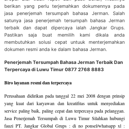
berikan yang perlu terjemahkan dokumennya pada
jasa penerjemah tersumpah bahasa Jerman. Salah
satunya jasa penerjemah tersumpah bahasa Jerman
terbaik dan dapat dipercaya ialah Jangkar Grups.
Pastikan saja buat memilih kami dikala anda
membutuhkan solusi cepat untuuk menterjemahkan
dokumen resmi anda ke dalam bahasa Jerman.
Penerjemah Tersumpah Bahasa Jerman Terbaik Dan
Terpercaya di Luwu Timur 0877 2768 8883
Biro layanan resmi dan terpercaya
Perusahaan didirikan pada tanggal 22 mei 2008 dengan prinsip
yang kuat dari karyawan dan kreatifitas untuk menyediakan
service paling baik, paling cepat dan terpercaya pada pelanggan.
Jasa Penerjemah Tersumpah di Luwu Timur Silahkan hubungi
fauzi PT. Jangkar Global Grups : di no ponsel/whatsapp xl :