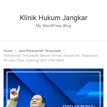
Skip
to
content
Klinik Hukum Jangkar
My WordPress Blog
Home
Jasa Penerjemah Tersumpah
Penerjemah Tersumpah Bahasa Jerman Terbaik Dan Terpercaya
di Luwu Timur, Hubungi 0877 2768 8883