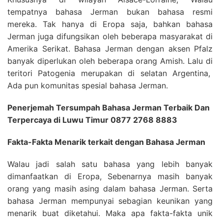
tempatnya bahasa Jerman bukan bahasa resmi
mereka. Tak hanya di Eropa saja, bahkan bahasa
Jerman juga difungsikan oleh beberapa masyarakat di
Amerika Serikat. Bahasa Jerman dengan aksen Pfalz
banyak diperlukan oleh beberapa orang Amish. Lalu di
teritori Patogenia merupakan di selatan Argentina,
Ada pun komunitas spesial bahasa Jerman.
Penerjemah Tersumpah Bahasa Jerman Terbaik Dan
Terpercaya di Luwu Timur 0877 2768 8883
Fakta-Fakta Menarik terkait dengan Bahasa Jerman
Walau jadi salah satu bahasa yang lebih banyak
dimanfaatkan di Eropa, Sebenarnya masih banyak
orang yang masih asing dalam bahasa Jerman. Serta
bahasa Jerman mempunyai sebagian keunikan yang
menarik buat diketahui. Maka apa fakta-fakta unik