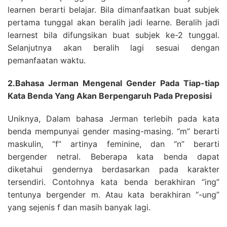
learnen berarti belajar. Bila dimanfaatkan buat subjek
pertama tunggal akan beralih jadi learne. Beralih jadi
learnest bila difungsikan buat subjek ke-2 tunggal.
Selanjutnya akan beralih lagi sesuai dengan
pemanfaatan waktu.
2.Bahasa Jerman Mengenal Gender Pada Tiap-tiap
Kata Benda Yang Akan Berpengaruh Pada Preposisi
Uniknya, Dalam bahasa Jerman terlebih pada kata
benda mempunyai gender masing-masing. “m” berarti
maskulin, “f” artinya feminine, dan “n” berarti
bergender netral. Beberapa kata benda dapat
diketahui gendernya berdasarkan pada karakter
tersendiri. Contohnya kata benda berakhiran “ing”
tentunya bergender m. Atau kata berakhiran “-ung”
yang sejenis f dan masih banyak lagi.