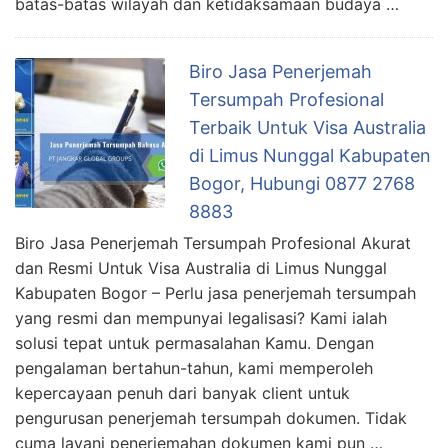
batas-batas wilayah dan ketidaksamaan budaya …
Biro Jasa Penerjemah
Tersumpah Profesional
Terbaik Untuk Visa Australia
di Limus Nunggal Kabupaten
Bogor, Hubungi 0877 2768
8883
Biro Jasa Penerjemah Tersumpah Profesional Akurat
dan Resmi Untuk Visa Australia di Limus Nunggal
Kabupaten Bogor – Perlu jasa penerjemah tersumpah
yang resmi dan mempunyai legalisasi? Kami ialah
solusi tepat untuk permasalahan Kamu. Dengan
pengalaman bertahun-tahun, kami memperoleh
kepercayaan penuh dari banyak client untuk
pengurusan penerjemah tersumpah dokumen. Tidak
cuma layani penerjemahan dokumen kami pun …