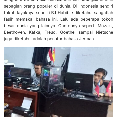
sebagian orang populer di dunia. Di Indonesia sendiri
tokoh layaknya seperti BJ Habibie diketahui sangatlah
fasih memakai bahasa ini. Lalu ada beberapa tokoh
besar dunia yang lainnya. Contohnya seperti Mozart,
Beethoven, Kafka, Freud, Goethe, sampai Nietsche
juga diketahui adalah penutur bahasa Jerman.