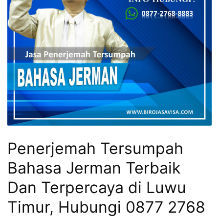
Penerjemah Tersumpah
Bahasa Jerman Terbaik
Dan Terpercaya di Luwu
Timur, Hubungi 0877 2768