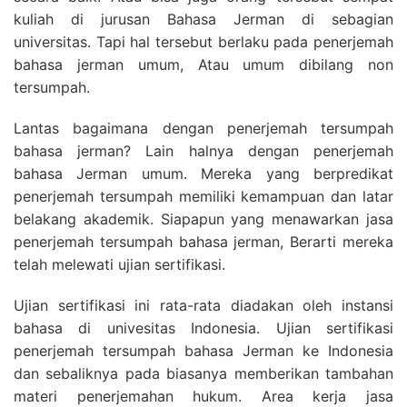
kuliah di jurusan Bahasa Jerman di sebagian
universitas. Tapi hal tersebut berlaku pada penerjemah
bahasa jerman umum, Atau umum dibilang non
tersumpah.
Lantas bagaimana dengan penerjemah tersumpah
bahasa jerman? Lain halnya dengan penerjemah
bahasa Jerman umum. Mereka yang berpredikat
penerjemah tersumpah memiliki kemampuan dan latar
belakang akademik. Siapapun yang menawarkan jasa
penerjemah tersumpah bahasa jerman, Berarti mereka
telah melewati ujian sertifikasi.
Ujian sertifikasi ini rata-rata diadakan oleh instansi
bahasa di univesitas Indonesia. Ujian sertifikasi
penerjemah tersumpah bahasa Jerman ke Indonesia
dan sebaliknya pada biasanya memberikan tambahan
materi penerjemahan hukum. Area kerja jasa