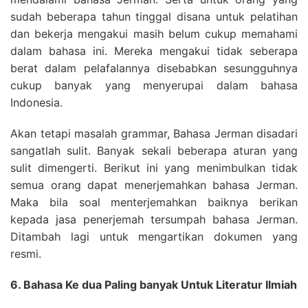
sudah beberapa tahun tinggal disana untuk pelatihan
dan bekerja mengakui masih belum cukup memahami
dalam bahasa ini. Mereka mengakui tidak seberapa
berat dalam pelafalannya disebabkan sesungguhnya
cukup banyak yang menyerupai dalam bahasa
Indonesia.
Akan tetapi masalah grammar, Bahasa Jerman disadari
sangatlah sulit. Banyak sekali beberapa aturan yang
sulit dimengerti. Berikut ini yang menimbulkan tidak
semua orang dapat menerjemahkan bahasa Jerman.
Maka bila soal menterjemahkan baiknya berikan
kepada jasa penerjemah tersumpah bahasa Jerman.
Ditambah lagi untuk mengartikan dokumen yang
resmi.
6. Bahasa Ke dua Paling banyak Untuk Literatur Ilmiah