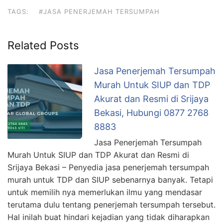
TAGS:
#JASA PENERJEMAH TERSUMPAH
Related Posts
Jasa Penerjemah Tersumpah
Murah Untuk SIUP dan TDP
Akurat dan Resmi di Srijaya
Bekasi, Hubungi 0877 2768
8883
Jasa Penerjemah Tersumpah
Murah Untuk SIUP dan TDP Akurat dan Resmi di
Srijaya Bekasi – Penyedia jasa penerjemah tersumpah
murah untuk TDP dan SIUP sebenarnya banyak. Tetapi
untuk memilih nya memerlukan ilmu yang mendasar
terutama dulu tentang penerjemah tersumpah tersebut.
Hal inilah buat hindari kejadian yang tidak diharapkan