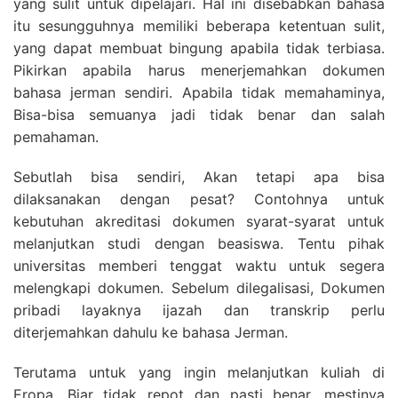
yang sulit untuk dipelajari. Hal ini disebabkan bahasa
itu sesungguhnya memiliki beberapa ketentuan sulit,
yang dapat membuat bingung apabila tidak terbiasa.
Pikirkan apabila harus menerjemahkan dokumen
bahasa jerman sendiri. Apabila tidak memahaminya,
Bisa-bisa semuanya jadi tidak benar dan salah
pemahaman.
Sebutlah bisa sendiri, Akan tetapi apa bisa
dilaksanakan dengan pesat? Contohnya untuk
kebutuhan akreditasi dokumen syarat-syarat untuk
melanjutkan studi dengan beasiswa. Tentu pihak
universitas memberi tenggat waktu untuk segera
melengkapi dokumen. Sebelum dilegalisasi, Dokumen
pribadi layaknya ijazah dan transkrip perlu
diterjemahkan dahulu ke bahasa Jerman.
Terutama untuk yang ingin melanjutkan kuliah di
Eropa. Biar tidak repot dan pasti benar, mestinya