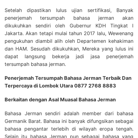
Setelah dipastikan lulus ujian sertifikasi, Banyak
penerjemah tersumpah bahasa jerman akan
dikukuhkan sendiri oleh Gubernur KDH Tingkat I
Jakarta. Akan tetapi mulai tahun 2017 lalu, Wewenang
pengukuhan diambil alih oleh Departemen kehakiman
dan HAM. Sesudah dikukuhkan, Mereka yang lulus ini
dapat langsung bekerja jadi jasa penerjemah
tersumpah bahasa jerman.
Penerjemah Tersumpah Bahasa Jerman Terbaik Dan
Terpercaya di Lombok Utara 0877 2768 8883
Berkaitan dengan Asal Muasal Bahasa Jerman
Bahasa Jerman sendiri adalah member dari bahasa
Germanik Barat. Bahasa ini banyak difungsikan sebagai
bahasa pengantar terlebih di wilayah eropa tengah.
Selain itu bahasa Jerman pun sebagai bahasa yang