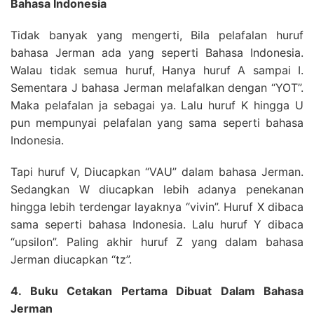
Bahasa Indonesia
Tidak banyak yang mengerti, Bila pelafalan huruf
bahasa Jerman ada yang seperti Bahasa Indonesia.
Walau tidak semua huruf, Hanya huruf A sampai I.
Sementara J bahasa Jerman melafalkan dengan “YOT”.
Maka pelafalan ja sebagai ya. Lalu huruf K hingga U
pun mempunyai pelafalan yang sama seperti bahasa
Indonesia.
Tapi huruf V, Diucapkan “VAU” dalam bahasa Jerman.
Sedangkan W diucapkan lebih adanya penekanan
hingga lebih terdengar layaknya “vivin”. Huruf X dibaca
sama seperti bahasa Indonesia. Lalu huruf Y dibaca
“upsilon”. Paling akhir huruf Z yang dalam bahasa
Jerman diucapkan “tz”.
4. Buku Cetakan Pertama Dibuat Dalam Bahasa
Jerman