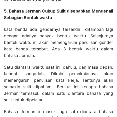
5. Bahasa Jerman Cukup Sulit disebabkan Mengenali
Sebagian Bentuk waktu
kata benda ada gendernya tersendiri, ditambah lagi
dengan adanya banyak bentuk waktu. Selanjutnya
bentuk waktu ini akan memengaruhi penulisan gender
kata benda tersebut. Ada 3 bentuk waktu dalam
bahasa Jerman.
Satu diantara waktu saat ini, dahulu, dan masa depan.
Kendati sangatlah, Dikala pemakaiannya akan
memengaruhi penulisan kata kerja, Tentunya akan
semakin sulit dipahami. Berikut ini kenapa bahasa
Jerman termasuk dalam satu diantara bahasa yang
sulit untuk dipelajari.
Bahasa Jerman termasuk juga satu diantara bahasa