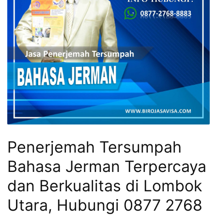
Penerjemah Tersumpah
Bahasa Jerman Terpercaya
dan Berkualitas di Lombok
Utara, Hubungi 0877 2768