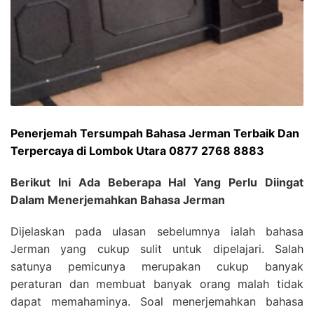
Penerjemah Tersumpah Bahasa Jerman Terbaik Dan
Terpercaya di Lombok Utara 0877 2768 8883
Berikut Ini Ada Beberapa Hal Yang Perlu Diingat
Dalam Menerjemahkan Bahasa Jerman
Dijelaskan pada ulasan sebelumnya ialah bahasa
Jerman yang cukup sulit untuk dipelajari. Salah
satunya pemicunya merupakan cukup banyak
peraturan dan membuat banyak orang malah tidak
dapat memahaminya. Soal menerjemahkan bahasa