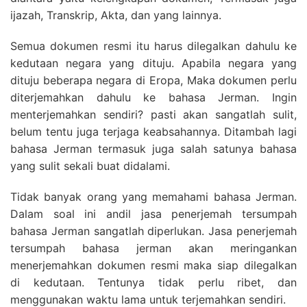
ijazah, Transkrip, Akta, dan yang lainnya.
Semua dokumen resmi itu harus dilegalkan dahulu ke
kedutaan negara yang dituju. Apabila negara yang
dituju beberapa negara di Eropa, Maka dokumen perlu
diterjemahkan dahulu ke bahasa Jerman. Ingin
menterjemahkan sendiri? pasti akan sangatlah sulit,
belum tentu juga terjaga keabsahannya. Ditambah lagi
bahasa Jerman termasuk juga salah satunya bahasa
yang sulit sekali buat didalami.
Tidak banyak orang yang memahami bahasa Jerman.
Dalam soal ini andil jasa penerjemah tersumpah
bahasa Jerman sangatlah diperlukan. Jasa penerjemah
tersumpah bahasa jerman akan meringankan
menerjemahkan dokumen resmi maka siap dilegalkan
di kedutaan. Tentunya tidak perlu ribet, dan
menggunakan waktu lama untuk terjemahkan sendiri.