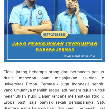
Tidak jarang beberapa orang dari bermacam penjuru
dunia mencoba buat melanjutkan sekolah di
universitas Eropa. Termasuk juga Indonesia sendiri,
yang umumnya memilih eropa jadi negara tujuan untuk
melanjutkan studi. Dalam rencana melanjutkan studi di
Eropa pasti saja banyak sekali persiapannya. Satu
diantara yaitu kelengkapan dokumen, Termasuk juga