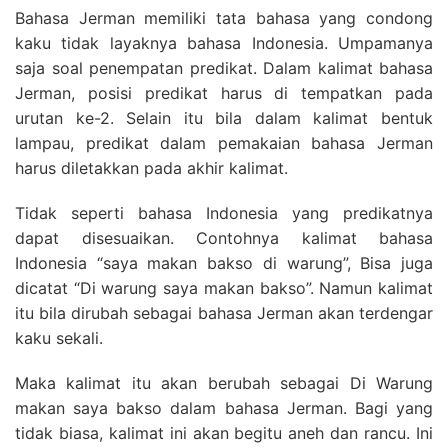
Bahasa Jerman memiliki tata bahasa yang condong
kaku tidak layaknya bahasa Indonesia. Umpamanya
saja soal penempatan predikat. Dalam kalimat bahasa
Jerman, posisi predikat harus di tempatkan pada
urutan ke-2. Selain itu bila dalam kalimat bentuk
lampau, predikat dalam pemakaian bahasa Jerman
harus diletakkan pada akhir kalimat.
Tidak seperti bahasa Indonesia yang predikatnya
dapat disesuaikan. Contohnya kalimat bahasa
Indonesia “saya makan bakso di warung”, Bisa juga
dicatat “Di warung saya makan bakso”. Namun kalimat
itu bila dirubah sebagai bahasa Jerman akan terdengar
kaku sekali.
Maka kalimat itu akan berubah sebagai Di Warung
makan saya bakso dalam bahasa Jerman. Bagi yang
tidak biasa, kalimat ini akan begitu aneh dan rancu. Ini