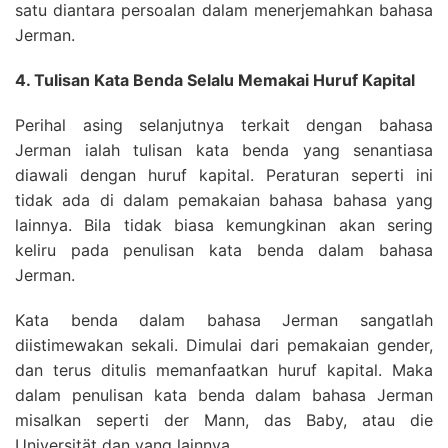
satu diantara persoalan dalam menerjemahkan bahasa
Jerman.
4. Tulisan Kata Benda Selalu Memakai Huruf Kapital
Perihal asing selanjutnya terkait dengan bahasa
Jerman ialah tulisan kata benda yang senantiasa
diawali dengan huruf kapital. Peraturan seperti ini
tidak ada di dalam pemakaian bahasa bahasa yang
lainnya. Bila tidak biasa kemungkinan akan sering
keliru pada penulisan kata benda dalam bahasa
Jerman.
Kata benda dalam bahasa Jerman sangatlah
diistimewakan sekali. Dimulai dari pemakaian gender,
dan terus ditulis memanfaatkan huruf kapital. Maka
dalam penulisan kata benda dalam bahasa Jerman
misalkan seperti der Mann, das Baby, atau die
Universität dan yang lainnya.