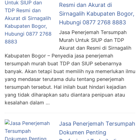
Resmi dan Akurat di
Sirnagalih Kabupaten Bogor,
Hubungi 0877 2768 8883
Jasa Penerjemah Tersumpah
Murah Untuk SIUP dan TDP
Akurat dan Resmi di Sirnagalih
Kabupaten Bogor – Penyedia jasa penerjemah
tersumpah murah buat TDP dan SIUP sebenarnya
banyak. Akan tetapi buat memilih nya memerlukan ilmu
yang mendasar terutama dulu tentang penerjemah
tersumpah tersebut. Hal inilah buat hindari kejadian
yang tidak diharapkan satu diantara penipuan atau
kesalahan dalam …
Jasa Penerjemah Tersumpah
Dokumen Penting