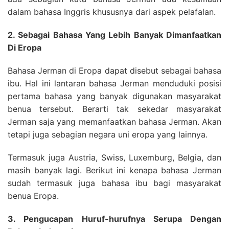
dalam bahasa Inggris khususnya dari aspek pelafalan.
2. Sebagai Bahasa Yang Lebih Banyak Dimanfaatkan
Di Eropa
Bahasa Jerman di Eropa dapat disebut sebagai bahasa
ibu. Hal ini lantaran bahasa Jerman menduduki posisi
pertama bahasa yang banyak digunakan masyarakat
benua tersebut. Berarti tak sekedar masyarakat
Jerman saja yang memanfaatkan bahasa Jerman. Akan
tetapi juga sebagian negara uni eropa yang lainnya.
Termasuk juga Austria, Swiss, Luxemburg, Belgia, dan
masih banyak lagi. Berikut ini kenapa bahasa Jerman
sudah termasuk juga bahasa ibu bagi masyarakat
benua Eropa.
3. Pengucapan Huruf-hurufnya Serupa Dengan