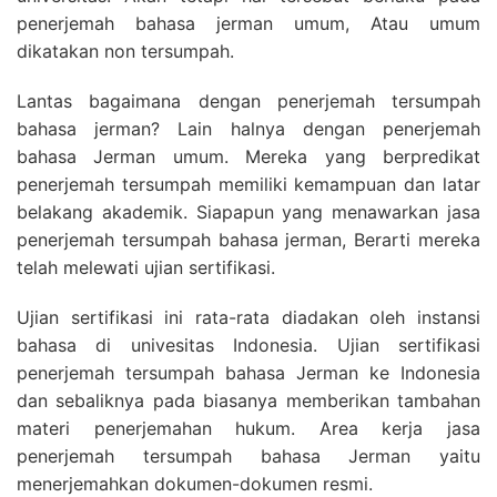
penerjemah bahasa jerman umum, Atau umum
dikatakan non tersumpah.
Lantas bagaimana dengan penerjemah tersumpah
bahasa jerman? Lain halnya dengan penerjemah
bahasa Jerman umum. Mereka yang berpredikat
penerjemah tersumpah memiliki kemampuan dan latar
belakang akademik. Siapapun yang menawarkan jasa
penerjemah tersumpah bahasa jerman, Berarti mereka
telah melewati ujian sertifikasi.
Ujian sertifikasi ini rata-rata diadakan oleh instansi
bahasa di univesitas Indonesia. Ujian sertifikasi
penerjemah tersumpah bahasa Jerman ke Indonesia
dan sebaliknya pada biasanya memberikan tambahan
materi penerjemahan hukum. Area kerja jasa
penerjemah tersumpah bahasa Jerman yaitu
menerjemahkan dokumen-dokumen resmi.