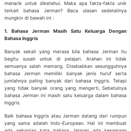
menarik untuk diketahui. Maka apa fakta-fakta unik
terkait bahasa Jerman? Baca ulasan sedetailnya
mungkin di bawah ini :
1. Bahasa Jerman Masih Satu Keluarga Dengan
Bahasa Inggris
Banyak sekali yang merasa bila bahasa Jerman itu
begitu susah untuk di pelajari. Arahan ini tidak
semuanya salah memang. Disebabkan sesungguhnya
bahasa Jerman memiliki banyak jenis huruf serta
jumlahnya paling banyak dari bahasa Inggris. Tetapi
yang tidak banyak orang yang mengerti, Sebetulnya
bahasa Jerman ini masih satu keluarga dalam bahasa
Inggris.
Baik bahasa Inggris atau Jerman datang dari rumpun
yang sama adalah Indo-European. Hal ini membuat
ada sebagian kata bahasa Jerman ada kesamaan