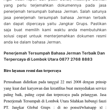
yang perlu terjemahkan dokumennya pada jasa
penerjemah tersumpah bahasa Jerman. Salah satunya
jasa penerjemah tersumpah bahasa Jerman terbaik
dan dapat dipercaya yaitu Jangkar Grups. Pastikan
saja buat memilih kami waktu anda membutuhkan
solusi cepat untuuk menterjemahkan dokumen resmi
anda ke dalam bahasa Jerman.
Penerjemah Tersumpah Bahasa Jerman Terbaik Dan
Terpercaya di Lombok Utara 0877 2768 8883
Biro layanan resmi dan terpercaya
Perusahaan didirikan pada tanggal 22 mei 2008 dengan prinsip
yang kuat dari karyawan dan kreatifitas buat menyediakan service
paling baik, paling cepat dan terpercaya pada pelanggan. Jasa
Penerjemah Tersumpah di Lombok Utara Silahkan hubungi fauzi
PT. Jangkar Global Grups : di no ponsel/whatsapp xl :