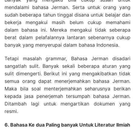
mendalami bahasa Jerman. Serta untuk orang yang
sudah beberapa tahun tinggal disana untuk belajar dan
bekerja mengakui masih belum cukup memahami
dalam bahasa ini. Mereka mengakui tidak seberapa
berat dalam pelafalannya lantaran sebenarnya cukup
banyak yang menyerupai dalam bahasa Indonesia.
Tetapi masalah grammar, Bahasa Jerman disadari
sangatlah sulit. Banyak sekali beberapa aturan yang
sulit dimengerti. Berikut ini yang mengakibatkan tidak
semua orang dapat menerjemahkan bahasa Jerman.
Maka bila soal menterjemahkan seharusnya berikan
kepada jasa penerjemah tersumpah bahasa Jerman.
Ditambah lagi untuk mengartikan dokumen yang
resmi.
6. Bahasa Ke dua Paling banyak Untuk Literatur Ilmiah