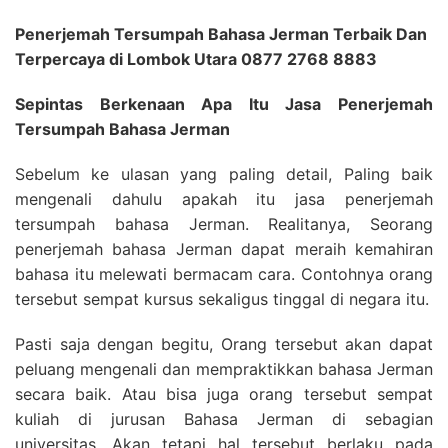
Penerjemah Tersumpah Bahasa Jerman Terbaik Dan
Terpercaya di Lombok Utara 0877 2768 8883
Sepintas Berkenaan Apa Itu Jasa Penerjemah
Tersumpah Bahasa Jerman
Sebelum ke ulasan yang paling detail, Paling baik
mengenali dahulu apakah itu jasa penerjemah
tersumpah bahasa Jerman. Realitanya, Seorang
penerjemah bahasa Jerman dapat meraih kemahiran
bahasa itu melewati bermacam cara. Contohnya orang
tersebut sempat kursus sekaligus tinggal di negara itu.
Pasti saja dengan begitu, Orang tersebut akan dapat
peluang mengenali dan mempraktikkan bahasa Jerman
secara baik. Atau bisa juga orang tersebut sempat
kuliah di jurusan Bahasa Jerman di sebagian
universitas. Akan tetapi hal tersebut berlaku pada