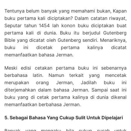
Tentunya belum banyak yang memahami bukan, Kapan
buku pertama kali diciptakan? Dalam catatan riwayat,
Seputar tahun 1454 lah konon buku diciptakan buat
pertama kali di dunia. Buku itu berjudul Gutenberg
Bible yang dicatat oleh Gutenberg sendiri. Menariknya,
buku ini dicetak pertama kalinya dicatat
memanfaatkan bahasa Jerman.
Meski edisi cetakan pertama buku ini sebenarnya
berbahasa latin. Namun terkait yang mencetak
merupakan orang Jerman, Jadilah buku ini
diterjemahkan dalam bahasa Jerman. Sampai saat ini
buku yang di cetak pertama kalinya di dunia dikenal
memanfaatkan berbahasa Jerman.
5. Sebagai Bahasa Yang Cukup Sulit Untuk Dipelajari
Banyak yang mengaku bila cukup susah untuk