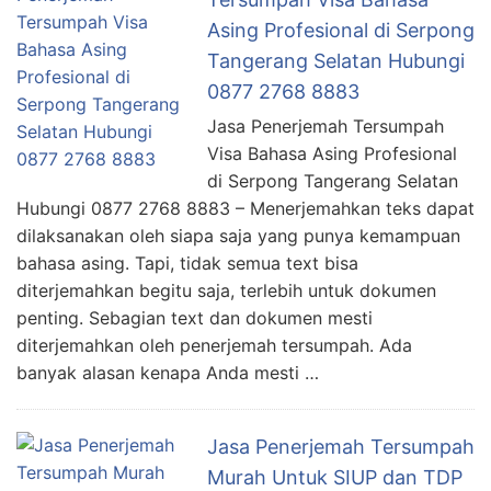
Asing Profesional di Serpong
Tangerang Selatan Hubungi
0877 2768 8883
Jasa Penerjemah Tersumpah
Visa Bahasa Asing Profesional
di Serpong Tangerang Selatan
Hubungi 0877 2768 8883 – Menerjemahkan teks dapat
dilaksanakan oleh siapa saja yang punya kemampuan
bahasa asing. Tapi, tidak semua text bisa
diterjemahkan begitu saja, terlebih untuk dokumen
penting. Sebagian text dan dokumen mesti
diterjemahkan oleh penerjemah tersumpah. Ada
banyak alasan kenapa Anda mesti …
Jasa Penerjemah Tersumpah
Murah Untuk SIUP dan TDP