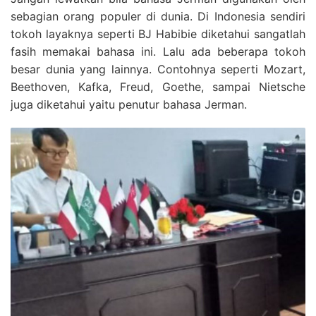
sebagian orang populer di dunia. Di Indonesia sendiri
tokoh layaknya seperti BJ Habibie diketahui sangatlah
fasih memakai bahasa ini. Lalu ada beberapa tokoh
besar dunia yang lainnya. Contohnya seperti Mozart,
Beethoven, Kafka, Freud, Goethe, sampai Nietsche
juga diketahui yaitu penutur bahasa Jerman.