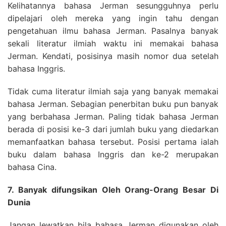
Kelihatannya bahasa Jerman sesungguhnya perlu
dipelajari oleh mereka yang ingin tahu dengan
pengetahuan ilmu bahasa Jerman. Pasalnya banyak
sekali literatur ilmiah waktu ini memakai bahasa
Jerman. Kendati, posisinya masih nomor dua setelah
bahasa Inggris.
Tidak cuma literatur ilmiah saja yang banyak memakai
bahasa Jerman. Sebagian penerbitan buku pun banyak
yang berbahasa Jerman. Paling tidak bahasa Jerman
berada di posisi ke-3 dari jumlah buku yang diedarkan
memanfaatkan bahasa tersebut. Posisi pertama ialah
buku dalam bahasa Inggris dan ke-2 merupakan
bahasa Cina.
7. Banyak difungsikan Oleh Orang-Orang Besar Di
Dunia
Jangan lewatkan bila bahasa Jerman digunakan oleh