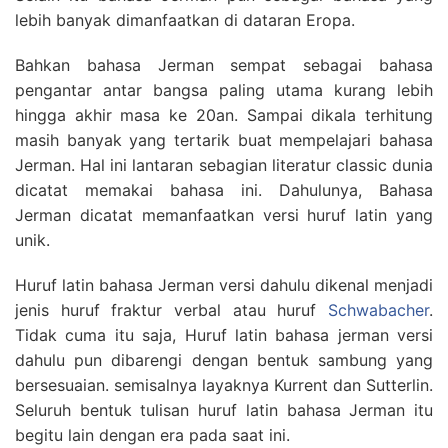
lebih banyak dimanfaatkan di dataran Eropa.
Bahkan bahasa Jerman sempat sebagai bahasa
pengantar antar bangsa paling utama kurang lebih
hingga akhir masa ke 20an. Sampai dikala terhitung
masih banyak yang tertarik buat mempelajari bahasa
Jerman. Hal ini lantaran sebagian literatur classic dunia
dicatat memakai bahasa ini. Dahulunya, Bahasa
Jerman dicatat memanfaatkan versi huruf latin yang
unik.
Huruf latin bahasa Jerman versi dahulu dikenal menjadi
jenis huruf fraktur verbal atau huruf
Schwabacher
.
Tidak cuma itu saja, Huruf latin bahasa jerman versi
dahulu pun dibarengi dengan bentuk sambung yang
bersesuaian. semisalnya layaknya Kurrent dan Sutterlin.
Seluruh bentuk tulisan huruf latin bahasa Jerman itu
begitu lain dengan era pada saat ini.