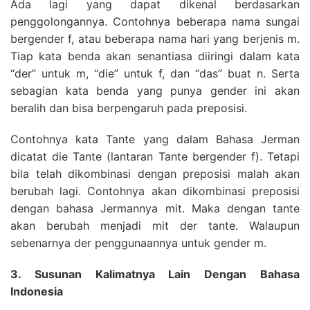
Ada lagi yang dapat dikenal berdasarkan
penggolongannya. Contohnya beberapa nama sungai
bergender f, atau beberapa nama hari yang berjenis m.
Tiap kata benda akan senantiasa diiringi dalam kata
“der” untuk m, “die” untuk f, dan “das” buat n. Serta
sebagian kata benda yang punya gender ini akan
beralih dan bisa berpengaruh pada preposisi.
Contohnya kata Tante yang dalam Bahasa Jerman
dicatat die Tante (lantaran Tante bergender f). Tetapi
bila telah dikombinasi dengan preposisi malah akan
berubah lagi. Contohnya akan dikombinasi preposisi
dengan bahasa Jermannya mit. Maka dengan tante
akan berubah menjadi mit der tante. Walaupun
sebenarnya der penggunaannya untuk gender m.
3. Susunan Kalimatnya Lain Dengan Bahasa
Indonesia