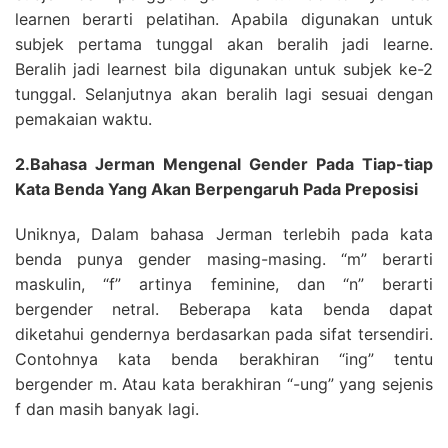
learnen berarti pelatihan. Apabila digunakan untuk
subjek pertama tunggal akan beralih jadi learne.
Beralih jadi learnest bila digunakan untuk subjek ke-2
tunggal. Selanjutnya akan beralih lagi sesuai dengan
pemakaian waktu.
2.Bahasa Jerman Mengenal Gender Pada Tiap-tiap
Kata Benda Yang Akan Berpengaruh Pada Preposisi
Uniknya, Dalam bahasa Jerman terlebih pada kata
benda punya gender masing-masing. “m” berarti
maskulin, “f” artinya feminine, dan “n” berarti
bergender netral. Beberapa kata benda dapat
diketahui gendernya berdasarkan pada sifat tersendiri.
Contohnya kata benda berakhiran “ing” tentu
bergender m. Atau kata berakhiran “-ung” yang sejenis
f dan masih banyak lagi.