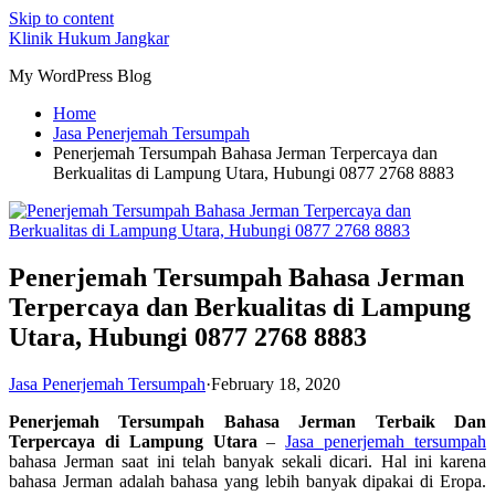
Skip to content
Klinik Hukum Jangkar
My WordPress Blog
Home
Jasa Penerjemah Tersumpah
Penerjemah Tersumpah Bahasa Jerman Terpercaya dan
Berkualitas di Lampung Utara, Hubungi 0877 2768 8883
Penerjemah Tersumpah Bahasa Jerman
Terpercaya dan Berkualitas di Lampung
Utara, Hubungi 0877 2768 8883
Jasa Penerjemah Tersumpah
·
February 18, 2020
Penerjemah Tersumpah Bahasa Jerman Terbaik Dan
Terpercaya di Lampung Utara
–
Jasa penerjemah tersumpah
bahasa Jerman saat ini telah banyak sekali dicari. Hal ini karena
bahasa Jerman adalah bahasa yang lebih banyak dipakai di Eropa.