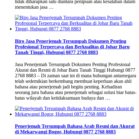
tidak diharapkan satu diantara penipuan atau kesalahan dalam
menentukan jasa …
Biro Jasa Penerjemah Tersumpah Dokumen Penting
Profesional Terpercaya dan Berkualitas di Johar Baru
Tanah Tinggi, Hubungi 0877 2768 8883
Jasa Penerjemah Tersumpah Dokumen Penting Profesional
Akurat dan Resmi di Johar Baru Tanah Tinggi Hubungi 0877
2768 8883 – Di zaman saat ini di mana hubungan antarnegara
telah sedemikian berkembang membuat keperluan akan ahli
bahasa atau penerjemah jadi begitu penting. Kehadiran
seorang juru bahasa atau penerjemah sebagai solusi biar batas-
batas wilayah dan ketidaksamaan budaya dan …
Penerjemah Tersumpah Bahasa Arab Resmi dan Akurat
di Mekarwangi Bogor, Hubungi 0877 2768 8883