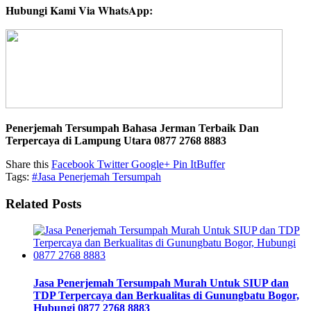
Hubungi Kami Via WhatsApp:
Penerjemah Tersumpah Bahasa Jerman Terbaik Dan
Terpercaya di Lampung Utara 0877 2768 8883
Share this
Facebook
Twitter
Google+
Pin It
Buffer
Tags:
#Jasa Penerjemah Tersumpah
Related Posts
Jasa Penerjemah Tersumpah Murah Untuk SIUP dan
TDP Terpercaya dan Berkualitas di Gunungbatu Bogor,
Hubungi 0877 2768 8883