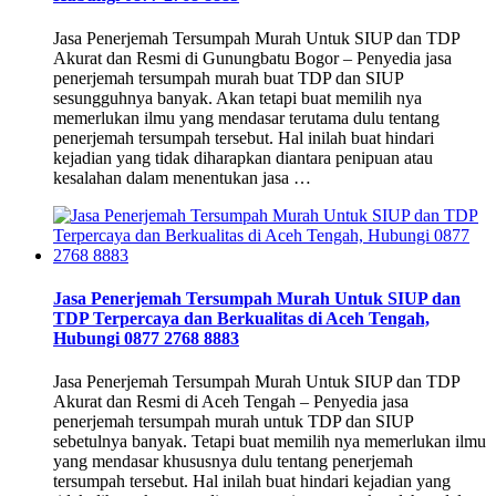
Jasa Penerjemah Tersumpah Murah Untuk SIUP dan TDP
Akurat dan Resmi di Gunungbatu Bogor – Penyedia jasa
penerjemah tersumpah murah buat TDP dan SIUP
sesungguhnya banyak. Akan tetapi buat memilih nya
memerlukan ilmu yang mendasar terutama dulu tentang
penerjemah tersumpah tersebut. Hal inilah buat hindari
kejadian yang tidak diharapkan diantara penipuan atau
kesalahan dalam menentukan jasa …
Jasa Penerjemah Tersumpah Murah Untuk SIUP dan
TDP Terpercaya dan Berkualitas di Aceh Tengah,
Hubungi 0877 2768 8883
Jasa Penerjemah Tersumpah Murah Untuk SIUP dan TDP
Akurat dan Resmi di Aceh Tengah – Penyedia jasa
penerjemah tersumpah murah untuk TDP dan SIUP
sebetulnya banyak. Tetapi buat memilih nya memerlukan ilmu
yang mendasar khususnya dulu tentang penerjemah
tersumpah tersebut. Hal inilah buat hindari kejadian yang