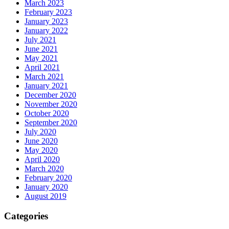
March 2023
February 2023
January 2023
January 2022
July 2021
June 2021
May 2021
April 2021
March 2021
January 2021
December 2020
November 2020
October 2020
September 2020
July 2020
June 2020
May 2020
April 2020
March 2020
February 2020
January 2020
August 2019
Categories