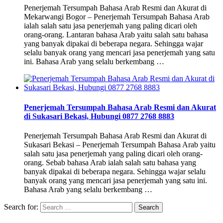
Penerjemah Tersumpah Bahasa Arab Resmi dan Akurat di
Mekarwangi Bogor – Penerjemah Tersumpah Bahasa Arab
ialah salah satu jasa penerjemah yang paling dicari oleh
orang-orang. Lantaran bahasa Arab yaitu salah satu bahasa
yang banyak dipakai di beberapa negara. Sehingga wajar
selalu banyak orang yang mencari jasa penerjemah yang satu
ini. Bahasa Arab yang selalu berkembang …
Penerjemah Tersumpah Bahasa Arab Resmi dan Akurat
di Sukasari Bekasi, Hubungi 0877 2768 8883
Penerjemah Tersumpah Bahasa Arab Resmi dan Akurat di
Sukasari Bekasi – Penerjemah Tersumpah Bahasa Arab yaitu
salah satu jasa penerjemah yang paling dicari oleh orang-
orang. Sebab bahasa Arab ialah salah satu bahasa yang
banyak dipakai di beberapa negara. Sehingga wajar selalu
banyak orang yang mencari jasa penerjemah yang satu ini.
Bahasa Arab yang selalu berkembang …
Search for: