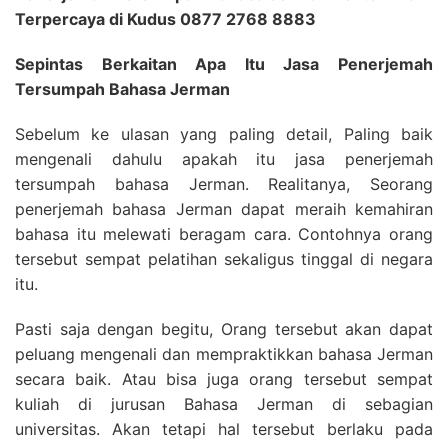
Terpercaya di Kudus 0877 2768 8883
Sepintas Berkaitan Apa Itu Jasa Penerjemah
Tersumpah Bahasa Jerman
Sebelum ke ulasan yang paling detail, Paling baik
mengenali dahulu apakah itu jasa penerjemah
tersumpah bahasa Jerman. Realitanya, Seorang
penerjemah bahasa Jerman dapat meraih kemahiran
bahasa itu melewati beragam cara. Contohnya orang
tersebut sempat pelatihan sekaligus tinggal di negara
itu.
Pasti saja dengan begitu, Orang tersebut akan dapat
peluang mengenali dan mempraktikkan bahasa Jerman
secara baik. Atau bisa juga orang tersebut sempat
kuliah di jurusan Bahasa Jerman di sebagian
universitas. Akan tetapi hal tersebut berlaku pada