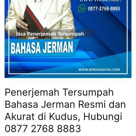
Penerjemah Tersumpah
Bahasa Jerman Resmi dan
Akurat di Kudus, Hubungi
0877 2768 8883