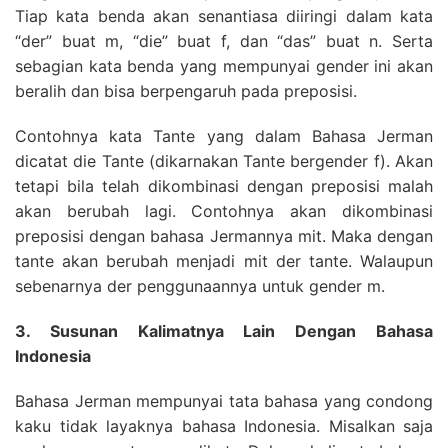
Tiap kata benda akan senantiasa diiringi dalam kata
“der” buat m, “die” buat f, dan “das” buat n. Serta
sebagian kata benda yang mempunyai gender ini akan
beralih dan bisa berpengaruh pada preposisi.
Contohnya kata Tante yang dalam Bahasa Jerman
dicatat die Tante (dikarnakan Tante bergender f). Akan
tetapi bila telah dikombinasi dengan preposisi malah
akan berubah lagi. Contohnya akan dikombinasi
preposisi dengan bahasa Jermannya mit. Maka dengan
tante akan berubah menjadi mit der tante. Walaupun
sebenarnya der penggunaannya untuk gender m.
3. Susunan Kalimatnya Lain Dengan Bahasa
Indonesia
Bahasa Jerman mempunyai tata bahasa yang condong
kaku tidak layaknya bahasa Indonesia. Misalkan saja