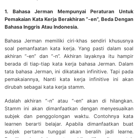
1. Bahasa Jerman Mempunyai Peraturan Untuk
Pemakaian Kata Kerja Berakhiran “-en”, Beda Dengan
Bahasa Inggris Atau Indonesia.
Bahasa Jerman memiliki ciri-khas sendiri khususnya
soal pemanfaatan kata kerja. Yang pasti dalam soal
akhiran “-en” dan “-n”. Akhiran layaknya itu hampir
berada di tiap-tiap kata kerja bahasa Jerman. Dalam
tata bahasa Jerman, ini dikatakan infinitive. Tapi pada
pemakaiannya, Nanti kata kerja infinitive ini akan
dirubah sebagai kata kerja stamm.
Adalah akhiran “-n” atau “-en” akan di hilangkan.
Stamm ini akan dimanfaatkan dengan menyesuaikan
subjek dan penggolongan waktu. Contohnya kata
learnen berarti belajar. Apabila dimanfaatkan buat
subjek pertama tunggal akan beralih jadi learne.