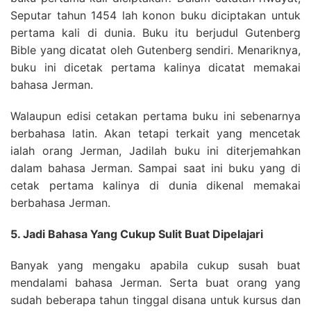
Seputar tahun 1454 lah konon buku diciptakan untuk
pertama kali di dunia. Buku itu berjudul Gutenberg
Bible yang dicatat oleh Gutenberg sendiri. Menariknya,
buku ini dicetak pertama kalinya dicatat memakai
bahasa Jerman.
Walaupun edisi cetakan pertama buku ini sebenarnya
berbahasa latin. Akan tetapi terkait yang mencetak
ialah orang Jerman, Jadilah buku ini diterjemahkan
dalam bahasa Jerman. Sampai saat ini buku yang di
cetak pertama kalinya di dunia dikenal memakai
berbahasa Jerman.
5. Jadi Bahasa Yang Cukup Sulit Buat Dipelajari
Banyak yang mengaku apabila cukup susah buat
mendalami bahasa Jerman. Serta buat orang yang
sudah beberapa tahun tinggal disana untuk kursus dan