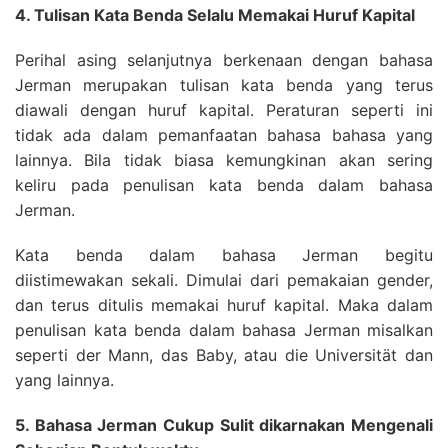
4. Tulisan Kata Benda Selalu Memakai Huruf Kapital
Perihal asing selanjutnya berkenaan dengan bahasa
Jerman merupakan tulisan kata benda yang terus
diawali dengan huruf kapital. Peraturan seperti ini
tidak ada dalam pemanfaatan bahasa bahasa yang
lainnya. Bila tidak biasa kemungkinan akan sering
keliru pada penulisan kata benda dalam bahasa
Jerman.
Kata benda dalam bahasa Jerman begitu
diistimewakan sekali. Dimulai dari pemakaian gender,
dan terus ditulis memakai huruf kapital. Maka dalam
penulisan kata benda dalam bahasa Jerman misalkan
seperti der Mann, das Baby, atau die Universität dan
yang lainnya.
5. Bahasa Jerman Cukup Sulit dikarnakan Mengenali