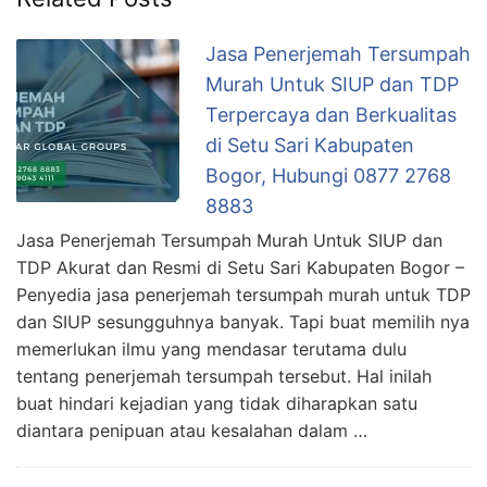
Jasa Penerjemah Tersumpah
Murah Untuk SIUP dan TDP
Terpercaya dan Berkualitas
di Setu Sari Kabupaten
Bogor, Hubungi 0877 2768
8883
Jasa Penerjemah Tersumpah Murah Untuk SIUP dan
TDP Akurat dan Resmi di Setu Sari Kabupaten Bogor –
Penyedia jasa penerjemah tersumpah murah untuk TDP
dan SIUP sesungguhnya banyak. Tapi buat memilih nya
memerlukan ilmu yang mendasar terutama dulu
tentang penerjemah tersumpah tersebut. Hal inilah
buat hindari kejadian yang tidak diharapkan satu
diantara penipuan atau kesalahan dalam …