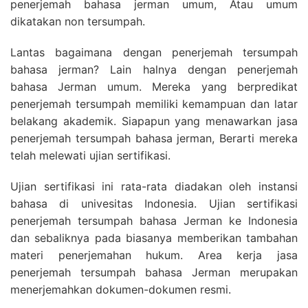
penerjemah bahasa jerman umum, Atau umum
dikatakan non tersumpah.
Lantas bagaimana dengan penerjemah tersumpah
bahasa jerman? Lain halnya dengan penerjemah
bahasa Jerman umum. Mereka yang berpredikat
penerjemah tersumpah memiliki kemampuan dan latar
belakang akademik. Siapapun yang menawarkan jasa
penerjemah tersumpah bahasa jerman, Berarti mereka
telah melewati ujian sertifikasi.
Ujian sertifikasi ini rata-rata diadakan oleh instansi
bahasa di univesitas Indonesia. Ujian sertifikasi
penerjemah tersumpah bahasa Jerman ke Indonesia
dan sebaliknya pada biasanya memberikan tambahan
materi penerjemahan hukum. Area kerja jasa
penerjemah tersumpah bahasa Jerman merupakan
menerjemahkan dokumen-dokumen resmi.