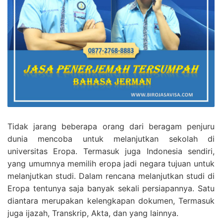
Tidak jarang beberapa orang dari beragam penjuru
dunia mencoba untuk melanjutkan sekolah di
universitas Eropa. Termasuk juga Indonesia sendiri,
yang umumnya memilih eropa jadi negara tujuan untuk
melanjutkan studi. Dalam rencana melanjutkan studi di
Eropa tentunya saja banyak sekali persiapannya. Satu
diantara merupakan kelengkapan dokumen, Termasuk
juga ijazah, Transkrip, Akta, dan yang lainnya.