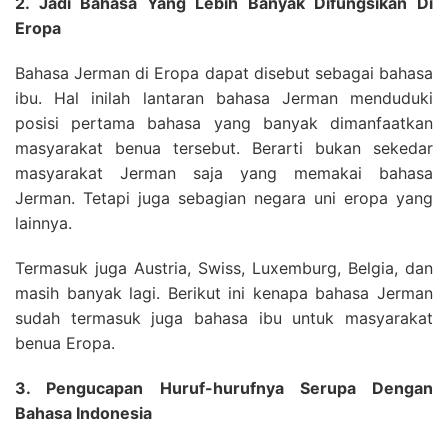
2. Jadi Bahasa Yang Lebih Banyak Difungsikan Di
Eropa
Bahasa Jerman di Eropa dapat disebut sebagai bahasa
ibu. Hal inilah lantaran bahasa Jerman menduduki
posisi pertama bahasa yang banyak dimanfaatkan
masyarakat benua tersebut. Berarti bukan sekedar
masyarakat Jerman saja yang memakai bahasa
Jerman. Tetapi juga sebagian negara uni eropa yang
lainnya.
Termasuk juga Austria, Swiss, Luxemburg, Belgia, dan
masih banyak lagi. Berikut ini kenapa bahasa Jerman
sudah termasuk juga bahasa ibu untuk masyarakat
benua Eropa.
3. Pengucapan Huruf-hurufnya Serupa Dengan
Bahasa Indonesia