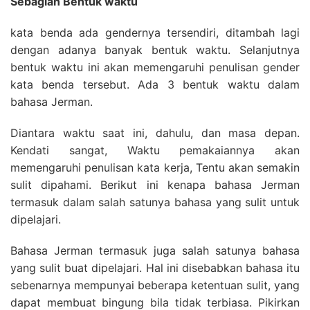
Sebagian Bentuk waktu
kata benda ada gendernya tersendiri, ditambah lagi
dengan adanya banyak bentuk waktu. Selanjutnya
bentuk waktu ini akan memengaruhi penulisan gender
kata benda tersebut. Ada 3 bentuk waktu dalam
bahasa Jerman.
Diantara waktu saat ini, dahulu, dan masa depan.
Kendati sangat, Waktu pemakaiannya akan
memengaruhi penulisan kata kerja, Tentu akan semakin
sulit dipahami. Berikut ini kenapa bahasa Jerman
termasuk dalam salah satunya bahasa yang sulit untuk
dipelajari.
Bahasa Jerman termasuk juga salah satunya bahasa
yang sulit buat dipelajari. Hal ini disebabkan bahasa itu
sebenarnya mempunyai beberapa ketentuan sulit, yang
dapat membuat bingung bila tidak terbiasa. Pikirkan