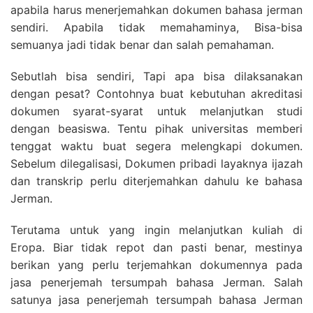
apabila harus menerjemahkan dokumen bahasa jerman
sendiri. Apabila tidak memahaminya, Bisa-bisa
semuanya jadi tidak benar dan salah pemahaman.
Sebutlah bisa sendiri, Tapi apa bisa dilaksanakan
dengan pesat? Contohnya buat kebutuhan akreditasi
dokumen syarat-syarat untuk melanjutkan studi
dengan beasiswa. Tentu pihak universitas memberi
tenggat waktu buat segera melengkapi dokumen.
Sebelum dilegalisasi, Dokumen pribadi layaknya ijazah
dan transkrip perlu diterjemahkan dahulu ke bahasa
Jerman.
Terutama untuk yang ingin melanjutkan kuliah di
Eropa. Biar tidak repot dan pasti benar, mestinya
berikan yang perlu terjemahkan dokumennya pada
jasa penerjemah tersumpah bahasa Jerman. Salah
satunya jasa penerjemah tersumpah bahasa Jerman