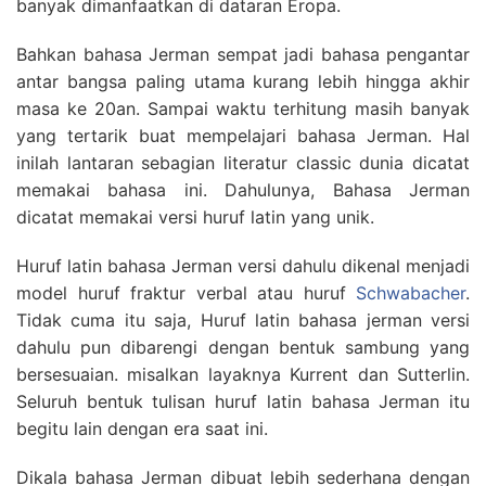
banyak dimanfaatkan di dataran Eropa.
Bahkan bahasa Jerman sempat jadi bahasa pengantar
antar bangsa paling utama kurang lebih hingga akhir
masa ke 20an. Sampai waktu terhitung masih banyak
yang tertarik buat mempelajari bahasa Jerman. Hal
inilah lantaran sebagian literatur classic dunia dicatat
memakai bahasa ini. Dahulunya, Bahasa Jerman
dicatat memakai versi huruf latin yang unik.
Huruf latin bahasa Jerman versi dahulu dikenal menjadi
model huruf fraktur verbal atau huruf
Schwabacher
.
Tidak cuma itu saja, Huruf latin bahasa jerman versi
dahulu pun dibarengi dengan bentuk sambung yang
bersesuaian. misalkan layaknya Kurrent dan Sutterlin.
Seluruh bentuk tulisan huruf latin bahasa Jerman itu
begitu lain dengan era saat ini.
Dikala bahasa Jerman dibuat lebih sederhana dengan