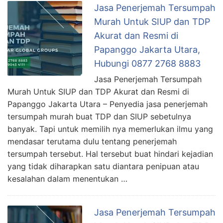
Jasa Penerjemah Tersumpah
Murah Untuk SIUP dan TDP
Akurat dan Resmi di
Papanggo Jakarta Utara,
Hubungi 0877 2768 8883
Jasa Penerjemah Tersumpah
Murah Untuk SIUP dan TDP Akurat dan Resmi di
Papanggo Jakarta Utara – Penyedia jasa penerjemah
tersumpah murah buat TDP dan SIUP sebetulnya
banyak. Tapi untuk memilih nya memerlukan ilmu yang
mendasar terutama dulu tentang penerjemah
tersumpah tersebut. Hal tersebut buat hindari kejadian
yang tidak diharapkan satu diantara penipuan atau
kesalahan dalam menentukan …
Jasa Penerjemah Tersumpah