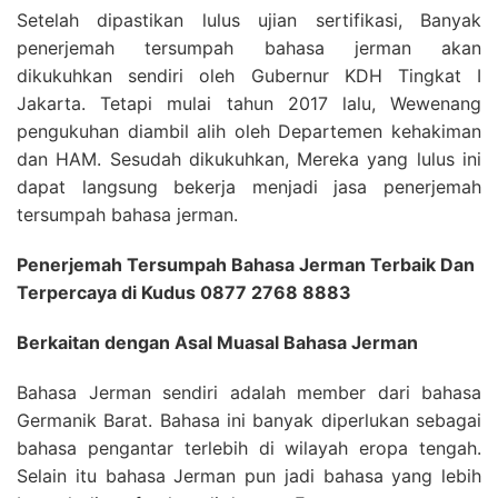
Setelah dipastikan lulus ujian sertifikasi, Banyak
penerjemah tersumpah bahasa jerman akan
dikukuhkan sendiri oleh Gubernur KDH Tingkat I
Jakarta. Tetapi mulai tahun 2017 lalu, Wewenang
pengukuhan diambil alih oleh Departemen kehakiman
dan HAM. Sesudah dikukuhkan, Mereka yang lulus ini
dapat langsung bekerja menjadi jasa penerjemah
tersumpah bahasa jerman.
Penerjemah Tersumpah Bahasa Jerman Terbaik Dan
Terpercaya di Kudus 0877 2768 8883
Berkaitan dengan Asal Muasal Bahasa Jerman
Bahasa Jerman sendiri adalah member dari bahasa
Germanik Barat. Bahasa ini banyak diperlukan sebagai
bahasa pengantar terlebih di wilayah eropa tengah.
Selain itu bahasa Jerman pun jadi bahasa yang lebih