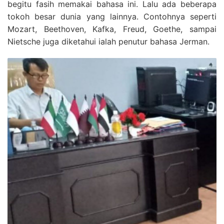
begitu fasih memakai bahasa ini. Lalu ada beberapa
tokoh besar dunia yang lainnya. Contohnya seperti
Mozart, Beethoven, Kafka, Freud, Goethe, sampai
Nietsche juga diketahui ialah penutur bahasa Jerman.