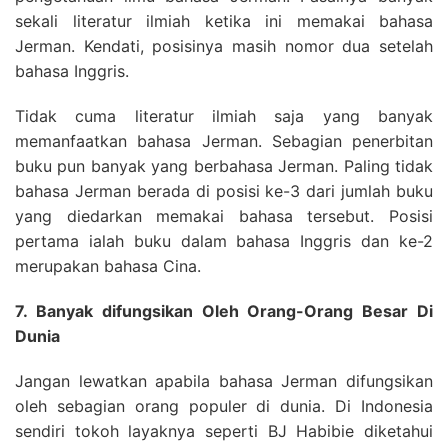
sekali literatur ilmiah ketika ini memakai bahasa
Jerman. Kendati, posisinya masih nomor dua setelah
bahasa Inggris.
Tidak cuma literatur ilmiah saja yang banyak
memanfaatkan bahasa Jerman. Sebagian penerbitan
buku pun banyak yang berbahasa Jerman. Paling tidak
bahasa Jerman berada di posisi ke-3 dari jumlah buku
yang diedarkan memakai bahasa tersebut. Posisi
pertama ialah buku dalam bahasa Inggris dan ke-2
merupakan bahasa Cina.
7. Banyak difungsikan Oleh Orang-Orang Besar Di
Dunia
Jangan lewatkan apabila bahasa Jerman difungsikan
oleh sebagian orang populer di dunia. Di Indonesia
sendiri tokoh layaknya seperti BJ Habibie diketahui