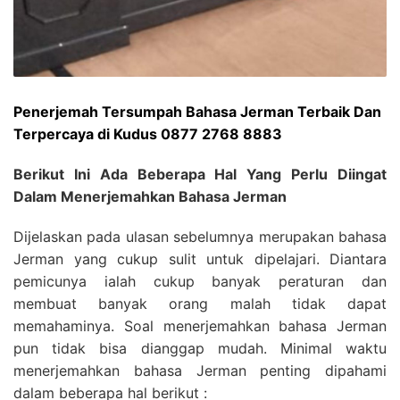
Penerjemah Tersumpah Bahasa Jerman Terbaik Dan
Terpercaya di Kudus 0877 2768 8883
Berikut Ini Ada Beberapa Hal Yang Perlu Diingat
Dalam Menerjemahkan Bahasa Jerman
Dijelaskan pada ulasan sebelumnya merupakan bahasa
Jerman yang cukup sulit untuk dipelajari. Diantara
pemicunya ialah cukup banyak peraturan dan
membuat banyak orang malah tidak dapat
memahaminya. Soal menerjemahkan bahasa Jerman
pun tidak bisa dianggap mudah. Minimal waktu
menerjemahkan bahasa Jerman penting dipahami
dalam beberapa hal berikut :