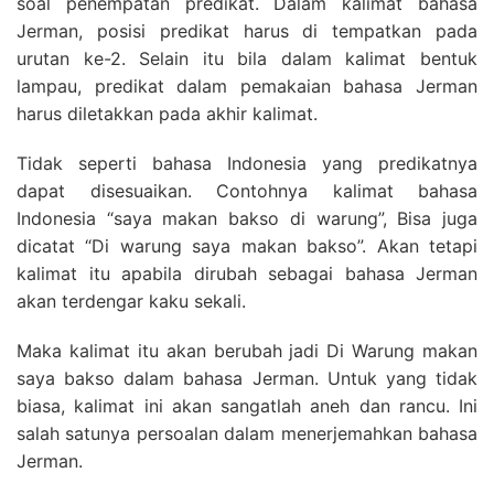
soal penempatan predikat. Dalam kalimat bahasa
Jerman, posisi predikat harus di tempatkan pada
urutan ke-2. Selain itu bila dalam kalimat bentuk
lampau, predikat dalam pemakaian bahasa Jerman
harus diletakkan pada akhir kalimat.
Tidak seperti bahasa Indonesia yang predikatnya
dapat disesuaikan. Contohnya kalimat bahasa
Indonesia “saya makan bakso di warung”, Bisa juga
dicatat “Di warung saya makan bakso”. Akan tetapi
kalimat itu apabila dirubah sebagai bahasa Jerman
akan terdengar kaku sekali.
Maka kalimat itu akan berubah jadi Di Warung makan
saya bakso dalam bahasa Jerman. Untuk yang tidak
biasa, kalimat ini akan sangatlah aneh dan rancu. Ini
salah satunya persoalan dalam menerjemahkan bahasa
Jerman.