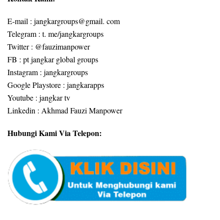
E-mail : jangkargroups@gmail. com
Telegram : t. me/jangkargroups
Twitter : @fauzimanpower
FB : pt jangkar global groups
Instagram : jangkargroups
Google Playstore : jangkarapps
Youtube : jangkar tv
Linkedin : Akhmad Fauzi Manpower
Hubungi Kami Via Telepon: