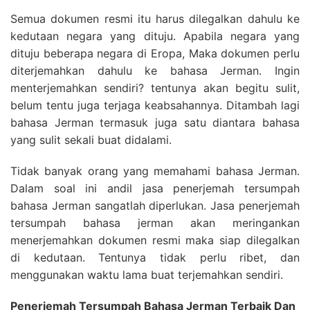
Semua dokumen resmi itu harus dilegalkan dahulu ke
kedutaan negara yang dituju. Apabila negara yang
dituju beberapa negara di Eropa, Maka dokumen perlu
diterjemahkan dahulu ke bahasa Jerman. Ingin
menterjemahkan sendiri? tentunya akan begitu sulit,
belum tentu juga terjaga keabsahannya. Ditambah lagi
bahasa Jerman termasuk juga satu diantara bahasa
yang sulit sekali buat didalami.
Tidak banyak orang yang memahami bahasa Jerman.
Dalam soal ini andil jasa penerjemah tersumpah
bahasa Jerman sangatlah diperlukan. Jasa penerjemah
tersumpah bahasa jerman akan meringankan
menerjemahkan dokumen resmi maka siap dilegalkan
di kedutaan. Tentunya tidak perlu ribet, dan
menggunakan waktu lama buat terjemahkan sendiri.
Penerjemah Tersumpah Bahasa Jerman Terbaik Dan