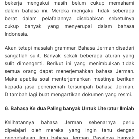
bekerja mengakui masih belum cukup memahami
dalam bahasa ini. Mereka mengakui tidak seberapa
berat dalam pelafalannya disebabkan sebetulnya
cukup banyak yang menyerupai dalam bahasa
Indonesia.
Akan tetapi masalah grammar, Bahasa Jerman disadari
sangatlah sulit. Banyak sekali beberapa aturan yang
sulit dimengerti. Berikut ini yang menimbulkan tidak
semua orang dapat menerjemahkan bahasa Jerman.
Maka apabila soal menterjemahkan mestinya berikan
kepada jasa penerjemah tersumpah bahasa Jerman.
Ditambah lagi buat mengartikan dokumen yang resmi.
6. Bahasa Ke dua Paling banyak Untuk Literatur Ilmiah
Kelihatannya bahasa Jerman sebenarnya perlu
dipelajari oleh mereka yang ingin tahu dengan
pengetahuan ilmu bahasa Jerman. Pasalnya banyak