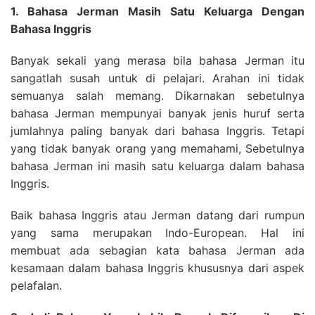
1. Bahasa Jerman Masih Satu Keluarga Dengan
Bahasa Inggris
Banyak sekali yang merasa bila bahasa Jerman itu
sangatlah susah untuk di pelajari. Arahan ini tidak
semuanya salah memang. Dikarnakan sebetulnya
bahasa Jerman mempunyai banyak jenis huruf serta
jumlahnya paling banyak dari bahasa Inggris. Tetapi
yang tidak banyak orang yang memahami, Sebetulnya
bahasa Jerman ini masih satu keluarga dalam bahasa
Inggris.
Baik bahasa Inggris atau Jerman datang dari rumpun
yang sama merupakan Indo-European. Hal ini
membuat ada sebagian kata bahasa Jerman ada
kesamaan dalam bahasa Inggris khususnya dari aspek
pelafalan.