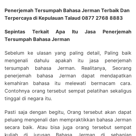
Penerjemah Tersumpah Bahasa Jerman Terbaik Dan
Terpercaya di Kepulauan Talaud 0877 2768 8883
Sepintas Terkait Apa Itu Jasa Penerjemah
Tersumpah Bahasa Jerman
Sebelum ke ulasan yang paling detail, Paling baik
mengenali dahulu apakah itu jasa penerjemah
tersumpah bahasa Jerman. Realitanya, Seorang
penerjemah bahasa Jerman dapat mendapatkan
kemahiran bahasa itu melewati bermacam cara.
Contohnya orang tersebut sempat pelatihan sekaligus
tinggal di negara itu.
Pasti saja dengan begitu, Orang tersebut akan dapat
peluang mengenali dan mempraktikkan bahasa Jerman
secara baik. Atau bisa juga orang tersebut sempat
kuliah di jurusan Bahasa Jerman di sebagian