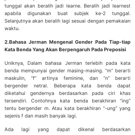
tunggal akan beralih jadi learne. Beralih jadi learnest
apabila digunakan buat subjek ke-2 tunggal.
Selanjutnya akan beralih lagi sesuai dengan pemakaian
waktu.
2.Bahasa Jerman Mengenal Gender Pada Tiap-tiap
Kata Benda Yang Akan Berpengaruh Pada Preposisi
Uniknya, Dalam bahasa Jerman terlebih pada kata
benda mempunyai gender masing-masing. “m” berarti
maskulin, “f” artinya feminine, dan “n” berarti
bergender netral. Beberapa kata benda dapat
diketahui gendernya berdasarkan pada ciri khas
tersendiri. Contohnya kata benda berakhiran “ing”
tentu bergender m. Atau kata berakhiran “-ung” yang
sejenis f dan masih banyak lagi.
Ada lagi yang dapat dikenal berdasarkan