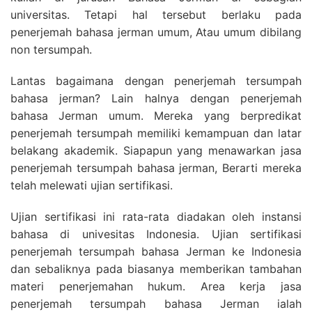
universitas. Tetapi hal tersebut berlaku pada
penerjemah bahasa jerman umum, Atau umum dibilang
non tersumpah.
Lantas bagaimana dengan penerjemah tersumpah
bahasa jerman? Lain halnya dengan penerjemah
bahasa Jerman umum. Mereka yang berpredikat
penerjemah tersumpah memiliki kemampuan dan latar
belakang akademik. Siapapun yang menawarkan jasa
penerjemah tersumpah bahasa jerman, Berarti mereka
telah melewati ujian sertifikasi.
Ujian sertifikasi ini rata-rata diadakan oleh instansi
bahasa di univesitas Indonesia. Ujian sertifikasi
penerjemah tersumpah bahasa Jerman ke Indonesia
dan sebaliknya pada biasanya memberikan tambahan
materi penerjemahan hukum. Area kerja jasa
penerjemah tersumpah bahasa Jerman ialah