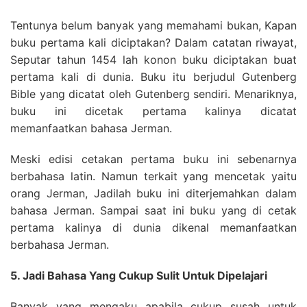
Tentunya belum banyak yang memahami bukan, Kapan
buku pertama kali diciptakan? Dalam catatan riwayat,
Seputar tahun 1454 lah konon buku diciptakan buat
pertama kali di dunia. Buku itu berjudul Gutenberg
Bible yang dicatat oleh Gutenberg sendiri. Menariknya,
buku ini dicetak pertama kalinya dicatat
memanfaatkan bahasa Jerman.
Meski edisi cetakan pertama buku ini sebenarnya
berbahasa latin. Namun terkait yang mencetak yaitu
orang Jerman, Jadilah buku ini diterjemahkan dalam
bahasa Jerman. Sampai saat ini buku yang di cetak
pertama kalinya di dunia dikenal memanfaatkan
berbahasa Jerman.
5. Jadi Bahasa Yang Cukup Sulit Untuk Dipelajari
Banyak yang mengaku apabila cukup susah untuk