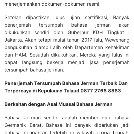
menerjemahkan dokumen-dokumen resmi.
Setelah dipastikan lulus ujian sertifikasi, Banyak
penerjemah tersumpah bahasa jerman akan
dikukuhkan sendiri oleh Gubernur KDH Tingkat I
Jakarta. Akan tetapi mulai tahun 2017 lalu, Wewenang
pengukuhan diambil alih oleh Departemen kehakiman
dan HAM. Sesudah dikukuhkan, Mereka yang lulus ini
dapat langsung bekerja menjadi jasa penerjemah
tersumpah bahasa jerman.
Penerjemah Tersumpah Bahasa Jerman Terbaik Dan
Terpercaya di Kepulauan Talaud 0877 2768 8883
Berkaitan dengan Asal Muasal Bahasa Jerman
Bahasa Jerman sendiri adalah member dari bahasa
Germanik Barat. Bahasa ini banyak diperlukan jadi
bahasa pengantar terlebih di wilayah eropa tengah.