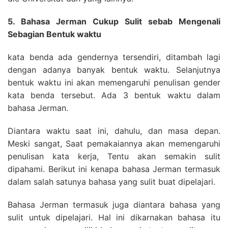
5. Bahasa Jerman Cukup Sulit sebab Mengenali
Sebagian Bentuk waktu
kata benda ada gendernya tersendiri, ditambah lagi
dengan adanya banyak bentuk waktu. Selanjutnya
bentuk waktu ini akan memengaruhi penulisan gender
kata benda tersebut. Ada 3 bentuk waktu dalam
bahasa Jerman.
Diantara waktu saat ini, dahulu, dan masa depan.
Meski sangat, Saat pemakaiannya akan memengaruhi
penulisan kata kerja, Tentu akan semakin sulit
dipahami. Berikut ini kenapa bahasa Jerman termasuk
dalam salah satunya bahasa yang sulit buat dipelajari.
Bahasa Jerman termasuk juga diantara bahasa yang
sulit untuk dipelajari. Hal ini dikarnakan bahasa itu