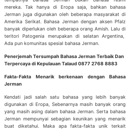
mereka. Tak hanya di Eropa saja, bahkan bahasa
Jerman juga digunakan oleh beberapa masyarakat di
Amerika Serikat. Bahasa Jerman dengan aksen Pfalz
banyak diperlukan oleh beberapa orang Amish. Lalu di
teritori Patogenia merupakan di selatan Argentina,
Ada pun komunitas spesial bahasa Jerman.
Penerjemah Tersumpah Bahasa Jerman Terbaik Dan
Terpercaya di Kepulauan Talaud 0877 2768 8883
Fakta-Fakta Menarik berkenaan dengan Bahasa
Jerman
Kendati jadi salah satu bahasa yang lebih banyak
digunakan di Eropa, Sebenarnya masih banyak orang
yang masih asing dalam bahasa Jerman. Serta bahasa
Jerman mempunyai sebagian keunikan yang menarik
buat diketahui. Maka apa fakta-fakta unik terkait