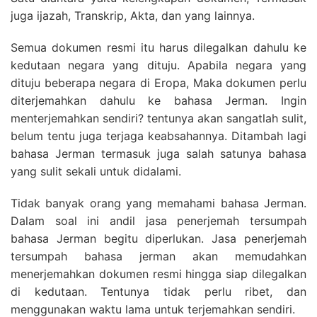
juga ijazah, Transkrip, Akta, dan yang lainnya.
Semua dokumen resmi itu harus dilegalkan dahulu ke
kedutaan negara yang dituju. Apabila negara yang
dituju beberapa negara di Eropa, Maka dokumen perlu
diterjemahkan dahulu ke bahasa Jerman. Ingin
menterjemahkan sendiri? tentunya akan sangatlah sulit,
belum tentu juga terjaga keabsahannya. Ditambah lagi
bahasa Jerman termasuk juga salah satunya bahasa
yang sulit sekali untuk didalami.
Tidak banyak orang yang memahami bahasa Jerman.
Dalam soal ini andil jasa penerjemah tersumpah
bahasa Jerman begitu diperlukan. Jasa penerjemah
tersumpah bahasa jerman akan memudahkan
menerjemahkan dokumen resmi hingga siap dilegalkan
di kedutaan. Tentunya tidak perlu ribet, dan
menggunakan waktu lama untuk terjemahkan sendiri.