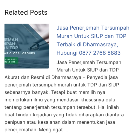
Related Posts
Jasa Penerjemah Tersumpah
Murah Untuk SIUP dan TDP
Terbaik di Dharmasraya,
Hubungi 0877 2768 8883
Jasa Penerjemah Tersumpah
Murah Untuk SIUP dan TDP
Akurat dan Resmi di Dharmasraya – Penyedia jasa
penerjemah tersumpah murah untuk TDP dan SIUP
sebenarnya banyak. Tetapi buat memilih nya
memerlukan ilmu yang mendasar khususnya dulu
tentang penerjemah tersumpah tersebut. Hal inilah
buat hindari kejadian yang tidak diharapkan diantara
penipuan atau kesalahan dalam menentukan jasa
penerjemahan. Mengingat …