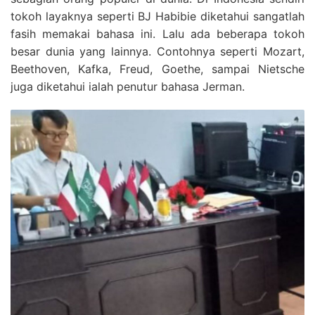
tokoh layaknya seperti BJ Habibie diketahui sangatlah
fasih memakai bahasa ini. Lalu ada beberapa tokoh
besar dunia yang lainnya. Contohnya seperti Mozart,
Beethoven, Kafka, Freud, Goethe, sampai Nietsche
juga diketahui ialah penutur bahasa Jerman.