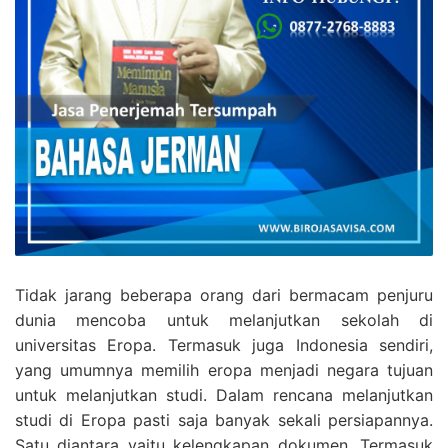
Tidak jarang beberapa orang dari bermacam penjuru
dunia mencoba untuk melanjutkan sekolah di
universitas Eropa. Termasuk juga Indonesia sendiri,
yang umumnya memilih eropa menjadi negara tujuan
untuk melanjutkan studi. Dalam rencana melanjutkan
studi di Eropa pasti saja banyak sekali persiapannya.
Satu diantara yaitu kelengkapan dokumen, Termasuk