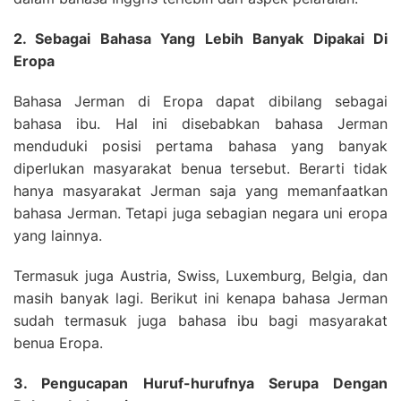
2. Sebagai Bahasa Yang Lebih Banyak Dipakai Di
Eropa
Bahasa Jerman di Eropa dapat dibilang sebagai
bahasa ibu. Hal ini disebabkan bahasa Jerman
menduduki posisi pertama bahasa yang banyak
diperlukan masyarakat benua tersebut. Berarti tidak
hanya masyarakat Jerman saja yang memanfaatkan
bahasa Jerman. Tetapi juga sebagian negara uni eropa
yang lainnya.
Termasuk juga Austria, Swiss, Luxemburg, Belgia, dan
masih banyak lagi. Berikut ini kenapa bahasa Jerman
sudah termasuk juga bahasa ibu bagi masyarakat
benua Eropa.
3. Pengucapan Huruf-hurufnya Serupa Dengan