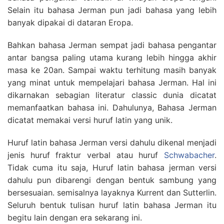
Selain itu bahasa Jerman pun jadi bahasa yang lebih
banyak dipakai di dataran Eropa.
Bahkan bahasa Jerman sempat jadi bahasa pengantar
antar bangsa paling utama kurang lebih hingga akhir
masa ke 20an. Sampai waktu terhitung masih banyak
yang minat untuk mempelajari bahasa Jerman. Hal ini
dikarnakan sebagian literatur classic dunia dicatat
memanfaatkan bahasa ini. Dahulunya, Bahasa Jerman
dicatat memakai versi huruf latin yang unik.
Huruf latin bahasa Jerman versi dahulu dikenal menjadi
jenis huruf fraktur verbal atau huruf
Schwabacher
.
Tidak cuma itu saja, Huruf latin bahasa jerman versi
dahulu pun dibarengi dengan bentuk sambung yang
bersesuaian. semisalnya layaknya Kurrent dan Sutterlin.
Seluruh bentuk tulisan huruf latin bahasa Jerman itu
begitu lain dengan era sekarang ini.