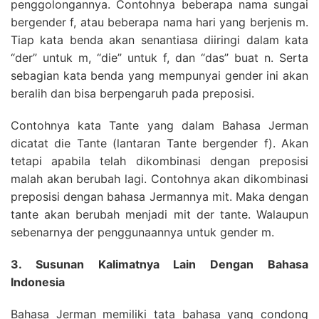
penggolongannya. Contohnya beberapa nama sungai
bergender f, atau beberapa nama hari yang berjenis m.
Tiap kata benda akan senantiasa diiringi dalam kata
“der” untuk m, “die” untuk f, dan “das” buat n. Serta
sebagian kata benda yang mempunyai gender ini akan
beralih dan bisa berpengaruh pada preposisi.
Contohnya kata Tante yang dalam Bahasa Jerman
dicatat die Tante (lantaran Tante bergender f). Akan
tetapi apabila telah dikombinasi dengan preposisi
malah akan berubah lagi. Contohnya akan dikombinasi
preposisi dengan bahasa Jermannya mit. Maka dengan
tante akan berubah menjadi mit der tante. Walaupun
sebenarnya der penggunaannya untuk gender m.
3. Susunan Kalimatnya Lain Dengan Bahasa
Indonesia
Bahasa Jerman memiliki tata bahasa yang condong