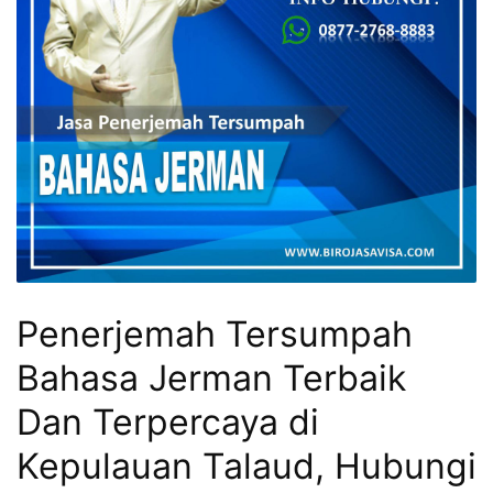
Penerjemah Tersumpah
Bahasa Jerman Terbaik
Dan Terpercaya di
Kepulauan Talaud, Hubungi