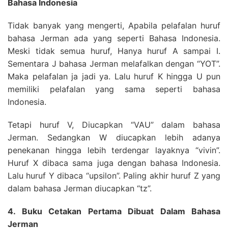
Bahasa Indonesia
Tidak banyak yang mengerti, Apabila pelafalan huruf
bahasa Jerman ada yang seperti Bahasa Indonesia.
Meski tidak semua huruf, Hanya huruf A sampai I.
Sementara J bahasa Jerman melafalkan dengan “YOT”.
Maka pelafalan ja jadi ya. Lalu huruf K hingga U pun
memiliki pelafalan yang sama seperti bahasa
Indonesia.
Tetapi huruf V, Diucapkan “VAU” dalam bahasa
Jerman. Sedangkan W diucapkan lebih adanya
penekanan hingga lebih terdengar layaknya “vivin”.
Huruf X dibaca sama juga dengan bahasa Indonesia.
Lalu huruf Y dibaca “upsilon”. Paling akhir huruf Z yang
dalam bahasa Jerman diucapkan “tz”.
4. Buku Cetakan Pertama Dibuat Dalam Bahasa
Jerman