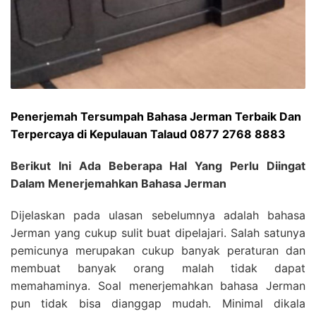
Penerjemah Tersumpah Bahasa Jerman Terbaik Dan
Terpercaya di Kepulauan Talaud 0877 2768 8883
Berikut Ini Ada Beberapa Hal Yang Perlu Diingat
Dalam Menerjemahkan Bahasa Jerman
Dijelaskan pada ulasan sebelumnya adalah bahasa
Jerman yang cukup sulit buat dipelajari. Salah satunya
pemicunya merupakan cukup banyak peraturan dan
membuat banyak orang malah tidak dapat
memahaminya. Soal menerjemahkan bahasa Jerman
pun tidak bisa dianggap mudah. Minimal dikala