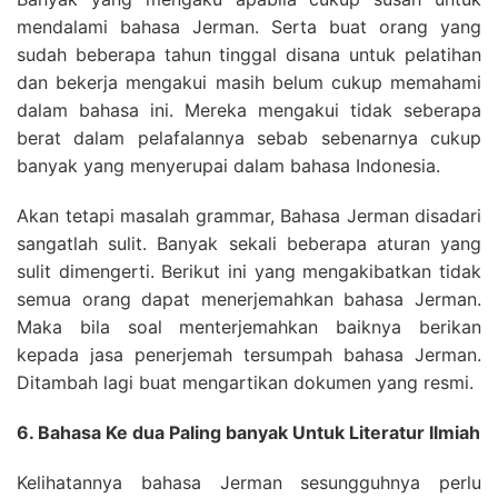
mendalami bahasa Jerman. Serta buat orang yang
sudah beberapa tahun tinggal disana untuk pelatihan
dan bekerja mengakui masih belum cukup memahami
dalam bahasa ini. Mereka mengakui tidak seberapa
berat dalam pelafalannya sebab sebenarnya cukup
banyak yang menyerupai dalam bahasa Indonesia.
Akan tetapi masalah grammar, Bahasa Jerman disadari
sangatlah sulit. Banyak sekali beberapa aturan yang
sulit dimengerti. Berikut ini yang mengakibatkan tidak
semua orang dapat menerjemahkan bahasa Jerman.
Maka bila soal menterjemahkan baiknya berikan
kepada jasa penerjemah tersumpah bahasa Jerman.
Ditambah lagi buat mengartikan dokumen yang resmi.
6. Bahasa Ke dua Paling banyak Untuk Literatur Ilmiah
Kelihatannya bahasa Jerman sesungguhnya perlu