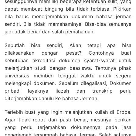
sesungguhnya memiliki beberapa ketentuan sulit, yang
dapat membuat bingung bila tidak terbiasa. Pikirkan
bila harus menerjemahkan dokumen bahasa jerman
sendiri. Bila tidak memahaminya, Bisa-bisa semuanya
jadi tidak benar dan salah pemahaman.
Sebutlah bisa sendiri, Akan tetapi apa bisa
dilaksanakan dengan pesat? Contohnya buat
kebutuhan akreditasi dokumen syarat-syarat untuk
melanjutkan studi dengan beasiswa. Tentunya pihak
universitas memberi tenggat waktu untuk segera
melengkapi dokumen. Sebelum dilegalisasi, Dokumen
pribadi layaknya ijazah dan transkrip perlu
diterjemahkan dahulu ke bahasa Jerman.
Terlebih buat yang ingin melanjutkan kuliah di Eropa.
Agar tidak repot dan pasti benar, mestinya berikan
yang perlu terjemahkan dokumennya pada jasa
penerjemah tersumpah bahasa Jerman. Salah satunya