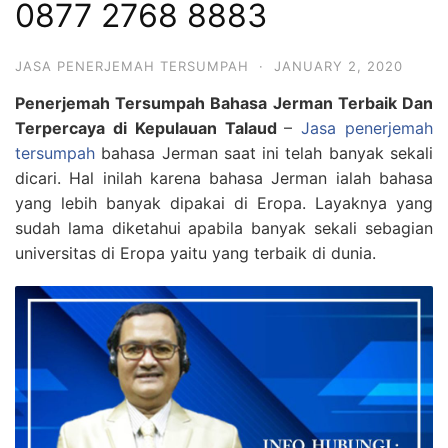
0877 2768 8883
JASA PENERJEMAH TERSUMPAH
·
JANUARY 2, 2020
Penerjemah Tersumpah Bahasa Jerman Terbaik Dan
Terpercaya di Kepulauan Talaud
–
Jasa penerjemah
tersumpah
bahasa Jerman saat ini telah banyak sekali
dicari. Hal inilah karena bahasa Jerman ialah bahasa
yang lebih banyak dipakai di Eropa. Layaknya yang
sudah lama diketahui apabila banyak sekali sebagian
universitas di Eropa yaitu yang terbaik di dunia.