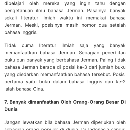
dipelajari oleh mereka yang ingin tahu dengan
pengetahuan ilmu bahasa Jerman. Pasalnya banyak
sekali literatur ilmiah waktu ini memakai bahasa
Jerman. Meski, posisinya masih nomor dua setelah
bahasa Inggris.
Tidak cuma literatur ilmiah saja yang banyak
memanfaatkan bahasa Jerman. Sebagian penerbitan
buku pun banyak yang berbahasa Jerman. Paling tidak
bahasa Jerman berada di posisi ke-3 dari jumlah buku
yang diedarkan memanfaatkan bahasa tersebut. Posisi
pertama yaitu buku dalam bahasa Inggris dan ke-2
ialah bahasa Cina.
7. Banyak dimanfaatkan Oleh Orang-Orang Besar Di
Dunia
Jangan lewatkan bila bahasa Jerman diperlukan oleh
sebagian orang populer di dunia. Di Indonesia sendiri