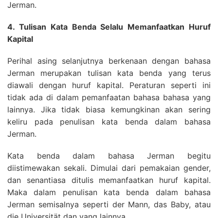
Jerman.
4. Tulisan Kata Benda Selalu Memanfaatkan Huruf
Kapital
Perihal asing selanjutnya berkenaan dengan bahasa
Jerman merupakan tulisan kata benda yang terus
diawali dengan huruf kapital. Peraturan seperti ini
tidak ada di dalam pemanfaatan bahasa bahasa yang
lainnya. Jika tidak biasa kemungkinan akan sering
keliru pada penulisan kata benda dalam bahasa
Jerman.
Kata benda dalam bahasa Jerman begitu
diistimewakan sekali. Dimulai dari pemakaian gender,
dan senantiasa ditulis memanfaatkan huruf kapital.
Maka dalam penulisan kata benda dalam bahasa
Jerman semisalnya seperti der Mann, das Baby, atau
die Universität dan yang lainnya.