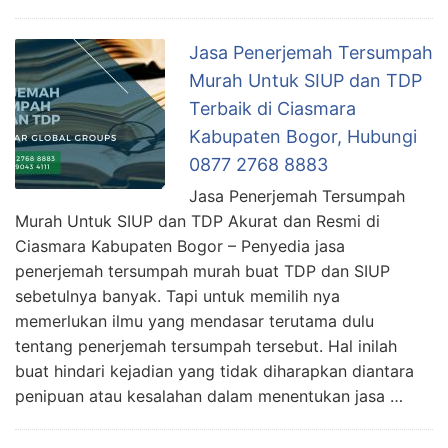
Jasa Penerjemah Tersumpah
Murah Untuk SIUP dan TDP
Terbaik di Ciasmara
Kabupaten Bogor, Hubungi
0877 2768 8883
Jasa Penerjemah Tersumpah
Murah Untuk SIUP dan TDP Akurat dan Resmi di
Ciasmara Kabupaten Bogor – Penyedia jasa
penerjemah tersumpah murah buat TDP dan SIUP
sebetulnya banyak. Tapi untuk memilih nya
memerlukan ilmu yang mendasar terutama dulu
tentang penerjemah tersumpah tersebut. Hal inilah
buat hindari kejadian yang tidak diharapkan diantara
penipuan atau kesalahan dalam menentukan jasa …