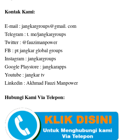
Kontak Kami:
E-mail : jangkargroups@gmail. com
Telegram : t. me/jangkargroups
Twitter : @fauzimanpower
FB : pt jangkar global groups
Instagram : jangkargroups
Google Playstore : jangkarapps
Youtube : jangkar tv
Linkedin : Akhmad Fauzi Manpower
Hubungi Kami Via Telepon: