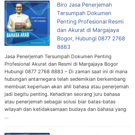
Biro Jasa Penerjemah
Tersumpah Dokumen
Penting Profesional Resmi
dan Akurat di Margajaya
Bogor, Hubungi 0877 2768
8883
Jasa Penerjemah Tersumpah Dokumen Penting
Profesional Akurat dan Resmi di Margajaya Bogor
Hubungi 0877 2768 8883 – Di zaman saat ini di mana
hubungan antarnegara telah sedemikian berkembang
membuat keperluan akan ahli bahasa atau penerjemah
jadi begitu penting. Kehadiran seorang juru bahasa
atau penerjemah sebagai solusi biar batas-batas
wilayah dan ketidaksamaan budaya dan bahasa yang
…