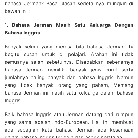
bahasa Jerman? Baca ulasan sedetailnya mungkin di
bawah ini :
1. Bahasa Jerman Masih Satu Keluarga Dengan
Bahasa Inggris
Banyak sekali yang merasa bila bahasa Jerman itu
begitu susah untuk di pelajari. Arahan ini tidak
semuanya salah sebetulnya. Disebabkan sebenarnya
bahasa Jerman memiliki banyak jenis huruf serta
jumlahnya paling banyak dari bahasa Inggris. Namun
yang tidak banyak orang yang paham, Memang
bahasa Jerman ini masih satu keluarga dalam bahasa
Inggris.
Baik bahasa Inggris atau Jerman datang dari rumpun
yang sama adalah Indo-European. Hal ini membuat
ada sebagian kata bahasa Jerman ada kesamaan
dalam bahasa Inggris terlebih dari aspek pelafalan.