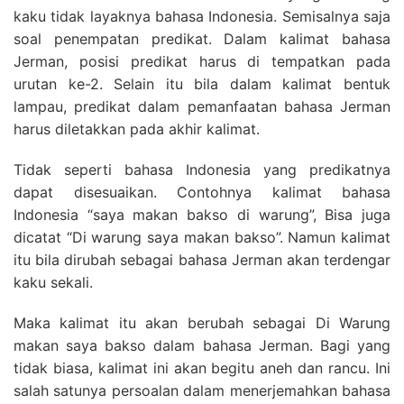
kaku tidak layaknya bahasa Indonesia. Semisalnya saja
soal penempatan predikat. Dalam kalimat bahasa
Jerman, posisi predikat harus di tempatkan pada
urutan ke-2. Selain itu bila dalam kalimat bentuk
lampau, predikat dalam pemanfaatan bahasa Jerman
harus diletakkan pada akhir kalimat.
Tidak seperti bahasa Indonesia yang predikatnya
dapat disesuaikan. Contohnya kalimat bahasa
Indonesia “saya makan bakso di warung”, Bisa juga
dicatat “Di warung saya makan bakso”. Namun kalimat
itu bila dirubah sebagai bahasa Jerman akan terdengar
kaku sekali.
Maka kalimat itu akan berubah sebagai Di Warung
makan saya bakso dalam bahasa Jerman. Bagi yang
tidak biasa, kalimat ini akan begitu aneh dan rancu. Ini
salah satunya persoalan dalam menerjemahkan bahasa