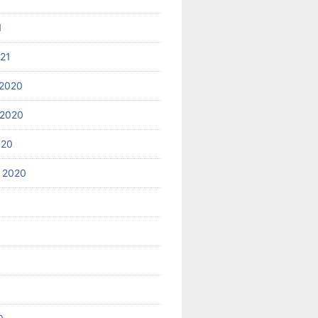
1
021
2020
 2020
020
 2020