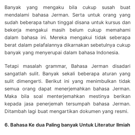
Banyak yang mengaku bila cukup susah buat
mendalami bahasa Jerman. Serta untuk orang yang
sudah beberapa tahun tinggal disana untuk kursus dan
bekerja mengakui masih belum cukup memahami
dalam bahasa ini. Mereka mengakui tidak seberapa
berat dalam pelafalannya dikarnakan sebetulnya cukup
banyak yang menyerupai dalam bahasa Indonesia.
Tetapi masalah grammar, Bahasa Jerman disadari
sangatlah sulit. Banyak sekali beberapa aturan yang
sulit dimengerti. Berikut ini yang menimbulkan tidak
semua orang dapat menerjemahkan bahasa Jerman.
Maka bila soal menterjemahkan mestinya berikan
kepada jasa penerjemah tersumpah bahasa Jerman.
Ditambah lagi buat mengartikan dokumen yang resmi.
6. Bahasa Ke dua Paling banyak Untuk Literatur Ilmiah