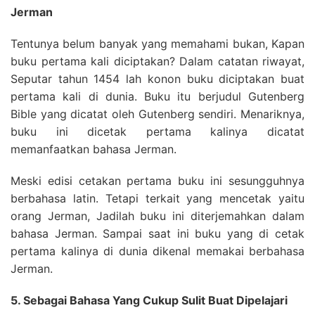
Jerman
Tentunya belum banyak yang memahami bukan, Kapan
buku pertama kali diciptakan? Dalam catatan riwayat,
Seputar tahun 1454 lah konon buku diciptakan buat
pertama kali di dunia. Buku itu berjudul Gutenberg
Bible yang dicatat oleh Gutenberg sendiri. Menariknya,
buku ini dicetak pertama kalinya dicatat
memanfaatkan bahasa Jerman.
Meski edisi cetakan pertama buku ini sesungguhnya
berbahasa latin. Tetapi terkait yang mencetak yaitu
orang Jerman, Jadilah buku ini diterjemahkan dalam
bahasa Jerman. Sampai saat ini buku yang di cetak
pertama kalinya di dunia dikenal memakai berbahasa
Jerman.
5. Sebagai Bahasa Yang Cukup Sulit Buat Dipelajari