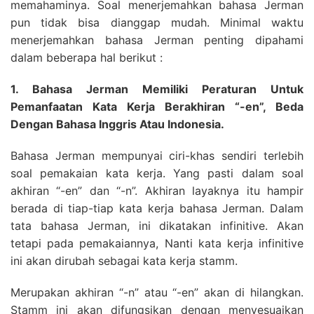
memahaminya. Soal menerjemahkan bahasa Jerman
pun tidak bisa dianggap mudah. Minimal waktu
menerjemahkan bahasa Jerman penting dipahami
dalam beberapa hal berikut :
1. Bahasa Jerman Memiliki Peraturan Untuk
Pemanfaatan Kata Kerja Berakhiran “-en”, Beda
Dengan Bahasa Inggris Atau Indonesia.
Bahasa Jerman mempunyai ciri-khas sendiri terlebih
soal pemakaian kata kerja. Yang pasti dalam soal
akhiran “-en” dan “-n”. Akhiran layaknya itu hampir
berada di tiap-tiap kata kerja bahasa Jerman. Dalam
tata bahasa Jerman, ini dikatakan infinitive. Akan
tetapi pada pemakaiannya, Nanti kata kerja infinitive
ini akan dirubah sebagai kata kerja stamm.
Merupakan akhiran “-n” atau “-en” akan di hilangkan.
Stamm ini akan difungsikan dengan menyesuaikan