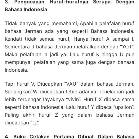
3. Pengucapan Huruf-hurufnya Serupa Dengan
Bahasa Indonesia
Tidak banyak yang memahami, Apabila pelafalan huruf
bahasa Jerman ada yang seperti Bahasa Indonesia.
Kendati tidak semua huruf, Hanya huruf A sampai I.
Sementara J bahasa Jerman melafalkan dengan “YOT”.
Maka pelafalan ja jadi ya. Lalu huruf K hingga U pun
mempunyai pelafalan yang sama juga dengan bahasa
Indonesia.
Tapi huruf V, Diucapkan “VAU” dalam bahasa Jerman.
Sedangkan W diucapkan lebih adanya penekanan jadi
lebih terdengar layaknya “vivin”. Huruf X dibaca sama
seperti bahasa Indonesia. Lalu huruf Y dibaca “upsilon”.
Paling akhir huruf Z yang dalam bahasa Jerman
diucapkan “tz”.
4. Buku Cetakan Pertama Dibuat Dalam Bahasa