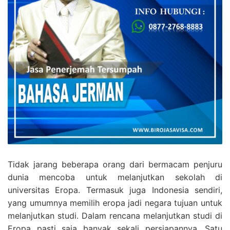
Tidak jarang beberapa orang dari bermacam penjuru
dunia mencoba untuk melanjutkan sekolah di
universitas Eropa. Termasuk juga Indonesia sendiri,
yang umumnya memilih eropa jadi negara tujuan untuk
melanjutkan studi. Dalam rencana melanjutkan studi di
Eropa pasti saja banyak sekali persiapannya. Satu