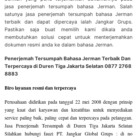
jasa penerjemah tersumpah bahasa Jerman. Salah
satunya jasa penerjemah tersumpah bahasa Jerman
terbaik dan dapat dipercaya ialah Jangkar Grups.
Pastikan saja buat memilih kami dikala anda
membutuhkan solusi cepat untuuk menterjemahkan
dokumen resmi anda ke dalam bahasa Jerman.
Penerjemah Tersumpah Bahasa Jerman Terbaik Dan
Terpercaya di Duren Tiga Jakarta Selatan 0877 2768
8883
Biro layanan resmi dan terpercaya
Perusahaan didirikan pada tanggal 22 mei 2008 dengan prinsip
yang kuat dari karyawan dan kreatifitas untuk menyediakan
service paling baik, paling cepat dan terpercaya pada pelanggan.
Jasa Penerjemah Tersumpah di Duren Tiga Jakarta Selatan
Silahkan hubungi fauzi PT. Jangkar Global Grups : di no