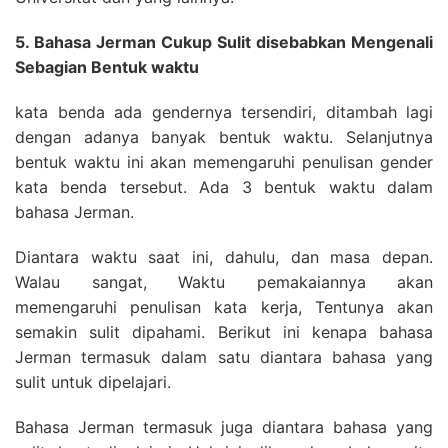
5. Bahasa Jerman Cukup Sulit disebabkan Mengenali
Sebagian Bentuk waktu
kata benda ada gendernya tersendiri, ditambah lagi
dengan adanya banyak bentuk waktu. Selanjutnya
bentuk waktu ini akan memengaruhi penulisan gender
kata benda tersebut. Ada 3 bentuk waktu dalam
bahasa Jerman.
Diantara waktu saat ini, dahulu, dan masa depan.
Walau sangat, Waktu pemakaiannya akan
memengaruhi penulisan kata kerja, Tentunya akan
semakin sulit dipahami. Berikut ini kenapa bahasa
Jerman termasuk dalam satu diantara bahasa yang
sulit untuk dipelajari.
Bahasa Jerman termasuk juga diantara bahasa yang