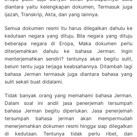
diantara yaitu kelengkapan dokumen, Termasuk juga
ijazah, Transkrip, Akta, dan yang lainnya.
Semua dokumen resmi itu harus dilegalkan dahulu ke
kedutaan negara yang dituju. Bila negara yang dituju
beberapa negara di Eropa, Maka dokumen perlu
diterjemahkan dahulu ke bahasa Jerman. Ingin
menterjemahkan sendiri? tentunya akan begitu sulit,
belum tentu juga terjaga keabsahannya. Ditambah lagi
bahasa Jerman termasuk juga diantara bahasa yang
sulit sekali buat didalami.
Tidak banyak orang yang memahami bahasa Jerman.
Dalam soal ini andil jasa penerjemah tersumpah
bahasa Jerman begitu diperlukan. Jasa penerjemah
tersumpah bahasa jerman akan mempermudah
menerjemahkan dokumen resmi hingga siap dilegalkan
di kedutaan. Tentunya tidak perlu ribet, dan