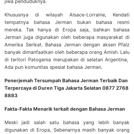
jiwa penduduknya.
Khususnya di wilayah Alsace-Lorraine, Kendati
tempatnya bahasa Jerman bukan bahasa resmi
mereka. Tak hanya di Eropa saja, bahkan bahasa
Jerman juga digunakan oleh beberapa masyarakat di
Amerika Serikat. Bahasa Jerman dengan aksen Pfalz
banyak dimanfaatkan oleh beberapa orang Amish. Lalu
di teritori Patogenia merupakan di selatan Argentina,
Ada pun komunitas spesial bahasa Jerman.
Penerjemah Tersumpah Bahasa Jerman Terbaik Dan
Terpercaya di Duren Tiga Jakarta Selatan 0877 2768
8883
Fakta-Fakta Menarik terkait dengan Bahasa Jerman
Meski jadi salah satu bahasa yang lebih banyak
digunakan di Eropa, Sebenarnya masih banyak orang