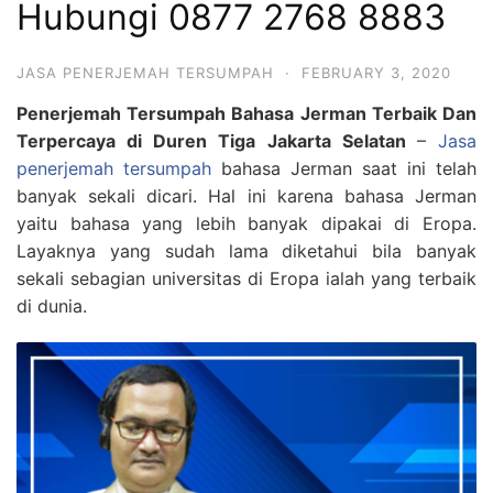
Hubungi 0877 2768 8883
JASA PENERJEMAH TERSUMPAH
·
FEBRUARY 3, 2020
Penerjemah Tersumpah Bahasa Jerman Terbaik Dan
Terpercaya di Duren Tiga Jakarta Selatan
–
Jasa
penerjemah tersumpah
bahasa Jerman saat ini telah
banyak sekali dicari. Hal ini karena bahasa Jerman
yaitu bahasa yang lebih banyak dipakai di Eropa.
Layaknya yang sudah lama diketahui bila banyak
sekali sebagian universitas di Eropa ialah yang terbaik
di dunia.