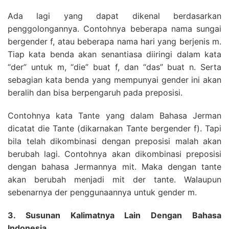
Ada lagi yang dapat dikenal berdasarkan
penggolongannya. Contohnya beberapa nama sungai
bergender f, atau beberapa nama hari yang berjenis m.
Tiap kata benda akan senantiasa diiringi dalam kata
“der” untuk m, “die” buat f, dan “das” buat n. Serta
sebagian kata benda yang mempunyai gender ini akan
beralih dan bisa berpengaruh pada preposisi.
Contohnya kata Tante yang dalam Bahasa Jerman
dicatat die Tante (dikarnakan Tante bergender f). Tapi
bila telah dikombinasi dengan preposisi malah akan
berubah lagi. Contohnya akan dikombinasi preposisi
dengan bahasa Jermannya mit. Maka dengan tante
akan berubah menjadi mit der tante. Walaupun
sebenarnya der penggunaannya untuk gender m.
3. Susunan Kalimatnya Lain Dengan Bahasa
Indonesia