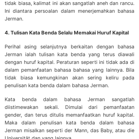
tidak biasa, kalimat ini akan sangatlah aneh dan rancu.
Ini diantara persoalan dalam menerjemahkan bahasa
Jerman.
4. Tulisan Kata Benda Selalu Memakai Huruf Kapital
Perihal asing selanjutnya berkaitan dengan bahasa
Jerman ialah tulisan kata benda yang terus diawali
dengan huruf kapital. Peraturan seperti ini tidak ada di
dalam pemanfaatan bahasa bahasa yang lainnya. Bila
tidak biasa kemungkinan akan sering keliru pada
penulisan kata benda dalam bahasa Jerman.
Kata benda dalam bahasa Jerman sangatlah
diistimewakan sekali. Dimulai dari pemanfaatan
gender, dan terus ditulis memanfaatkan huruf kapital.
Maka dalam penulisan kata benda dalam bahasa
Jerman misalkan seperti der Mann, das Baby, atau die
Universität dan yang lainnya.