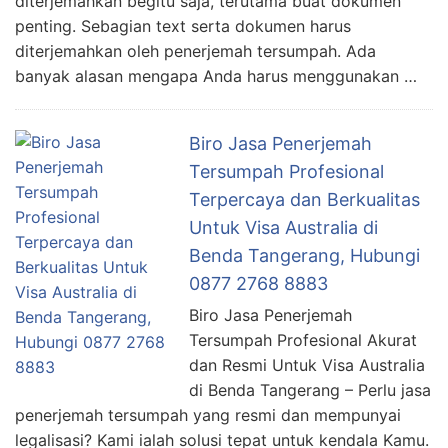
diterjemahkan begitu saja, terutama buat dokumen
penting. Sebagian text serta dokumen harus
diterjemahkan oleh penerjemah tersumpah. Ada
banyak alasan mengapa Anda harus menggunakan …
Biro Jasa Penerjemah
Tersumpah Profesional
Terpercaya dan Berkualitas
Untuk Visa Australia di
Benda Tangerang, Hubungi
0877 2768 8883
Biro Jasa Penerjemah
Tersumpah Profesional Akurat
dan Resmi Untuk Visa Australia
di Benda Tangerang – Perlu jasa
penerjemah tersumpah yang resmi dan mempunyai
legalisasi? Kami ialah solusi tepat untuk kendala Kamu.