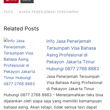
TAGS:
#JASA PENERJEMAH TERSUMPAH
Related Posts
Info Jasa Penerjemah
Tersumpah Visa Bahasa
Asing Profesional di
Pekayon Jakarta Timur
Hubungi 0877 2768 8883
Jasa Penerjemah Tersumpah
Visa Bahasa Asing Profesional
di Pekayon Jakarta Timur
Hubungi 0877 2768 8883 – Menerjemahkan teks bisa
dijalankan oleh siapa saja yang memiliki kemampuan
bahasa asing. Akan tetapi, tidak semua text dapat