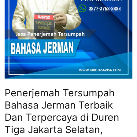
Penerjemah Tersumpah
Bahasa Jerman Terbaik
Dan Terpercaya di Duren
Tiga Jakarta Selatan,