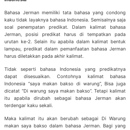
Bahasa Jerman memiliki tata bahasa yang condong
kaku tidak layaknya bahasa Indonesia. Semisalnya saja
soal penempatan predikat. Dalam kalimat bahasa
Jerman, posisi predikat harus di tempatkan pada
urutan ke-2. Selain itu apabila dalam kalimat bentuk
lampau, predikat dalam pemanfaatan bahasa Jerman
harus diletakkan pada akhir kalimat.
Tidak seperti bahasa Indonesia yang predikatnya
dapat disesuaikan. Contohnya kalimat bahasa
Indonesia “saya makan bakso di warung”, Bisa juga
dicatat “Di warung saya makan bakso”. Tetapi kalimat
itu apabila dirubah sebagai bahasa Jerman akan
terdengar kaku sekali.
Maka kalimat itu akan berubah sebagai Di Warung
makan saya bakso dalam bahasa Jerman. Bagi yang