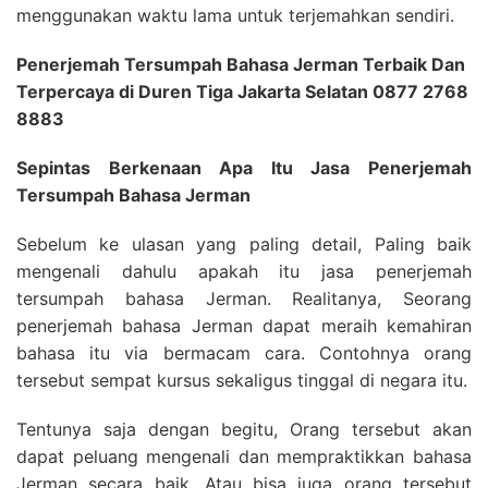
menggunakan waktu lama untuk terjemahkan sendiri.
Penerjemah Tersumpah Bahasa Jerman Terbaik Dan
Terpercaya di Duren Tiga Jakarta Selatan 0877 2768
8883
Sepintas Berkenaan Apa Itu Jasa Penerjemah
Tersumpah Bahasa Jerman
Sebelum ke ulasan yang paling detail, Paling baik
mengenali dahulu apakah itu jasa penerjemah
tersumpah bahasa Jerman. Realitanya, Seorang
penerjemah bahasa Jerman dapat meraih kemahiran
bahasa itu via bermacam cara. Contohnya orang
tersebut sempat kursus sekaligus tinggal di negara itu.
Tentunya saja dengan begitu, Orang tersebut akan
dapat peluang mengenali dan mempraktikkan bahasa
Jerman secara baik. Atau bisa juga orang tersebut