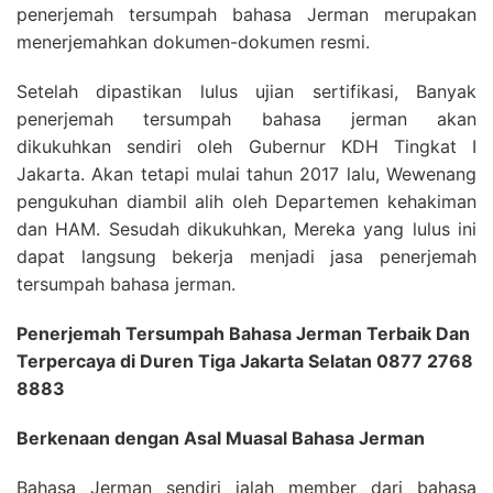
penerjemah tersumpah bahasa Jerman merupakan
menerjemahkan dokumen-dokumen resmi.
Setelah dipastikan lulus ujian sertifikasi, Banyak
penerjemah tersumpah bahasa jerman akan
dikukuhkan sendiri oleh Gubernur KDH Tingkat I
Jakarta. Akan tetapi mulai tahun 2017 lalu, Wewenang
pengukuhan diambil alih oleh Departemen kehakiman
dan HAM. Sesudah dikukuhkan, Mereka yang lulus ini
dapat langsung bekerja menjadi jasa penerjemah
tersumpah bahasa jerman.
Penerjemah Tersumpah Bahasa Jerman Terbaik Dan
Terpercaya di Duren Tiga Jakarta Selatan 0877 2768
8883
Berkenaan dengan Asal Muasal Bahasa Jerman
Bahasa Jerman sendiri ialah member dari bahasa