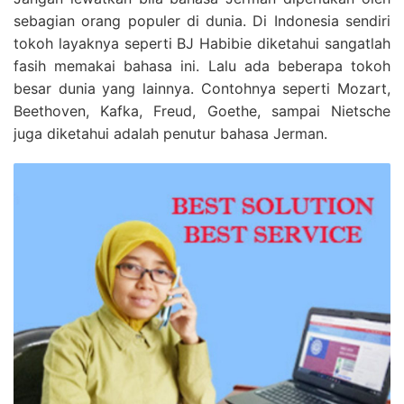
sebagian orang populer di dunia. Di Indonesia sendiri
tokoh layaknya seperti BJ Habibie diketahui sangatlah
fasih memakai bahasa ini. Lalu ada beberapa tokoh
besar dunia yang lainnya. Contohnya seperti Mozart,
Beethoven, Kafka, Freud, Goethe, sampai Nietsche
juga diketahui adalah penutur bahasa Jerman.