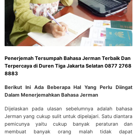
Penerjemah Tersumpah Bahasa Jerman Terbaik Dan
Terpercaya di Duren Tiga Jakarta Selatan 0877 2768
8883
Berikut Ini Ada Beberapa Hal Yang Perlu Diingat
Dalam Menerjemahkan Bahasa Jerman
Dijelaskan pada ulasan sebelumnya adalah bahasa
Jerman yang cukup sulit untuk dipelajari. Satu diantara
pemicunya yaitu cukup banyak peraturan dan
membuat banyak orang malah tidak dapat