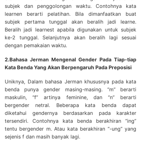
subjek dan penggolongan waktu. Contohnya kata
learnen berarti pelatihan. Bila dimanfaatkan buat
subjek pertama tunggal akan beralih jadi learne.
Beralih jadi learnest apabila digunakan untuk subjek
ke-2 tunggal. Selanjutnya akan beralih lagi sesuai
dengan pemakaian waktu.
2.Bahasa Jerman Mengenal Gender Pada Tiap-tiap
Kata Benda Yang Akan Berpengaruh Pada Preposisi
Uniknya, Dalam bahasa Jerman khususnya pada kata
benda punya gender masing-masing. “m” berarti
maskulin, “f” artinya feminine, dan “n” berarti
bergender netral. Beberapa kata benda dapat
diketahui gendernya berdasarkan pada karakter
tersendiri. Contohnya kata benda berakhiran “ing”
tentu bergender m. Atau kata berakhiran “-ung” yang
sejenis f dan masih banyak lagi.