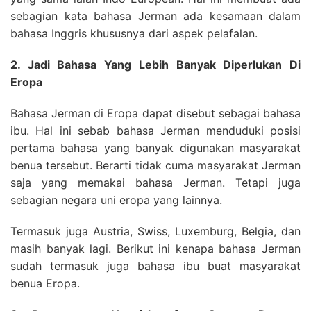
sebagian kata bahasa Jerman ada kesamaan dalam
bahasa Inggris khususnya dari aspek pelafalan.
2. Jadi Bahasa Yang Lebih Banyak Diperlukan Di
Eropa
Bahasa Jerman di Eropa dapat disebut sebagai bahasa
ibu. Hal ini sebab bahasa Jerman menduduki posisi
pertama bahasa yang banyak digunakan masyarakat
benua tersebut. Berarti tidak cuma masyarakat Jerman
saja yang memakai bahasa Jerman. Tetapi juga
sebagian negara uni eropa yang lainnya.
Termasuk juga Austria, Swiss, Luxemburg, Belgia, dan
masih banyak lagi. Berikut ini kenapa bahasa Jerman
sudah termasuk juga bahasa ibu buat masyarakat
benua Eropa.