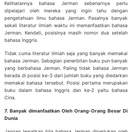
Kelihatannya bahasa Jerman sebenarnya perlu
dipelajari oleh mereka yang ingin tahu dengan
pengetahuan ilmu bahasa Jerman. Pasalnya banyak
sekali literatur ilmiah waktu ini memanfaatkan bahasa
Jerman. Kendati, posisinya masih nomor dua setelah
bahasa Inggris.
Tidak cuma literatur ilmiah saja yang banyak memakai
bahasa Jerman. Sebagian penerbitan buku pun banyak
yang berbahasa Jerman. Paling tidak bahasa Jerman
berada di posisi ke-3 dari jumlah buku yang diedarkan
memakai bahasa tersebut. Posisi pertama merupakan
buku dalam bahasa Inggris dan ke-2 yaitu bahasa
Cina.
7. Banyak dimanfaatkan Oleh Orang-Orang Besar Di
Dunia
Jangan lewatkan bila bahasa Jerman diperlukan oleh