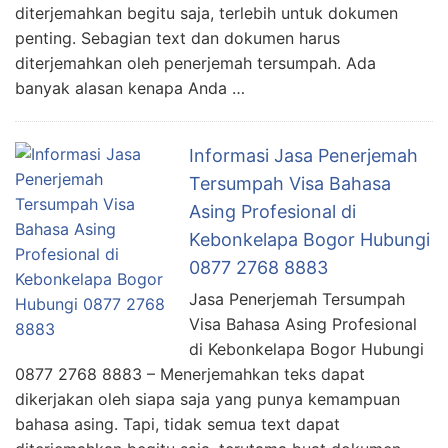
diterjemahkan begitu saja, terlebih untuk dokumen
penting. Sebagian text dan dokumen harus
diterjemahkan oleh penerjemah tersumpah. Ada
banyak alasan kenapa Anda …
Informasi Jasa Penerjemah
Tersumpah Visa Bahasa
Asing Profesional di
Kebonkelapa Bogor Hubungi
0877 2768 8883
Jasa Penerjemah Tersumpah
Visa Bahasa Asing Profesional
di Kebonkelapa Bogor Hubungi
0877 2768 8883 – Menerjemahkan teks dapat
dikerjakan oleh siapa saja yang punya kemampuan
bahasa asing. Tapi, tidak semua text dapat