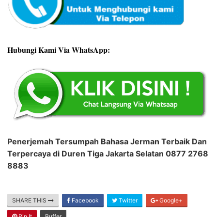
Hubungi Kami Via WhatsApp:
Penerjemah Tersumpah Bahasa Jerman Terbaik Dan
Terpercaya di Duren Tiga Jakarta Selatan 0877 2768
8883
SHARE THIS
Facebook
Twitter
Google+
Pin It
Buffer