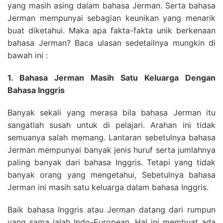
yang masih asing dalam bahasa Jerman. Serta bahasa
Jerman mempunyai sebagian keunikan yang menarik
buat diketahui. Maka apa fakta-fakta unik berkenaan
bahasa Jerman? Baca ulasan sedetailnya mungkin di
bawah ini :
1. Bahasa Jerman Masih Satu Keluarga Dengan
Bahasa Inggris
Banyak sekali yang merasa bila bahasa Jerman itu
sangatlah susah untuk di pelajari. Arahan ini tidak
semuanya salah memang. Lantaran sebetulnya bahasa
Jerman mempunyai banyak jenis huruf serta jumlahnya
paling banyak dari bahasa Inggris. Tetapi yang tidak
banyak orang yang mengetahui, Sebetulnya bahasa
Jerman ini masih satu keluarga dalam bahasa Inggris.
Baik bahasa Inggris atau Jerman datang dari rumpun
yang sama ialah Indo-European. Hal ini membuat ada