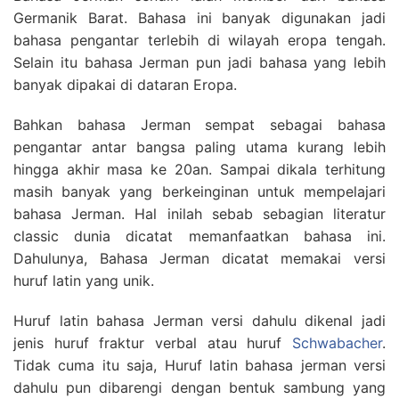
Germanik Barat. Bahasa ini banyak digunakan jadi
bahasa pengantar terlebih di wilayah eropa tengah.
Selain itu bahasa Jerman pun jadi bahasa yang lebih
banyak dipakai di dataran Eropa.
Bahkan bahasa Jerman sempat sebagai bahasa
pengantar antar bangsa paling utama kurang lebih
hingga akhir masa ke 20an. Sampai dikala terhitung
masih banyak yang berkeinginan untuk mempelajari
bahasa Jerman. Hal inilah sebab sebagian literatur
classic dunia dicatat memanfaatkan bahasa ini.
Dahulunya, Bahasa Jerman dicatat memakai versi
huruf latin yang unik.
Huruf latin bahasa Jerman versi dahulu dikenal jadi
jenis huruf fraktur verbal atau huruf
Schwabacher
.
Tidak cuma itu saja, Huruf latin bahasa jerman versi
dahulu pun dibarengi dengan bentuk sambung yang