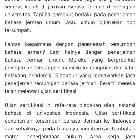
sempat kuliah di jurusan Bahasa Jerman di sebagian
universitas. Tapi hal tersebut berlaku pada penerjemah
bahasa jerman umum, Atau umum dikatakan non
tersumpah.
Lantas bagaimana dengan penerjemah tersumpah
bahasa jerman? Lain halnya dengan penerjemah
bahasa Jerman umum. Mereka yang berpredikat
penerjemah tersumpah memiliki kemampuan dan latar
belakang akademik. Siapapun yang menawarkan jasa
penerjemah tersumpah bahasa jerman, Berarti mereka
telah melewati ujian sertifikasi.
Ujian sertifikasi ini rata-rata diadakan oleh instansi
bahasa di univesitas Indonesia. Ujian sertifikasi
penerjemah tersumpah bahasa Jerman ke Indonesia
dan sebaliknya pada biasanya memberikan tambahan
materi penerjemahan hukum. Area kerja jasa