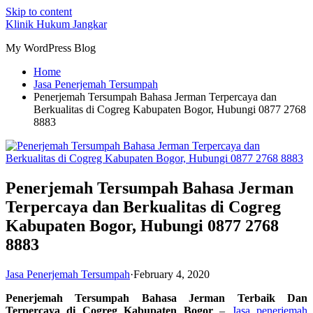
Skip to content
Klinik Hukum Jangkar
My WordPress Blog
Home
Jasa Penerjemah Tersumpah
Penerjemah Tersumpah Bahasa Jerman Terpercaya dan
Berkualitas di Cogreg Kabupaten Bogor, Hubungi 0877 2768
8883
Penerjemah Tersumpah Bahasa Jerman
Terpercaya dan Berkualitas di Cogreg
Kabupaten Bogor, Hubungi 0877 2768
8883
Jasa Penerjemah Tersumpah
·
February 4, 2020
Penerjemah Tersumpah Bahasa Jerman Terbaik Dan
Terpercaya di Cogreg Kabupaten Bogor
–
Jasa penerjemah