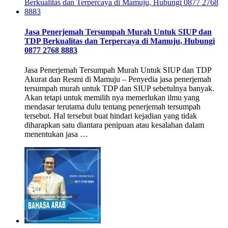
Jasa Penerjemah Tersumpah Murah Untuk SIUP dan
TDP Berkualitas dan Terpercaya di Mamuju, Hubungi
0877 2768 8883
Jasa Penerjemah Tersumpah Murah Untuk SIUP dan TDP
Akurat dan Resmi di Mamuju – Penyedia jasa penerjemah
tersumpah murah untuk TDP dan SIUP sebetulnya banyak.
Akan tetapi untuk memilih nya memerlukan ilmu yang
mendasar terutama dulu tentang penerjemah tersumpah
tersebut. Hal tersebut buat hindari kejadian yang tidak
diharapkan satu diantara penipuan atau kesalahan dalam
menentukan jasa …