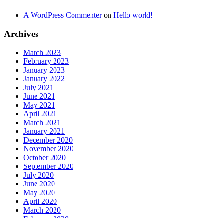
A WordPress Commenter
on
Hello world!
Archives
March 2023
February 2023
January 2023
January 2022
July 2021
June 2021
May 2021
April 2021
March 2021
January 2021
December 2020
November 2020
October 2020
September 2020
July 2020
June 2020
May 2020
April 2020
March 2020