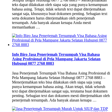
Sempur Bogor Hubungi 0877 2768 8883 – Menerjemahkan
teks dapat dilakukan oleh siapa saja yang punya kemampuan
bahasa asing. Tetapi, tidak seluruh text dapat diterjemahkan
sangat saja, khususnya buat dokumen penting. Sebagian text
serta dokumen harus diterjemahkan oleh penerjemah
tersumpah. Ada banyak alasan kenapa Anda mesti
memanfaatkan …
Info Biro Jasa Penerjemah Tersumpah Visa Bahasa
Asing Profesional di Pela Mampang Jakarta Selatan
Hubungi 0877 2768 8883
Jasa Penerjemah Tersumpah Visa Bahasa Asing Profesional di
Pela Mampang Jakarta Selatan Hubungi 0877 2768 8883 –
Menerjemahkan teks bisa dilakukan oleh siapa saja yang
punya kemampuan bahasa asing. Akan tetapi, tidak seluruh
text dapat diterjemahkan sangat saja, terutama buat dokumen
penting. Sebagian text dan dokumen mesti diterjemahkan oleh
penerjemah tersumpah. Ada banyak alasan kenapa …