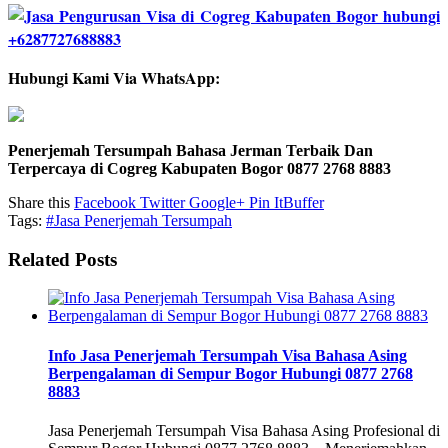
Hubungi Kami Via WhatsApp:
Penerjemah Tersumpah Bahasa Jerman Terbaik Dan
Terpercaya di Cogreg Kabupaten Bogor 0877 2768 8883
Share this
Facebook
Twitter
Google+
Pin It
Buffer
Tags:
#Jasa Penerjemah Tersumpah
Related Posts
Info Jasa Penerjemah Tersumpah Visa Bahasa Asing
Berpengalaman di Sempur Bogor Hubungi 0877 2768
8883
Jasa Penerjemah Tersumpah Visa Bahasa Asing Profesional di