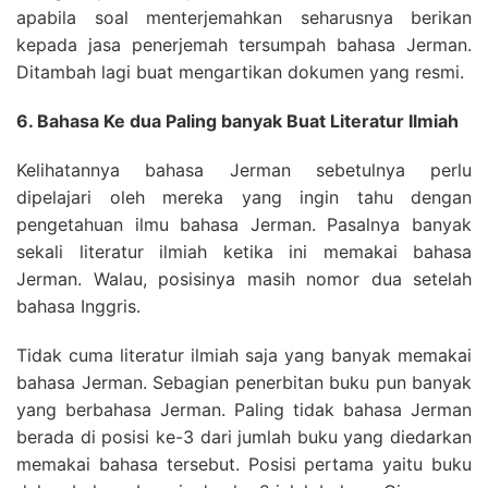
apabila soal menterjemahkan seharusnya berikan
kepada jasa penerjemah tersumpah bahasa Jerman.
Ditambah lagi buat mengartikan dokumen yang resmi.
6. Bahasa Ke dua Paling banyak Buat Literatur Ilmiah
Kelihatannya bahasa Jerman sebetulnya perlu
dipelajari oleh mereka yang ingin tahu dengan
pengetahuan ilmu bahasa Jerman. Pasalnya banyak
sekali literatur ilmiah ketika ini memakai bahasa
Jerman. Walau, posisinya masih nomor dua setelah
bahasa Inggris.
Tidak cuma literatur ilmiah saja yang banyak memakai
bahasa Jerman. Sebagian penerbitan buku pun banyak
yang berbahasa Jerman. Paling tidak bahasa Jerman
berada di posisi ke-3 dari jumlah buku yang diedarkan
memakai bahasa tersebut. Posisi pertama yaitu buku