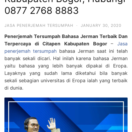
0877 2768 8883
JASA PENERJEMAH TERSUMPAH
·
JANUARY 30, 2020
Penerjemah Tersumpah Bahasa Jerman Terbaik Dan
Terpercaya di Citapen Kabupaten Bogor
–
Jasa
penerjemah tersumpah
bahasa Jerman saat ini telah
banyak sekali dicari. Hal inilah karena bahasa Jerman
yaitu bahasa yang lebih banyak dipakai di Eropa.
Layaknya yang sudah lama diketahui bila banyak
sekali sebagian universitas di Eropa ialah yang terbaik
di dunia.