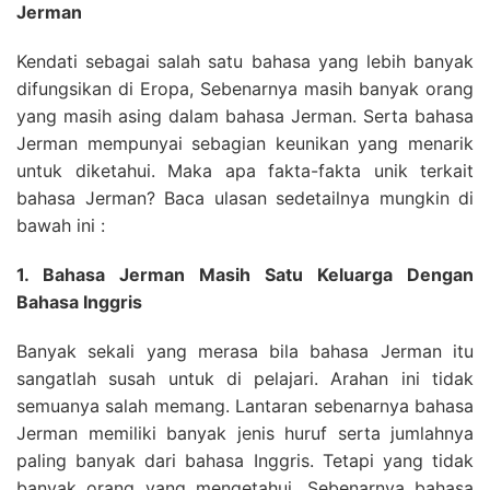
Jerman
Kendati sebagai salah satu bahasa yang lebih banyak
difungsikan di Eropa, Sebenarnya masih banyak orang
yang masih asing dalam bahasa Jerman. Serta bahasa
Jerman mempunyai sebagian keunikan yang menarik
untuk diketahui. Maka apa fakta-fakta unik terkait
bahasa Jerman? Baca ulasan sedetailnya mungkin di
bawah ini :
1. Bahasa Jerman Masih Satu Keluarga Dengan
Bahasa Inggris
Banyak sekali yang merasa bila bahasa Jerman itu
sangatlah susah untuk di pelajari. Arahan ini tidak
semuanya salah memang. Lantaran sebenarnya bahasa
Jerman memiliki banyak jenis huruf serta jumlahnya
paling banyak dari bahasa Inggris. Tetapi yang tidak
banyak orang yang mengetahui, Sebenarnya bahasa