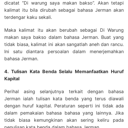
dicatat “Di warung saya makan bakso”. Akan tetapi
kalimat itu bila dirubah sebagai bahasa Jerman akan
terdengar kaku sekali.
Maka kalimat itu akan berubah sebagai Di Warung
makan saya bakso dalam bahasa Jerman. Buat yang
tidak biasa, kalimat ini akan sangatlah aneh dan rancu.
Ini satu diantara persoalan dalam menerjemahkan
bahasa Jerman.
4. Tulisan Kata Benda Selalu Memanfaatkan Huruf
Kapital
Perihal asing selanjutnya terkait dengan bahasa
Jerman ialah tulisan kata benda yang terus diawali
dengan huruf kapital. Peraturan seperti ini tidak ada
dalam pemakaian bahasa bahasa yang lainnya. Jika
tidak biasa kemungkinan akan sering keliru pada
penulisan kata benda dalam bahasa Jerman.