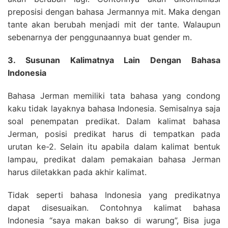
preposisi dengan bahasa Jermannya mit. Maka dengan
tante akan berubah menjadi mit der tante. Walaupun
sebenarnya der penggunaannya buat gender m.
3. Susunan Kalimatnya Lain Dengan Bahasa
Indonesia
Bahasa Jerman memiliki tata bahasa yang condong
kaku tidak layaknya bahasa Indonesia. Semisalnya saja
soal penempatan predikat. Dalam kalimat bahasa
Jerman, posisi predikat harus di tempatkan pada
urutan ke-2. Selain itu apabila dalam kalimat bentuk
lampau, predikat dalam pemakaian bahasa Jerman
harus diletakkan pada akhir kalimat.
Tidak seperti bahasa Indonesia yang predikatnya
dapat disesuaikan. Contohnya kalimat bahasa
Indonesia “saya makan bakso di warung”, Bisa juga