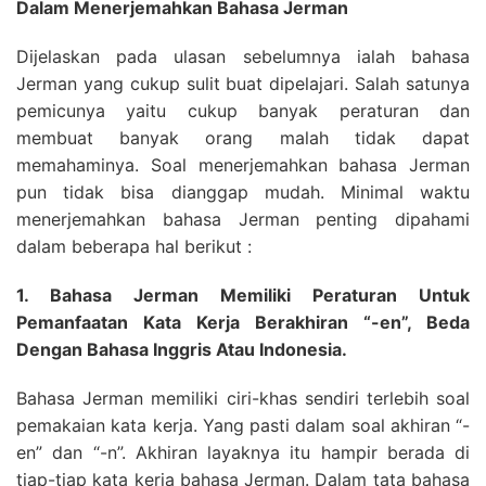
Dalam Menerjemahkan Bahasa Jerman
Dijelaskan pada ulasan sebelumnya ialah bahasa
Jerman yang cukup sulit buat dipelajari. Salah satunya
pemicunya yaitu cukup banyak peraturan dan
membuat banyak orang malah tidak dapat
memahaminya. Soal menerjemahkan bahasa Jerman
pun tidak bisa dianggap mudah. Minimal waktu
menerjemahkan bahasa Jerman penting dipahami
dalam beberapa hal berikut :
1. Bahasa Jerman Memiliki Peraturan Untuk
Pemanfaatan Kata Kerja Berakhiran “-en”, Beda
Dengan Bahasa Inggris Atau Indonesia.
Bahasa Jerman memiliki ciri-khas sendiri terlebih soal
pemakaian kata kerja. Yang pasti dalam soal akhiran “-
en” dan “-n”. Akhiran layaknya itu hampir berada di
tiap-tiap kata kerja bahasa Jerman. Dalam tata bahasa