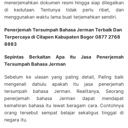
menerjemahkan dokumen resmi hingga siap dilegalkan
di kedutaan. Tentunya tidak perlu ribet, dan
menggunakan waktu lama buat terjemahkan sendiri.
Penerjemah Tersumpah Bahasa Jerman Terbaik Dan
Terpercaya di Citapen Kabupaten Bogor 0877 2768
8883
Sepintas Berkaitan Apa Itu Jasa Penerjemah
Tersumpah Bahasa Jerman
Sebelum ke ulasan yang paling detail, Paling baik
mengenali dahulu apakah itu jasa penerjemah
tersumpah bahasa Jerman. Realitanya, Seorang
penerjemah bahasa Jerman dapat mendapat
kemahiran bahasa itu lewat beragam cara. Contohnya
orang tersebut sempat belajar sekaligus tinggal di
negara itu.