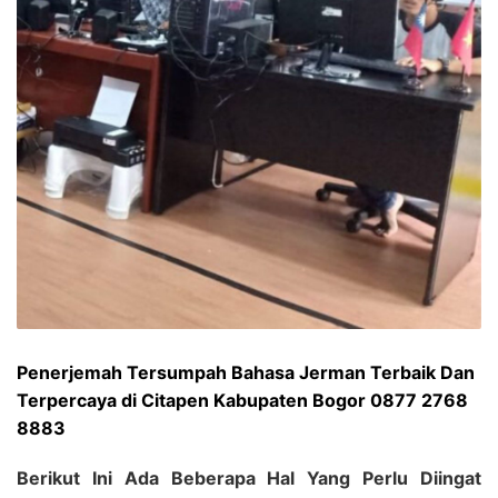
Penerjemah Tersumpah Bahasa Jerman Terbaik Dan
Terpercaya di Citapen Kabupaten Bogor 0877 2768
8883
Berikut Ini Ada Beberapa Hal Yang Perlu Diingat