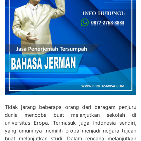
Tidak jarang beberapa orang dari beragam penjuru
dunia mencoba buat melanjutkan sekolah di
universitas Eropa. Termasuk juga Indonesia sendiri,
yang umumnya memilih eropa menjadi negara tujuan
buat melanjutkan studi. Dalam rencana melanjutkan