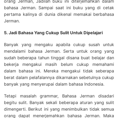
orang Jerman, Jadilah buku ini diterjemahkan dalam
bahasa Jerman. Sampai saat ini buku yang di cetak
pertama kalinya di dunia dikenal memakai berbahasa
Jerman.
5. Jadi Bahasa Yang Cukup Sulit Untuk Dipelajari
Banyak yang mengaku apabila cukup susah untuk
mendalami bahasa Jerman. Serta untuk orang yang
sudah beberapa tahun tinggal disana buat belajar dan
bekerja mengakui masih belum cukup memahami
dalam bahasa ini. Mereka mengakui tidak seberapa
berat dalam pelafalannya dikarnakan sebetulnya cukup
banyak yang menyerupai dalam bahasa Indonesia.
Tetapi masalah grammar, Bahasa Jerman disadari
begitu sulit. Banyak sekali beberapa aturan yang sulit
dimengerti. Berikut ini yang menimbulkan tidak semua
orang dapat menerjemahkan bahasa Jerman. Maka