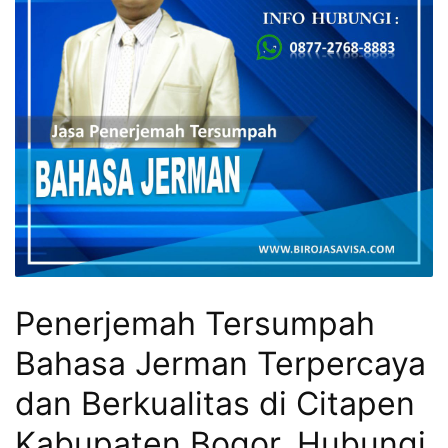
Penerjemah Tersumpah
Bahasa Jerman Terpercaya
dan Berkualitas di Citapen
Kabupaten Bogor, Hubungi