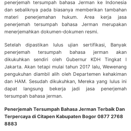
penerjemah tersumpah bahasa Jerman ke Indonesia
dan sebaliknya pada biasanya memberikan tambahan
materi penerjemahan hukum. Area kerja jasa
penerjemah tersumpah bahasa Jerman merupakan
menerjemahkan dokumen-dokumen resmi.
Setelah dipastikan lulus ujian sertifikasi, Banyak
penerjemah tersumpah bahasa jerman akan
dikukuhkan sendiri oleh Gubernur KDH Tingkat I
Jakarta. Akan tetapi mulai tahun 2017 lalu, Wewenang
pengukuhan diambil alih oleh Departemen kehakiman
dan HAM. Sesudah dikukuhkan, Mereka yang lulus ini
dapat langsung bekerja jadi jasa penerjemah
tersumpah bahasa jerman.
Penerjemah Tersumpah Bahasa Jerman Terbaik Dan
Terpercaya di Citapen Kabupaten Bogor 0877 2768
8883