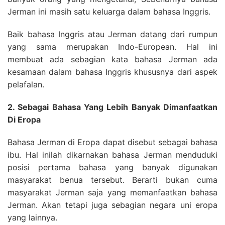
Jerman ini masih satu keluarga dalam bahasa Inggris.
Baik bahasa Inggris atau Jerman datang dari rumpun
yang sama merupakan Indo-European. Hal ini
membuat ada sebagian kata bahasa Jerman ada
kesamaan dalam bahasa Inggris khususnya dari aspek
pelafalan.
2. Sebagai Bahasa Yang Lebih Banyak Dimanfaatkan
Di Eropa
Bahasa Jerman di Eropa dapat disebut sebagai bahasa
ibu. Hal inilah dikarnakan bahasa Jerman menduduki
posisi pertama bahasa yang banyak digunakan
masyarakat benua tersebut. Berarti bukan cuma
masyarakat Jerman saja yang memanfaatkan bahasa
Jerman. Akan tetapi juga sebagian negara uni eropa
yang lainnya.