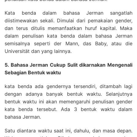
Kata benda dalam bahasa Jerman sangatlah
diistimewakan sekali. Dimulai dari pemakaian gender,
dan terus ditulis memanfaatkan huruf kapital. Maka
dalam penulisan kata benda dalam bahasa Jerman
semisalnya seperti der Mann, das Baby, atau die
Universität dan yang lainnya.
5. Bahasa Jerman Cukup Sulit dikarnakan Mengenali
Sebagian Bentuk waktu
kata benda ada gendernya tersendiri, ditambah lagi
dengan adanya banyak bentuk waktu. Selanjutnya
bentuk waktu ini akan memengaruhi penulisan gender
kata benda tersebut. Ada 3 bentuk waktu dalam
bahasa Jerman.
Satu diantara waktu saat ini, dahulu, dan masa depan.