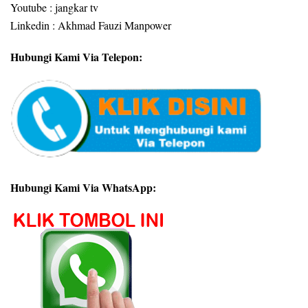
Youtube : jangkar tv
Linkedin : Akhmad Fauzi Manpower
Hubungi Kami Via Telepon:
Hubungi Kami Via WhatsApp: