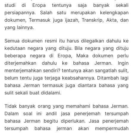
studi di Eropa tentunya saja banyak sekali
persiapannya. Salah satu merupakan kelengkapan
dokumen, Termasuk juga ijazah, Transkrip, Akta, dan
yang lainnya.
Semua dokumen resmi itu harus dilegalkan dahulu ke
kedutaan negara yang dituju. Bila negara yang dituju
beberapa negara di Eropa, Maka dokumen perlu
diterjemahkan dahulu ke bahasa Jerman. Ingin
menterjemahkan sendiri? tentunya akan sangatlah sulit,
belum tentu juga terjaga keabsahannya. Ditambah lagi
bahasa Jerman termasuk juga diantara bahasa yang
sulit sekali buat didalami.
Tidak banyak orang yang memahami bahasa Jerman.
Dalam soal ini andil jasa penerjemah tersumpah
bahasa Jerman begitu diperlukan. Jasa penerjemah
tersumpah bahasa jerman akan mempermudah