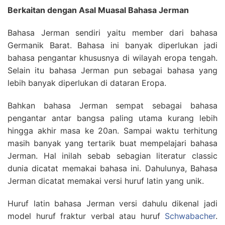
Berkaitan dengan Asal Muasal Bahasa Jerman
Bahasa Jerman sendiri yaitu member dari bahasa
Germanik Barat. Bahasa ini banyak diperlukan jadi
bahasa pengantar khususnya di wilayah eropa tengah.
Selain itu bahasa Jerman pun sebagai bahasa yang
lebih banyak diperlukan di dataran Eropa.
Bahkan bahasa Jerman sempat sebagai bahasa
pengantar antar bangsa paling utama kurang lebih
hingga akhir masa ke 20an. Sampai waktu terhitung
masih banyak yang tertarik buat mempelajari bahasa
Jerman. Hal inilah sebab sebagian literatur classic
dunia dicatat memakai bahasa ini. Dahulunya, Bahasa
Jerman dicatat memakai versi huruf latin yang unik.
Huruf latin bahasa Jerman versi dahulu dikenal jadi
model huruf fraktur verbal atau huruf
Schwabacher
.