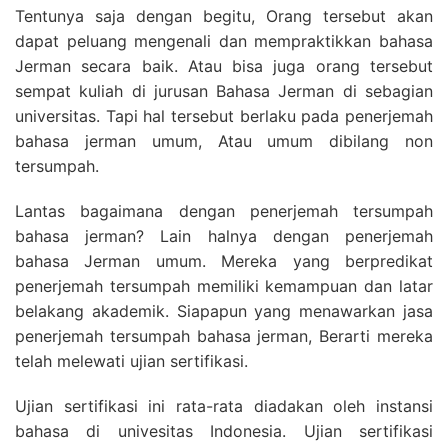
Tentunya saja dengan begitu, Orang tersebut akan
dapat peluang mengenali dan mempraktikkan bahasa
Jerman secara baik. Atau bisa juga orang tersebut
sempat kuliah di jurusan Bahasa Jerman di sebagian
universitas. Tapi hal tersebut berlaku pada penerjemah
bahasa jerman umum, Atau umum dibilang non
tersumpah.
Lantas bagaimana dengan penerjemah tersumpah
bahasa jerman? Lain halnya dengan penerjemah
bahasa Jerman umum. Mereka yang berpredikat
penerjemah tersumpah memiliki kemampuan dan latar
belakang akademik. Siapapun yang menawarkan jasa
penerjemah tersumpah bahasa jerman, Berarti mereka
telah melewati ujian sertifikasi.
Ujian sertifikasi ini rata-rata diadakan oleh instansi
bahasa di univesitas Indonesia. Ujian sertifikasi