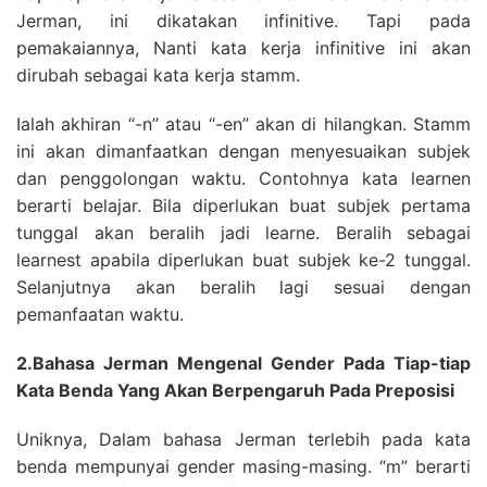
Jerman, ini dikatakan infinitive. Tapi pada
pemakaiannya, Nanti kata kerja infinitive ini akan
dirubah sebagai kata kerja stamm.
Ialah akhiran “-n” atau “-en” akan di hilangkan. Stamm
ini akan dimanfaatkan dengan menyesuaikan subjek
dan penggolongan waktu. Contohnya kata learnen
berarti belajar. Bila diperlukan buat subjek pertama
tunggal akan beralih jadi learne. Beralih sebagai
learnest apabila diperlukan buat subjek ke-2 tunggal.
Selanjutnya akan beralih lagi sesuai dengan
pemanfaatan waktu.
2.Bahasa Jerman Mengenal Gender Pada Tiap-tiap
Kata Benda Yang Akan Berpengaruh Pada Preposisi
Uniknya, Dalam bahasa Jerman terlebih pada kata
benda mempunyai gender masing-masing. “m” berarti