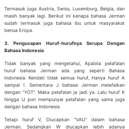
Termasuk juga Austria, Swiss, Luxemburg, Belgia, dan
masih banyak lagi. Berikut ini kenapa bahasa Jerman
sudah termasuk juga bahasa ibu untuk masyarakat
benua Eropa.
3. Pengucapan Huruf-hurufnya Serupa Dengan
Bahasa Indonesia
Tidak banyak yang mengetahui, Apabila pelafalan
huruf bahasa Jerman ada yang seperti Bahasa
Indonesia. Kendati tidak semua huruf, Hanya huruf A
sampai I. Sementara J bahasa Jerman melafalkan
dengan “YOT”. Maka pelafalan ja jadi ya. Lalu huruf K
hingga U pun mempunyai pelafalan yang sama juga
dengan bahasa Indonesia.
Tetapi huruf V, Diucapkan “VAU” dalam bahasa
Jerman. Sedangkan W diucapkan lebih adanya