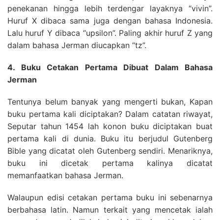
penekanan hingga lebih terdengar layaknya “vivin”.
Huruf X dibaca sama juga dengan bahasa Indonesia.
Lalu huruf Y dibaca “upsilon”. Paling akhir huruf Z yang
dalam bahasa Jerman diucapkan “tz”.
4. Buku Cetakan Pertama Dibuat Dalam Bahasa
Jerman
Tentunya belum banyak yang mengerti bukan, Kapan
buku pertama kali diciptakan? Dalam catatan riwayat,
Seputar tahun 1454 lah konon buku diciptakan buat
pertama kali di dunia. Buku itu berjudul Gutenberg
Bible yang dicatat oleh Gutenberg sendiri. Menariknya,
buku ini dicetak pertama kalinya dicatat
memanfaatkan bahasa Jerman.
Walaupun edisi cetakan pertama buku ini sebenarnya
berbahasa latin. Namun terkait yang mencetak ialah