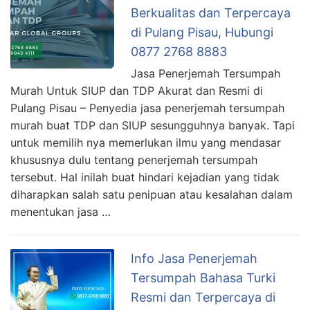
Berkualitas dan Terpercaya
di Pulang Pisau, Hubungi
0877 2768 8883
Jasa Penerjemah Tersumpah
Murah Untuk SIUP dan TDP Akurat dan Resmi di
Pulang Pisau – Penyedia jasa penerjemah tersumpah
murah buat TDP dan SIUP sesungguhnya banyak. Tapi
untuk memilih nya memerlukan ilmu yang mendasar
khususnya dulu tentang penerjemah tersumpah
tersebut. Hal inilah buat hindari kejadian yang tidak
diharapkan salah satu penipuan atau kesalahan dalam
menentukan jasa …
Info Jasa Penerjemah
Tersumpah Bahasa Turki
Resmi dan Terpercaya di