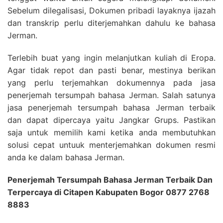
Sebelum dilegalisasi, Dokumen pribadi layaknya ijazah
dan transkrip perlu diterjemahkan dahulu ke bahasa
Jerman.
Terlebih buat yang ingin melanjutkan kuliah di Eropa.
Agar tidak repot dan pasti benar, mestinya berikan
yang perlu terjemahkan dokumennya pada jasa
penerjemah tersumpah bahasa Jerman. Salah satunya
jasa penerjemah tersumpah bahasa Jerman terbaik
dan dapat dipercaya yaitu Jangkar Grups. Pastikan
saja untuk memilih kami ketika anda membutuhkan
solusi cepat untuuk menterjemahkan dokumen resmi
anda ke dalam bahasa Jerman.
Penerjemah Tersumpah Bahasa Jerman Terbaik Dan
Terpercaya di Citapen Kabupaten Bogor 0877 2768
8883