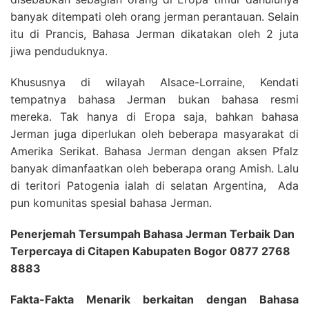
banyak ditempati oleh orang jerman perantauan. Selain
itu di Prancis, Bahasa Jerman dikatakan oleh 2 juta
jiwa penduduknya.
Khususnya di wilayah Alsace-Lorraine, Kendati
tempatnya bahasa Jerman bukan bahasa resmi
mereka. Tak hanya di Eropa saja, bahkan bahasa
Jerman juga diperlukan oleh beberapa masyarakat di
Amerika Serikat. Bahasa Jerman dengan aksen Pfalz
banyak dimanfaatkan oleh beberapa orang Amish. Lalu
di teritori Patogenia ialah di selatan Argentina, Ada
pun komunitas spesial bahasa Jerman.
Penerjemah Tersumpah Bahasa Jerman Terbaik Dan
Terpercaya di Citapen Kabupaten Bogor 0877 2768
8883
Fakta-Fakta Menarik berkaitan dengan Bahasa