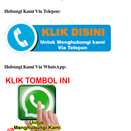
Hubungi Kami Via Telepon:
Hubungi Kami Via WhatsApp: