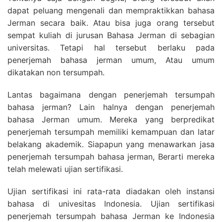
dapat peluang mengenali dan mempraktikkan bahasa
Jerman secara baik. Atau bisa juga orang tersebut
sempat kuliah di jurusan Bahasa Jerman di sebagian
universitas. Tetapi hal tersebut berlaku pada
penerjemah bahasa jerman umum, Atau umum
dikatakan non tersumpah.
Lantas bagaimana dengan penerjemah tersumpah
bahasa jerman? Lain halnya dengan penerjemah
bahasa Jerman umum. Mereka yang berpredikat
penerjemah tersumpah memiliki kemampuan dan latar
belakang akademik. Siapapun yang menawarkan jasa
penerjemah tersumpah bahasa jerman, Berarti mereka
telah melewati ujian sertifikasi.
Ujian sertifikasi ini rata-rata diadakan oleh instansi
bahasa di univesitas Indonesia. Ujian sertifikasi
penerjemah tersumpah bahasa Jerman ke Indonesia