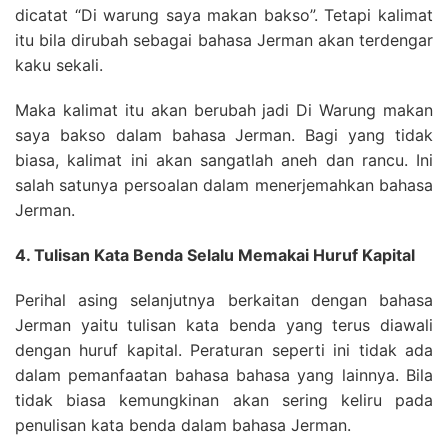
dicatat “Di warung saya makan bakso”. Tetapi kalimat
itu bila dirubah sebagai bahasa Jerman akan terdengar
kaku sekali.
Maka kalimat itu akan berubah jadi Di Warung makan
saya bakso dalam bahasa Jerman. Bagi yang tidak
biasa, kalimat ini akan sangatlah aneh dan rancu. Ini
salah satunya persoalan dalam menerjemahkan bahasa
Jerman.
4. Tulisan Kata Benda Selalu Memakai Huruf Kapital
Perihal asing selanjutnya berkaitan dengan bahasa
Jerman yaitu tulisan kata benda yang terus diawali
dengan huruf kapital. Peraturan seperti ini tidak ada
dalam pemanfaatan bahasa bahasa yang lainnya. Bila
tidak biasa kemungkinan akan sering keliru pada
penulisan kata benda dalam bahasa Jerman.