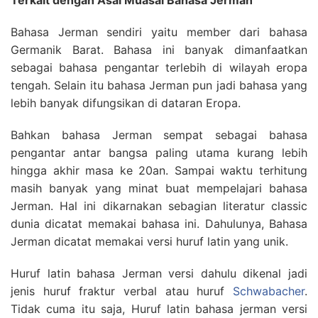
Terkait dengan Asal Muasal Bahasa Jerman
Bahasa Jerman sendiri yaitu member dari bahasa
Germanik Barat. Bahasa ini banyak dimanfaatkan
sebagai bahasa pengantar terlebih di wilayah eropa
tengah. Selain itu bahasa Jerman pun jadi bahasa yang
lebih banyak difungsikan di dataran Eropa.
Bahkan bahasa Jerman sempat sebagai bahasa
pengantar antar bangsa paling utama kurang lebih
hingga akhir masa ke 20an. Sampai waktu terhitung
masih banyak yang minat buat mempelajari bahasa
Jerman. Hal ini dikarnakan sebagian literatur classic
dunia dicatat memakai bahasa ini. Dahulunya, Bahasa
Jerman dicatat memakai versi huruf latin yang unik.
Huruf latin bahasa Jerman versi dahulu dikenal jadi
jenis huruf fraktur verbal atau huruf
Schwabacher
.
Tidak cuma itu saja, Huruf latin bahasa jerman versi