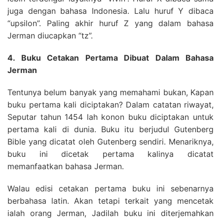
juga dengan bahasa Indonesia. Lalu huruf Y dibaca
“upsilon”. Paling akhir huruf Z yang dalam bahasa
Jerman diucapkan “tz”.
4. Buku Cetakan Pertama Dibuat Dalam Bahasa
Jerman
Tentunya belum banyak yang memahami bukan, Kapan
buku pertama kali diciptakan? Dalam catatan riwayat,
Seputar tahun 1454 lah konon buku diciptakan untuk
pertama kali di dunia. Buku itu berjudul Gutenberg
Bible yang dicatat oleh Gutenberg sendiri. Menariknya,
buku ini dicetak pertama kalinya dicatat
memanfaatkan bahasa Jerman.
Walau edisi cetakan pertama buku ini sebenarnya
berbahasa latin. Akan tetapi terkait yang mencetak
ialah orang Jerman, Jadilah buku ini diterjemahkan