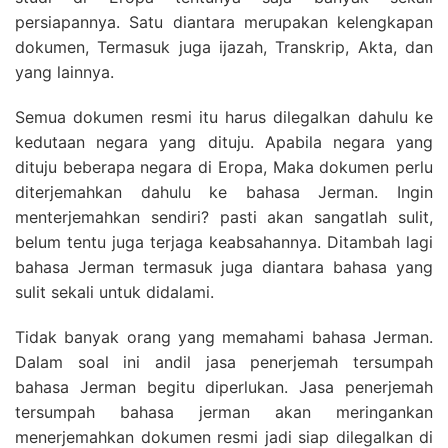
persiapannya. Satu diantara merupakan kelengkapan
dokumen, Termasuk juga ijazah, Transkrip, Akta, dan
yang lainnya.
Semua dokumen resmi itu harus dilegalkan dahulu ke
kedutaan negara yang dituju. Apabila negara yang
dituju beberapa negara di Eropa, Maka dokumen perlu
diterjemahkan dahulu ke bahasa Jerman. Ingin
menterjemahkan sendiri? pasti akan sangatlah sulit,
belum tentu juga terjaga keabsahannya. Ditambah lagi
bahasa Jerman termasuk juga diantara bahasa yang
sulit sekali untuk didalami.
Tidak banyak orang yang memahami bahasa Jerman.
Dalam soal ini andil jasa penerjemah tersumpah
bahasa Jerman begitu diperlukan. Jasa penerjemah
tersumpah bahasa jerman akan meringankan
menerjemahkan dokumen resmi jadi siap dilegalkan di