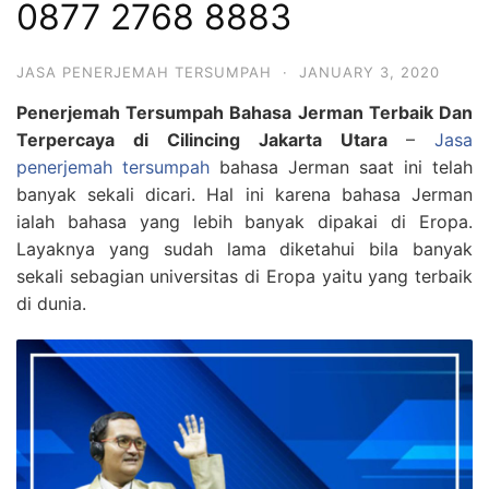
0877 2768 8883
JASA PENERJEMAH TERSUMPAH
·
JANUARY 3, 2020
Penerjemah Tersumpah Bahasa Jerman Terbaik Dan
Terpercaya di Cilincing Jakarta Utara
–
Jasa
penerjemah tersumpah
bahasa Jerman saat ini telah
banyak sekali dicari. Hal ini karena bahasa Jerman
ialah bahasa yang lebih banyak dipakai di Eropa.
Layaknya yang sudah lama diketahui bila banyak
sekali sebagian universitas di Eropa yaitu yang terbaik
di dunia.