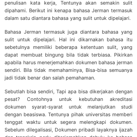
penulisan kata kerja, Tentunya akan semakin sulit
dipahami. Berikut ini kenapa bahasa Jerman termasuk
dalam satu diantara bahasa yang sulit untuk dipelajari.
Bahasa Jerman termasuk juga diantara bahasa yang
sulit untuk dipelajari. Hal ini dikarnakan bahasa itu
sebetulnya memiliki beberapa ketentuan sulit, yang
dapat membuat bingung bila tidak terbiasa. Pikirkan
apabila harus menerjemahkan dokumen bahasa jerman
sendiri. Bila tidak memahaminya, Bisa-bisa semuanya
jadi tidak benar dan salah pemahaman.
Sebutlah bisa sendiri, Tapi apa bisa dikerjakan dengan
pesat? Contohnya untuk kebutuhan akreditasi
dokumen syarat-syarat untuk melanjutkan studi
dengan beasiswa. Tentunya pihak universitas memberi
tenggat waktu untuk segera melengkapi dokumen.
Sebelum dilegalisasi, Dokumen pribadi layaknya ijazah