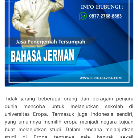
Tidak jarang beberapa orang dari beragam penjuru
dunia mencoba untuk melanjutkan sekolah di
universitas Eropa. Termasuk juga Indonesia sendiri,
yang umumnya memilih eropa menjadi negara tujuan
buat melanjutkan studi. Dalam rencana melanjutkan
studi di Eropa tentunya saja banyak sekali