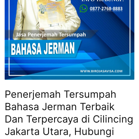
Penerjemah Tersumpah
Bahasa Jerman Terbaik
Dan Terpercaya di Cilincing
Jakarta Utara, Hubungi