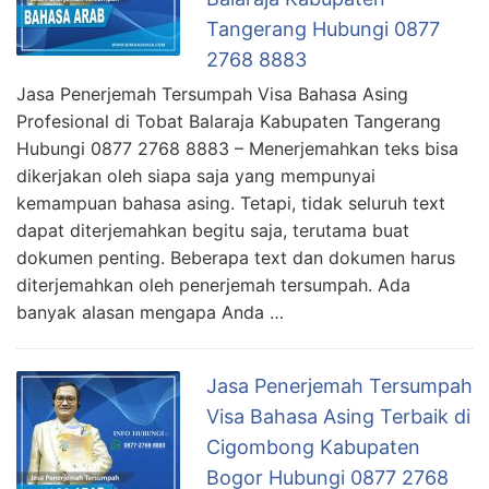
Tangerang Hubungi 0877
2768 8883
Jasa Penerjemah Tersumpah Visa Bahasa Asing
Profesional di Tobat Balaraja Kabupaten Tangerang
Hubungi 0877 2768 8883 – Menerjemahkan teks bisa
dikerjakan oleh siapa saja yang mempunyai
kemampuan bahasa asing. Tetapi, tidak seluruh text
dapat diterjemahkan begitu saja, terutama buat
dokumen penting. Beberapa text dan dokumen harus
diterjemahkan oleh penerjemah tersumpah. Ada
banyak alasan mengapa Anda …
Jasa Penerjemah Tersumpah
Visa Bahasa Asing Terbaik di
Cigombong Kabupaten
Bogor Hubungi 0877 2768