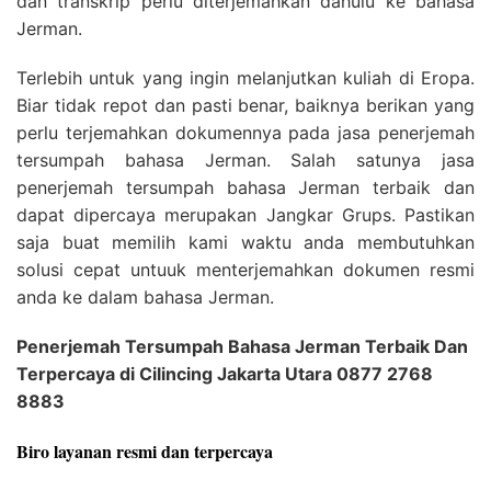
dan transkrip perlu diterjemahkan dahulu ke bahasa
Jerman.
Terlebih untuk yang ingin melanjutkan kuliah di Eropa.
Biar tidak repot dan pasti benar, baiknya berikan yang
perlu terjemahkan dokumennya pada jasa penerjemah
tersumpah bahasa Jerman. Salah satunya jasa
penerjemah tersumpah bahasa Jerman terbaik dan
dapat dipercaya merupakan Jangkar Grups. Pastikan
saja buat memilih kami waktu anda membutuhkan
solusi cepat untuuk menterjemahkan dokumen resmi
anda ke dalam bahasa Jerman.
Penerjemah Tersumpah Bahasa Jerman Terbaik Dan
Terpercaya di Cilincing Jakarta Utara 0877 2768
8883
Biro layanan resmi dan terpercaya