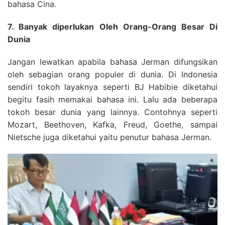
bahasa Cina.
7. Banyak diperlukan Oleh Orang-Orang Besar Di
Dunia
Jangan lewatkan apabila bahasa Jerman difungsikan
oleh sebagian orang populer di dunia. Di Indonesia
sendiri tokoh layaknya seperti BJ Habibie diketahui
begitu fasih memakai bahasa ini. Lalu ada beberapa
tokoh besar dunia yang lainnya. Contohnya seperti
Mozart, Beethoven, Kafka, Freud, Goethe, sampai
Nietsche juga diketahui yaitu penutur bahasa Jerman.