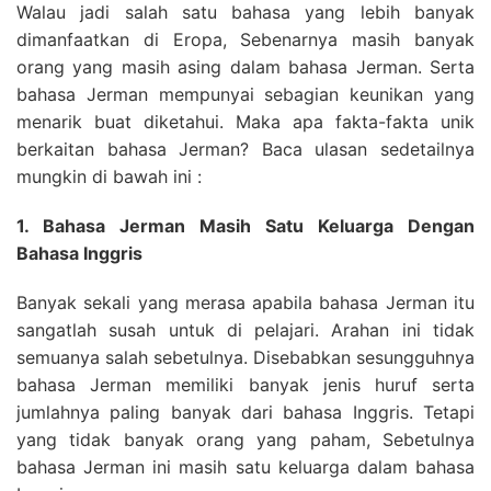
Walau jadi salah satu bahasa yang lebih banyak
dimanfaatkan di Eropa, Sebenarnya masih banyak
orang yang masih asing dalam bahasa Jerman. Serta
bahasa Jerman mempunyai sebagian keunikan yang
menarik buat diketahui. Maka apa fakta-fakta unik
berkaitan bahasa Jerman? Baca ulasan sedetailnya
mungkin di bawah ini :
1. Bahasa Jerman Masih Satu Keluarga Dengan
Bahasa Inggris
Banyak sekali yang merasa apabila bahasa Jerman itu
sangatlah susah untuk di pelajari. Arahan ini tidak
semuanya salah sebetulnya. Disebabkan sesungguhnya
bahasa Jerman memiliki banyak jenis huruf serta
jumlahnya paling banyak dari bahasa Inggris. Tetapi
yang tidak banyak orang yang paham, Sebetulnya
bahasa Jerman ini masih satu keluarga dalam bahasa