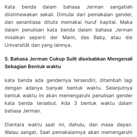
Kata benda dalam bahasa Jerman sangatlah
diistimewakan sekali. Dimulai dari pemakaian gender,
dan senantiasa ditulis memakai huruf kapital. Maka
dalam penulisan kata benda dalam bahasa Jerman
misalkan seperti der Mann, das Baby, atau die
Universität dan yang lainnya.
5. Bahasa Jerman Cukup Sulit disebabkan Mengenali
Sebagian Bentuk waktu
kata benda ada gendernya tersendiri, ditambah lagi
dengan adanya banyak bentuk waktu. Selanjutnya
bentuk waktu ini akan memengaruhi penulisan gender
kata benda tersebut. Ada 3 bentuk waktu dalam
bahasa Jerman.
Diantara waktu saat ini, dahulu, dan masa depan.
Walau sangat, Saat pemakaiannya akan memengaruhi