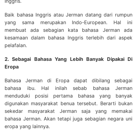
Inggris.
Baik bahasa Inggris atau Jerman datang dari rumpun
yang sama merupakan Indo-European. Hal ini
membuat ada sebagian kata bahasa Jerman ada
kesamaan dalam bahasa Inggris terlebih dari aspek
pelafalan.
2. Sebagai Bahasa Yang Lebih Banyak Dipakai Di
Eropa
Bahasa Jerman di Eropa dapat dibilang sebagai
bahasa ibu. Hal inilah sebab bahasa Jerman
menduduki posisi pertama bahasa yang banyak
digunakan masyarakat benua tersebut. Berarti bukan
sekedar masyarakat Jerman saja yang memakai
bahasa Jerman. Akan tetapi juga sebagian negara uni
eropa yang lainnya.