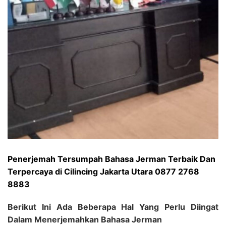
Penerjemah Tersumpah Bahasa Jerman Terbaik Dan
Terpercaya di Cilincing Jakarta Utara 0877 2768
8883
Berikut Ini Ada Beberapa Hal Yang Perlu Diingat
Dalam Menerjemahkan Bahasa Jerman