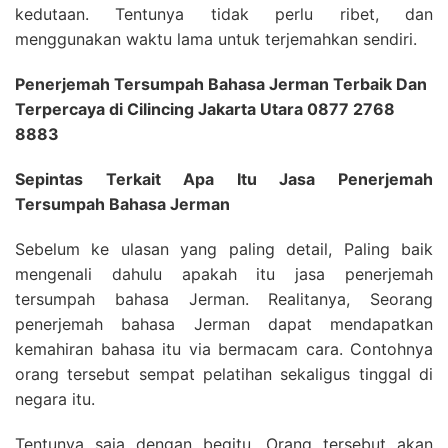
kedutaan. Tentunya tidak perlu ribet, dan
menggunakan waktu lama untuk terjemahkan sendiri.
Penerjemah Tersumpah Bahasa Jerman Terbaik Dan
Terpercaya di Cilincing Jakarta Utara 0877 2768
8883
Sepintas Terkait Apa Itu Jasa Penerjemah
Tersumpah Bahasa Jerman
Sebelum ke ulasan yang paling detail, Paling baik
mengenali dahulu apakah itu jasa penerjemah
tersumpah bahasa Jerman. Realitanya, Seorang
penerjemah bahasa Jerman dapat mendapatkan
kemahiran bahasa itu via bermacam cara. Contohnya
orang tersebut sempat pelatihan sekaligus tinggal di
negara itu.
Tentunya saja dengan begitu, Orang tersebut akan