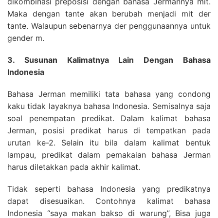
dikombinasi preposisi dengan bahasa Jermannya mit.
Maka dengan tante akan berubah menjadi mit der
tante. Walaupun sebenarnya der penggunaannya untuk
gender m.
3. Susunan Kalimatnya Lain Dengan Bahasa
Indonesia
Bahasa Jerman memiliki tata bahasa yang condong
kaku tidak layaknya bahasa Indonesia. Semisalnya saja
soal penempatan predikat. Dalam kalimat bahasa
Jerman, posisi predikat harus di tempatkan pada
urutan ke-2. Selain itu bila dalam kalimat bentuk
lampau, predikat dalam pemakaian bahasa Jerman
harus diletakkan pada akhir kalimat.
Tidak seperti bahasa Indonesia yang predikatnya
dapat disesuaikan. Contohnya kalimat bahasa
Indonesia “saya makan bakso di warung”, Bisa juga