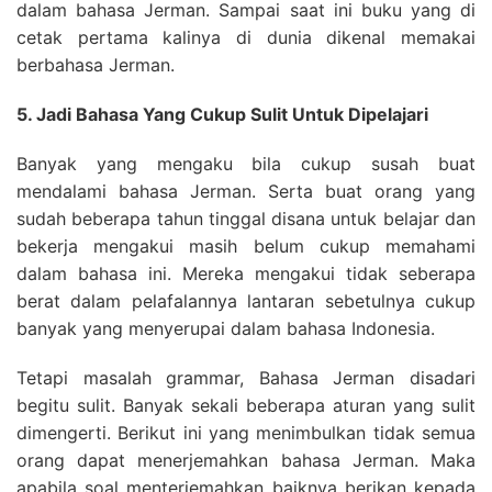
dalam bahasa Jerman. Sampai saat ini buku yang di
cetak pertama kalinya di dunia dikenal memakai
berbahasa Jerman.
5. Jadi Bahasa Yang Cukup Sulit Untuk Dipelajari
Banyak yang mengaku bila cukup susah buat
mendalami bahasa Jerman. Serta buat orang yang
sudah beberapa tahun tinggal disana untuk belajar dan
bekerja mengakui masih belum cukup memahami
dalam bahasa ini. Mereka mengakui tidak seberapa
berat dalam pelafalannya lantaran sebetulnya cukup
banyak yang menyerupai dalam bahasa Indonesia.
Tetapi masalah grammar, Bahasa Jerman disadari
begitu sulit. Banyak sekali beberapa aturan yang sulit
dimengerti. Berikut ini yang menimbulkan tidak semua
orang dapat menerjemahkan bahasa Jerman. Maka
apabila soal menterjemahkan baiknya berikan kepada