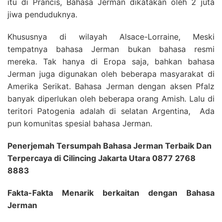
itu di Prancis, Bahasa Jerman dikatakan oleh 2 juta
jiwa penduduknya.
Khususnya di wilayah Alsace-Lorraine, Meski
tempatnya bahasa Jerman bukan bahasa resmi
mereka. Tak hanya di Eropa saja, bahkan bahasa
Jerman juga digunakan oleh beberapa masyarakat di
Amerika Serikat. Bahasa Jerman dengan aksen Pfalz
banyak diperlukan oleh beberapa orang Amish. Lalu di
teritori Patogenia adalah di selatan Argentina, Ada
pun komunitas spesial bahasa Jerman.
Penerjemah Tersumpah Bahasa Jerman Terbaik Dan
Terpercaya di Cilincing Jakarta Utara 0877 2768
8883
Fakta-Fakta Menarik berkaitan dengan Bahasa
Jerman