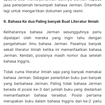
jasa penerjemah tersumpah bahasa Jerman. Ditambah
lagi untuk mengartikan dokumen yang resmi.
6. Bahasa Ke dua Paling banyak Buat Literatur Ilmiah
Kelihatannya bahasa Jerman sesungguhnya perlu
dipelajari oleh mereka yang ingin tahu dengan
pengetahuan ilmu bahasa Jerman. Pasalnya banyak
sekali literatur ilmiah ketika ini memanfaatkan bahasa
Jerman. Kendati, posisinya masih nomor dua setelah
bahasa Inggris.
Tidak cuma literatur ilmiah saja yang banyak memakai
bahasa Jerman. Sebagian penerbitan buku pun banyak
yang berbahasa Jerman. Paling tidak bahasa Jerman
berada di posisi ke-3 dari jumlah buku yang diedarkan
memanfaatkan bahasa tersebut. Posisi pertama
merupakan buku dalam bahasa Inggris dan ke-2 yaitu