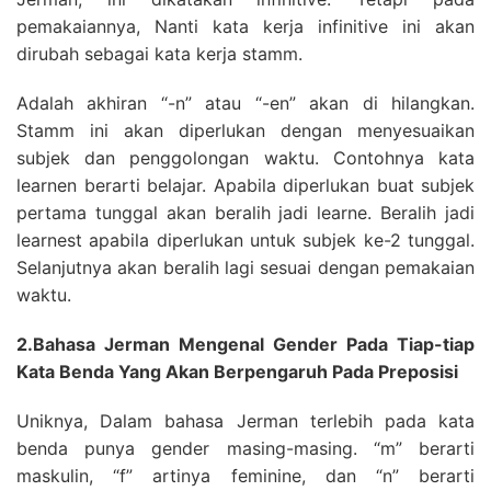
pemakaiannya, Nanti kata kerja infinitive ini akan
dirubah sebagai kata kerja stamm.
Adalah akhiran “-n” atau “-en” akan di hilangkan.
Stamm ini akan diperlukan dengan menyesuaikan
subjek dan penggolongan waktu. Contohnya kata
learnen berarti belajar. Apabila diperlukan buat subjek
pertama tunggal akan beralih jadi learne. Beralih jadi
learnest apabila diperlukan untuk subjek ke-2 tunggal.
Selanjutnya akan beralih lagi sesuai dengan pemakaian
waktu.
2.Bahasa Jerman Mengenal Gender Pada Tiap-tiap
Kata Benda Yang Akan Berpengaruh Pada Preposisi
Uniknya, Dalam bahasa Jerman terlebih pada kata
benda punya gender masing-masing. “m” berarti
maskulin, “f” artinya feminine, dan “n” berarti