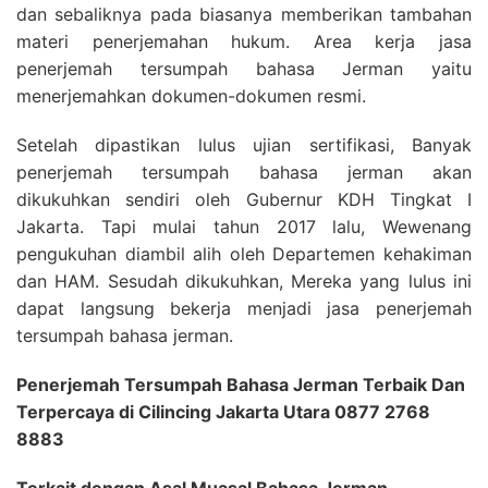
dan sebaliknya pada biasanya memberikan tambahan
materi penerjemahan hukum. Area kerja jasa
penerjemah tersumpah bahasa Jerman yaitu
menerjemahkan dokumen-dokumen resmi.
Setelah dipastikan lulus ujian sertifikasi, Banyak
penerjemah tersumpah bahasa jerman akan
dikukuhkan sendiri oleh Gubernur KDH Tingkat I
Jakarta. Tapi mulai tahun 2017 lalu, Wewenang
pengukuhan diambil alih oleh Departemen kehakiman
dan HAM. Sesudah dikukuhkan, Mereka yang lulus ini
dapat langsung bekerja menjadi jasa penerjemah
tersumpah bahasa jerman.
Penerjemah Tersumpah Bahasa Jerman Terbaik Dan
Terpercaya di Cilincing Jakarta Utara 0877 2768
8883