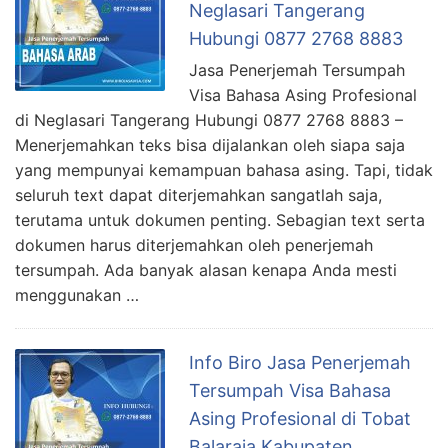
Neglasari Tangerang
Hubungi 0877 2768 8883
Jasa Penerjemah Tersumpah
Visa Bahasa Asing Profesional
di Neglasari Tangerang Hubungi 0877 2768 8883 –
Menerjemahkan teks bisa dijalankan oleh siapa saja
yang mempunyai kemampuan bahasa asing. Tapi, tidak
seluruh text dapat diterjemahkan sangatlah saja,
terutama untuk dokumen penting. Sebagian text serta
dokumen harus diterjemahkan oleh penerjemah
tersumpah. Ada banyak alasan kenapa Anda mesti
menggunakan …
Info Biro Jasa Penerjemah
Tersumpah Visa Bahasa
Asing Profesional di Tobat
Balaraja Kabupaten