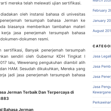
March 202
rti mereka telah melewati ujian sertifikasi.
February 2
ta diadakan oleh instansi bahasa di univesitas
si penerjemah tersumpah bahasa Jerman ke
January 2
pada biasanya memberikan tambahan materi
August 20
 kerja jasa penerjemah tersumpah bahasa
 dokumen-dokumen resmi.
CATEGO
an sertifikasi, Banyak penerjemah tersumpah
hkan sendiri oleh Gubernur KDH Tingkat I
Jasa Legali
2017 lalu, Wewenang pengukuhan diambil alih
Jasa Pemb
dan HAM. Sesudah dikukuhkan, Mereka yang
kerja jadi jasa penerjemah tersumpah bahasa
Jasa Pene
Jasa Peng
sa Jerman Terbaik Dan Terpercaya di
Kewargane
 8883
Perkawina
al Bahasa Jerman