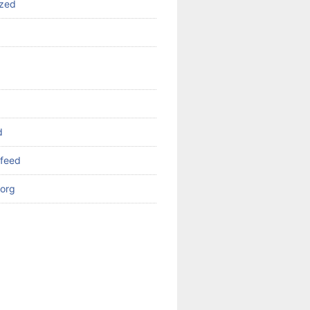
ized
d
feed
org