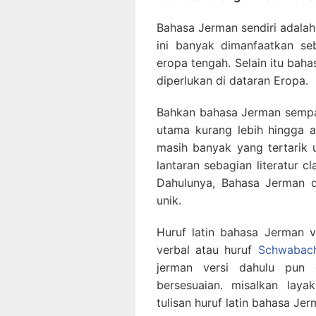
Bahasa Jerman sendiri adala
ini banyak dimanfaatkan se
eropa tengah. Selain itu bah
diperlukan di dataran Eropa.
Bahkan bahasa Jerman sempat
utama kurang lebih hingga a
masih banyak yang tertarik 
lantaran sebagian literatur c
Dahulunya, Bahasa Jerman d
unik.
Huruf latin bahasa Jerman ve
verbal atau huruf
Schwabac
jerman versi dahulu pun
bersesuaian. misalkan laya
tulisan huruf latin bahasa Jer