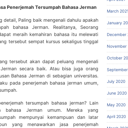
 Jasa Penerjemah Tersumpah Bahasa Jerman
March 202
g detail, Paling baik mengenali dahulu apakah
January 2
mpah bahasa Jerman. Realitanya, Seorang
apat meraih kemahiran bahasa itu melewati
December 
ng tersebut sempat kursus sekaligus tinggal
November
October 2
rang tersebut akan dapat peluang mengenali
Jerman secara baik. Atau bisa juga orang
September
rusan Bahasa Jerman di sebagian universitas.
July 2020
erlaku pada penerjemah bahasa jerman umum,
rsumpah.
June 2020
enerjemah tersumpah bahasa jerman? Lain
May 2020
ah bahasa Jerman umum. Mereka yang
April 2020
ersumpah mempunyai kemampuan dan latar
apun yang menawarkan jasa penerjemah