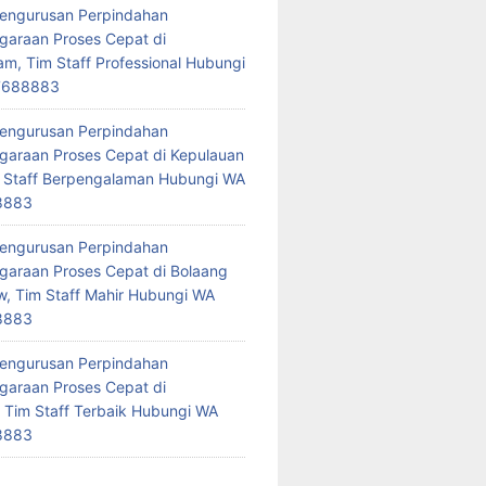
Pengurusan Perpindahan
araan Proses Cepat di
am, Tim Staff Professional Hubungi
7688883
Pengurusan Perpindahan
araan Proses Cepat di Kepulauan
 Staff Berpengalaman Hubungi WA
8883
Pengurusan Perpindahan
araan Proses Cepat di Bolaang
 Tim Staff Mahir Hubungi WA
8883
Pengurusan Perpindahan
araan Proses Cepat di
 Tim Staff Terbaik Hubungi WA
8883