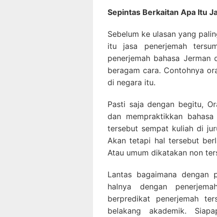
Sepintas Berkaitan Apa Itu
Sebelum ke ulasan yang palin
itu jasa penerjemah tersu
penerjemah bahasa Jerman d
beragam cara. Contohnya ora
di negara itu.
Pasti saja dengan begitu, O
dan mempraktikkan bahasa 
tersebut sempat kuliah di ju
Akan tetapi hal tersebut b
Atau umum dikatakan non te
Lantas bagaimana dengan p
halnya dengan penerjem
berpredikat penerjemah t
belakang akademik. Siap